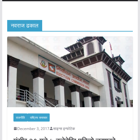
नवराज ढकाल
राजनीति
राष्ट्रिय समाचार
December 3, 2017
साइन्स इन्फोटेक