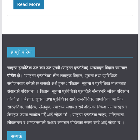
Read More
हाम्रो बारेमा
साइन्स इन्फोटेक डट कम डट एनपी (साइन्स
इन्फोटेक)
अनलाइन विज्ञान समाचार
पोर्टल
हो। “साइन्स इन्फोटेक” तीन शब्दहरू विज्ञान, सूचना तथा प्रविधिको
संयोजनबाट बनेको छ जसको अर्थ हुन्छ : “विज्ञान, सूचना र प्रविधिका माध्यमबाट
संसारको परिवर्तन” । विज्ञान, सूचना प्रविधिको प्रगतिले संसारभरि जीवन परिवर्तन
गरेको छ। बिज्ञान, सूचना तथा प्रविधिका साथै राजनीतिक, सामाजिक, आर्थिक,
सांस्कृतिक, साहित्य, खेलकुद, स्वास्थ्य लगायत सबै क्षेत्रका निष्पक्ष समाचारहरु र
लेखहरु रुपमा समावेश गर्दै आई रहेका छौ । साइन्स इन्फोटेक राष्ट्र, राष्ट्रियता,
लोकतन्त्र र आमजनताको पक्षधर समाचार पोर्टलका रुपमा रहदै आई रहेको छ ।
सम्पर्क