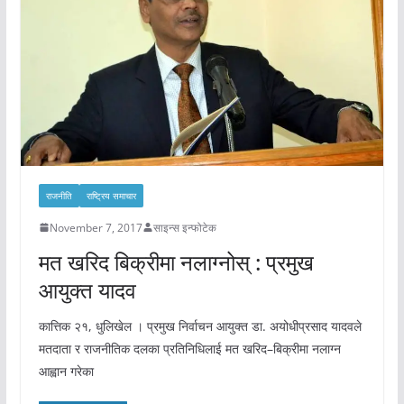
राजनीति
राष्ट्रिय समाचार
November 7, 2017
साइन्स इन्फोटेक
मत खरिद बिक्रीमा नलाग्नोस् : प्रमुख
आयुक्त यादव
कात्तिक २१, धुलिखेल । प्रमुख निर्वाचन आयुक्त डा. अयोधीप्रसाद यादवले
मतदाता र राजनीतिक दलका प्रतिनिधिलाई मत खरिद–बिक्रीमा नलाग्न
आह्वान गरेका