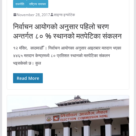
राजनीति
राष्ट्रिय समाचार
November 28, 2017
साइन्स इन्फोटेक
निर्वाचन आयोगको अनुसार पहिलो चरण
अन्तर्गत ८० % स्थानको मतपेटिका संकलन
१२ मंसिर, काठमाडौँ । निर्वाचन आयोगका अनुसार आइतबार मतदान भएका
४४६५ मतदान केन्द्रमध्ये ८० प्रतिशत स्थानको मतपेटिका संकलन
भइसकेको छ। कुल
Read More