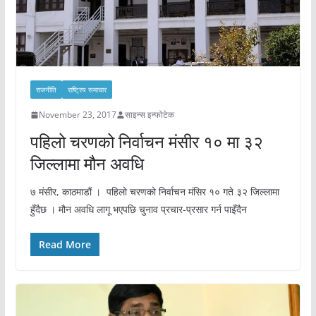
राजनीति
राष्ट्रिय समाचार
November 23, 2017
साइन्स इन्फोटेक
पहिलो चरणको निर्वाचन मंसीर १० मा ३२
जिल्लामा मौन अवधि
७ मंसीर, काठमाडौं । पहिलो चरणको निर्वाचन मंसिर १० गते ३२ जिल्लामा
हुँदैछ । मौन अवधि लागू भएपछि चुनाव प्रचार-प्रसार गर्न पाइँदैन
Read More