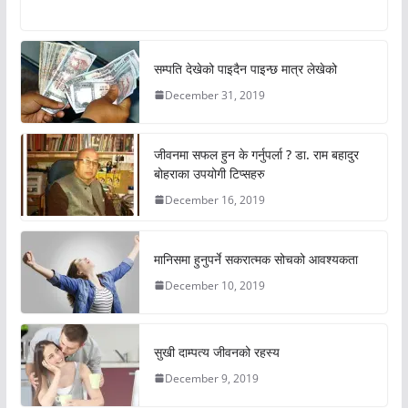
सम्पति देखेको पाइदैन पाइन्छ मात्र लेखेको
December 31, 2019
जीवनमा सफल हुन के गर्नुपर्ला ? डा. राम बहादुर
बोहराका उपयोगी टिप्सहरु
December 16, 2019
मानिसमा हुनुपर्ने सकरात्मक सोचको आवश्यकता
December 10, 2019
सुखी दाम्पत्य जीवनको रहस्य
December 9, 2019