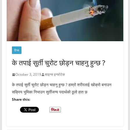
टिप्स
के तपाई सुर्ती चुरोट छोड्न चाहनु हुन्छ ?
October 3, 2019
साइन्स इन्फोटेक
के तपाई सुर्ती चुरोट छोड्न चाहनु हुन्छ ? हाम्रो शरीरलाई खोक्रो बनाउन
सक्रिय भुमिका निभाउन सुर्तीजन्य पदार्थको ठूलो हात छ
Share this: