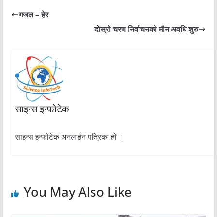
गजल – हेर
दोस्रो चरण निर्वाचनको मौन अवधि शुरु
साइन्स इन्फोटेक
साइन्स इन्फोटेक अनलाईन पत्रिका हो ।
You May Also Like