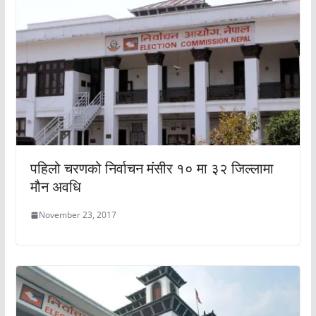
पहिलो चरणको निर्वाचन मंसीर १० मा ३२ जिल्लामा
मौन अवधि
November 23, 2017