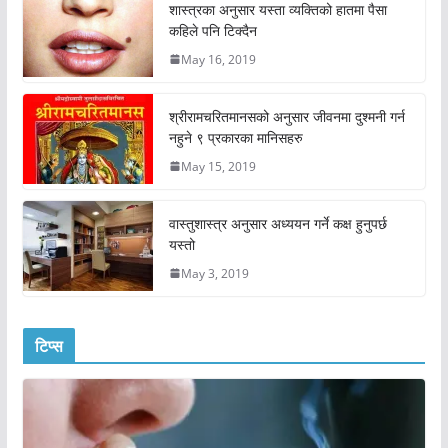
शास्त्रका अनुसार यस्ता व्यक्तिको हातमा पैसा
कहिले पनि टिक्दैन
May 16, 2019
श्रीरामचरितमानसको अनुसार जीवनमा दुश्मनी गर्न
नहुने ९ प्रकारका मानिसहरु
May 15, 2019
वास्तुशास्त्र अनुसार अध्ययन गर्ने कक्ष हुनुपर्छ
यस्तो
May 3, 2019
टिप्स