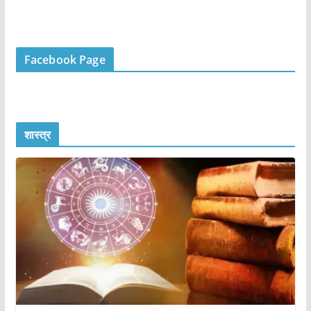
Facebook Page
शास्त्र