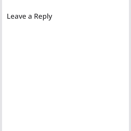
Leave a Reply