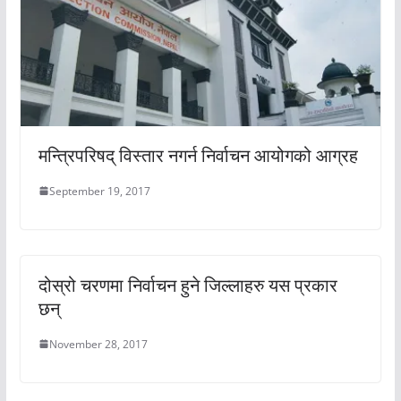
मन्त्रिपरिषद् विस्तार नगर्न निर्वाचन आयोगको आग्रह
September 19, 2017
दोस्रो चरणमा निर्वाचन हुने जिल्लाहरु यस प्रकार
छन्
November 28, 2017