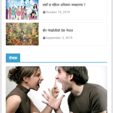
कहाँ छ महिला अधिकार ब्यबहारमा ?
October 10, 2019
बीर गोर्खालीको देश नेपाल
September 3, 2019
रोचक