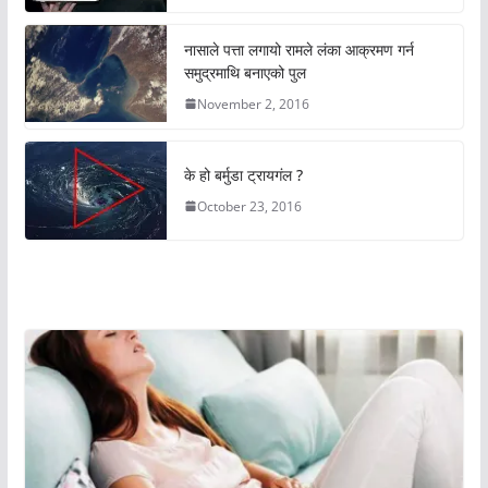
नासाले पत्ता लगायो रामले लंका आक्रमण गर्न
समुद्रमाथि बनाएको पुल
November 2, 2016
के हो बर्मुडा ट्रायगंल ?
October 23, 2016
अचम्मको संसार