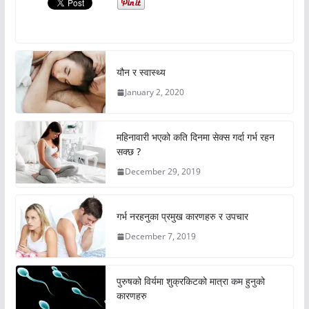
यौन र स्वास्थ्य
January 2, 2020
महिनावारी भएको कति दिनमा सेक्स गर्दा गर्भ रहन
सक्छ ?
December 29, 2019
गर्भ नरहनुका प्रमुख कारणहरु र उपचार
December 7, 2019
पुरुषको विर्यमा शुक्रकिटको मात्रा कम हुनुको
कारणहरु