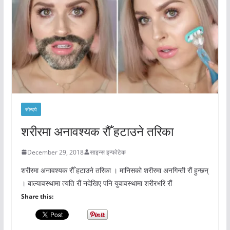
सौन्दर्य
शरीरमा अनावश्यक रौँ हटाउने तरिका
December 29, 2018
साइन्स इन्फोटेक
शरीरमा अनावश्यक रौँ हटाउने तरिका । मानिसको शरीरमा अनगिन्ती रौं हुन्छन्
। बाल्यावस्थामा त्यति रौं नदेखिए पनि युवावस्थामा शरीरभरि रौं
Share this: