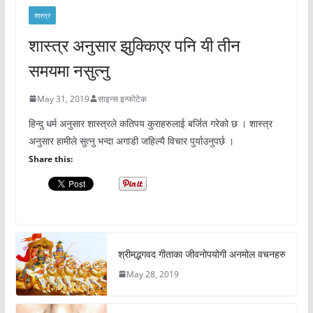
शास्त्र
शास्त्र अनुसार झुक्किएर पनि यी तीन
समयमा नसुत्नु
May 31, 2019
साइन्स इन्फोटेक
हिन्दु धर्म अनुसार शास्त्रले कतिपय कुराहरुलाई बर्जित गरेको छ । शास्त्र
अनुसार हामीले सुत्नु भन्दा अगाडी जहिल्यै विचार पुर्याउनुपर्छ ।
Share this:
श्रीमद्भगवद गीताका जीवनोपयोगी अनमोल वचनहरु
May 28, 2019