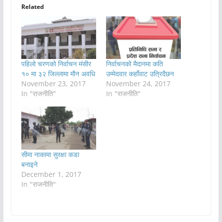
Related
पहिलो चरणको निर्वाचन मंसीर
निर्वाचनको मैदानमा कति
१० मा ३२ जिल्लामा मौन अवधि
उम्मेदवार कहाँवाट उत्रिदैछन
November 23, 2017
November 24, 2017
In "राजनीति"
In "राजनीति"
सीमा नाकामा सुरक्षा कडा
बनाइने
December 1, 2017
In "राजनीति"