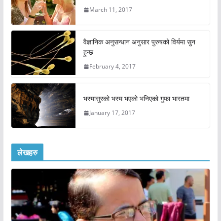
March 11, 2017
वैज्ञानिक अनुसन्धान अनुसार पुरुषको विर्यमा सुन
हुन्छ
February 4, 2017
भस्मासुरको भस्म भएको भनिएको गुफा भारतमा
January 17, 2017
लेखहरु