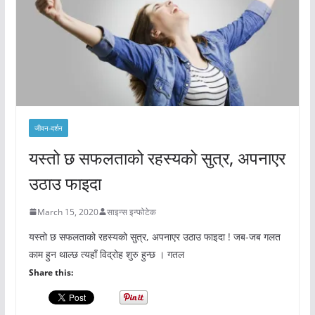
जीवन-दर्शन
यस्तो छ सफलताको रहस्यको सुत्र, अपनाएर
उठाउ फाइदा
March 15, 2020
साइन्स इन्फोटेक
यस्तो छ सफलताको रहस्यको सुत्र, अपनाएर उठाउ फाइदा ! जब-जब गलत
काम हुन थाल्छ त्यहाँ विद्रोह शुरु हुन्छ । गतल
Share this: