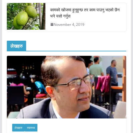
कामको खोजमा हुनुहुन्छ तर काम पाउनु भएको छैन
भने यसो गर्नुस
November 4, 2019
लेखहरु
लेखहरु
स्वास्थ्य