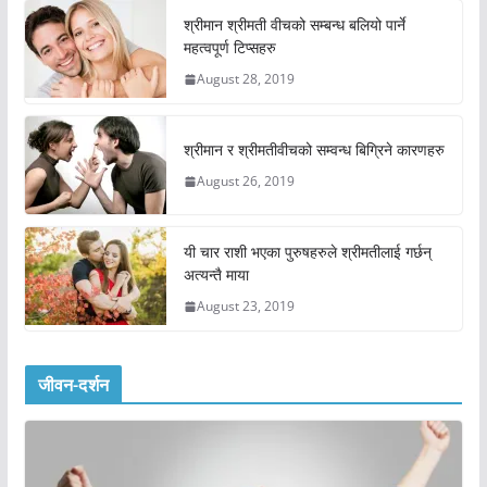
श्रीमान श्रीमती वीचको सम्बन्ध बलियो पार्ने
महत्वपूर्ण टिप्सहरु
August 28, 2019
श्रीमान र श्रीमतीवीचको सम्वन्ध बिग्रिने कारणहरु
August 26, 2019
यी चार राशी भएका पुरुषहरुले श्रीमतीलाई गर्छन्
अत्यन्तै माया
August 23, 2019
जीवन-दर्शन