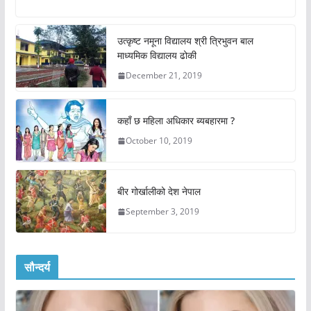
उत्कृष्ट नमूना विद्यालय श्री त्रिभुवन बाल
माध्यमिक विद्यालय ढोकी
December 21, 2019
कहाँ छ महिला अधिकार ब्यबहारमा ?
October 10, 2019
बीर गोर्खालीको देश नेपाल
September 3, 2019
सौन्दर्य