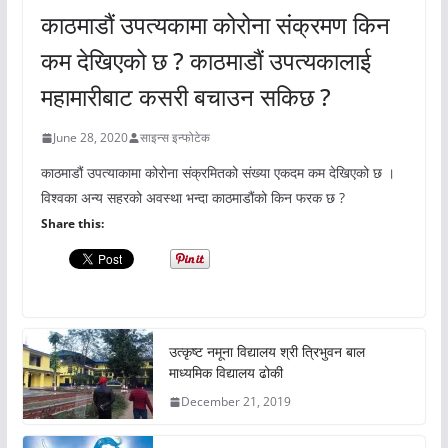
काठमाडौं उपत्यकामा कोरोना संक्रमण किन
कम देखिएको छ ? काठमाडौं उपत्यकालाई
महामारीबाट कसरी बचाउन सकिछ ?
June 28, 2020
साइन्स इन्फोटेक
काठमाडौं उपत्याकामा कोरोना संक्रमितको संख्या एकदम कम देखिएको छ ।
विश्वका अन्य सहरको अवस्था भन्दा काठमाडौंको किन फरक छ ?
Share this:
उत्कृष्ट नमूना विद्यालय श्री त्रिभुवन बाल
माध्यमिक विद्यालय ढोकी
December 21, 2019