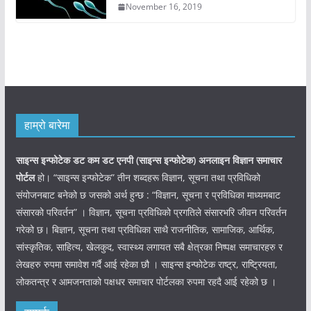
November 16, 2019
हाम्रो बारेमा
साइन्स इन्फोटेक डट कम डट एनपी (साइन्स
इन्फोटेक)
अनलाइन विज्ञान समाचार
पोर्टल
हो। “साइन्स इन्फोटेक” तीन शब्दहरू विज्ञान, सूचना तथा प्रविधिको
संयोजनबाट बनेको छ जसको अर्थ हुन्छ : “विज्ञान, सूचना र प्रविधिका माध्यमबाट
संसारको परिवर्तन” । विज्ञान, सूचना प्रविधिको प्रगतिले संसारभरि जीवन परिवर्तन
गरेको छ। बिज्ञान, सूचना तथा प्रविधिका साथै राजनीतिक, सामाजिक, आर्थिक,
सांस्कृतिक, साहित्य, खेलकुद, स्वास्थ्य लगायत सबै क्षेत्रका निष्पक्ष समाचारहरु र
लेखहरु रुपमा समावेश गर्दै आई रहेका छौ । साइन्स इन्फोटेक राष्ट्र, राष्ट्रियता,
लोकतन्त्र र आमजनताको पक्षधर समाचार पोर्टलका रुपमा रहदै आई रहेको छ ।