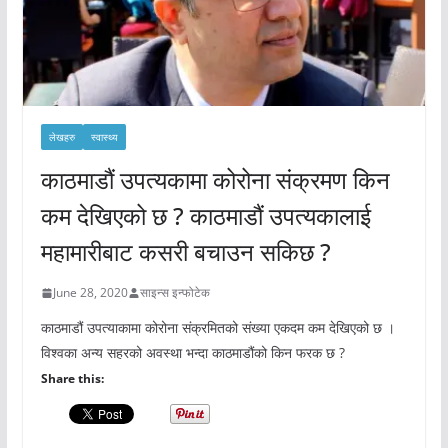
लेखहरु
स्वास्थ्य
काठमाडौं उपत्यकामा कोरोना संक्रमण किन
कम देखिएको छ ? काठमाडौं उपत्यकालाई
महामारीबाट कसरी बचाउन सकिछ ?
June 28, 2020
साइन्स इन्फोटेक
काठमाडौं उपत्याकामा कोरोना संक्रमितको संख्या एकदम कम देखिएको छ ।
विश्वका अन्य सहरको अवस्था भन्दा काठमाडौंको किन फरक छ ?
Share this: