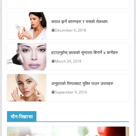
कपाल झर्ने कारणहरु र यसको रोकथाम
December 6, 2018
हटाउनुहोस् छालाको सुन्दरता बिगार्ने ४ बानीहरु
March 29, 2018
अनुहारको पिम्पलबाट मुक्ति पाउन उपायहरु
September 9, 2016
यौन-जिज्ञासा