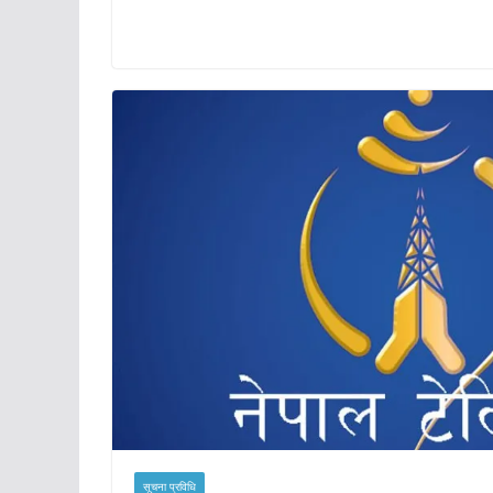
सूचना प्रविधि