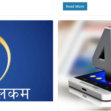
Read More