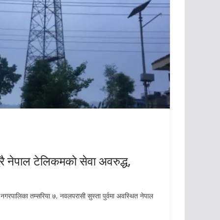
रै नेपाल टेलिकमको सेवा अवरुद्ध,
दु नगरपालिका तम्सरिया ७, नवलपरासी सुस्ता पुर्वमा अवस्थित नेपाल