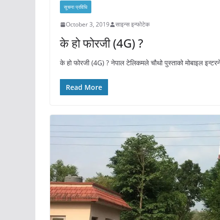
सूचना प्रविधि
October 3, 2019
साइन्स इन्फोटेक
के हो फोरजी (4G) ?
के हो फोरजी (4G) ? नेपाल टेलिकमले चौथो पुस्ताको मोबाइल इन्टर
Read More