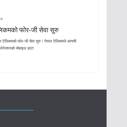
टेक
िकमको फोर-जी सेवा सुरु
 टेलिकमको फोर-जी सेवा सुरु ! नेपाल टेलिकमले आगामी
जेनेरशनको मोबाइल डाटा