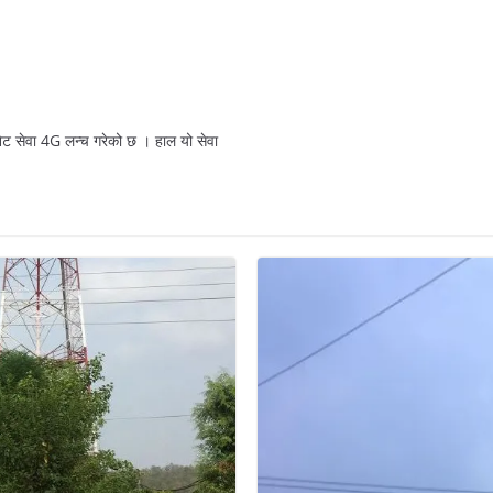
नेट सेवा 4G लन्च गरेको छ । हाल यो सेवा