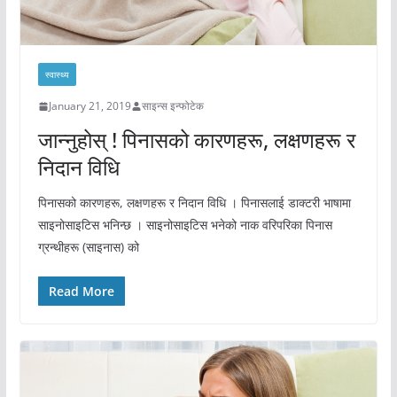
स्वास्थ्य
January 21, 2019
साइन्स इन्फोटेक
जान्नुहोस् ! पिनासको कारणहरू, लक्षणहरू र
निदान विधि
पिनासको कारणहरू, लक्षणहरू र निदान विधि । पिनासलाई डाक्टरी भाषामा
साइनोसाइटिस भनिन्छ । साइनोसाइटिस भनेको नाक वरिपरिका पिनास
ग्रन्थीहरू (साइनास) को
Read More