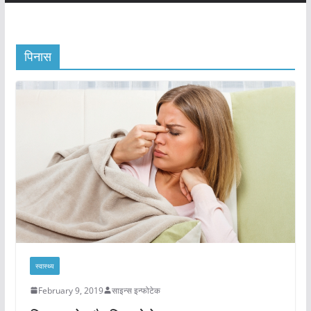
पिनास
स्वास्थ्य
February 9, 2019
साइन्स इन्फोटेक