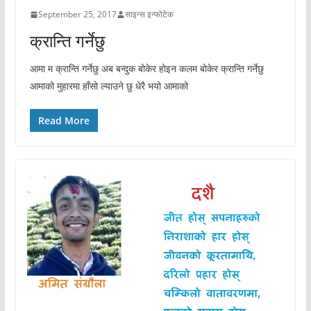
September 25, 2017
साइन्स इन्फोटेक
क्रान्ति गर्नेछु
आमा म क्रान्ति गर्नेछु अब बन्दुक बोकेर होइन कलम बोकेर क्रान्ति गर्नेछु
आमाको मुहारमा हाँसो ल्याउने छु धेरै भयो आमाको
Read More