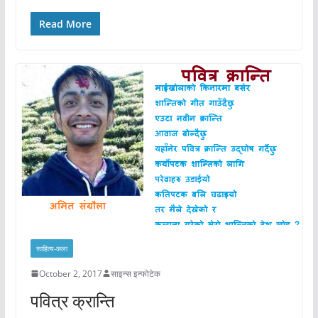
Read More
साहित्य-कला
October 2, 2017
साइन्स इन्फोटेक
पवित्र क्रान्ति