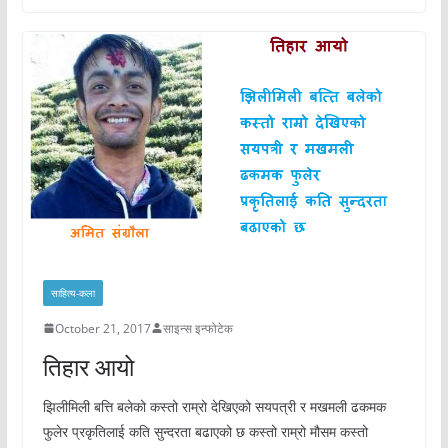
साहित्य-कला
October 21, 2017
साइन्स इन्फोटेक
तिहार आयो
झिलीमिली बत्ति बलेको कस्तो राम्रो देखिएको सयपत्री र मखमली ढकमक
फुलेर प्रकृतिलाई कति सुन्दरता बढाएको छ कस्तो राम्रो मौसम कस्तो