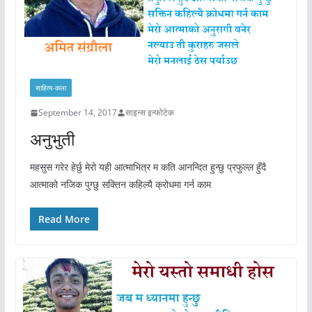
साहित्य-कला
September 14, 2017
साइन्स इन्फोटेक
अनुभुती
महसुस गरेर हेर्छु मेरो यही आत्माभित्र म कति आनन्दित हुन्छु प्रफुल्ल हुँदै
आत्माको नजिक पुग्छु सक्तिन कहिल्यै क्रोधमा गर्न काम
Read More