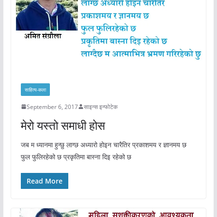
साहित्य-कला
September 6, 2017
साइन्स इन्फोटेक
मेरो यस्तो समाधी होस
जब म ध्यानमा हुन्छु लाग्छ अध्यारो होइन चारैतिर प्रकाशमय र ज्ञानमय छ
फुल फुलिरहेको छ प्रकृतिमा बास्ना दिइ रहेको छ
Read More