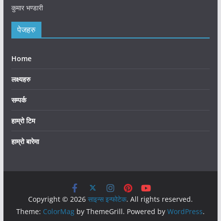
कुमार भण्डारी
पेजहरु
Home
लक्ष्यहरु
सम्पर्क
हाम्रो टिम
हाम्रो बारेमा
Copyright © 2026
साइन्स इन्फोटेक
. All rights reserved.
Theme:
ColorMag
by ThemeGrill. Powered by
WordPress
.