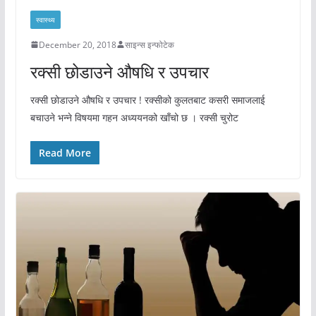
स्वास्थ्य
December 20, 2018
साइन्स इन्फोटेक
रक्सी छोडाउने औषधि र उपचार
रक्सी छोडाउने औषधि र उपचार ! रक्सीको कुलतबाट कसरी समाजलाई
बचाउने भन्ने विषयमा गहन अध्ययनको खाँचो छ । रक्सी चुरोट
Read More