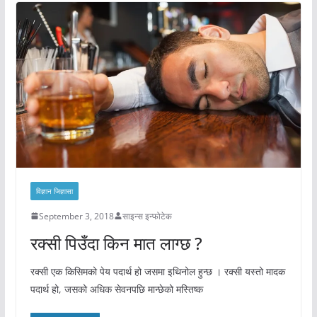
विज्ञान जिज्ञासा
September 3, 2018
साइन्स इन्फोटेक
रक्सी पिउँदा किन मात लाग्छ ?
रक्सी एक किसिमको पेय पदार्थ हो जसमा इथिनोल हुन्छ । रक्सी यस्तो मादक
पदार्थ हो, जसको अधिक सेवनपछि मान्छेको मस्तिष्क