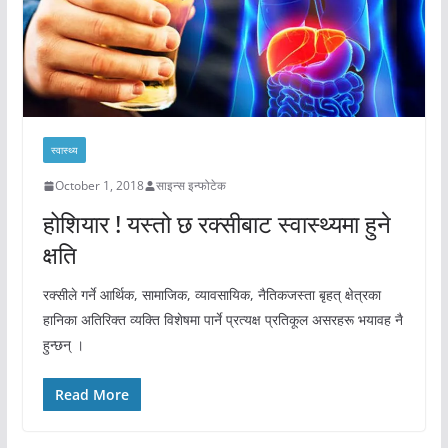
स्वास्थ्य
October 1, 2018
साइन्स इन्फोटेक
होशियार ! यस्तो छ रक्सीबाट स्वास्थ्यमा हुने
क्षति
रक्सीले गर्ने आर्थिक, सामाजिक, व्यावसायिक, नैतिकजस्ता बृहत् क्षेत्रका
हानिका अतिरिक्त व्यक्ति विशेषमा पार्ने प्रत्यक्ष प्रतिकूल असरहरू भयावह नै
हुन्छन् ।
Read More