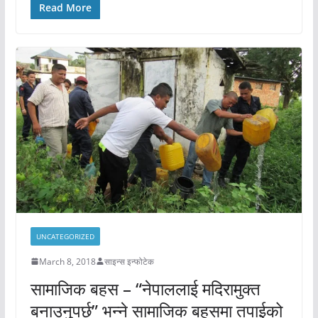
Read More
UNCATEGORIZED
March 8, 2018
साइन्स इन्फोटेक
सामाजिक बहस – “नेपाललाई मदिरामुक्त
बनाउनुपर्छ” भन्ने सामाजिक बहसमा तपाईको