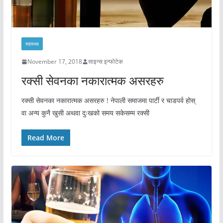
स्वास्थ्य
November 17, 2018
साइन्स इन्फोटेक
रक्सी सेवनका नकारात्मक असरहरु
रक्सी सेवनका नकारात्मक असरहरु ! नेपाली समाजमा पार्टी र चाडपर्व होस्
वा अन्य कुनै खुसी अथवा दुःखको समय सकेसम्म रक्सी
Read More