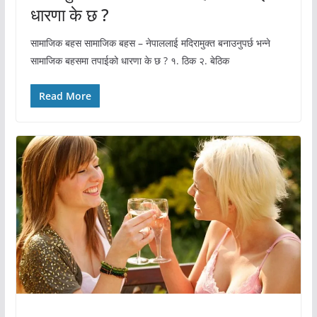
धारणा के छ ?
सामाजिक बहस सामाजिक बहस – नेपाललाई मदिरामुक्त बनाउनुपर्छ भन्ने
सामाजिक बहसमा तपाईको धारणा के छ ? १. ठिक २. बेठिक
Read More