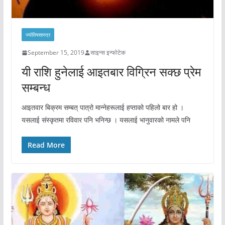
ज्योतिषशास्त्र
September 15, 2019
साइन्स इन्फोटेक
यी राशि हुनेलाई आइतबार विग्रिन सक्छ प्रेम
सम्बन्ध
आइतवार बिक्रम सम्बत् पात्रो मान्नेहरूलाई हप्ताको पहिलो बार हो ।
यसलाई संस्कृतमा रविवार पनि भनिन्छ । यसलाई भानुवारको नामले पनि
Read More