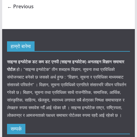
← Previous
हाम्रो बारेमा
साइन्स इन्फोटेक डट कम डट एनपी (साइन्स
इन्फोटेक)
अनलाइन विज्ञान समाचार
पोर्टल
हो। “साइन्स इन्फोटेक” तीन शब्दहरू विज्ञान, सूचना तथा प्रविधिको
संयोजनबाट बनेको छ जसको अर्थ हुन्छ : “विज्ञान, सूचना र प्रविधिका माध्यमबाट
संसारको परिवर्तन” । विज्ञान, सूचना प्रविधिको प्रगतिले संसारभरि जीवन परिवर्तन
गरेको छ। बिज्ञान, सूचना तथा प्रविधिका साथै राजनीतिक, सामाजिक, आर्थिक,
सांस्कृतिक, साहित्य, खेलकुद, स्वास्थ्य लगायत सबै क्षेत्रका निष्पक्ष समाचारहरु र
लेखहरु रुपमा समावेश गर्दै आई रहेका छौ । साइन्स इन्फोटेक राष्ट्र, राष्ट्रियता,
लोकतन्त्र र आमजनताको पक्षधर समाचार पोर्टलका रुपमा रहदै आई रहेको छ ।
सम्पर्क