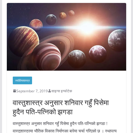
ज्योतिषशास्त्र
September 7, 2019
साइन्स इन्फोटेक
वास्तुशास्त्र अनुसार शनिवार गहुँ पिसेमा
हुदैन पति-पत्निको झगडा
वास्तुशास्त्र अनुसार शनिवार गहुँ पिसेमा हुदैन पति-पत्निको झगडा !
वास्तुशास्त्रमा भौतिक विकास निर्माणका बारेमा चर्चा गरिएको छ । स्थापत्य