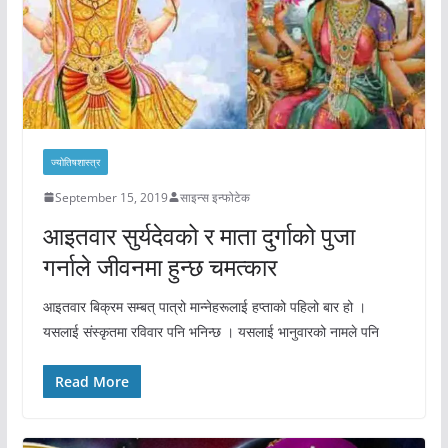
ज्योतिषशास्त्र
September 15, 2019
साइन्स इन्फोटेक
आइतवार सुर्यदेवको र माता दुर्गाको पुजा
गर्नाले जीवनमा हुन्छ चमत्कार
आइतवार बिक्रम सम्बत् पात्रो मान्नेहरूलाई हप्ताको पहिलो बार हो ।
यसलाई संस्कृतमा रविवार पनि भनिन्छ । यसलाई भानुवारको नामले पनि
Read More