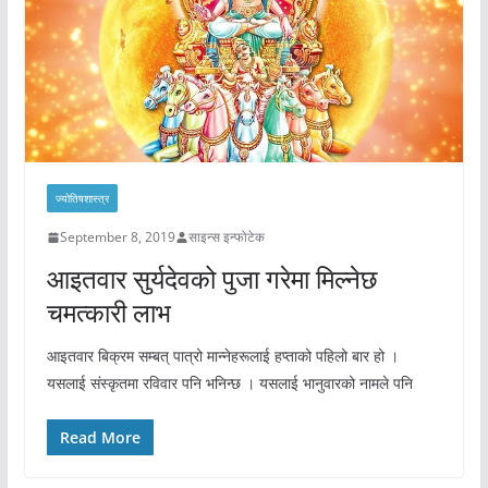
ज्योतिषशास्त्र
September 8, 2019
साइन्स इन्फोटेक
आइतवार सुर्यदेवको पुजा गरेमा मिल्नेछ
चमत्कारी लाभ
आइतवार बिक्रम सम्बत् पात्रो मान्नेहरूलाई हप्ताको पहिलो बार हो ।
यसलाई संस्कृतमा रविवार पनि भनिन्छ । यसलाई भानुवारको नामले पनि
Read More