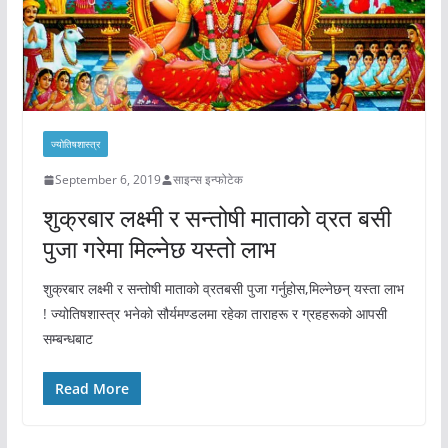
ज्योतिषशास्त्र
September 6, 2019
साइन्स इन्फोटेक
शुक्रबार लक्ष्मी र सन्तोषी माताको व्रत बसी
पुजा गरेमा मिल्नेछ यस्तो लाभ
शुक्रबार लक्ष्मी र सन्तोषी माताको व्रतबसी पुजा गर्नुहोस,मिल्नेछन् यस्ता लाभ
! ज्योतिषशास्त्र भनेको सौर्यमण्डलमा रहेका ताराहरू र ग्रहहरूको आपसी
सम्बन्धबाट
Read More