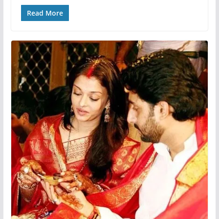
Read More