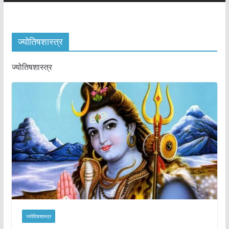
ज्योतिषशास्त्र
ज्योतिषशास्त्र
ज्योतिषशास्त्र