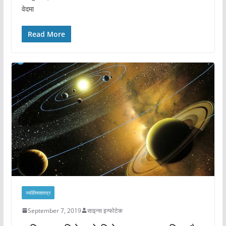
वेदमा
Read More
ज्योतिषशास्त्र
September 7, 2019
साइन्स इन्फोटेक