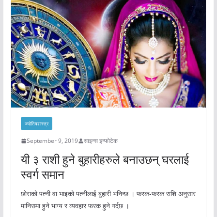
ज्योतिषशास्त्र
September 9, 2019
साइन्स इन्फोटेक
यी ३ राशी हुने बुहारीहरुले बनाउछन् घरलाई
स्वर्ग समान
छोराको पत्नी वा भाइको पत्नीलाई बुहारी भनिन्छ । फरक-फरक राशि अनुसार
मानिसमा हुने भाग्य र व्यवहार फरक हुने गर्दछ ।