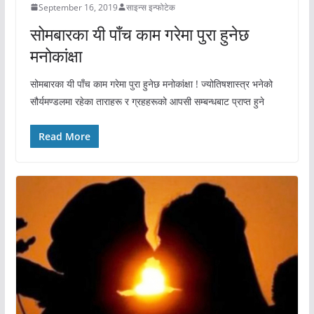
September 16, 2019
साइन्स इन्फोटेक
सोमबारका यी पाँच काम गरेमा पुरा हुनेछ
मनोकांक्षा
सोमबारका यी पाँच काम गरेमा पुरा हुनेछ मनोकांक्षा ! ज्योतिषशास्त्र भनेको
सौर्यमण्डलमा रहेका ताराहरू र ग्रहहरूको आपसी सम्बन्धबाट प्राप्त हुने
Read More