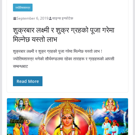
ज्योतिषशास्त्र
September 6, 2019
साइन्स इन्फोटेक
शुक्रबार लक्ष्मी र शुक्र ग्रहको पूजा गरेमा
मिल्नेछ यस्तो लाभ
शुक्रबार लक्ष्मी र शुक्र ग्रहको पूजा गरेमा मिल्नेछ यस्तो लाभ !
ज्योतिषशास्त्र भनेको सौर्यमण्डलमा रहेका ताराहरू र ग्रहहरूको आपसी
सम्बन्धबाट
Read More