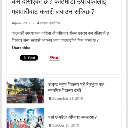
कम देखिएको छ ? काठमाडौं उपत्यकालाई
महामारीबाट कसरी बचाउन सकिछ ?
June 28, 2020
साइन्स इन्फोटेक
काठमाडौं उपत्याकामा कोरोना संक्रमितको संख्या एकदम कम देखिएको छ ।
विश्वका अन्य सहरको अवस्था भन्दा काठमाडौंको किन फरक छ ?
Share this:
उत्कृष्ट नमूना विद्यालय श्री त्रिभुवन बाल
माध्यमिक विद्यालय ढोकी
December 21, 2019
कहाँ छ महिला अधिकार ब्यबहारमा ?
October 10, 2019