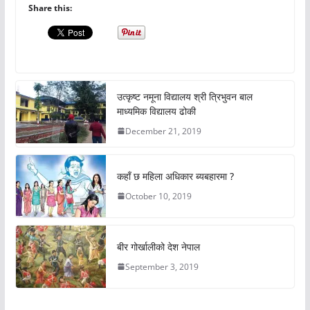
Share this:
उत्कृष्ट नमूना विद्यालय श्री त्रिभुवन बाल
माध्यमिक विद्यालय ढोकी
December 21, 2019
कहाँ छ महिला अधिकार ब्यबहारमा ?
October 10, 2019
बीर गोर्खालीको देश नेपाल
September 3, 2019