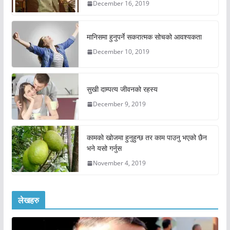
December 16, 2019
मानिसमा हुनुपर्ने सकरात्मक सोचको आवश्यकता
December 10, 2019
सुखी दाम्पत्य जीवनको रहस्य
December 9, 2019
कामको खोजमा हुनुहुन्छ तर काम पाउनु भएको छैन
भने यसो गर्नुस
November 4, 2019
लेखहरु