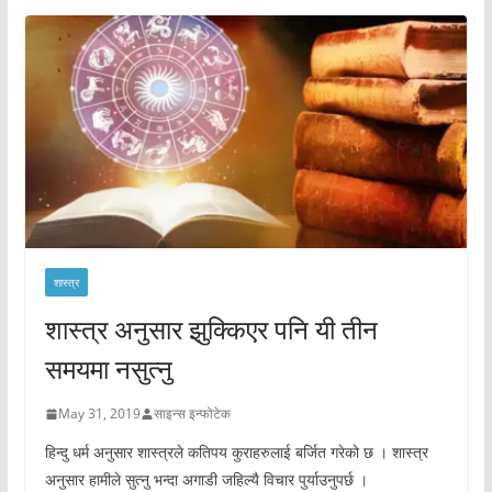
शास्त्र
शास्त्र अनुसार झुक्किएर पनि यी तीन
समयमा नसुत्नु
May 31, 2019
साइन्स इन्फोटेक
हिन्दु धर्म अनुसार शास्त्रले कतिपय कुराहरुलाई बर्जित गरेको छ । शास्त्र
अनुसार हामीले सुत्नु भन्दा अगाडी जहिल्यै विचार पुर्याउनुपर्छ ।