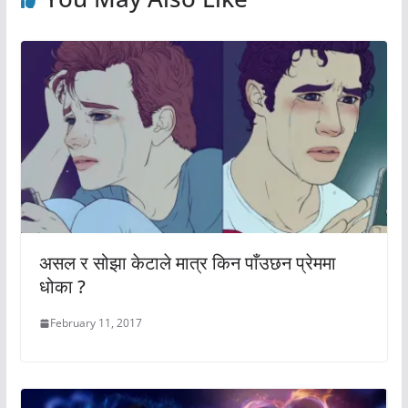
असल र सोझा केटाले मात्र किन पाँउछन प्रेममा
धोका ?
February 11, 2017