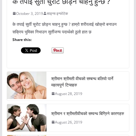
के तपाई सुर्ती चुरोट छोड्न चाहनु हुन्छ ?
October 3, 2019
साइन्स इन्फोटेक
के तपाई सुर्ती चुरोट छोड्न चाहनु हुन्छ ? हाम्रो शरीरलाई खोक्रो बनाउन
सक्रिय भुमिका निभाउन सुर्तीजन्य पदार्थको ठूलो हात छ
Share this:
श्रीमान श्रीमती वीचको सम्बन्ध बलियो पार्ने
महत्वपूर्ण टिप्सहरु
August 28, 2019
श्रीमान र श्रीमतीवीचको सम्वन्ध बिग्रिने कारणहरु
August 26, 2019