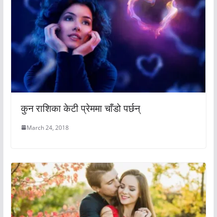
कुन राशिका केटी प्रेममा चाँडो पर्छन्
March 24, 2018