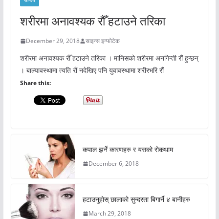
सौन्दर्य
शरीरमा अनावश्यक रौँ हटाउने तरिका
December 29, 2018
साइन्स इन्फोटेक
शरीरमा अनावश्यक रौँ हटाउने तरिका । मानिसको शरीरमा अनगिन्ती रौं हुन्छन्
। बाल्यावस्थामा त्यति रौं नदेखिए पनि युवावस्थामा शरीरभरि रौं
Share this:
कपाल झर्ने कारणहरु र यसको रोकथाम
December 6, 2018
हटाउनुहोस् छालाको सुन्दरता बिगार्ने ४ बानीहरु
March 29, 2018