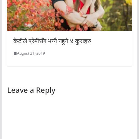
केटीले प्रेमीसँग भन्नै नहुने ४ कुराहरु
August 21, 2019
Leave a Reply