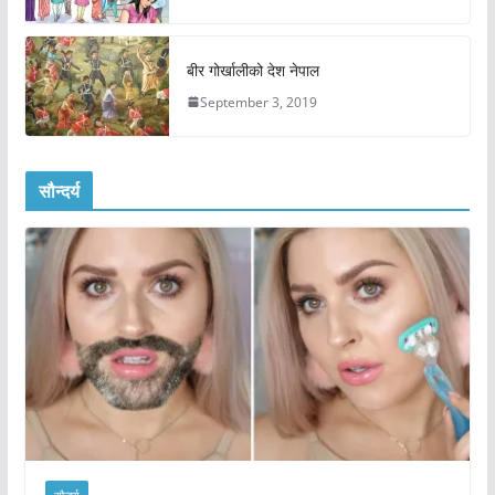
बीर गोर्खालीको देश नेपाल
September 3, 2019
सौन्दर्य