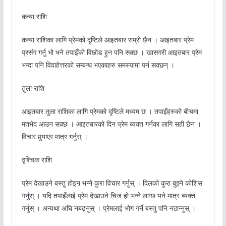
कन्या राशि
कन्या राशिका लागि प्रेमको दृष्टिले आइतबार राम्रो छैन । आइतबार प्रेम
प्रसंग गर्नु भो भने तपाइँको विछोड हुन पनि सक्छ । खासगरी आइतबार प्रेम
भन्दा पनि विवाहेत्तरको सम्बन्ध भएकाहरु समस्यामा पर्न सक्छन् ।
तुला राशि
आइतबार तुला राशिका लागि प्रेमको दृष्टिले मध्यम छ । तपाइँहरुको बीचमा
मतभेद आउन सक्छ । आइतबारको दिन प्रेम ब्यक्त गर्नका लागि सही छैन ।
विचार पुर्‍याएर मात्र गर्नुस् ।
वृश्चिक राशि
प्रेम देखाउने बस्तु होइन भन्ने कुरा विचार गर्नुस् । दिलको कुरा बुझ्ने कोशिस
गर्नुस् । यदि तपाइँलाई प्रेम देखाउने चिज हो भन्ने लाग्छ भने मात्र ब्यक्त
गर्नुस् । अन्यथा अघि नबढ्नुस् । प्रेमलाई भोग गर्ने बस्तु पनि नठान्नुस् ।