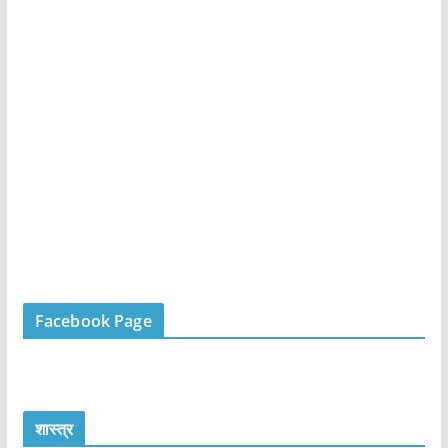
Facebook Page
शास्त्र