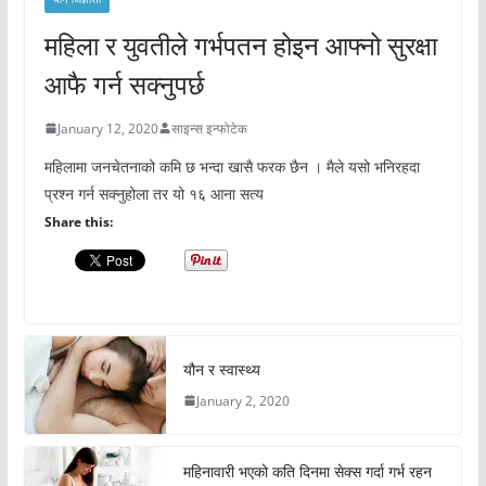
महिला र युवतीले गर्भपतन होइन आफ्नो सुरक्षा
आफै गर्न सक्नुपर्छ
January 12, 2020
साइन्स इन्फोटेक
महिलामा जनचेतनाको कमि छ भन्दा खासै फरक छैन । मैले यसो भनिरहदा
प्रश्न गर्न सक्नुहोला तर यो १६ आना सत्य
Share this:
यौन र स्वास्थ्य
January 2, 2020
महिनावारी भएको कति दिनमा सेक्स गर्दा गर्भ रहन