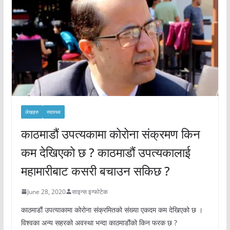
लेखहरु
स्वास्थ्य
काठमाडौं उपत्यकामा कोरोना संक्रमण किन
कम देखिएको छ ? काठमाडौं उपत्यकालाई
महामारीबाट कसरी बचाउन सकिछ ?
June 28, 2020
साइन्स इन्फोटेक
काठमाडौं उपत्याकामा कोरोना संक्रमितको संख्या एकदम कम देखिएको छ ।
विश्वका अन्य सहरको अवस्था भन्दा काठमाडौंको किन फरक छ ?