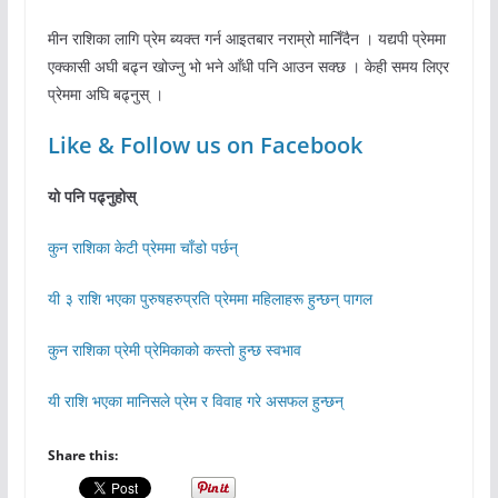
मीन राशिका लागि प्रेम ब्यक्त गर्न आइतबार नराम्रो मानिँदैन । यद्यपी प्रेममा
एक्कासी अघी बढ्न खोज्नु भो भने आँधी पनि आउन सक्छ । केही समय लिएर
प्रेममा अघि बढ्नुस् ।
Like & Follow us on Facebook
यो पनि पढ्नुहोस्
कुन राशिका केटी प्रेममा चाँडो पर्छन्
यी ३ राशि भएका पुरुषहरुप्रति प्रेममा महिलाहरू हुन्छन् पागल
कुन राशिका प्रेमी प्रेमिकाको कस्तो हुन्छ स्वभाव
यी राशि भएका मानिसले प्रेम र विवाह गरे असफल हुन्छन्
Share this: