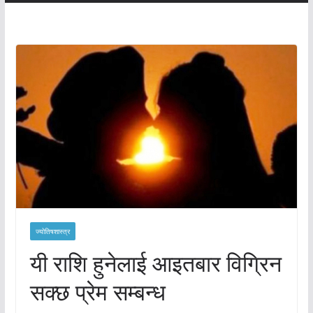
ज्योतिषशास्त्र
यी राशि हुनेलाई आइतबार विग्रिन
सक्छ प्रेम सम्बन्ध