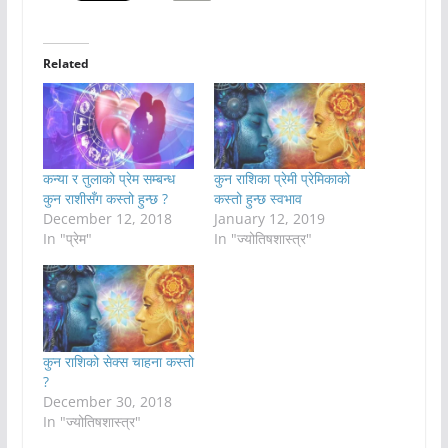
Related
कन्या र तुलाको प्रेम सम्बन्ध
कुन राशिका प्रेमी प्रेमिकाको
कुन राशीसँग कस्तो हुन्छ ?
कस्तो हुन्छ स्वभाव
December 12, 2018
January 12, 2019
In "प्रेम"
In "ज्योतिषशास्त्र"
कुन राशिको सेक्स चाहना कस्तो
?
December 30, 2018
In "ज्योतिषशास्त्र"