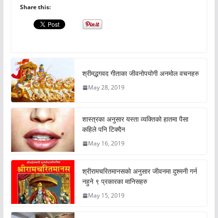
Share this:
श्रीमद्भगवद गीताका जीवनोपयोगी अनमोल वचनहरु
May 28, 2019
शास्त्रका अनुसार यस्ता व्यक्तिको हातमा पैसा
कहिले पनि टिक्दैन
May 16, 2019
श्रीरामचरितमानसको अनुसार जीवनमा दुश्मनी गर्न
नहुने ९ प्रकारका मानिसहरु
May 15, 2019