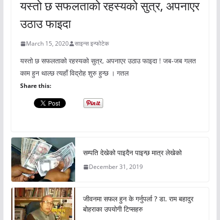
यस्तो छ सफलताको रहस्यको सुत्र, अपनाएर
उठाउ फाइदा
March 15, 2020
साइन्स इन्फोटेक
यस्तो छ सफलताको रहस्यको सुत्र, अपनाएर उठाउ फाइदा ! जब-जब गलत
काम हुन थाल्छ त्यहाँ विद्रोह शुरु हुन्छ । गतल
Share this:
सम्पति देखेको पाइदैन पाइन्छ मात्र लेखेको
December 31, 2019
जीवनमा सफल हुन के गर्नुपर्ला ? डा. राम बहादुर
बोहराका उपयोगी टिप्सहरु