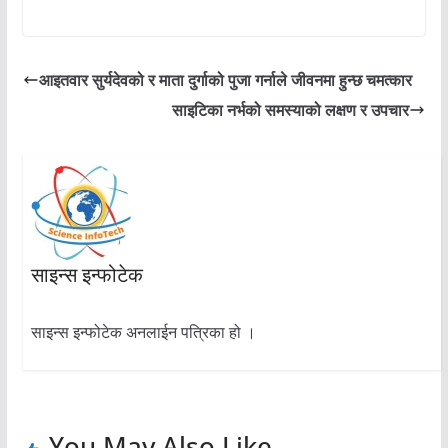
आइतवार सुर्यदेवको र माता दुर्गाको पुजा गर्नाले जीवनमा हुन्छ चमत्कार
साइटिका नर्भको समस्याको लक्षण र उपचार
साइन्स इन्फोटेक
साइन्स इन्फोटेक अनलाईन पत्रिका हो ।
You May Also Like