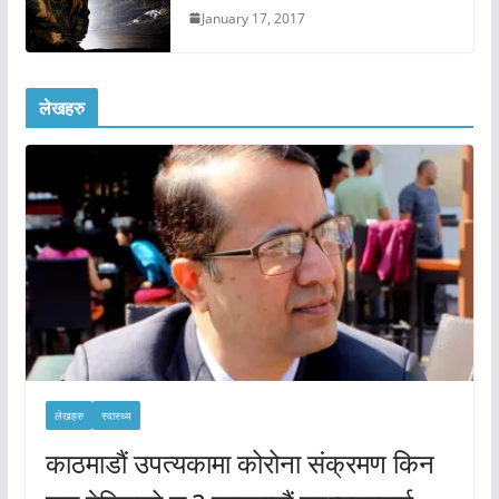
January 17, 2017
लेखहरु
लेखहरु
स्वास्थ्य
काठमाडौं उपत्यकामा कोरोना संक्रमण किन