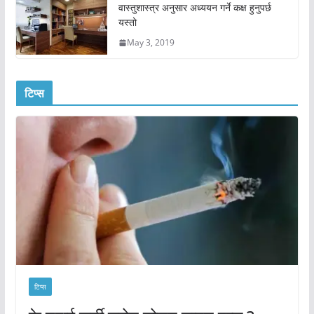
वास्तुशास्त्र अनुसार अध्ययन गर्ने कक्ष हुनुपर्छ
यस्तो
May 3, 2019
टिप्स
टिप्स