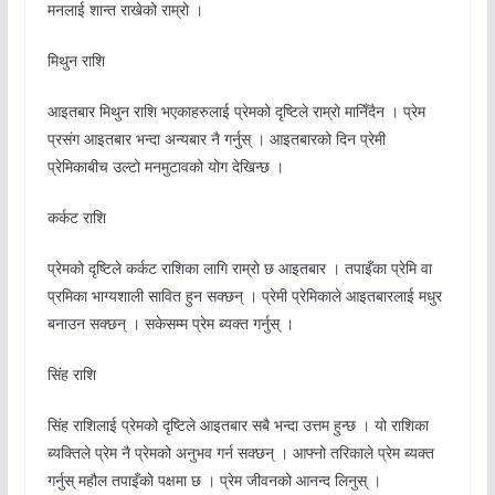
मनलाई शान्त राखेको राम्रो ।
मिथुन राशि
आइतबार मिथुन राशि भएकाहरुलाई प्रेमको दृष्टिले राम्रो मानिँदैन । प्रेम
प्रसंग आइतबार भन्दा अन्यबार नै गर्नुस् । आइतबारको दिन प्रेमी
प्रेमिकाबीच उल्टो मनमुटावको योग देखिन्छ ।
कर्कट राशि
प्रेमको दृष्टिले कर्कट राशिका लागि राम्रो छ आइतबार । तपाइँका प्रेमि वा
प्रमिका भाग्यशाली सावित हुन सक्छन् । प्रेमी प्रेमिकाले आइतबारलाई मधुर
बनाउन सक्छन् । सकेसम्म प्रेम ब्यक्त गर्नुस् ।
सिंह राशि
सिंह राशिलाई प्रेमको दृष्टिले आइतबार सबै भन्दा उत्तम हुन्छ । यो राशिका
ब्यक्तिले प्रेम नै प्रेमको अनुभव गर्न सक्छन् । आफ्नो तरिकाले प्रेम ब्यक्त
गर्नुस् महौल तपाइँको पक्षमा छ । प्रेम जीवनको आनन्द लिनुस् ।