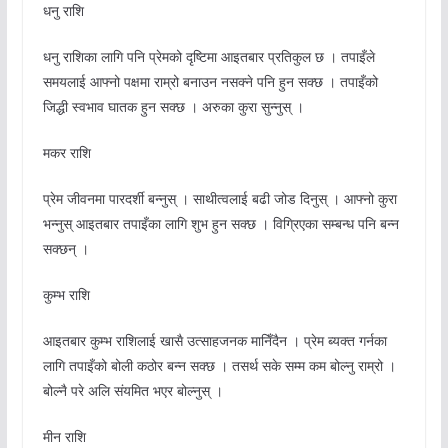
धनु राशि
धनु राशिका लागि पनि प्रेमको दृष्टिमा आइतबार प्रतिकुल छ । तपाइँले
समयलाई आफ्नो पक्षमा राम्रो बनाउन नसक्ने पनि हुन सक्छ । तपाइँको
जिद्धी स्वभाव घातक हुन सक्छ । अरुका कुरा सुन्नुस् ।
मकर राशि
प्रेम जीवनमा पारदर्शी बन्नुस् । साथीत्वलाई बढी जोड दिनुस् । आफ्नो कुरा
भन्नुस् आइतबार तपाइँका लागि शुभ हुन सक्छ । विग्रिएका सम्बन्ध पनि बन्न
सक्छन् ।
कुम्भ राशि
आइतबार कुम्भ राशिलाई खासै उत्साहजनक मानिँदैन । प्रेम ब्यक्त गर्नका
लागि तपाइँको बोली कठोर बन्न सक्छ । तसर्थ सके सम्म कम बोल्नु राम्रो ।
बोल्नै परे अलि संयमित भएर बोल्नुस् ।
मीन राशि