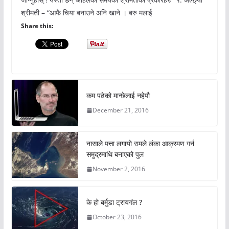
श्रीमती – “आफै चिया बनाउने अनि खाने । बरु मलाई
Share this:
कम पढेको मान्छेलाई नहेपौ
December 21, 2016
नासाले पत्ता लगायो रामले लंका आक्रमण गर्न
समुद्रमाथि बनाएको पुल
November 2, 2016
के हो बर्मुडा ट्रायगंल ?
October 23, 2016