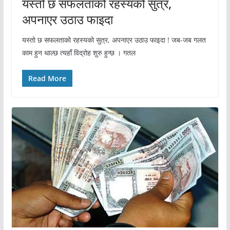
यस्तो छ सफलताको रहस्यको सुत्र,
अपनाएर उठाउ फाइदा
यस्तो छ सफलताको रहस्यको सुत्र, अपनाएर उठाउ फाइदा ! जब-जब गलत
काम हुन थाल्छ त्यहाँ विद्रोह शुरु हुन्छ । गतल
Read More