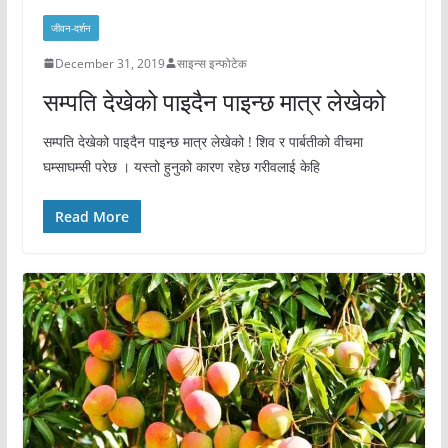
जीवन-दर्शन
December 31, 2019
साइन्स इन्फोटेक
सम्पति देखेको पाइदैन पाइन्छ मात्र लेखेको
सम्पति देखेको पाइदैन पाइन्छ मात्र लेखेको ! शिव र पार्बतीको वीचमा
घम्साघम्सी परेछ । यस्तो हुनुको कारण रहेछ गरीवलाई केहि
Read More