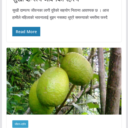
सुखी दाम्पत्य जीवनका लागी दुवैको सहयोग नितान्त आवश्यक छ । आज
हामीले महिलाको भावनालाई बुझ्न नसक्दा थुप्रै समस्याको भमरीमा फस्दै
Read More
जीवन-दर्शन