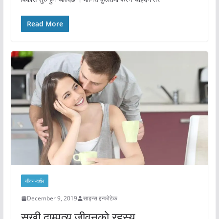
Read More
जीवन-दर्शन
December 9, 2019
साइन्स इन्फोटेक
सुखी दाम्पत्य जीवनको रहस्य