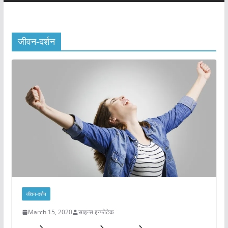
जीवन-दर्शन
जीवन-दर्शन
March 15, 2020
साइन्स इन्फोटेक