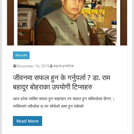
जीवन-दर्शन
December 16, 2019
साइन्स इन्फोटेक
जीवनमा सफल हुन के गर्नुपर्ला ? डा. राम
बहादुर बोहराका उपयोगी टिप्सहरु
आज हरेक व्यक्ति सफल हुन चाहन्छन् तर सफल हुन सकिरहेका छैनन् ।
व्यक्तिसंग सवैथोक छ तर सोचेको काम हुन सकेको
Read More