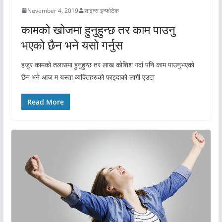
November 4, 2019
साइन्स इन्फोटेक
कामको खोजमा हुनुहुन्छ तर काम पाउनु
भएको छैन भने यसो गर्नुस
हजुर कामको तलासमा हुनुहुन्छ तर लाख कोशिश गर्दा पनि काम पाउनुभएको
छैन भने आज म यस्ता व्यक्तिहरुको फाइदाको लागी एउटा
Read More