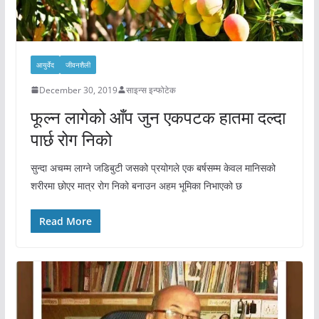
आयुर्वेद
जीवनशैली
December 30, 2019
साइन्स इन्फोटेक
फूल्न लागेको आँप जुन एकपटक हातमा दल्दा
पार्छ रोग निको
सुन्दा अचम्म लाग्ने जडिबुटी जसको प्रयोगले एक बर्षसम्म केवल मानिसको
शरीरमा छोएर मात्र रोग निको बनाउन अहम भूमिका निभाएको छ
Read More