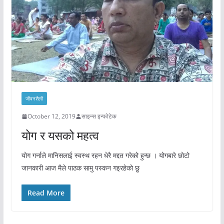
जीवनशैली
October 12, 2019
साइन्स इन्फोटेक
योग र यसको महत्व
योग गर्नाले मानिसलाई स्वस्थ रहन धेरै मद्दत गरेको हुन्छ । योगबारे छोटो
जानकारी आज मैले पाठक सामु पस्कन गइरहेको छु
Read More