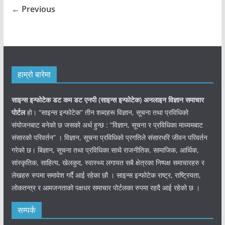
← Previous
हाम्रो बारेमा
साइन्स इन्फोटेक डट कम डट एनपी (साइन्स
इन्फोटेक)
अनलाइन विज्ञान समाचार
पोर्टल
हो। “साइन्स इन्फोटेक” तीन शब्दहरू विज्ञान, सूचना तथा प्रविधिको
संयोजनबाट बनेको छ जसको अर्थ हुन्छ : “विज्ञान, सूचना र प्रविधिका माध्यमबाट
संसारको परिवर्तन” । विज्ञान, सूचना प्रविधिको प्रगतिले संसारभरि जीवन परिवर्तन
गरेको छ। बिज्ञान, सूचना तथा प्रविधिका साथै राजनीतिक, सामाजिक, आर्थिक,
सांस्कृतिक, साहित्य, खेलकुद, स्वास्थ्य लगायत सबै क्षेत्रका निष्पक्ष समाचारहरु र
लेखहरु रुपमा समावेश गर्दै आई रहेका छौ । साइन्स इन्फोटेक राष्ट्र, राष्ट्रियता,
लोकतन्त्र र आमजनताको पक्षधर समाचार पोर्टलका रुपमा रहदै आई रहेको छ ।
सम्पर्क