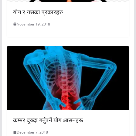
योग र यसका प्रकारहरु
November 19, 2018
कम्मर दुख्दा गर्नुपर्ने योग आसनहरू
December 7, 2018