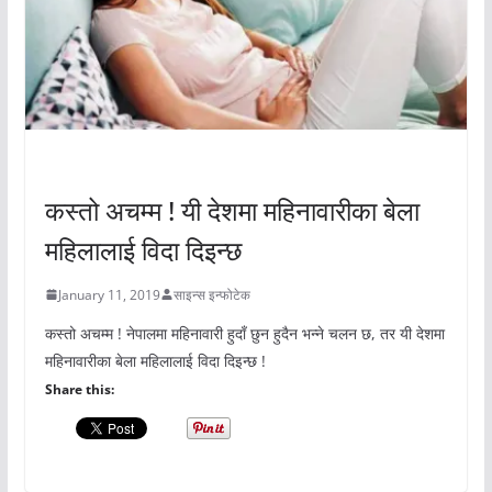
अचम्मको संसार
कस्तो अचम्म ! यी देशमा महिनावारीका बेला
महिलालाई विदा दिइन्छ
January 11, 2019
साइन्स इन्फोटेक
कस्तो अचम्म ! नेपालमा महिनावारी हुदाँ छुन हुदैन भन्ने चलन छ, तर यी देशमा
महिनावारीका बेला महिलालाई विदा दिइन्छ !
Share this: