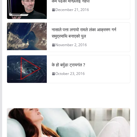
कम पढेको मान्छेलाई नहेपौ
December 21, 2016
नासाले पत्ता लगायो रामले लंका आक्रमण गर्न
समुद्रमाथि बनाएको पुल
November 2, 2016
के हो बर्मुडा ट्रायगंल ?
October 23, 2016
अचम्मको संसार