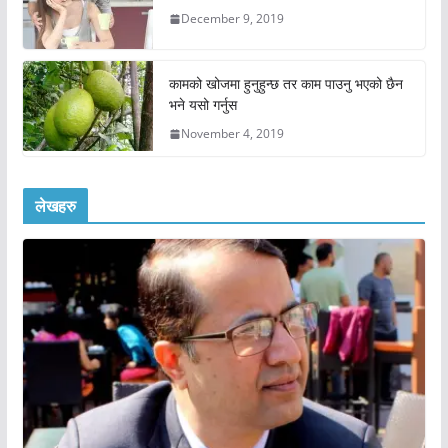
December 9, 2019
कामको खोजमा हुनुहुन्छ तर काम पाउनु भएको छैन
भने यसो गर्नुस
November 4, 2019
लेखहरु