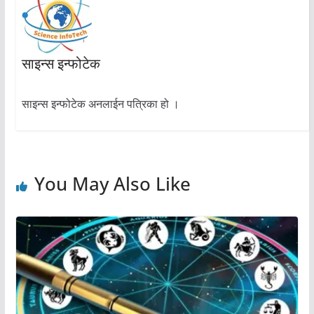
साइन्स इन्फोटेक
साइन्स इन्फोटेक अनलाईन पत्रिका हो ।
You May Also Like