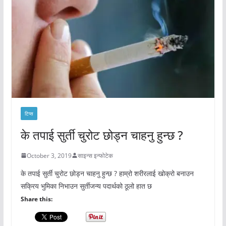
टिप्स
के तपाई सुर्ती चुरोट छोड्न चाहनु हुन्छ ?
October 3, 2019
साइन्स इन्फोटेक
के तपाई सुर्ती चुरोट छोड्न चाहनु हुन्छ ? हाम्रो शरीरलाई खोक्रो बनाउन
सक्रिय भुमिका निभाउन सुर्तीजन्य पदार्थको ठूलो हात छ
Share this: