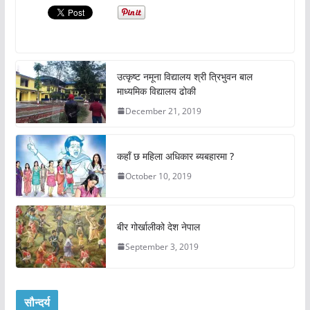
उत्कृष्ट नमूना विद्यालय श्री त्रिभुवन बाल
माध्यमिक विद्यालय ढोकी
December 21, 2019
कहाँ छ महिला अधिकार ब्यबहारमा ?
October 10, 2019
बीर गोर्खालीको देश नेपाल
September 3, 2019
सौन्दर्य