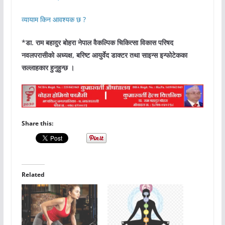
व्यायाम किन आवश्यक छ ?
*डा. राम बहादुर बोहरा नेपाल वैकल्पिक चिकित्सा विकास परिषद
नवलपरासीको अध्यक्ष, बरिष्ट आयुर्वेद डाक्टर तथा साइन्स इन्फोटेकका
सल्लाहकार हुनुहुन्छ ।
Share this:
Related