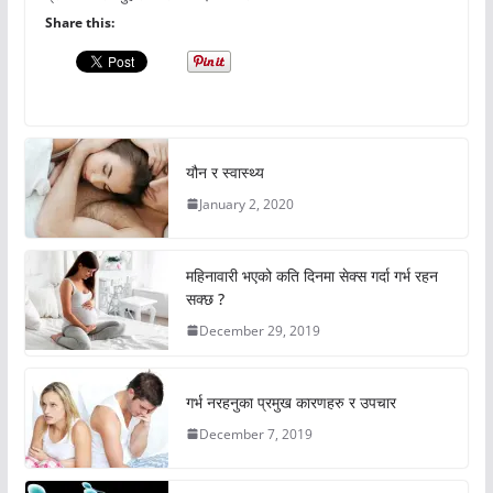
Share this:
यौन र स्वास्थ्य
January 2, 2020
महिनावारी भएको कति दिनमा सेक्स गर्दा गर्भ रहन
सक्छ ?
December 29, 2019
गर्भ नरहनुका प्रमुख कारणहरु र उपचार
December 7, 2019