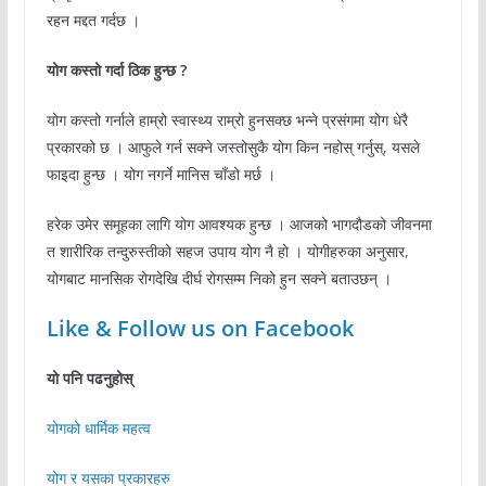
रहन मद्दत गर्दछ ।
योग कस्तो गर्दा ठिक हुन्छ ?
योग कस्तो गर्नाले हाम्रो स्वास्थ्य राम्रो हुनसक्छ भन्ने प्रसंगमा योग धेरै
प्रकारको छ । आफुले गर्न सक्ने जस्तोसुकै योग किन नहोस् गर्नुस्, यसले
फाइदा हुन्छ । योग नगर्ने मानिस चाँडो मर्छ ।
हरेक उमेर समूहका लागि योग आवश्यक हुन्छ । आजको भागदौडको जीवनमा
त शारीरिक तन्दुरुस्तीको सहज उपाय योग नै हो । योगीहरुका अनुसार,
योगबाट मानसिक रोगदेखि दीर्घ रोगसम्म निको हुन सक्ने बताउछन् ।
Like & Follow us on Facebook
यो पनि पढनुहोस्
योगको धार्मिक महत्व
योग र यसका प्रकारहरु