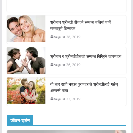
श्रीमान श्रीमती वीचको सम्बन्ध बलियो पार्ने
महत्वपूर्ण टिप्सहरु
August 28, 2019
श्रीमान र श्रीमतीवीचको सम्वन्ध बिग्रिने कारणहरु
August 26, 2019
यी चार राशी भएका पुरुषहरुले श्रीमतीलाई गर्छन्
अत्यन्तै माया
August 23, 2019
जीवन-दर्शन