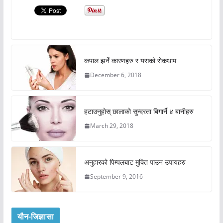
कपाल झर्ने कारणहरु र यसको रोकथाम
December 6, 2018
हटाउनुहोस् छालाको सुन्दरता बिगार्ने ४ बानीहरु
March 29, 2018
अनुहारको पिम्पलबाट मुक्ति पाउन उपायहरु
September 9, 2016
यौन-जिज्ञासा