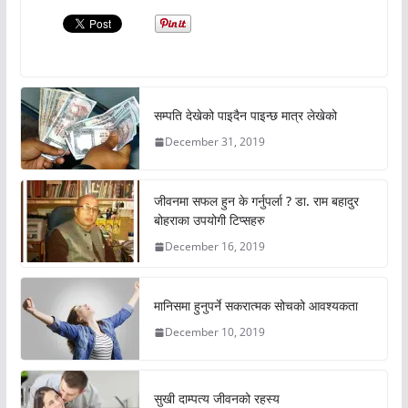
सम्पति देखेको पाइदैन पाइन्छ मात्र लेखेको
December 31, 2019
जीवनमा सफल हुन के गर्नुपर्ला ? डा. राम बहादुर
बोहराका उपयोगी टिप्सहरु
December 16, 2019
मानिसमा हुनुपर्ने सकरात्मक सोचको आवश्यकता
December 10, 2019
सुखी दाम्पत्य जीवनको रहस्य