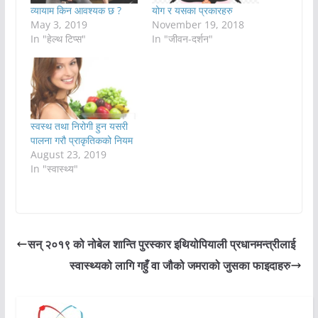
व्यायाम किन आवश्यक छ ?
योग र यसका प्रकारहरु
May 3, 2019
November 19, 2018
In "हेल्थ टिप्स"
In "जीवन-दर्शन"
स्वस्थ तथा निरोगी हुन यसरी
पालना गरौ प्राकृतिकको नियम
August 23, 2019
In "स्वास्थ्य"
सन् २०१९ को नोबेल शान्ति पुरस्कार इथियोपियाली प्रधानमन्त्रीलाई
स्वास्थ्यको लागि गहुँ वा जौको जमराको जुसका फाइदाहरु