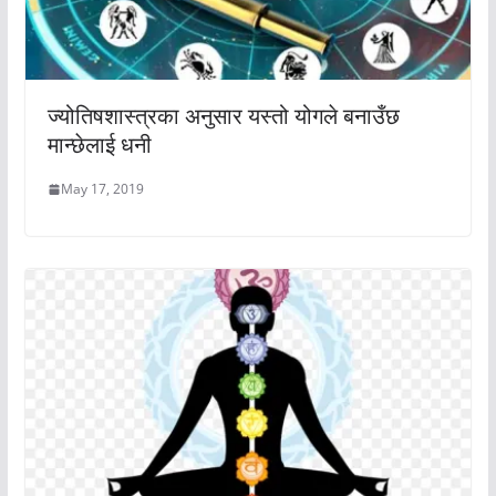
ज्योतिषशास्त्रका अनुसार यस्तो योगले बनाउँछ
मान्छेलाई धनी
May 17, 2019