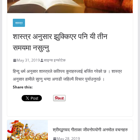
शास्त्र
शास्त्र अनुसार झुक्किएर पनि यी तीन
समयमा नसुत्नु
May 31, 2019
साइन्स इन्फोटेक
हिन्दु धर्म अनुसार शास्त्रले कतिपय कुराहरुलाई बर्जित गरेको छ । शास्त्र
अनुसार हामीले सुत्नु भन्दा अगाडी जहिल्यै विचार पुर्याउनुपर्छ ।
Share this:
श्रीमद्भगवद गीताका जीवनोपयोगी अनमोल वचनहरु
May 28, 2019