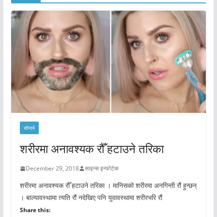
सौन्दर्य
शरीरमा अनावश्यक रौँ हटाउने तरिका
December 29, 2018
साइन्स इन्फोटेक
शरीरमा अनावश्यक रौँ हटाउने तरिका । मानिसको शरीरमा अनगिन्ती रौं हुन्छन्
। बाल्यावस्थामा त्यति रौं नदेखिए पनि युवावस्थामा शरीरभरि रौं
Share this: