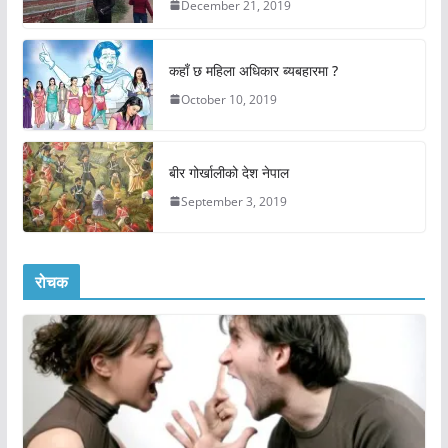
December 21, 2019
कहाँ छ महिला अधिकार ब्यबहारमा ?
October 10, 2019
बीर गोर्खालीको देश नेपाल
September 3, 2019
रोचक