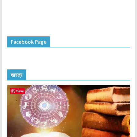
Facebook Page
शास्त्र
Save