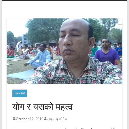
जीवनशैली
योग र यसको महत्व
October 12, 2019
साइन्स इन्फोटेक