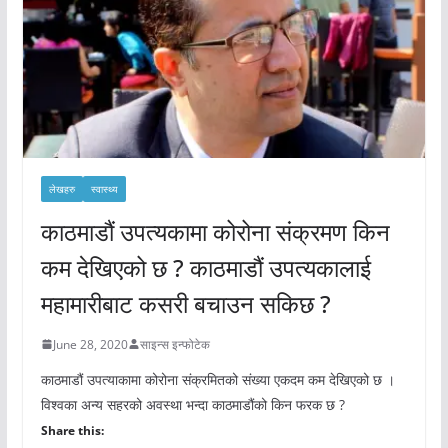
लेखहरु
स्वास्थ्य
काठमाडौं उपत्यकामा कोरोना संक्रमण किन
कम देखिएको छ ? काठमाडौं उपत्यकालाई
महामारीबाट कसरी बचाउन सकिछ ?
June 28, 2020
साइन्स इन्फोटेक
काठमाडौं उपत्याकामा कोरोना संक्रमितको संख्या एकदम कम देखिएको छ ।
विश्वका अन्य सहरको अवस्था भन्दा काठमाडौंको किन फरक छ ?
Share this: