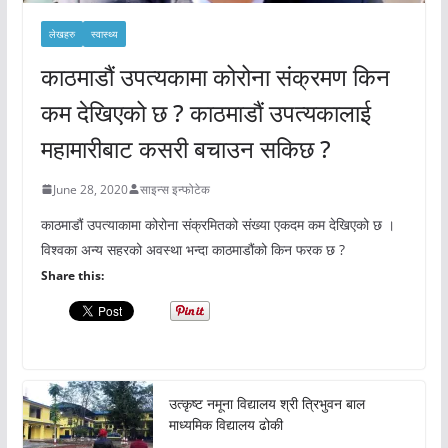
लेखहरु
स्वास्थ्य
काठमाडौं उपत्यकामा कोरोना संक्रमण किन
कम देखिएको छ ? काठमाडौं उपत्यकालाई
महामारीबाट कसरी बचाउन सकिछ ?
June 28, 2020
साइन्स इन्फोटेक
काठमाडौं उपत्याकामा कोरोना संक्रमितको संख्या एकदम कम देखिएको छ ।
विश्वका अन्य सहरको अवस्था भन्दा काठमाडौंको किन फरक छ ?
Share this:
उत्कृष्ट नमूना विद्यालय श्री त्रिभुवन बाल
माध्यमिक विद्यालय ढोकी