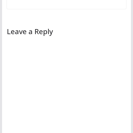
Leave a Reply