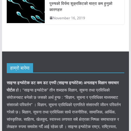
पुरुषको विर्यमा शुक्रकिटको मात्रा कम हुनुको
कारणहरु
November 16, 2019
हाम्रो बारेमा
साइन्स इन्फोटेक डट कम डट एनपी (साइन्स
इन्फोटेक)
अनलाइन विज्ञान समाचार
पोर्टल
हो। “साइन्स इन्फोटेक” तीन शब्दहरू विज्ञान, सूचना तथा प्रविधिको
संयोजनबाट बनेको छ जसको अर्थ हुन्छ : “विज्ञान, सूचना र प्रविधिका माध्यमबाट
संसारको परिवर्तन” । विज्ञान, सूचना प्रविधिको प्रगतिले संसारभरि जीवन परिवर्तन
गरेको छ। बिज्ञान, सूचना तथा प्रविधिका साथै राजनीतिक, सामाजिक, आर्थिक,
सांस्कृतिक, साहित्य, खेलकुद, स्वास्थ्य लगायत सबै क्षेत्रका निष्पक्ष समाचारहरु र
लेखहरु रुपमा समावेश गर्दै आई रहेका छौ । साइन्स इन्फोटेक राष्ट्र, राष्ट्रियता,