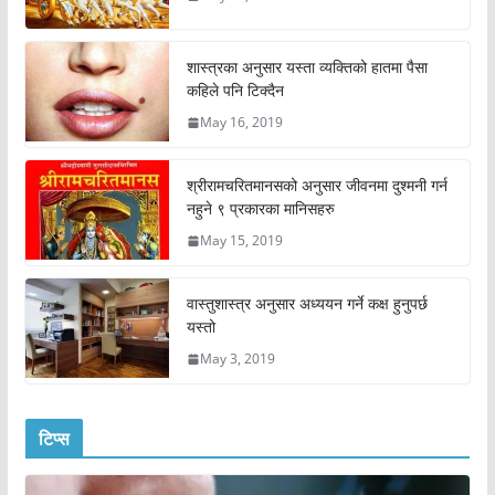
शास्त्रका अनुसार यस्ता व्यक्तिको हातमा पैसा
कहिले पनि टिक्दैन
May 16, 2019
श्रीरामचरितमानसको अनुसार जीवनमा दुश्मनी गर्न
नहुने ९ प्रकारका मानिसहरु
May 15, 2019
वास्तुशास्त्र अनुसार अध्ययन गर्ने कक्ष हुनुपर्छ
यस्तो
May 3, 2019
टिप्स