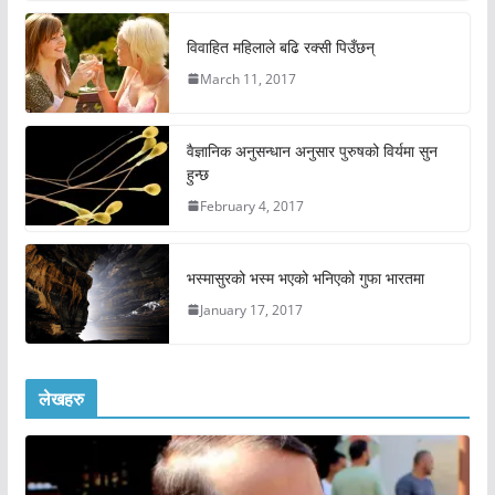
विवाहित महिलाले बढि रक्सी पिउँछन्
March 11, 2017
वैज्ञानिक अनुसन्धान अनुसार पुरुषको विर्यमा सुन
हुन्छ
February 4, 2017
भस्मासुरको भस्म भएको भनिएको गुफा भारतमा
January 17, 2017
लेखहरु