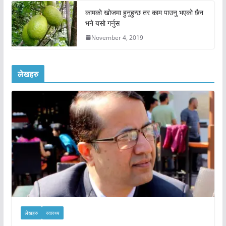
कामको खोजमा हुनुहुन्छ तर काम पाउनु भएको छैन
भने यसो गर्नुस
November 4, 2019
लेखहरु
लेखहरु
स्वास्थ्य