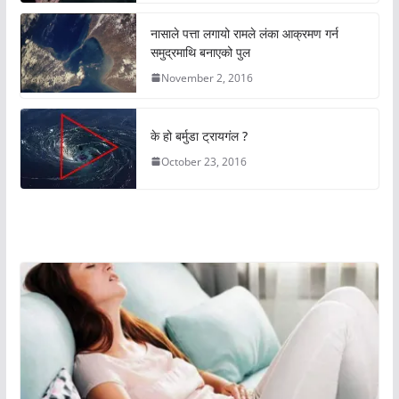
नासाले पत्ता लगायो रामले लंका आक्रमण गर्न
समुद्रमाथि बनाएको पुल
November 2, 2016
के हो बर्मुडा ट्रायगंल ?
October 23, 2016
अचम्मको संसार