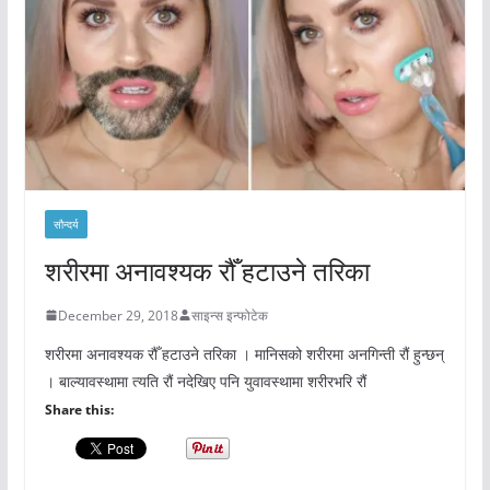
सौन्दर्य
शरीरमा अनावश्यक रौँ हटाउने तरिका
December 29, 2018
साइन्स इन्फोटेक
शरीरमा अनावश्यक रौँ हटाउने तरिका । मानिसको शरीरमा अनगिन्ती रौं हुन्छन्
। बाल्यावस्थामा त्यति रौं नदेखिए पनि युवावस्थामा शरीरभरि रौं
Share this: