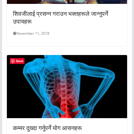
शिवजीलाई प्रसन्न गराउन भक्तहरूले जान्नुपर्ने
उपायहरू
November 11, 2018
Save
कम्मर दुख्दा गर्नुपर्ने योग आसनहरू