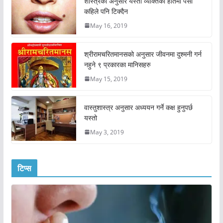
शास्त्रका अनुसार यस्ता व्यक्तिको हातमा पैसा
कहिले पनि टिक्दैन
May 16, 2019
श्रीरामचरितमानसको अनुसार जीवनमा दुश्मनी गर्न
नहुने ९ प्रकारका मानिसहरु
May 15, 2019
वास्तुशास्त्र अनुसार अध्ययन गर्ने कक्ष हुनुपर्छ
यस्तो
May 3, 2019
टिप्स