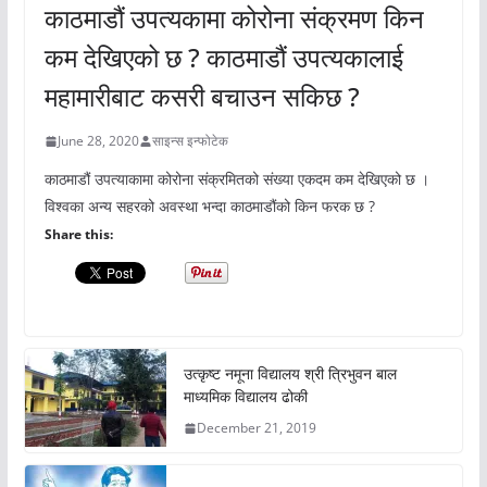
काठमाडौं उपत्यकामा कोरोना संक्रमण किन
कम देखिएको छ ? काठमाडौं उपत्यकालाई
महामारीबाट कसरी बचाउन सकिछ ?
June 28, 2020
साइन्स इन्फोटेक
काठमाडौं उपत्याकामा कोरोना संक्रमितको संख्या एकदम कम देखिएको छ ।
विश्वका अन्य सहरको अवस्था भन्दा काठमाडौंको किन फरक छ ?
Share this:
उत्कृष्ट नमूना विद्यालय श्री त्रिभुवन बाल
माध्यमिक विद्यालय ढोकी
December 21, 2019