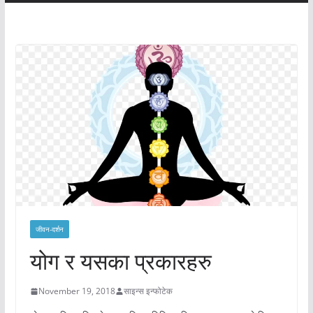
जीवन-दर्शन
योग र यसका प्रकारहरु
November 19, 2018
साइन्स इन्फोटेक