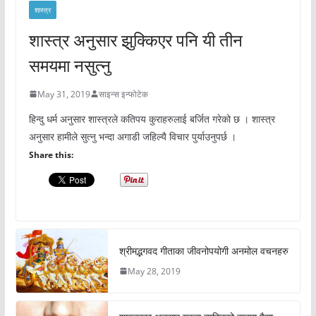
शास्त्र
शास्त्र अनुसार झुक्किएर पनि यी तीन
समयमा नसुत्नु
May 31, 2019
साइन्स इन्फोटेक
हिन्दु धर्म अनुसार शास्त्रले कतिपय कुराहरुलाई बर्जित गरेको छ । शास्त्र
अनुसार हामीले सुत्नु भन्दा अगाडी जहिल्यै विचार पुर्याउनुपर्छ ।
Share this:
श्रीमद्भगवद गीताका जीवनोपयोगी अनमोल वचनहरु
May 28, 2019