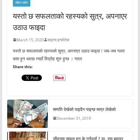
जीवन-दर्शन
यस्तो छ सफलताको रहस्यको सुत्र, अपनाएर
उठाउ फाइदा
March 15, 2020
साइन्स इन्फोटेक
यस्तो छ सफलताको रहस्यको सुत्र, अपनाएर उठाउ फाइदा ! जब-जब गलत
काम हुन थाल्छ त्यहाँ विद्रोह शुरु हुन्छ । गतल
Share this:
सम्पति देखेको पाइदैन पाइन्छ मात्र लेखेको
December 31, 2019
जीवनमा सफल हुन के गर्नुपर्ला ? डा. राम बहादुर