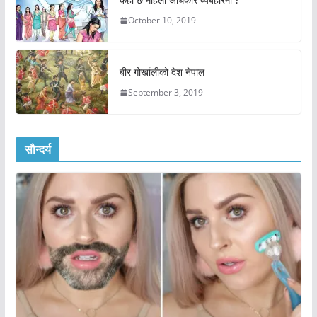
October 10, 2019
बीर गोर्खालीको देश नेपाल
September 3, 2019
सौन्दर्य