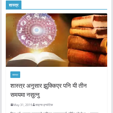
शास्त्र
शास्त्र
शास्त्र अनुसार झुक्किएर पनि यी तीन
समयमा नसुत्नु
May 31, 2019
साइन्स इन्फोटेक