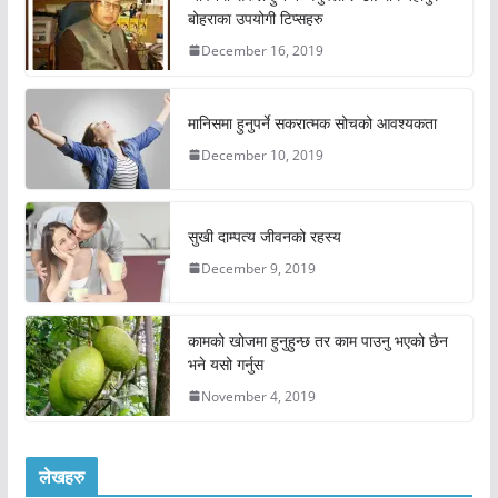
बोहराका उपयोगी टिप्सहरु
December 16, 2019
मानिसमा हुनुपर्ने सकरात्मक सोचको आवश्यकता
December 10, 2019
सुखी दाम्पत्य जीवनको रहस्य
December 9, 2019
कामको खोजमा हुनुहुन्छ तर काम पाउनु भएको छैन
भने यसो गर्नुस
November 4, 2019
लेखहरु