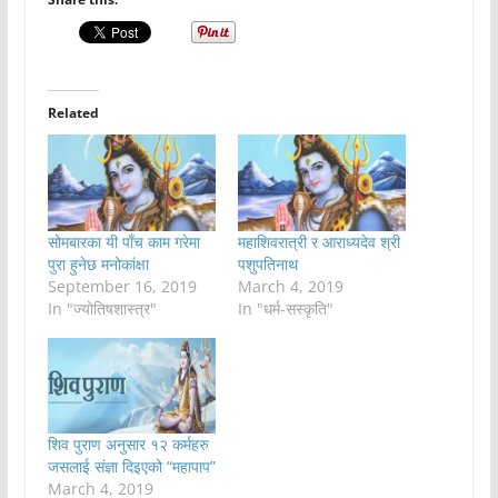
Related
सोमबारका यी पाँच काम गरेमा
महाशिवरात्री र आराध्यदेव श्री
पुरा हुनेछ मनोकांक्षा
पशुपतिनाथ
September 16, 2019
March 4, 2019
In "ज्योतिषशास्त्र"
In "धर्म-सस्कृति"
शिव पुराण अनुसार १२ कर्महरु
जसलाई संज्ञा दिइएको “महापाप”
March 4, 2019