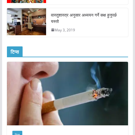
वास्तुशास्त्र अनुसार अध्ययन गर्ने कक्ष हुनुपर्छ
यस्तो
May 3, 2019
टिप्स
टिप्स