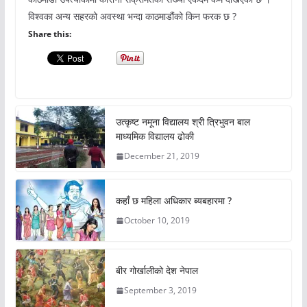
विश्वका अन्य सहरको अवस्था भन्दा काठमाडौंको किन फरक छ ?
Share this:
उत्कृष्ट नमूना विद्यालय श्री त्रिभुवन बाल
माध्यमिक विद्यालय ढोकी
December 21, 2019
कहाँ छ महिला अधिकार ब्यबहारमा ?
October 10, 2019
बीर गोर्खालीको देश नेपाल
September 3, 2019