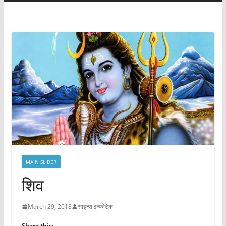
MAIN SLIDER
शिव
March 29, 2018
साइन्स इन्फोटेक
Share this: