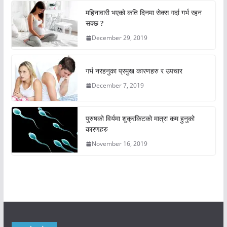
महिनावारी भएको कति दिनमा सेक्स गर्दा गर्भ रहन
सक्छ ?
December 29, 2019
गर्भ नरहनुका प्रमुख कारणहरु र उपचार
December 7, 2019
पुरुषको विर्यमा शुक्रकिटको मात्रा कम हुनुको
कारणहरु
November 16, 2019