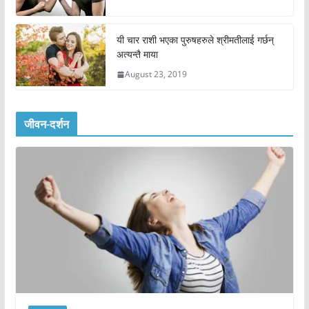
यी चार राशी भएका पुरुषहरुले श्रीमतीलाई गर्छन्
अत्यन्तै माया
August 23, 2019
जीवन-दर्शन