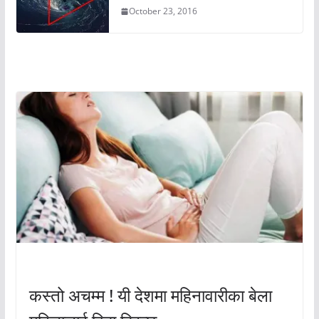
October 23, 2016
अचम्मको संसार
अचम्मको संसार
कस्तो अचम्म ! यी देशमा महिनावारीका बेला