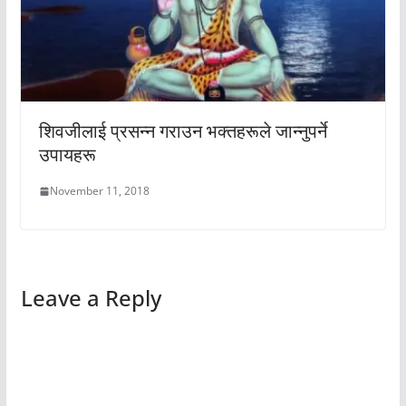
शिवजीलाई प्रसन्न गराउन भक्तहरूले जान्नुपर्ने
उपायहरू
November 11, 2018
Leave a Reply