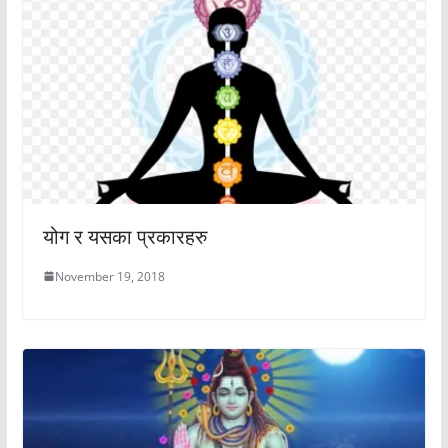
योग र यसका प्रकारहरु
November 19, 2018