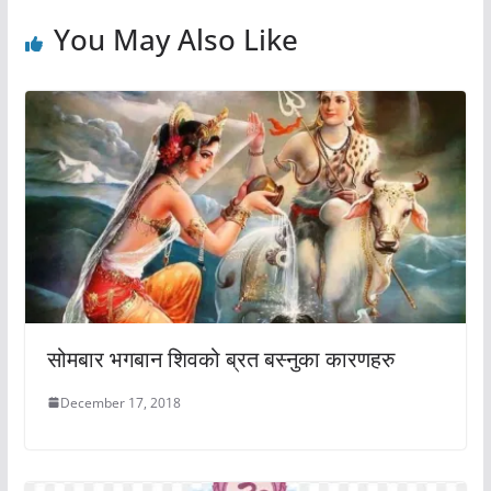
You May Also Like
सोमबार भगबान शिवको ब्रत बस्नुका कारणहरु
December 17, 2018