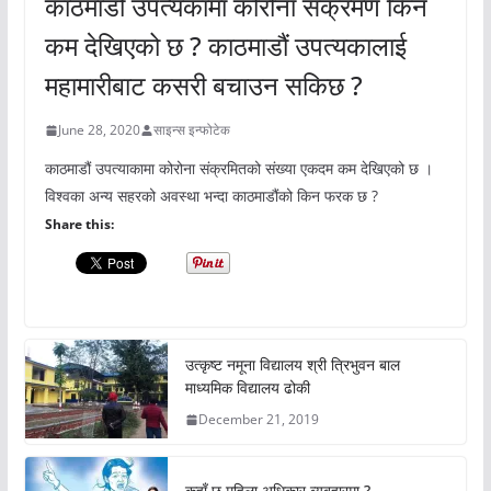
काठमाडौं उपत्यकामा कोरोना संक्रमण किन
कम देखिएको छ ? काठमाडौं उपत्यकालाई
महामारीबाट कसरी बचाउन सकिछ ?
June 28, 2020
साइन्स इन्फोटेक
काठमाडौं उपत्याकामा कोरोना संक्रमितको संख्या एकदम कम देखिएको छ ।
विश्वका अन्य सहरको अवस्था भन्दा काठमाडौंको किन फरक छ ?
Share this:
उत्कृष्ट नमूना विद्यालय श्री त्रिभुवन बाल
माध्यमिक विद्यालय ढोकी
December 21, 2019
कहाँ छ महिला अधिकार ब्यबहारमा ?