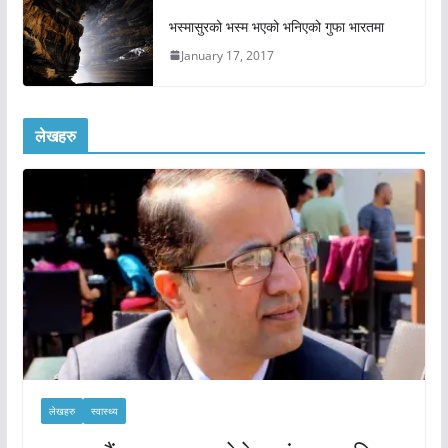
भस्मासुरको भस्म भएको भनिएको गुफा भारतमा
January 17, 2017
लेखहरु
लेखहरु
स्वास्थ्य