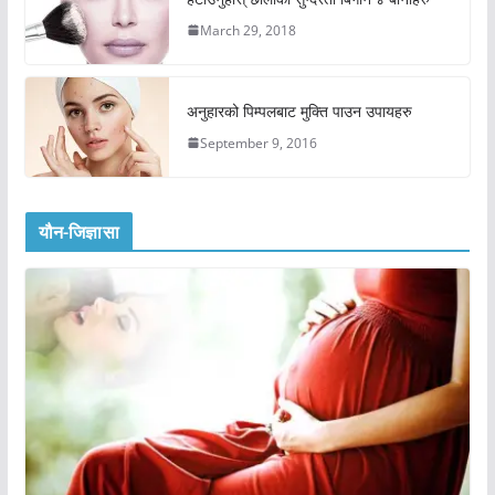
March 29, 2018
अनुहारको पिम्पलबाट मुक्ति पाउन उपायहरु
September 9, 2016
यौन-जिज्ञासा