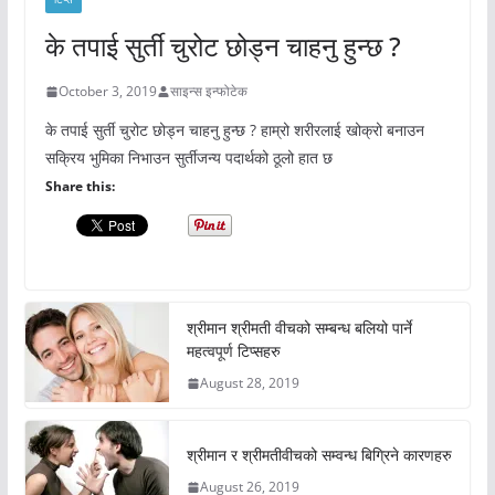
के तपाई सुर्ती चुरोट छोड्न चाहनु हुन्छ ?
October 3, 2019
साइन्स इन्फोटेक
के तपाई सुर्ती चुरोट छोड्न चाहनु हुन्छ ? हाम्रो शरीरलाई खोक्रो बनाउन
सक्रिय भुमिका निभाउन सुर्तीजन्य पदार्थको ठूलो हात छ
Share this:
श्रीमान श्रीमती वीचको सम्बन्ध बलियो पार्ने
महत्वपूर्ण टिप्सहरु
August 28, 2019
श्रीमान र श्रीमतीवीचको सम्वन्ध बिग्रिने कारणहरु
August 26, 2019