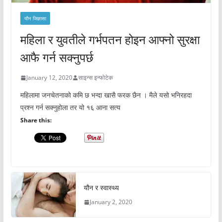
यौन जिज्ञासा
महिला र युवतीले गर्भपतन होइन आफ्नो सुरक्षा
आफै गर्न सक्नुपर्छ
January 12, 2020
साइन्स इन्फोटेक
महिलामा जनचेतनाको कमि छ भन्दा खासै फरक छैन । मैले यसो भनिरहदा
प्रश्न गर्न सक्नुहोला तर यो १६ आना सत्य
Share this:
यौन र स्वास्थ्य
January 2, 2020