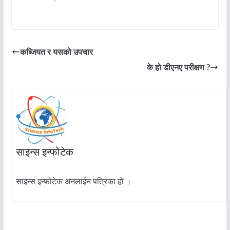
कब्जियत र यसको उपचार
के हो डीएनए परीक्षण ?
साइन्स इन्फोटेक
साइन्स इन्फोटेक अनलाईन पत्रिका हो ।