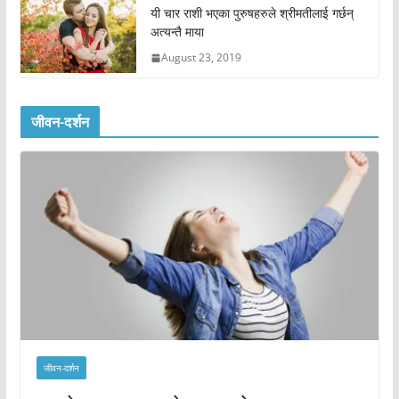
यी चार राशी भएका पुरुषहरुले श्रीमतीलाई गर्छन्
अत्यन्तै माया
August 23, 2019
जीवन-दर्शन
जीवन-दर्शन