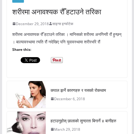
शरीरमा अनावश्यक रौँ हटाउने तरिका
December 29, 2018
साइन्स इन्फोटेक
शरीरमा अनावश्यक रौँ हटाउने तरिका । मानिसको शरीरमा अनगिन्ती रौं हुन्छन्
। बाल्यावस्थामा त्यति रौं नदेखिए पनि युवावस्थामा शरीरभरि रौं
Share this:
कपाल झर्ने कारणहरु र यसको रोकथाम
December 6, 2018
हटाउनुहोस् छालाको सुन्दरता बिगार्ने ४ बानीहरु
March 29, 2018