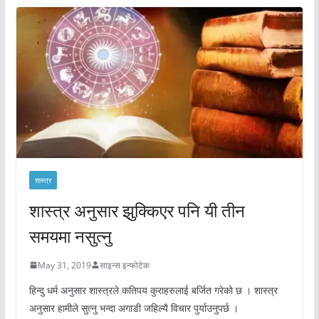
शास्त्र
शास्त्र अनुसार झुक्किएर पनि यी तीन
समयमा नसुत्नु
May 31, 2019
साइन्स इन्फोटेक
हिन्दु धर्म अनुसार शास्त्रले कतिपय कुराहरुलाई बर्जित गरेको छ । शास्त्र
अनुसार हामीले सुत्नु भन्दा अगाडी जहिल्यै विचार पुर्याउनुपर्छ ।