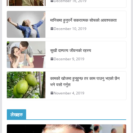
December 16, 2019
मानिसमा हुनुपर्ने सकरात्मक सोचको आवश्यकता
December 10, 2019
सुखी दाम्पत्य जीवनको रहस्य
December 9, 2019
कामको खोजमा हुनुहुन्छ तर काम पाउनु भएको छैन
भने यसो गर्नुस
November 4, 2019
लेखहरु