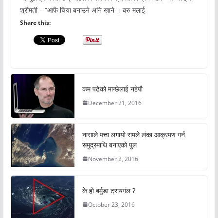
श्रीमती – “आफै चिया बनाउने अनि खाने । बरु मलाई
Share this:
कम पढेको मान्छेलाई नहेपौ
December 21, 2016
नासाले पत्ता लगायो रामले लंका आक्रमण गर्न
समुद्रमाथि बनाएको पुल
November 2, 2016
के हो बर्मुडा ट्रायगंल ?
October 23, 2016