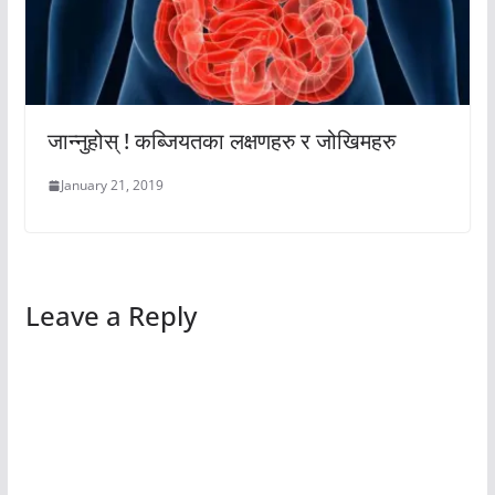
जान्नुहोस् ! कब्जियतका लक्षणहरु र जोखिमहरु
January 21, 2019
Leave a Reply