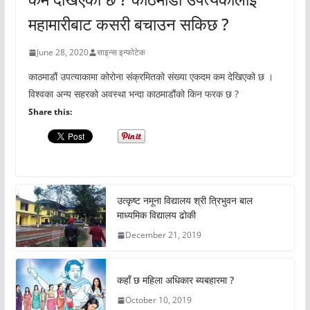
महामारीबाट कसरी बचाउन सकिछ ?
June 28, 2020
साइन्स इन्फोटेक
काठमाडौं उपत्याकामा कोरोना संक्रमितको संख्या एकदम कम देखिएको छ ।
विश्वका अन्य सहरको अवस्था भन्दा काठमाडौंको किन फरक छ ?
Share this:
उत्कृष्ट नमूना विद्यालय श्री त्रिभुवन बाल
माध्यमिक विद्यालय ढोकी
December 21, 2019
कहाँ छ महिला अधिकार ब्यबहारमा ?
October 10, 2019