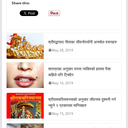
Share this:
श्रीमद्भगवद गीताका जीवनोपयोगी अनमोल वचनहरु
May 28, 2019
शास्त्रका अनुसार यस्ता व्यक्तिको हातमा पैसा
कहिले पनि टिक्दैन
May 16, 2019
श्रीरामचरितमानसको अनुसार जीवनमा दुश्मनी गर्न
नहुने ९ प्रकारका मानिसहरु
May 15, 2019