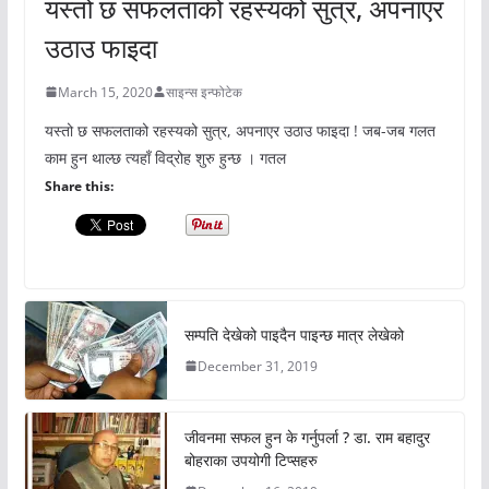
यस्तो छ सफलताको रहस्यको सुत्र, अपनाएर
उठाउ फाइदा
March 15, 2020
साइन्स इन्फोटेक
यस्तो छ सफलताको रहस्यको सुत्र, अपनाएर उठाउ फाइदा ! जब-जब गलत
काम हुन थाल्छ त्यहाँ विद्रोह शुरु हुन्छ । गतल
Share this:
सम्पति देखेको पाइदैन पाइन्छ मात्र लेखेको
December 31, 2019
जीवनमा सफल हुन के गर्नुपर्ला ? डा. राम बहादुर
बोहराका उपयोगी टिप्सहरु