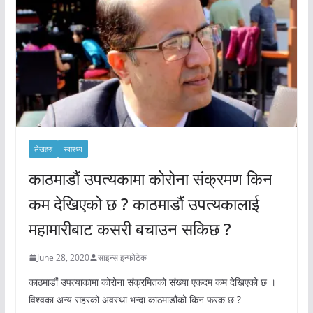
लेखहरु
स्वास्थ्य
काठमाडौं उपत्यकामा कोरोना संक्रमण किन
कम देखिएको छ ? काठमाडौं उपत्यकालाई
महामारीबाट कसरी बचाउन सकिछ ?
June 28, 2020
साइन्स इन्फोटेक
काठमाडौं उपत्याकामा कोरोना संक्रमितको संख्या एकदम कम देखिएको छ ।
विश्वका अन्य सहरको अवस्था भन्दा काठमाडौंको किन फरक छ ?