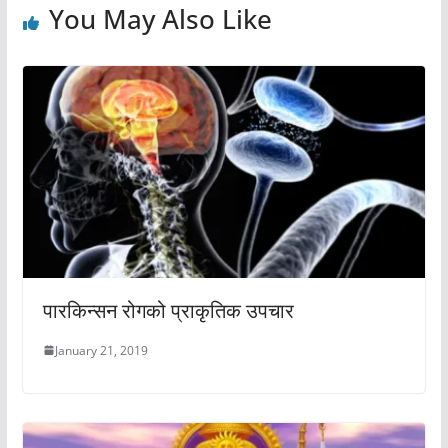
You May Also Like
पारकिन्सन रोगको प्राकृतिक उपचार
January 21, 2019