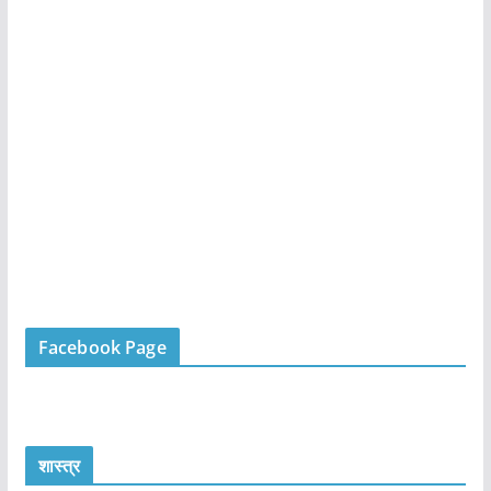
Facebook Page
शास्त्र