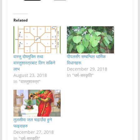
Related
वास्तु दोषमुक्ति तथा
पीपलसँग सम्बन्धित धार्मिक
वास्तुशास्त्रबाट लिन सकिने
विधानहरू
लाभ
December 29, 2018
August 23, 2018
In "धर्म-सस्कृति"
In "वास्तुशास्त्र"
तुलसीमा जल चढाउँदा हुने
फाइदाहरु
December 27, 2018
In "धर्म-सस्कृति"