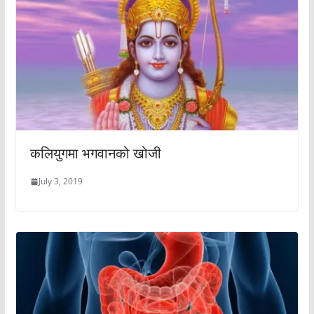
कलियुगमा भगवानको खोजी
July 3, 2019