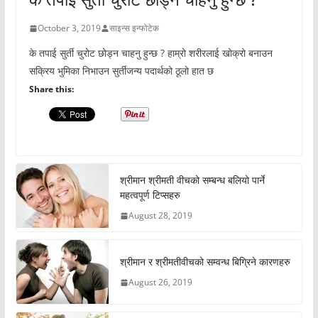
October 3, 2019
साइन्स इन्फोटेक
के तपाई सुर्ती चुरोट छोड्न चाहनु हुन्छ ? हाम्रो शरीरलाई खोक्रो बनाउन
सक्रिय भुमिका निभाउन सुर्तीजन्य पदार्थको ठूलो हात छ
Share this:
श्रीमान श्रीमती वीचको सम्बन्ध बलियो पार्ने
महत्वपूर्ण टिप्सहरु
August 28, 2019
श्रीमान र श्रीमतीवीचको सम्वन्ध बिग्रिने कारणहरु
August 26, 2019