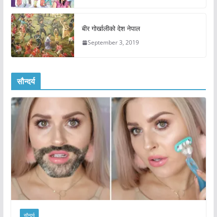
बीर गोर्खालीको देश नेपाल
September 3, 2019
सौन्दर्य
सौन्दर्य