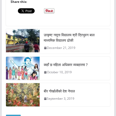
Share this:
उत्कृष्ट नमूना विद्यालय श्री त्रिभुवन बाल
माध्यमिक विद्यालय ढोकी
December 21, 2019
कहाँ छ महिला अधिकार ब्यबहारमा ?
October 10, 2019
बीर गोर्खालीको देश नेपाल
September 3, 2019