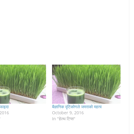
फाइदा
बैज्ञानिक दृटिकोणले जमराको महत्व
 2016
October 9, 2016
"
In "हेल्थ टिप्स"