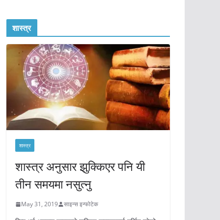
शास्त्र
शास्त्र
शास्त्र अनुसार झुक्किएर पनि यी
तीन समयमा नसुत्नु
May 31, 2019
साइन्स इन्फोटेक