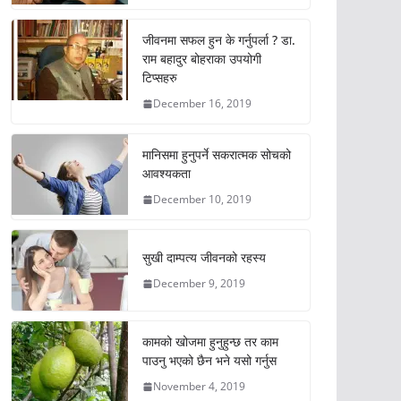
जीवनमा सफल हुन के गर्नुपर्ला ? डा.
राम बहादुर बोहराका उपयोगी
टिप्सहरु
December 16, 2019
मानिसमा हुनुपर्ने सकरात्मक सोचको
आवश्यकता
December 10, 2019
सुखी दाम्पत्य जीवनको रहस्य
December 9, 2019
कामको खोजमा हुनुहुन्छ तर काम
पाउनु भएको छैन भने यसो गर्नुस
November 4, 2019