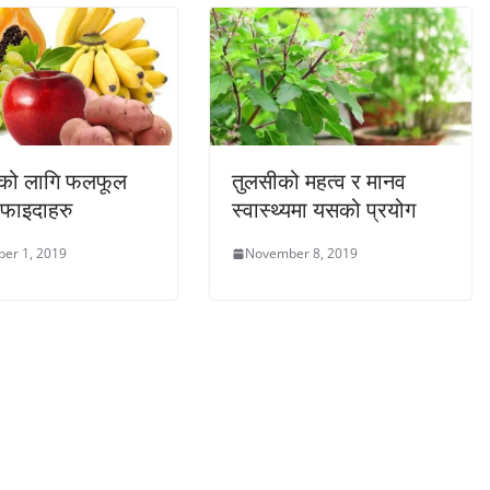
्यको लागि फलफूल
तुलसीको महत्व र मानव
 फाइदाहरु
स्वास्थ्यमा यसको प्रयोग
er 1, 2019
November 8, 2019