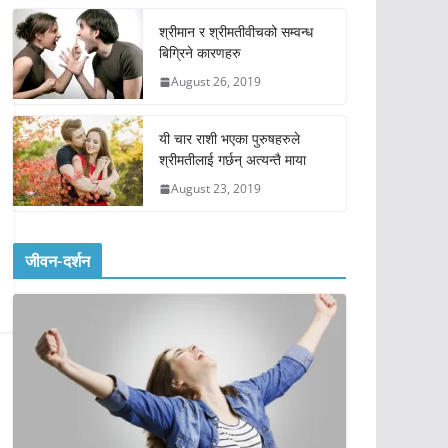
श्रीमान र श्रीमतीवीचको सम्वन्ध
बिग्रिने कारणहरु
August 26, 2019
यी चार राशी भएका पुरुषहरुले
श्रीमतीलाई गर्छन् अत्यन्तै माया
August 23, 2019
जीवन-दर्शन