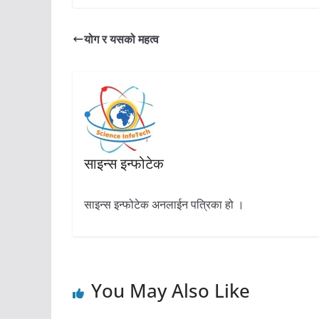
योग र यसको महत्व
साइन्स इन्फोटेक
साइन्स इन्फोटेक अनलाईन पत्रिका हो ।
You May Also Like