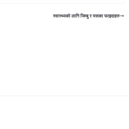
स्वास्थ्यको लागि जिम्बु र यसका फाइदाहरु