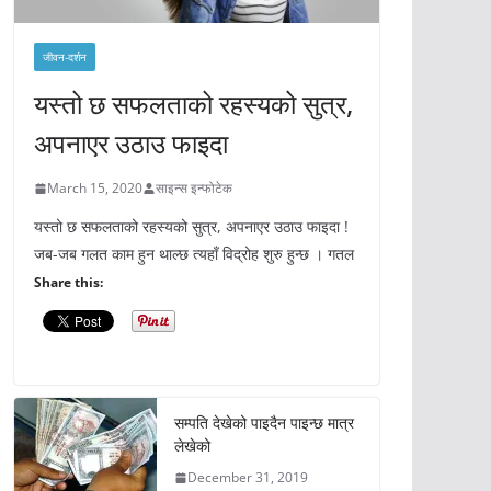
जीवन-दर्शन
यस्तो छ सफलताको रहस्यको सुत्र,
अपनाएर उठाउ फाइदा
March 15, 2020
साइन्स इन्फोटेक
यस्तो छ सफलताको रहस्यको सुत्र, अपनाएर उठाउ फाइदा !
जब-जब गलत काम हुन थाल्छ त्यहाँ विद्रोह शुरु हुन्छ । गतल
Share this:
सम्पति देखेको पाइदैन पाइन्छ मात्र
लेखेको
December 31, 2019