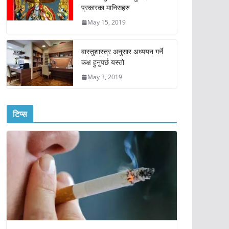
प्रकारका मानिसहरु
May 15, 2019
वास्तुशास्त्र अनुसार अध्ययन गर्ने
कक्ष हुनुपर्छ यस्तो
May 3, 2019
टिप्स