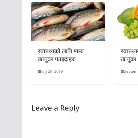
स्वास्थ्यको लागि माछा
स्वास्थ
खानुका फाइदाहरु
खानुका
July 29, 2019
Septemb
Leave a Reply