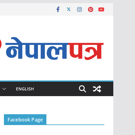
ENGLISH
Facebook Page