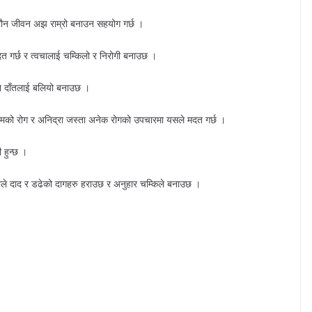
 यौन जीवन अझ राम्रो बनाउन सहयोग गर्छ ।
मदत गर्छ र त्वचालाई चम्किलो र निरोगी बनाउछ ।
नि दाँतलाई बलियो बनाउछ ।
र, दमको रोग र अनिद्रा जस्ता अनेक रोगको उपचारमा यसले मदत गर्छ ।
हुन्छ ।
नाले दाद र डढेको दागहरु हराउछ र अनुहार चम्किले बनाउछ ।