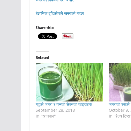
बैज्ञानिक दृटिकोणले जमराको महत्व
Share this:
Related
गहुको जमरा र यसको सेवनका फाइदाहरू
जमराको रसको 
September 28, 2018
October 9,
In "खानपान"
In "हेल्थ टिप्स