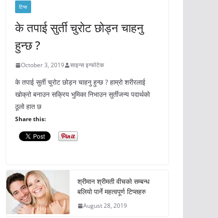
टिप्स
के तपाई सुर्ती चुरोट छोड्न चाहनु
हुन्छ ?
October 3, 2019
साइन्स इन्फोटेक
के तपाई सुर्ती चुरोट छोड्न चाहनु हुन्छ ? हाम्रो शरीरलाई
खोक्रो बनाउन सक्रिय भुमिका निभाउन सुर्तीजन्य पदार्थको
ठूलो हात छ
Share this:
श्रीमान श्रीमती वीचको सम्बन्ध
बलियो पार्ने महत्वपूर्ण टिप्सहरु
August 28, 2019