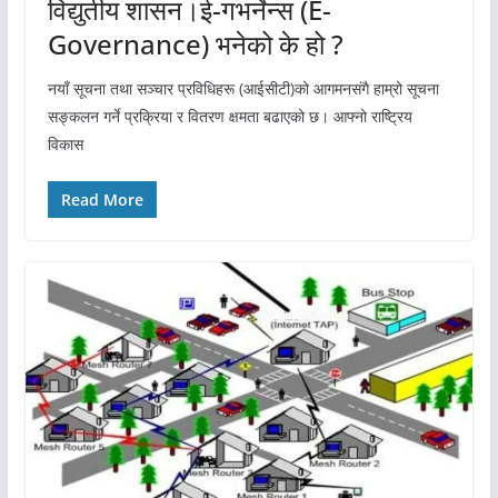
विद्युतीय शासन।ई-गभर्नेन्स (E-
Governance) भनेको के हो ?
नयाँ सूचना तथा सञ्चार प्रविधिहरू (आईसीटी)को आगमनसंगै हाम्रो सूचना
सङ्कलन गर्ने प्रक्रिया र वितरण क्षमता बढाएको छ। आफ्नो राष्ट्रिय
विकास
Read More