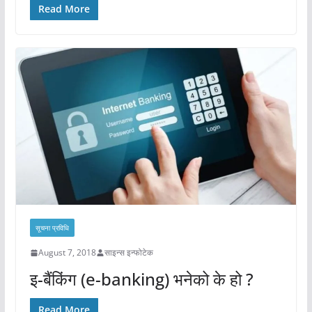
Read More
सूचना प्रविधि
August 7, 2018
साइन्स इन्फोटेक
इ-बैंकिंग (e-banking) भनेको के हो ?
Read More