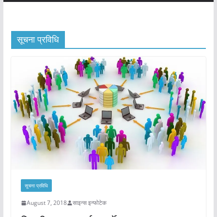
सूचना प्रविधि
सूचना प्रविधि
August 7, 2018
साइन्स इन्फोटेक