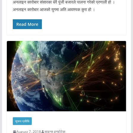
अनलाइन कारोबार संसारका धेरै पूंजी बजारले पालना गरेको प्रणाली हो ।
अनलाइन कारोबार आजको युगमा अति आवश्यक कुरा हो ।
Read More
सूचना प्रविधि
August 7, 2018
साइन्स इन्फोटेक