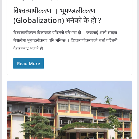
विश्वव्यापीकरण । भूमण्डलीकरण
(Globalization) भनेको के हो ?
विश्वव्यापीकरण विकासको पछिल्लो परिभाषा हो । जसलाई अर्को शब्दमा
नेपालीमा भूमण्डलीकरण पनि भनिन्छ । विश्वव्यापीकरणको चर्चा पश्चिमी
देशहरुबाट भएको हो
Read More