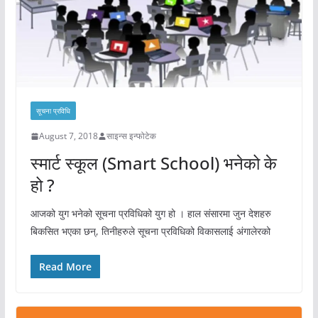
सूचना प्रविधि
August 7, 2018
साइन्स इन्फोटेक
स्मार्ट स्कूल (Smart School) भनेको के
हो ?
आजको युग भनेको सूचना प्रविधिको युग हो । हाल संसारमा जुन देशहरु
बिकसित भएका छन्, तिनीहरुले सूचना प्रविधिको विकासलाई अंगालेरको
Read More