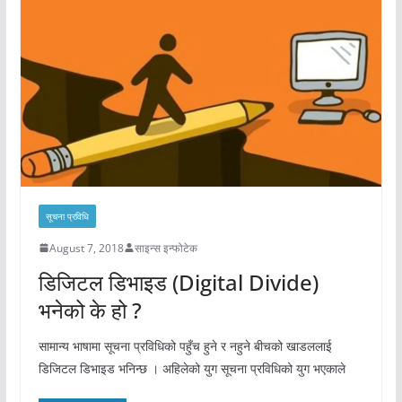
सूचना प्रविधि
August 7, 2018
साइन्स इन्फोटेक
डिजिटल डिभाइड (Digital Divide)
भनेको के हो ?
सामान्य भाषामा सूचना प्रविधिको पहुँच हुने र नहुने बीचको खाडललाई
डिजिटल डिभाइड भनिन्छ । अहिलेको युग सूचना प्रविधिको युग भएकाले