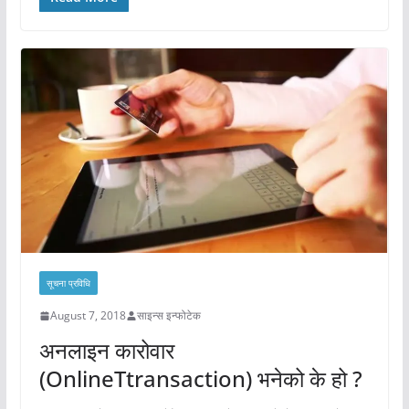
सूचना प्रविधि
August 7, 2018
साइन्स इन्फोटेक
अनलाइन कारोवार
(OnlineTtransaction) भनेको के हो ?