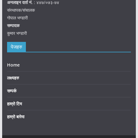
अनलाइन दर्ता नं.
: ४४७/०७३-७४
संस्थापक/संचालक
गोपाल भण्डारी
सम्पादक
कुमार भण्डारी
पेजहरु
Home
लक्ष्यहरु
सम्पर्क
हाम्रो टिम
हाम्रो बारेमा