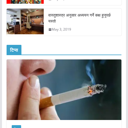
वास्तुशास्त्र अनुसार अध्ययन गर्ने कक्ष हुनुपर्छ
यस्तो
May 3, 2019
टिप्स