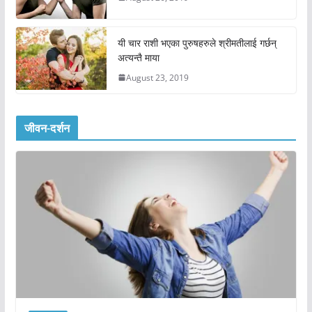
यी चार राशी भएका पुरुषहरुले श्रीमतीलाई गर्छन्
अत्यन्तै माया
August 23, 2019
जीवन-दर्शन