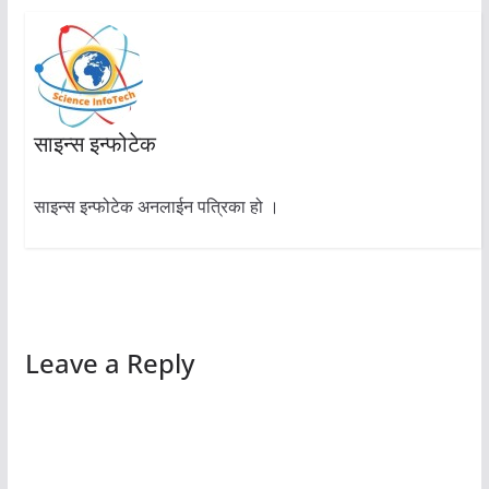
साइन्स इन्फोटेक
साइन्स इन्फोटेक अनलाईन पत्रिका हो ।
Leave a Reply