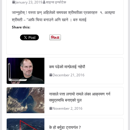
January 23, 2019
साइन्स इन्फोटेक
जान्नुहोस् ! यस्ता छन् अहिलेको समयका श्रीमतीका प्रकारहरु १. अल्छ्या
श्रीमती – “आफै चिया बनाउने अनि खाने । बरु मलाई
Share this:
कम पढेको मान्छेलाई नहेपौ
December 21, 2016
नासाले पत्ता लगायो रामले लंका आक्रमण गर्न
समुद्रमाथि बनाएको पुल
November 2, 2016
के हो बर्मुडा ट्रायगंल ?