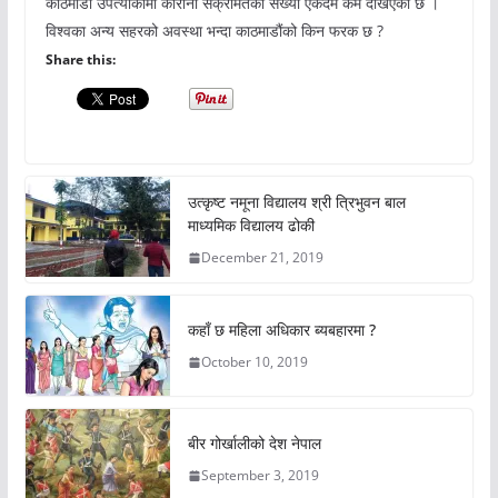
काठमाडौं उपत्याकामा कोरोना संक्रमितको संख्या एकदम कम देखिएको छ ।
विश्वका अन्य सहरको अवस्था भन्दा काठमाडौंको किन फरक छ ?
Share this:
उत्कृष्ट नमूना विद्यालय श्री त्रिभुवन बाल
माध्यमिक विद्यालय ढोकी
December 21, 2019
कहाँ छ महिला अधिकार ब्यबहारमा ?
October 10, 2019
बीर गोर्खालीको देश नेपाल
September 3, 2019