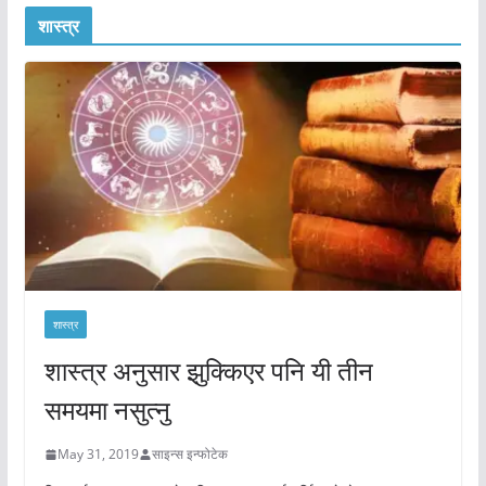
शास्त्र
शास्त्र
शास्त्र अनुसार झुक्किएर पनि यी तीन
समयमा नसुत्नु
May 31, 2019
साइन्स इन्फोटेक