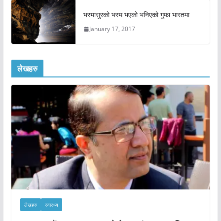
भस्मासुरको भस्म भएको भनिएको गुफा भारतमा
January 17, 2017
लेखहरु
लेखहरु
स्वास्थ्य