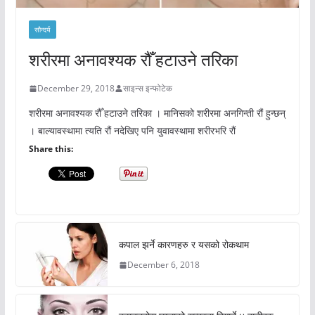
सौन्दर्य
शरीरमा अनावश्यक रौँ हटाउने तरिका
December 29, 2018
साइन्स इन्फोटेक
शरीरमा अनावश्यक रौँ हटाउने तरिका । मानिसको शरीरमा अनगिन्ती रौं हुन्छन्
। बाल्यावस्थामा त्यति रौं नदेखिए पनि युवावस्थामा शरीरभरि रौं
Share this:
कपाल झर्ने कारणहरु र यसको रोकथाम
December 6, 2018