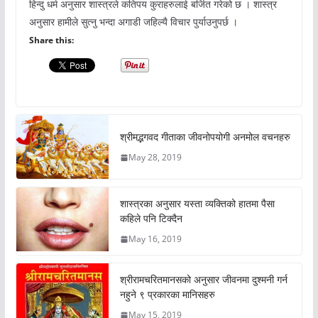
हिन्दु धर्म अनुसार शास्त्रले कतिपय कुराहरुलाई बर्जित गरेको छ । शास्त्र
अनुसार हामीले सुत्नु भन्दा अगाडी जहिल्यै विचार पुर्याउनुपर्छ ।
Share this:
श्रीमद्भगवद गीताका जीवनोपयोगी अनमोल वचनहरु
May 28, 2019
शास्त्रका अनुसार यस्ता व्यक्तिको हातमा पैसा
कहिले पनि टिक्दैन
May 16, 2019
श्रीरामचरितमानसको अनुसार जीवनमा दुश्मनी गर्न
नहुने ९ प्रकारका मानिसहरु
May 15, 2019