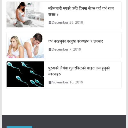
महिनावारी भएको कति दिनमा सेक्स गर्दा गर्भ रहन
सक्छ ?
December 29, 2019
गर्भ नरहनुका प्रमुख कारणहरु र उपचार
December 7, 2019
पुरुषको विर्यमा शुक्रकिटको मात्रा कम हुनुको
कारणहरु
November 16, 2019