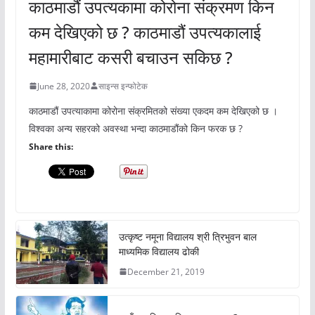
काठमाडौं उपत्यकामा कोरोना संक्रमण किन
कम देखिएको छ ? काठमाडौं उपत्यकालाई
महामारीबाट कसरी बचाउन सकिछ ?
June 28, 2020
साइन्स इन्फोटेक
काठमाडौं उपत्याकामा कोरोना संक्रमितको संख्या एकदम कम देखिएको छ ।
विश्वका अन्य सहरको अवस्था भन्दा काठमाडौंको किन फरक छ ?
Share this:
उत्कृष्ट नमूना विद्यालय श्री त्रिभुवन बाल
माध्यमिक विद्यालय ढोकी
December 21, 2019