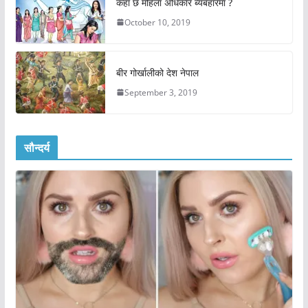
कहाँ छ महिला अधिकार ब्यबहारमा ?
October 10, 2019
बीर गोर्खालीको देश नेपाल
September 3, 2019
सौन्दर्य