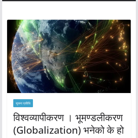
सूचना प्रविधि
विश्वव्यापीकरण । भूमण्डलीकरण
(Globalization) भनेको के हो