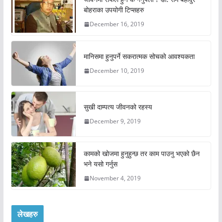
बोहराका उपयोगी टिप्सहरु
December 16, 2019
मानिसमा हुनुपर्ने सकरात्मक सोचको आवश्यकता
December 10, 2019
सुखी दाम्पत्य जीवनको रहस्य
December 9, 2019
कामको खोजमा हुनुहुन्छ तर काम पाउनु भएको छैन
भने यसो गर्नुस
November 4, 2019
लेखहरु