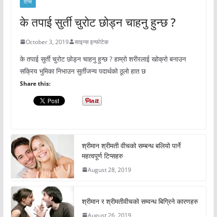
टिप्स
के तपाई सुर्ती चुरोट छोड्न चाहनु हुन्छ ?
October 3, 2019
साइन्स इन्फोटेक
के तपाई सुर्ती चुरोट छोड्न चाहनु हुन्छ ? हाम्रो शरीरलाई खोक्रो बनाउन
सक्रिय भुमिका निभाउन सुर्तीजन्य पदार्थको ठूलो हात छ
Share this:
श्रीमान श्रीमती वीचको सम्बन्ध बलियो पार्ने
महत्वपूर्ण टिप्सहरु
August 28, 2019
श्रीमान र श्रीमतीवीचको सम्वन्ध बिग्रिने कारणहरु
August 26, 2019