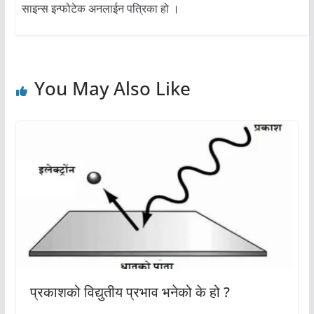
साइन्स इन्फोटेक अनलाईन पत्रिका हो ।
You May Also Like
प्रकाशको विद्युतीय प्रभाव भनेको के हो ?