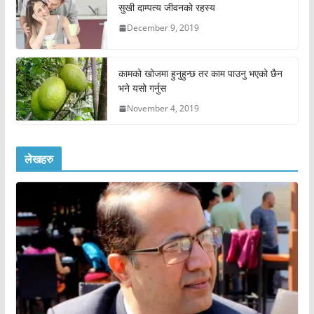
सुखी दाम्पत्य जीवनको रहस्य
December 9, 2019
कामको खोजमा हुनुहुन्छ तर काम पाउनु भएको छैन
भने यसो गर्नुस
November 4, 2019
लेखहरु