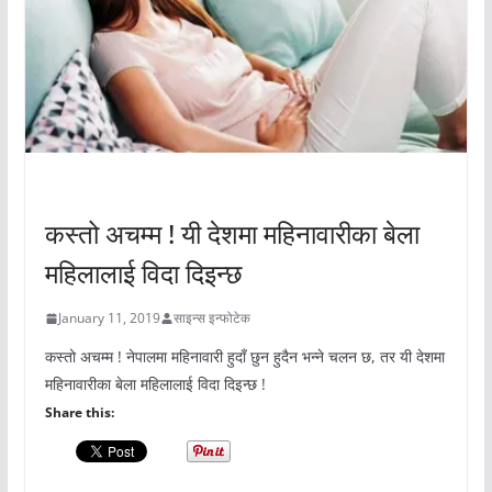
अचम्मको संसार
कस्तो अचम्म ! यी देशमा महिनावारीका बेला
महिलालाई विदा दिइन्छ
January 11, 2019
साइन्स इन्फोटेक
कस्तो अचम्म ! नेपालमा महिनावारी हुदाँ छुन हुदैन भन्ने चलन छ, तर यी देशमा
महिनावारीका बेला महिलालाई विदा दिइन्छ !
Share this: