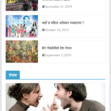
December 21, 2019
कहाँ छ महिला अधिकार ब्यबहारमा ?
October 10, 2019
बीर गोर्खालीको देश नेपाल
September 3, 2019
रोचक