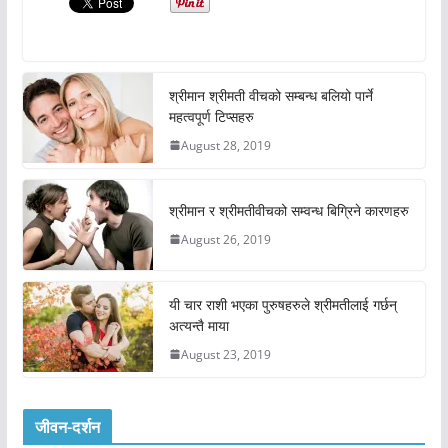
श्रीमान श्रीमती वीचको सम्बन्ध बलियो पार्ने
महत्वपूर्ण टिप्सहरु
August 28, 2019
श्रीमान र श्रीमतीवीचको सम्वन्ध बिग्रिने कारणहरु
August 26, 2019
यी चार राशी भएका पुरुषहरुले श्रीमतीलाई गर्छन्
अत्यन्तै माया
August 23, 2019
जीवन-दर्शन