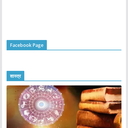
Facebook Page
शास्त्र