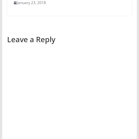
January 23, 2018
Leave a Reply