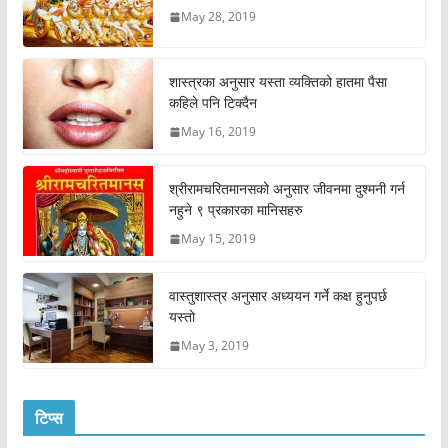
May 28, 2019
शास्त्रका अनुसार यस्ता व्यक्तिको हातमा पैसा
कहिले पनि टिक्दैन
May 16, 2019
श्रीरामचरितमानसको अनुसार जीवनमा दुश्मनी गर्न
नहुने ९ प्रकारका मानिसहरु
May 15, 2019
वास्तुशास्त्र अनुसार अध्ययन गर्ने कक्ष हुनुपर्छ
यस्तो
May 3, 2019
टिप्स