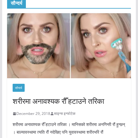
सौन्दर्य
सौन्दर्य
शरीरमा अनावश्यक रौँ हटाउने तरिका
December 29, 2018
साइन्स इन्फोटेक
शरीरमा अनावश्यक रौँ हटाउने तरिका । मानिसको शरीरमा अनगिन्ती रौं हुन्छन्
। बाल्यावस्थामा त्यति रौं नदेखिए पनि युवावस्थामा शरीरभरि रौं