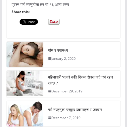
प्रश्न गर्न सक्नुहोला तर यो १६ आना सत्य
Share this:
यौन र स्वास्थ्य
January 2, 2020
महिनावारी भएको कति दिनमा सेक्स गर्दा गर्भ रहन
सक्छ ?
December 29, 2019
गर्भ नरहनुका प्रमुख कारणहरु र उपचार
December 7, 2019