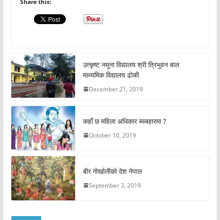
Share this:
उत्कृष्ट नमूना विद्यालय श्री त्रिभुवन बाल
माध्यमिक विद्यालय ढोकी
December 21, 2019
कहाँ छ महिला अधिकार ब्यबहारमा ?
October 10, 2019
बीर गोर्खालीको देश नेपाल
September 3, 2019