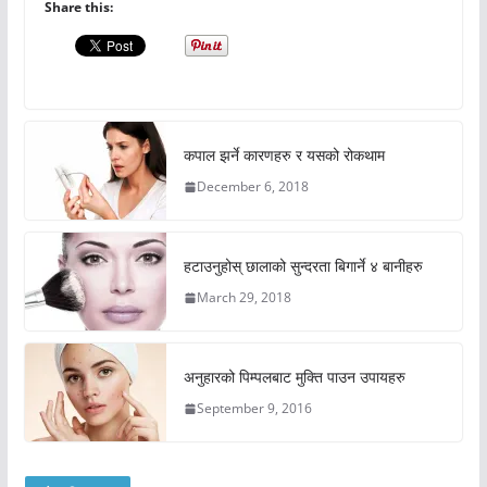
Share this:
कपाल झर्ने कारणहरु र यसको रोकथाम
December 6, 2018
हटाउनुहोस् छालाको सुन्दरता बिगार्ने ४ बानीहरु
March 29, 2018
अनुहारको पिम्पलबाट मुक्ति पाउन उपायहरु
September 9, 2016