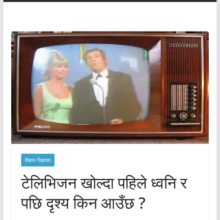
विज्ञान जिज्ञासा
टेलिभिजन खोल्दा पहिले ध्वनि र
पछि दृश्य किन आउँछ ?