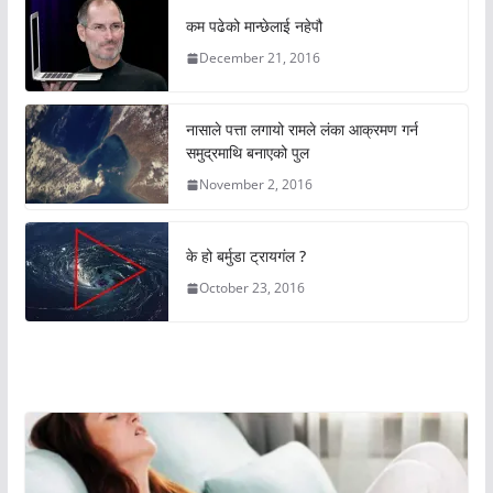
कम पढेको मान्छेलाई नहेपौ
December 21, 2016
नासाले पत्ता लगायो रामले लंका आक्रमण गर्न
समुद्रमाथि बनाएको पुल
November 2, 2016
के हो बर्मुडा ट्रायगंल ?
October 23, 2016
अचम्मको संसार