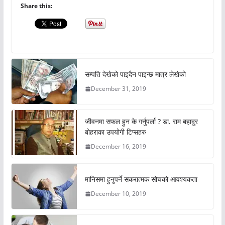
Share this:
सम्पति देखेको पाइदैन पाइन्छ मात्र लेखेको
December 31, 2019
जीवनमा सफल हुन के गर्नुपर्ला ? डा. राम बहादुर
बोहराका उपयोगी टिप्सहरु
December 16, 2019
मानिसमा हुनुपर्ने सकरात्मक सोचको आवश्यकता
December 10, 2019