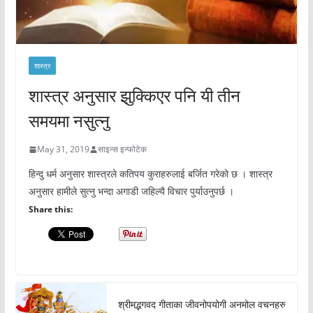
शास्त्र
शास्त्र अनुसार झुक्किएर पनि यी तीन
समयमा नसुत्नु
May 31, 2019
साइन्स इन्फोटेक
हिन्दु धर्म अनुसार शास्त्रले कतिपय कुराहरुलाई बर्जित गरेको छ । शास्त्र
अनुसार हामीले सुत्नु भन्दा अगाडी जहिल्यै विचार पुर्याउनुपर्छ ।
Share this:
श्रीमद्भगवद गीताका जीवनोपयोगी अनमोल वचनहरु