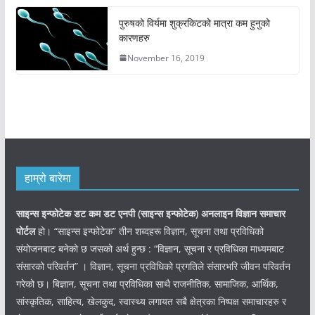
पुरुषको विर्यमा शुक्रकिटको मात्रा कम हुनुको
कारणहरु
November 16, 2019
हाम्रो बारेमा
साइन्स इन्फोटेक डट कम डट एनपी (साइन्स
इन्फोटेक)
अनलाइन विज्ञान समाचार
पोर्टल
हो। “साइन्स इन्फोटेक” तीन शब्दहरू विज्ञान, सूचना तथा प्रविधिको
संयोजनबाट बनेको छ जसको अर्थ हुन्छ : “विज्ञान, सूचना र प्रविधिका माध्यमबाट
संसारको परिवर्तन” । विज्ञान, सूचना प्रविधिको प्रगतिले संसारभरि जीवन परिवर्तन
गरेको छ। बिज्ञान, सूचना तथा प्रविधिका साथै राजनीतिक, सामाजिक, आर्थिक,
सांस्कृतिक, साहित्य, खेलकुद, स्वास्थ्य लगायत सबै क्षेत्रका निष्पक्ष समाचारहरु र