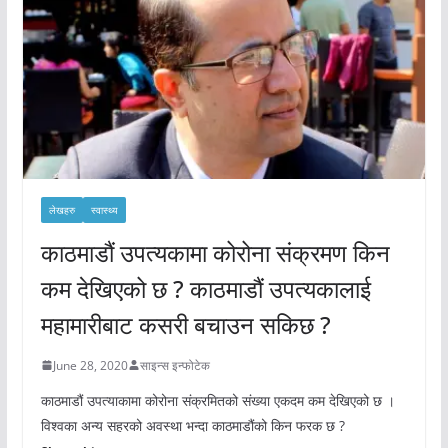
लेखहरु
स्वास्थ्य
काठमाडौं उपत्यकामा कोरोना संक्रमण किन
कम देखिएको छ ? काठमाडौं उपत्यकालाई
महामारीबाट कसरी बचाउन सकिछ ?
June 28, 2020
साइन्स इन्फोटेक
काठमाडौं उपत्याकामा कोरोना संक्रमितको संख्या एकदम कम देखिएको छ ।
विश्वका अन्य सहरको अवस्था भन्दा काठमाडौंको किन फरक छ ?