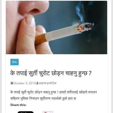
टिप्स
के तपाई सुर्ती चुरोट छोड्न चाहनु हुन्छ ?
October 3, 2019
साइन्स इन्फोटेक
के तपाई सुर्ती चुरोट छोड्न चाहनु हुन्छ ? हाम्रो शरीरलाई खोक्रो बनाउन
सक्रिय भुमिका निभाउन सुर्तीजन्य पदार्थको ठूलो हात छ
Share this: