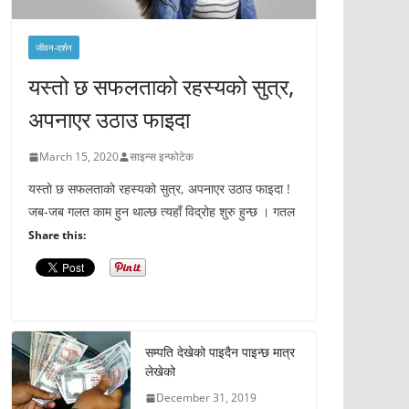
जीवन-दर्शन
यस्तो छ सफलताको रहस्यको सुत्र,
अपनाएर उठाउ फाइदा
March 15, 2020
साइन्स इन्फोटेक
यस्तो छ सफलताको रहस्यको सुत्र, अपनाएर उठाउ फाइदा !
जब-जब गलत काम हुन थाल्छ त्यहाँ विद्रोह शुरु हुन्छ । गतल
Share this:
सम्पति देखेको पाइदैन पाइन्छ मात्र
लेखेको
December 31, 2019