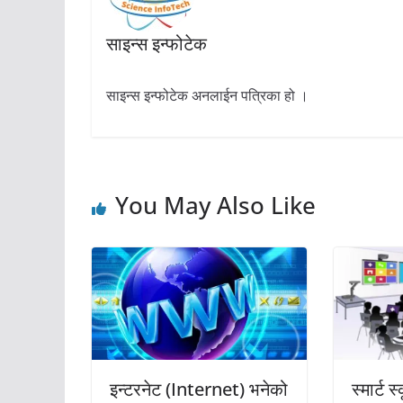
साइन्स इन्फोटेक
साइन्स इन्फोटेक अनलाईन पत्रिका हो ।
You May Also Like
इन्टरनेट (Internet) भनेको
स्मार्ट