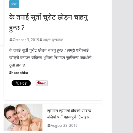
टिप्स
के तपाई सुर्ती चुरोट छोड्न चाहनु
हुन्छ ?
October 3, 2019
साइन्स इन्फोटेक
के तपाई सुर्ती चुरोट छोड्न चाहनु हुन्छ ? हाम्रो शरीरलाई
खोक्रो बनाउन सक्रिय भुमिका निभाउन सुर्तीजन्य पदार्थको
ठूलो हात छ
Share this:
श्रीमान श्रीमती वीचको सम्बन्ध
बलियो पार्ने महत्वपूर्ण टिप्सहरु
August 28, 2019