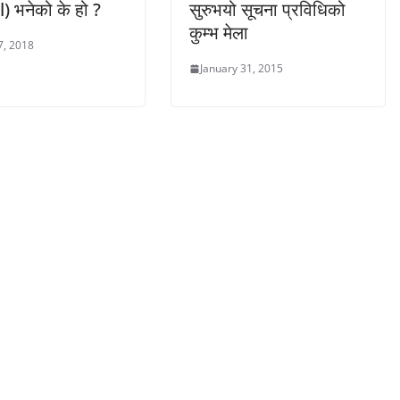
 भनेको के हो ?
सुरुभयो सूचना प्रविधिको
कुम्भ मेला
7, 2018
January 31, 2015