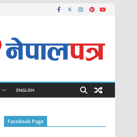
ENGLISH
Facebook Page