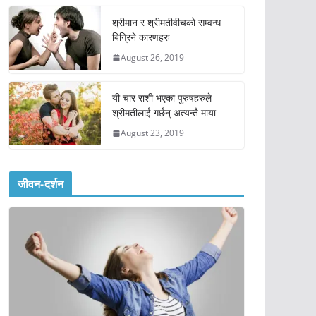
श्रीमान र श्रीमतीवीचको सम्वन्ध
बिग्रिने कारणहरु
August 26, 2019
यी चार राशी भएका पुरुषहरुले
श्रीमतीलाई गर्छन् अत्यन्तै माया
August 23, 2019
जीवन-दर्शन