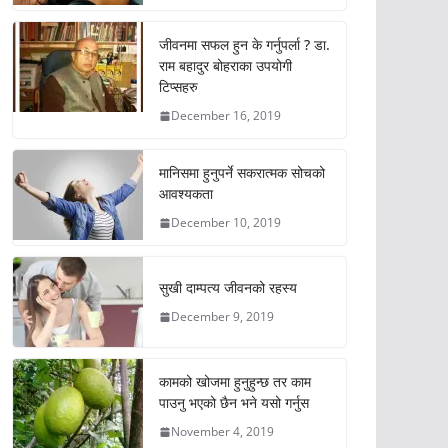
जीवनमा सफल हुन के गर्नुपर्ला ? डा.
राम बहादुर बोहराका उपयोगी
टिप्सहरु
December 16, 2019
मानिसमा हुनुपर्ने सकरात्मक सोचको
आवश्यकता
December 10, 2019
सुखी दाम्पत्य जीवनको रहस्य
December 9, 2019
कामको खोजमा हुनुहुन्छ तर काम
पाउनु भएको छैन भने यसो गर्नुस
November 4, 2019