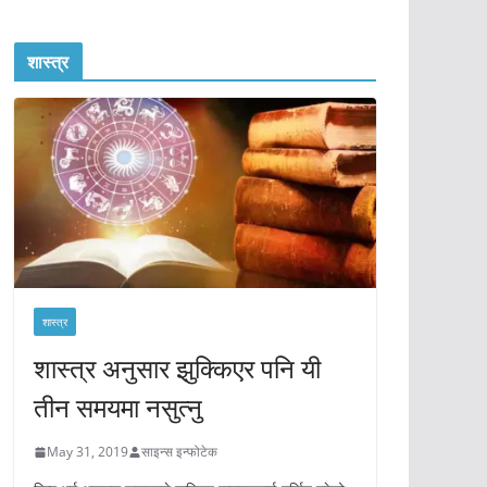
शास्त्र
शास्त्र
शास्त्र अनुसार झुक्किएर पनि यी
तीन समयमा नसुत्नु
May 31, 2019
साइन्स इन्फोटेक