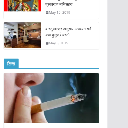
प्रकारका मानिसहरु
May 15, 2019
वास्तुशास्त्र अनुसार अध्ययन गर्ने
कक्ष हुनुपर्छ यस्तो
May 3, 2019
टिप्स