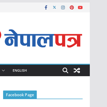
ENGLISH
Facebook Page