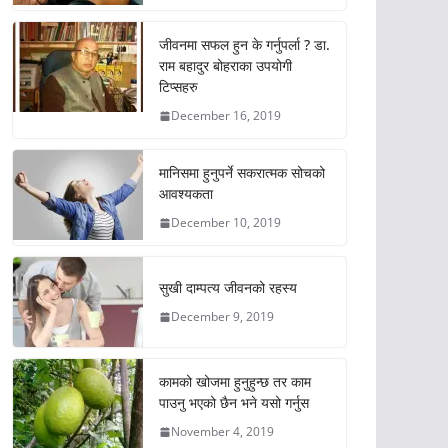
जीवनमा सफल हुन के गर्नुपर्ला ? डा.
राम बहादुर बोहराका उपयोगी
टिप्सहरु
December 16, 2019
मानिसमा हुनुपर्ने सकरात्मक सोचको
आवश्यकता
December 10, 2019
सुखी दाम्पत्य जीवनको रहस्य
December 9, 2019
कामको खोजमा हुनुहुन्छ तर काम
पाउनु भएको छैन भने यसो गर्नुस
November 4, 2019