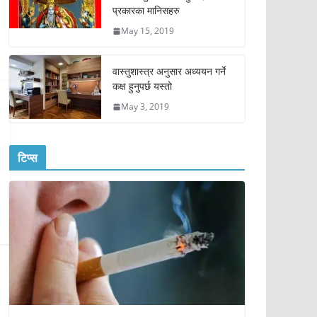
प्रकारका मानिसहरु
May 15, 2019
वास्तुशास्त्र अनुसार अध्ययन गर्ने
कक्ष हुनुपर्छ यस्तो
May 3, 2019
टिप्स