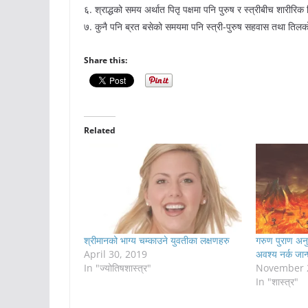
६. श्राद्धको समय अर्थात पितृ पक्षमा पनि पुरुष र स्त्रीबीच शारीर
७. कुनै पनि ब्रत बसेको समयमा पनि स्त्री-पुरुष सहवास तथा तिल
Share this:
Related
श्रीमानको भाग्य चम्काउने युवतीका लक्षणहरु
गरुण पुराण अनुस
April 30, 2019
अवश्य नर्क जान
In "ज्योतिषशास्त्र"
November 
In "शास्त्र"