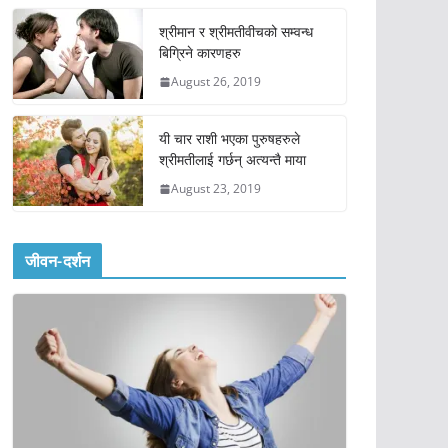
श्रीमान र श्रीमतीवीचको सम्वन्ध
बिग्रिने कारणहरु
August 26, 2019
यी चार राशी भएका पुरुषहरुले
श्रीमतीलाई गर्छन् अत्यन्तै माया
August 23, 2019
जीवन-दर्शन