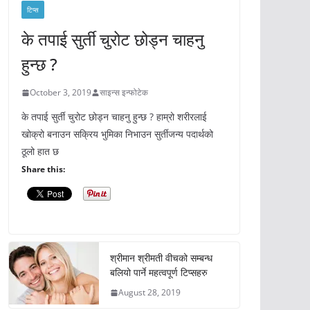
टिप्स
के तपाई सुर्ती चुरोट छोड्न चाहनु
हुन्छ ?
October 3, 2019
साइन्स इन्फोटेक
के तपाई सुर्ती चुरोट छोड्न चाहनु हुन्छ ? हाम्रो शरीरलाई
खोक्रो बनाउन सक्रिय भुमिका निभाउन सुर्तीजन्य पदार्थको
ठूलो हात छ
Share this:
श्रीमान श्रीमती वीचको सम्बन्ध
बलियो पार्ने महत्वपूर्ण टिप्सहरु
August 28, 2019