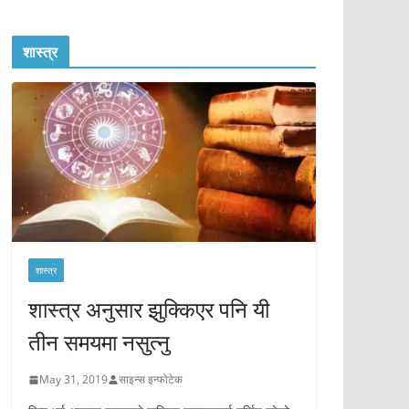
शास्त्र
शास्त्र
शास्त्र अनुसार झुक्किएर पनि यी
तीन समयमा नसुत्नु
May 31, 2019
साइन्स इन्फोटेक