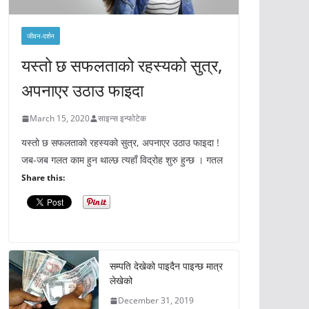
जीवन-दर्शन
यस्तो छ सफलताको रहस्यको सुत्र,
अपनाएर उठाउ फाइदा
March 15, 2020
साइन्स इन्फोटेक
यस्तो छ सफलताको रहस्यको सुत्र, अपनाएर उठाउ फाइदा !
जब-जब गलत काम हुन थाल्छ त्यहाँ विद्रोह शुरु हुन्छ । गतल
Share this:
सम्पति देखेको पाइदैन पाइन्छ मात्र
लेखेको
December 31, 2019