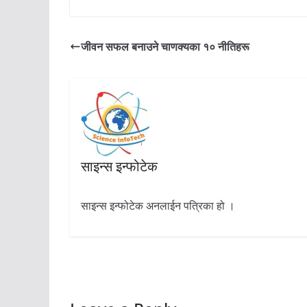
जीवन सफल बनाउने चाणक्यका १० नीतिहरू
साइन्स इन्फोटेक
साइन्स इन्फोटेक अनलाईन पत्रिका हो ।