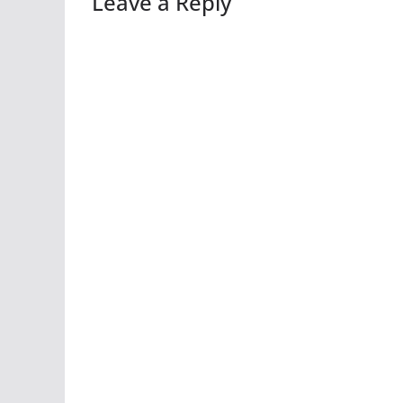
Leave a Reply