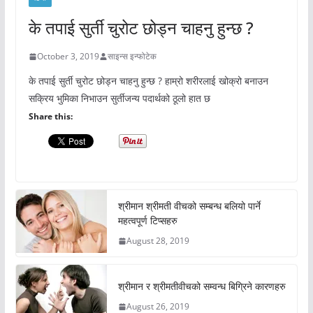
के तपाई सुर्ती चुरोट छोड्न चाहनु हुन्छ ?
October 3, 2019
साइन्स इन्फोटेक
के तपाई सुर्ती चुरोट छोड्न चाहनु हुन्छ ? हाम्रो शरीरलाई खोक्रो बनाउन
सक्रिय भुमिका निभाउन सुर्तीजन्य पदार्थको ठूलो हात छ
Share this:
श्रीमान श्रीमती वीचको सम्बन्ध बलियो पार्ने
महत्वपूर्ण टिप्सहरु
August 28, 2019
श्रीमान र श्रीमतीवीचको सम्वन्ध बिग्रिने कारणहरु
August 26, 2019