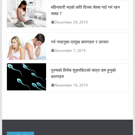
महिनावारी भएको कति दिनमा सेक्स गर्दा गर्भ रहन
सक्छ ?
December 29, 2019
गर्भ नरहनुका प्रमुख कारणहरु र उपचार
December 7, 2019
पुरुषको विर्यमा शुक्रकिटको मात्रा कम हुनुको
कारणहरु
November 16, 2019