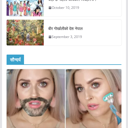
October 10, 2019
बीर गोर्खालीको देश नेपाल
September 3, 2019
सौन्दर्य