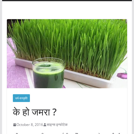
धर्म-सस्कृति
के हो जमरा ?
October 8, 2016
साइन्स इन्फोटेक