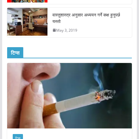
वास्तुशास्त्र अनुसार अध्ययन गर्ने कक्ष हुनुपर्छ
यस्तो
May 3, 2019
टिप्स
टिप्स