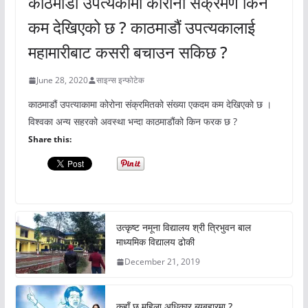
काठमाडौं उपत्यकामा कोरोना संक्रमण किन
कम देखिएको छ ? काठमाडौं उपत्यकालाई
महामारीबाट कसरी बचाउन सकिछ ?
June 28, 2020
साइन्स इन्फोटेक
काठमाडौं उपत्याकामा कोरोना संक्रमितको संख्या एकदम कम देखिएको छ ।
विश्वका अन्य सहरको अवस्था भन्दा काठमाडौंको किन फरक छ ?
Share this:
उत्कृष्ट नमूना विद्यालय श्री त्रिभुवन बाल
माध्यमिक विद्यालय ढोकी
December 21, 2019
कहाँ छ महिला अधिकार ब्यबहारमा ?