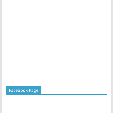
Facebook Page