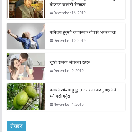
बोहराका उपयोगी टिप्सहरु
December 16, 2019
मानिसमा हुनुपर्ने सकरात्मक सोचको आवश्यकता
December 10, 2019
सुखी दाम्पत्य जीवनको रहस्य
December 9, 2019
कामको खोजमा हुनुहुन्छ तर काम पाउनु भएको छैन
भने यसो गर्नुस
November 4, 2019
लेखहरु