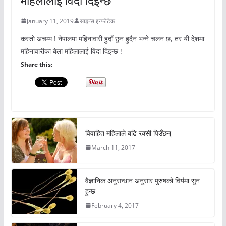
महिलालाई विदा दिइन्छ
January 11, 2019
साइन्स इन्फोटेक
कस्तो अचम्म ! नेपालमा महिनावारी हुदाँ छुन हुदैन भन्ने चलन छ, तर यी देशमा
महिनावारीका बेला महिलालाई विदा दिइन्छ !
Share this:
विवाहित महिलाले बढि रक्सी पिउँछन्
March 11, 2017
वैज्ञानिक अनुसन्धान अनुसार पुरुषको विर्यमा सुन
हुन्छ
February 4, 2017