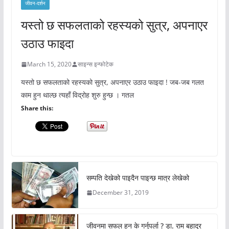
जीवन-दर्शन
यस्तो छ सफलताको रहस्यको सुत्र, अपनाएर
उठाउ फाइदा
March 15, 2020
साइन्स इन्फोटेक
यस्तो छ सफलताको रहस्यको सुत्र, अपनाएर उठाउ फाइदा ! जब-जब गलत
काम हुन थाल्छ त्यहाँ विद्रोह शुरु हुन्छ । गतल
Share this:
सम्पति देखेको पाइदैन पाइन्छ मात्र लेखेको
December 31, 2019
जीवनमा सफल हुन के गर्नुपर्ला ? डा. राम बहादुर