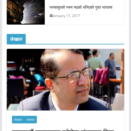
भस्मासुरको भस्म भएको भनिएको गुफा भारतमा
January 17, 2017
लेखहरु
लेखहरु
स्वास्थ्य