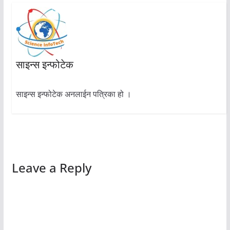
साइन्स इन्फोटेक
साइन्स इन्फोटेक अनलाईन पत्रिका हो ।
Leave a Reply