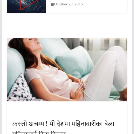
October 23, 2016
अचम्मको संसार
अचम्मको संसार
कस्तो अचम्म ! यी देशमा महिनावारीका बेला