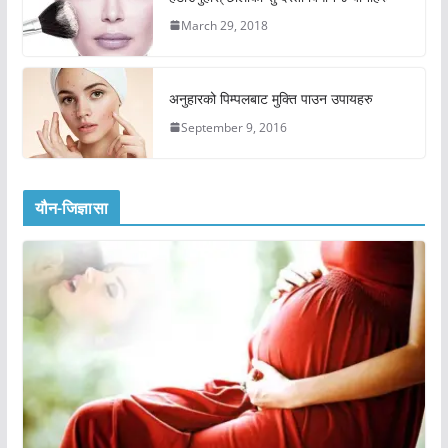
March 29, 2018
अनुहारको पिम्पलबाट मुक्ति पाउन उपायहरु
September 9, 2016
यौन-जिज्ञासा