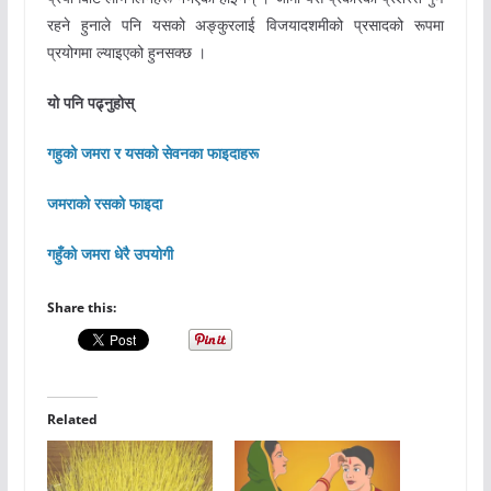
रहने हुनाले पनि यसको अङ्कुरलाई विजयादशमीको प्रसादको रूपमा
प्रयोगमा ल्याइएको हुनसक्छ ।
यो पनि पढ्नुहोस्
गहुको जमरा र यसको सेवनका फाइदाहरू
जमराको रसको फाइदा
गहुँको जमरा धेरै उपयोगी
Share this:
Related