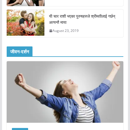
यी चार राशी भएका पुरुषहरुले श्रीमतीलाई गर्छन्
अत्यन्तै माया
August 23, 2019
जीवन-दर्शन