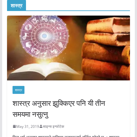
शास्त्र
शास्त्र
शास्त्र अनुसार झुक्किएर पनि यी तीन
समयमा नसुत्नु
May 31, 2019
साइन्स इन्फोटेक