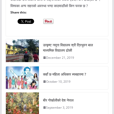
विश्वका अन्य सहरको अवस्था भन्दा काठमाडौंको किन फरक छ ?
Share this:
उत्कृष्ट नमूना विद्यालय श्री त्रिभुवन बाल
माध्यमिक विद्यालय ढोकी
December 21, 2019
कहाँ छ महिला अधिकार ब्यबहारमा ?
October 10, 2019
बीर गोर्खालीको देश नेपाल
September 3, 2019