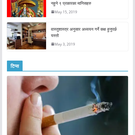
नहुने ९ प्रकारका मानिसहरु
May 15, 2019
वास्तुशास्त्र अनुसार अध्ययन गर्ने कक्ष हुनुपर्छ
यस्तो
May 3, 2019
टिप्स