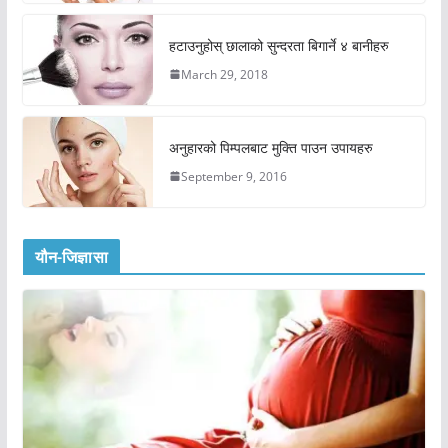
हटाउनुहोस् छालाको सुन्दरता बिगार्ने ४ बानीहरु
March 29, 2018
अनुहारको पिम्पलबाट मुक्ति पाउन उपायहरु
September 9, 2016
यौन-जिज्ञासा