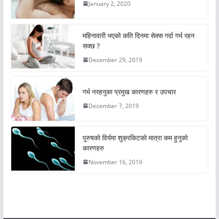
January 2, 2020
महिनावारी भएको कति दिनमा सेक्स गर्दा गर्भ रहन
सक्छ ?
December 29, 2019
गर्भ नरहनुका प्रमुख कारणहरु र उपचार
December 7, 2019
पुरुषको विर्यमा शुक्रकिटको मात्रा कम हुनुको
कारणहरु
November 16, 2019