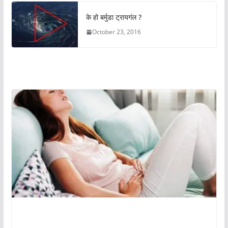
के हो बर्मुडा ट्रायगंल ?
October 23, 2016
अचम्मको संसार
अचम्मको संसार