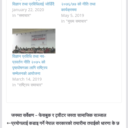
विज्ञान तथा प्रविधिलाई जोडिँदै
२०७६/७७ को नीति तथा
January 22, 2020
कार्यक्रममा
In "समाचार"
May 5, 2019
In "मुख्य समाचार"
विज्ञान प्रविधि तथा नव-
प्रवर्तन नीति २०७५ को
पृष्ठपोषणका लागि राष्ट्रिय
सम्मेलनको आयोजना
March 14, 2019
In "राष्ट्रिय समाचार"
जनमत सर्वेक्षण – फेसबुक र ट्वीटर जस्ता सामाजिक सञ्जाल
प्रयोगलाई कडाइ गर्ने नेपाल सरकारको तयारीमा तपाईको धारणा के छ