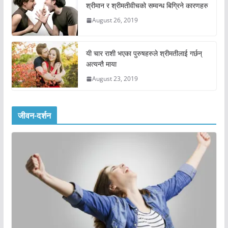
श्रीमान र श्रीमतीवीचको सम्वन्ध बिग्रिने कारणहरु
August 26, 2019
यी चार राशी भएका पुरुषहरुले श्रीमतीलाई गर्छन्
अत्यन्तै माया
August 23, 2019
जीवन-दर्शन