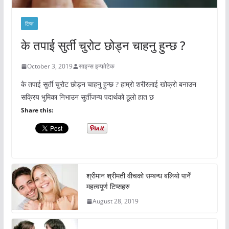
टिप्स
के तपाई सुर्ती चुरोट छोड्न चाहनु हुन्छ ?
October 3, 2019
साइन्स इन्फोटेक
के तपाई सुर्ती चुरोट छोड्न चाहनु हुन्छ ? हाम्रो शरीरलाई खोक्रो बनाउन
सक्रिय भुमिका निभाउन सुर्तीजन्य पदार्थको ठूलो हात छ
Share this:
श्रीमान श्रीमती वीचको सम्बन्ध बलियो पार्ने
महत्वपूर्ण टिप्सहरु
August 28, 2019