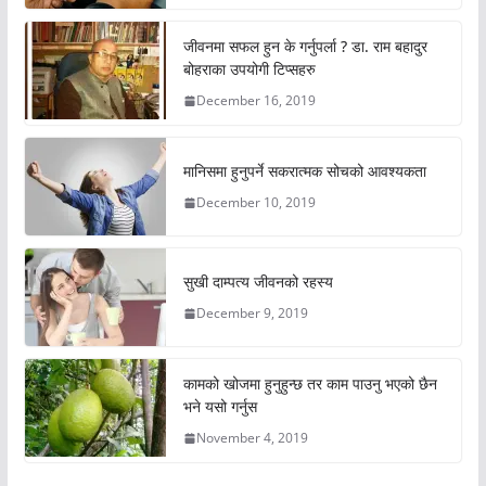
जीवनमा सफल हुन के गर्नुपर्ला ? डा. राम बहादुर
बोहराका उपयोगी टिप्सहरु
December 16, 2019
मानिसमा हुनुपर्ने सकरात्मक सोचको आवश्यकता
December 10, 2019
सुखी दाम्पत्य जीवनको रहस्य
December 9, 2019
कामको खोजमा हुनुहुन्छ तर काम पाउनु भएको छैन
भने यसो गर्नुस
November 4, 2019