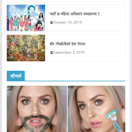
कहाँ छ महिला अधिकार ब्यबहारमा ?
October 10, 2019
बीर गोर्खालीको देश नेपाल
September 3, 2019
सौन्दर्य