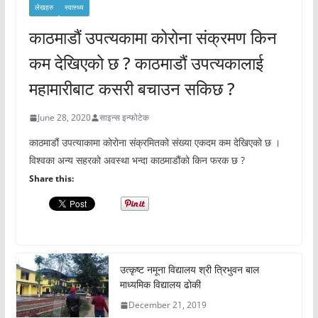
लेखहरु
स्वास्थ्य
काठमाडौं उपत्यकामा कोरोना संक्रमण किन
कम देखिएको छ ? काठमाडौं उपत्यकालाई
महामारीबाट कसरी बचाउन सकिछ ?
June 28, 2020
साइन्स इन्फोटेक
काठमाडौं उपत्याकामा कोरोना संक्रमितको संख्या एकदम कम देखिएको छ ।
विश्वका अन्य सहरको अवस्था भन्दा काठमाडौंको किन फरक छ ?
Share this:
उत्कृष्ट नमूना विद्यालय श्री त्रिभुवन बाल
माध्यमिक विद्यालय ढोकी
December 21, 2019