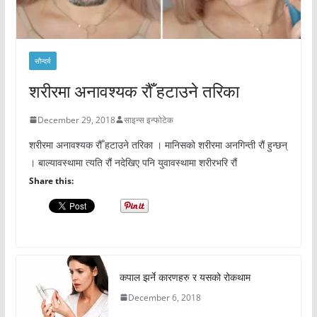
सौन्दर्य
शरीरमा अनावश्यक रौँ हटाउने तरिका
December 29, 2018
साइन्स इन्फोटेक
शरीरमा अनावश्यक रौँ हटाउने तरिका । मानिसको शरीरमा अनगिन्ती रौं हुन्छन्
। बाल्यावस्थामा त्यति रौं नदेखिए पनि युवावस्थामा शरीरभरि रौं
Share this:
कपाल झर्ने कारणहरु र यसको रोकथाम
December 6, 2018