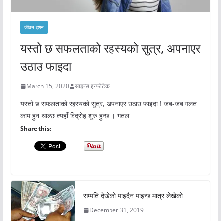
जीवन-दर्शन
यस्तो छ सफलताको रहस्यको सुत्र, अपनाएर
उठाउ फाइदा
March 15, 2020
साइन्स इन्फोटेक
यस्तो छ सफलताको रहस्यको सुत्र, अपनाएर उठाउ फाइदा ! जब-जब गलत
काम हुन थाल्छ त्यहाँ विद्रोह शुरु हुन्छ । गतल
Share this:
सम्पति देखेको पाइदैन पाइन्छ मात्र लेखेको
December 31, 2019