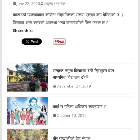
June 28, 2020
साइन्स इन्फोटेक
काठमाडौं उपत्याकामा कोरोना संक्रमितको संख्या एकदम कम देखिएको छ ।
विश्वका अन्य सहरको अवस्था भन्दा काठमाडौंको किन फरक छ ?
Share this:
उत्कृष्ट नमूना विद्यालय श्री त्रिभुवन बाल
माध्यमिक विद्यालय ढोकी
December 21, 2019
कहाँ छ महिला अधिकार ब्यबहारमा ?
October 10, 2019
बीर गोर्खालीको देश नेपाल