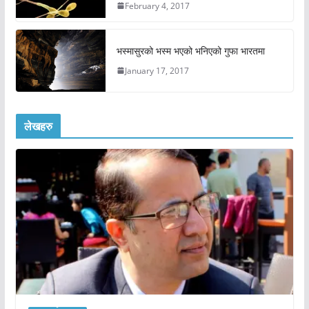
February 4, 2017
भस्मासुरको भस्म भएको भनिएको गुफा भारतमा
January 17, 2017
लेखहरु