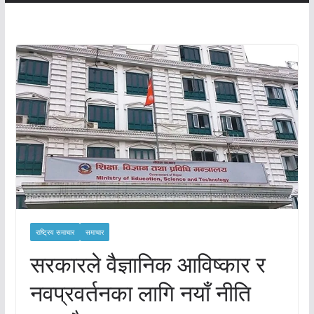
राष्ट्रिय समाचार
समाचार
सरकारले वैज्ञानिक आविष्कार र
नवप्रवर्तनका लागि नयाँ नीति