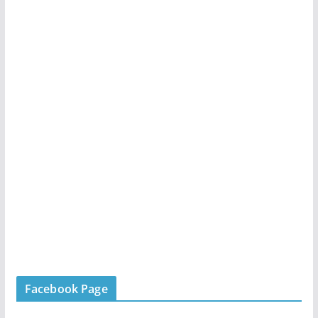
Facebook Page