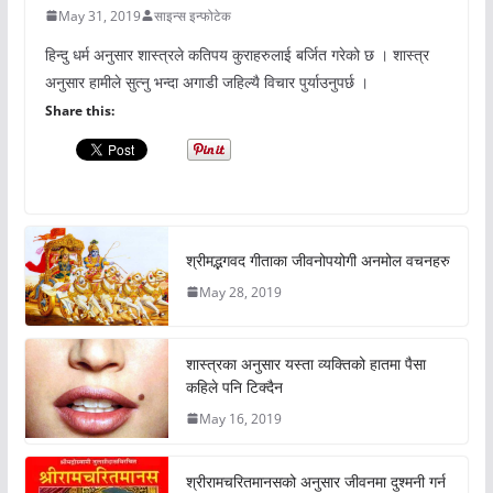
May 31, 2019
साइन्स इन्फोटेक
हिन्दु धर्म अनुसार शास्त्रले कतिपय कुराहरुलाई बर्जित गरेको छ । शास्त्र
अनुसार हामीले सुत्नु भन्दा अगाडी जहिल्यै विचार पुर्याउनुपर्छ ।
Share this:
श्रीमद्भगवद गीताका जीवनोपयोगी अनमोल वचनहरु
May 28, 2019
शास्त्रका अनुसार यस्ता व्यक्तिको हातमा पैसा
कहिले पनि टिक्दैन
May 16, 2019
श्रीरामचरितमानसको अनुसार जीवनमा दुश्मनी गर्न