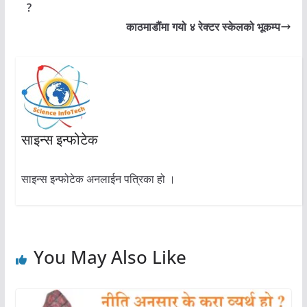
?
काठमाडौंमा गयो ४ रेक्टर स्केलको भूकम्प
साइन्स इन्फोटेक
साइन्स इन्फोटेक अनलाईन पत्रिका हो ।
You May Also Like