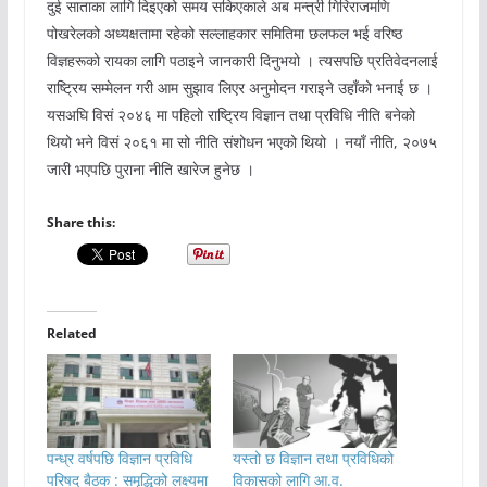
दुई साताका लागि दिइएको समय सकिएकाले अब मन्त्री गिरिराजमणि
पोखरेलको अध्यक्षतामा रहेको सल्लाहकार समितिमा छलफल भई वरिष्ठ
विज्ञहरूको रायका लागि पठाइने जानकारी दिनुभयो । त्यसपछि प्रतिवेदनलाई
राष्ट्रिय सम्मेलन गरी आम सुझाव लिएर अनुमोदन गराइने उहाँको भनाई छ ।
यसअघि विसं २०४६ मा पहिलो राष्ट्रिय विज्ञान तथा प्रविधि नीति बनेको
थियो भने विसं २०६१ मा सो नीति संशोधन भएको थियो । नयाँ नीति, २०७५
जारी भएपछि पुराना नीति खारेज हुनेछ ।
Share this:
Related
पन्ध्र वर्षपछि विज्ञान प्रविधि
यस्तो छ विज्ञान तथा प्रविधिको
परिषद् बैठक : समृद्धिको लक्ष्यमा
विकासको लागि आ.व.