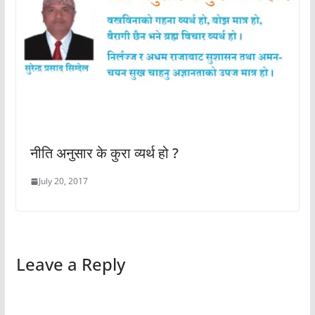
नीति अनुसार के कुरा व्यर्थ हो ?
July 20, 2017
Leave a Reply