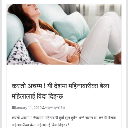
अचम्मको संसार
कस्तो अचम्म ! यी देशमा महिनावारीका बेला
महिलालाई विदा दिइन्छ
January 11, 2019
साइन्स इन्फोटेक
कस्तो अचम्म ! नेपालमा महिनावारी हुदाँ छुन हुदैन भन्ने चलन छ, तर यी देशमा
महिनावारीका बेला महिलालाई विदा दिइन्छ !