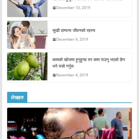
December 10, 2019
सुखी दाम्पत्य जीवनको रहस्य
December 9, 2019
कामको खोजमा हुनुहुन्छ तर काम पाउनु भएको छैन
भने यसो गर्नुस
November 4, 2019
लेखहरु