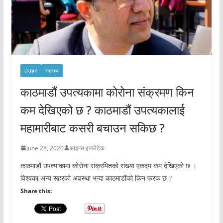
लेखहरु
स्वास्थ्य
काठमाडौं उपत्यकामा कोरोना संक्रमण किन
कम देखिएको छ ? काठमाडौं उपत्यकालाई
महामारीबाट कसरी बचाउन सकिछ ?
June 28, 2020
साइन्स इन्फोटेक
काठमाडौं उपत्याकामा कोरोना संक्रमितको संख्या एकदम कम देखिएको छ ।
विश्वका अन्य सहरको अवस्था भन्दा काठमाडौंको किन फरक छ ?
Share this: