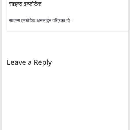
साइन्स इन्फोटेक
साइन्स इन्फोटेक अनलाईन पत्रिका हो ।
Leave a Reply