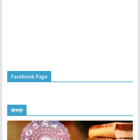
Facebook Page
शास्त्र