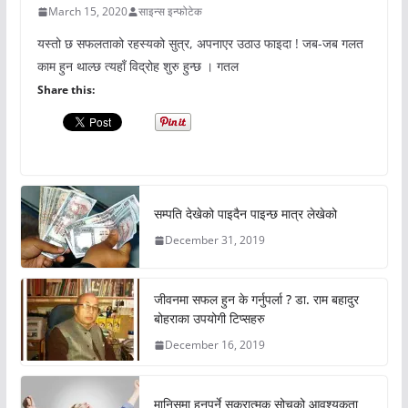
March 15, 2020
साइन्स इन्फोटेक
यस्तो छ सफलताको रहस्यको सुत्र, अपनाएर उठाउ फाइदा ! जब-जब गलत
काम हुन थाल्छ त्यहाँ विद्रोह शुरु हुन्छ । गतल
Share this:
सम्पति देखेको पाइदैन पाइन्छ मात्र लेखेको
December 31, 2019
जीवनमा सफल हुन के गर्नुपर्ला ? डा. राम बहादुर
बोहराका उपयोगी टिप्सहरु
December 16, 2019
मानिसमा हुनुपर्ने सकरात्मक सोचको आवश्यकता