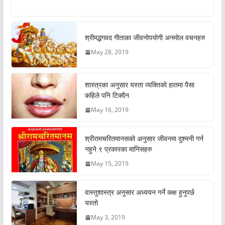
श्रीमद्भगवद गीताका जीवनोपयोगी अनमोल वचनहरु
May 28, 2019
शास्त्रका अनुसार यस्ता व्यक्तिको हातमा पैसा
कहिले पनि टिक्दैन
May 16, 2019
श्रीरामचरितमानसको अनुसार जीवनमा दुश्मनी गर्न
नहुने ९ प्रकारका मानिसहरु
May 15, 2019
वास्तुशास्त्र अनुसार अध्ययन गर्ने कक्ष हुनुपर्छ
यस्तो
May 3, 2019