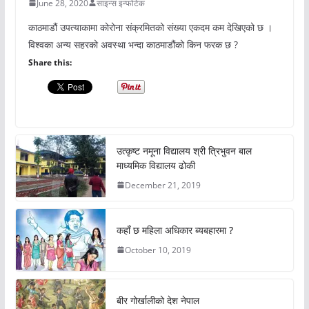
June 28, 2020
साइन्स इन्फोटेक
काठमाडौं उपत्याकामा कोरोना संक्रमितको संख्या एकदम कम देखिएको छ ।
विश्वका अन्य सहरको अवस्था भन्दा काठमाडौंको किन फरक छ ?
Share this:
उत्कृष्ट नमूना विद्यालय श्री त्रिभुवन बाल
माध्यमिक विद्यालय ढोकी
December 21, 2019
कहाँ छ महिला अधिकार ब्यबहारमा ?
October 10, 2019
बीर गोर्खालीको देश नेपाल