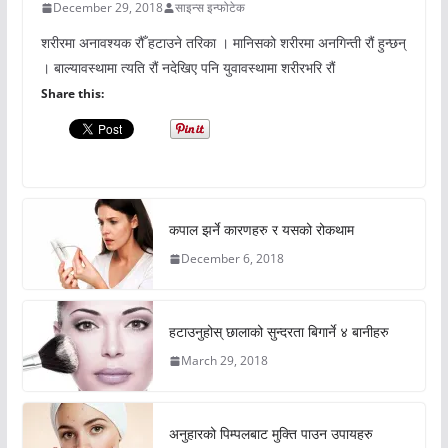
December 29, 2018
साइन्स इन्फोटेक
शरीरमा अनावश्यक रौँ हटाउने तरिका । मानिसको शरीरमा अनगिन्ती रौं हुन्छन्
। बाल्यावस्थामा त्यति रौं नदेखिए पनि युवावस्थामा शरीरभरि रौं
Share this:
कपाल झर्ने कारणहरु र यसको रोकथाम
December 6, 2018
हटाउनुहोस् छालाको सुन्दरता बिगार्ने ४ बानीहरु
March 29, 2018
अनुहारको पिम्पलबाट मुक्ति पाउन उपायहरु