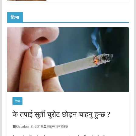
टिप्स
टिप्स
के तपाई सुर्ती चुरोट छोड्न चाहनु हुन्छ ?
October 3, 2019
साइन्स इन्फोटेक