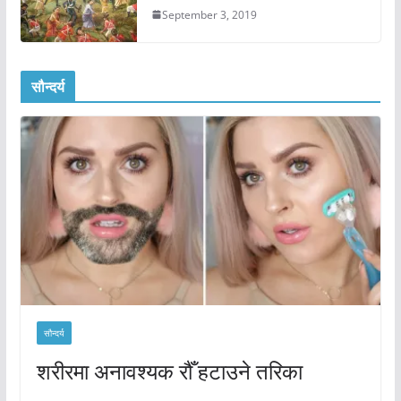
September 3, 2019
सौन्दर्य
सौन्दर्य
शरीरमा अनावश्यक रौँ हटाउने तरिका