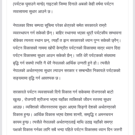
(पर्यटक घुमाउने मान्छे) गाइटको जिम्मा दिनाले अबको केही वर्षमा पर्यटन
व्यवसायमा सुधार आउने छ।
नेपालका विश्व सम्पदा सूचिमा परेका क्षेत्रको समेत सरकारले राम्रो
व्यवस्थापन गर्न सकेको छैन्। बाहिर स्थानमा भएका थुप्रै पर्यटकीय सम्भावना
बोकेका त्यस्ता स्थान छन्, त्यहाँ त झन सरकारको ध्यान पुग्न सकेको छ्रैन्।
पर्यटन विकासको नाममा खोपी केन्द्रीत पर्यटनको विकासमा मात्र ध्यान दिदा
पर्यटन विकासमा सुधार आउन सकेको छैन्। जति धेरै पर्यटकको संख्यामा
बृद्धि गर्न सक्यो त्यति नै धेरै नेपालको आर्थिक उन्नती हुने हो। त्यसैले
नेपालको अर्थतन्त्रमा सुधार ल्याउन सरकार र सम्बन्धीत निकायले पर्यटकको
सङ्ख्यामा वृद्धि गर्न आवश्यक छ।
सरकारले पर्यटन व्यवसायको दिगो विकास गर्न सकेकमा रोजगारको बाटो
खुल्छ , रोजगारी श्रीजना भएमा यहाँका व्यक्तिको जीवन स्तरमा सुधार
आउछ। व्यक्तिको जीवनस्तरमा सुधार आएमा सिङ्गो देशको अर्थतन्त्रको
विकास हुन्छ। आर्थिक विकास भएमा देशमा शान्ती, सम्वृद्धि र अमनचयन
कायम हुन्छ। त्यसैले नेपालको अर्थतन्त्रलाई माथि उठाइ यहाँको समग्र
पक्षको विकास गर्नका लागि सबै भन्दा पहिले पर्यटन विकासमा ध्यान दिन जरुरी