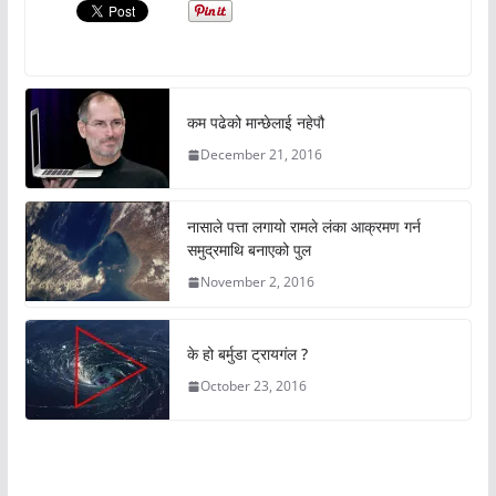
कम पढेको मान्छेलाई नहेपौ
December 21, 2016
नासाले पत्ता लगायो रामले लंका आक्रमण गर्न
समुद्रमाथि बनाएको पुल
November 2, 2016
के हो बर्मुडा ट्रायगंल ?
October 23, 2016
अचम्मको संसार