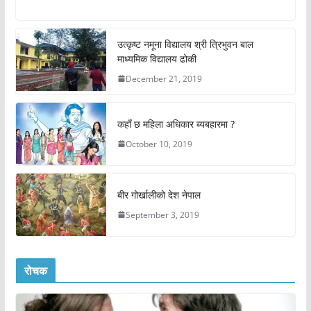
उत्कृष्ट नमूना विद्यालय श्री त्रिभुवन बाल
माध्यमिक विद्यालय ढोकी
December 21, 2019
कहाँ छ महिला अधिकार ब्यबहारमा ?
October 10, 2019
बीर गोर्खालीको देश नेपाल
September 3, 2019
रोचक