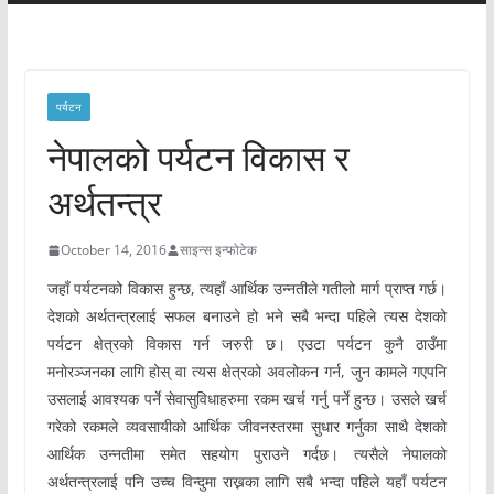
पर्यटन
नेपालको पर्यटन विकास र
अर्थतन्त्र
October 14, 2016
साइन्स इन्फोटेक
जहाँ पर्यटनको विकास हुन्छ, त्यहाँ आर्थिक उन्नतीले गतीलो मार्ग प्राप्त गर्छ।
देशको अर्थतन्त्रलाई सफल बनाउने हो भने सबै भन्दा पहिले त्यस देशको
पर्यटन क्षेत्रको विकास गर्न जरुरी छ। एउटा पर्यटन कुनै ठाउँमा
मनोरञ्जनका लागि होस् वा त्यस क्षेत्रको अवलोकन गर्न, जुन कामले गएपनि
उसलाई आवश्यक पर्ने सेवासुविधाहरुमा रकम खर्च गर्नु पर्ने हुन्छ। उसले खर्च
गरेको रकमले व्यवसायीको आर्थिक जीवनस्तरमा सुधार गर्नुका साथै देशको
आर्थिक उन्नतीमा समेत सहयोग पुराउने गर्दछ। त्यसैले नेपालको
अर्थतन्त्रलाई पनि उच्च विन्दुमा राख्नका लागि सबै भन्दा पहिले यहाँ पर्यटन