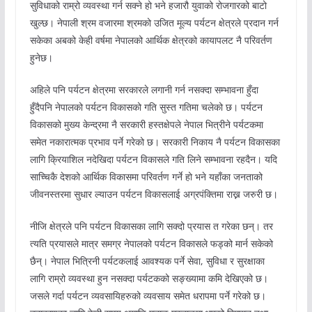
सुविधाको राम्रो व्यवस्था गर्न सक्ने हो भने हजारौ युवाको रोजगारको बाटो
खुल्छ। नेपाली श्रम वजारमा श्रमको उजित मूल्य पर्यटन क्षेत्रले प्रदान गर्न
सकेका अबको केही वर्षमा नेपालको आर्थिक क्षेत्रको कायापलट नै परिवर्तण
हुनेछ।
अहिले पनि पर्यटन क्षेत्रमा सरकारले लगानी गर्न नसक्दा सम्भावना हुँदा
हुँदैपनि नेपालको पर्यटन विकासको गति सुस्त गतिमा चलेको छ। पर्यटन
विकासको मुख्य केन्द्रमा नै सरकारी हस्तक्षेपले नेपाल भित्रीने पर्यटकमा
समेत नकारात्मक प्रभाव पर्ने गरेको छ। सरकारी निकाय नै पर्यटन विकासका
लागि क्रियाशिल नदेखिदा पर्यटन विकासले गति लिने सम्भावना रहदैन। यदि
साच्चिकै देशको आर्थिक विकासमा परिवर्तण गर्ने हो भने यहाँका जनताको
जीवनस्तरमा सुधार ल्याउन पर्यटन विकासलाई अग्रपंक्तिमा राख्न जरुरी छ।
नीजि क्षेत्रले पनि पर्यटन विकासका लागि सक्दो प्रयास त गरेका छन्। तर
त्यति प्रयासले मात्र समग्र नेपालको पर्यटन विकासले फड्को मार्न सकेको
छैन्। नेपाल भित्रिनी पर्यटकलाई आवश्यक पर्ने सेवा, सुविधा र सुरक्षाका
लागि राम्रो व्यवस्था हुन नसक्दा पर्यटकको सङ्ख्यामा कमि देखिएको छ।
जसले गर्दा पर्यटन व्यवसायिहरुको व्यवसाय समेत धरापमा पर्ने गरेको छ।