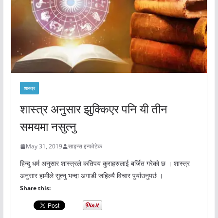
शास्त्र
शास्त्र अनुसार झुक्किएर पनि यी तीन
समयमा नसुत्नु
May 31, 2019
साइन्स इन्फोटेक
हिन्दु धर्म अनुसार शास्त्रले कतिपय कुराहरुलाई बर्जित गरेको छ । शास्त्र
अनुसार हामीले सुत्नु भन्दा अगाडी जहिल्यै विचार पुर्याउनुपर्छ ।
Share this: