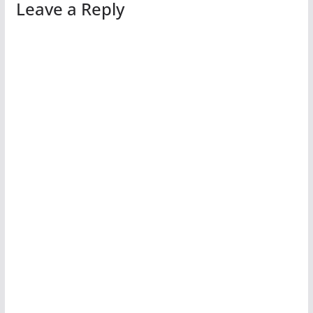
Leave a Reply