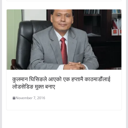
कुलमान घिसिङले आएको एक हप्तामै काठमाडौंलाई
लोडसेडिङ मुक्त बनाए
November 7, 2016