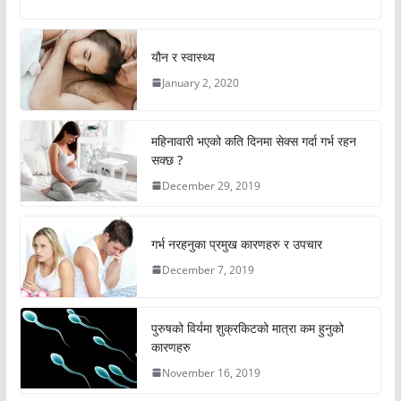
यौन र स्वास्थ्य
January 2, 2020
महिनावारी भएको कति दिनमा सेक्स गर्दा गर्भ रहन
सक्छ ?
December 29, 2019
गर्भ नरहनुका प्रमुख कारणहरु र उपचार
December 7, 2019
पुरुषको विर्यमा शुक्रकिटको मात्रा कम हुनुको
कारणहरु
November 16, 2019