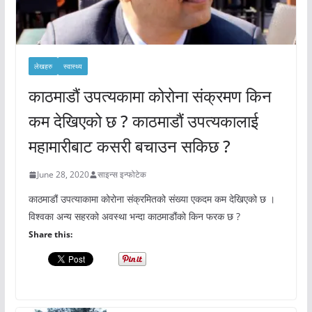
लेखहरु
स्वास्थ्य
काठमाडौं उपत्यकामा कोरोना संक्रमण किन
कम देखिएको छ ? काठमाडौं उपत्यकालाई
महामारीबाट कसरी बचाउन सकिछ ?
June 28, 2020
साइन्स इन्फोटेक
काठमाडौं उपत्याकामा कोरोना संक्रमितको संख्या एकदम कम देखिएको छ ।
विश्वका अन्य सहरको अवस्था भन्दा काठमाडौंको किन फरक छ ?
Share this: