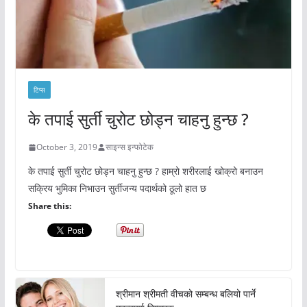
टिप्स
के तपाई सुर्ती चुरोट छोड्न चाहनु हुन्छ ?
October 3, 2019
साइन्स इन्फोटेक
के तपाई सुर्ती चुरोट छोड्न चाहनु हुन्छ ? हाम्रो शरीरलाई खोक्रो बनाउन
सक्रिय भुमिका निभाउन सुर्तीजन्य पदार्थको ठूलो हात छ
Share this:
श्रीमान श्रीमती वीचको सम्बन्ध बलियो पार्ने