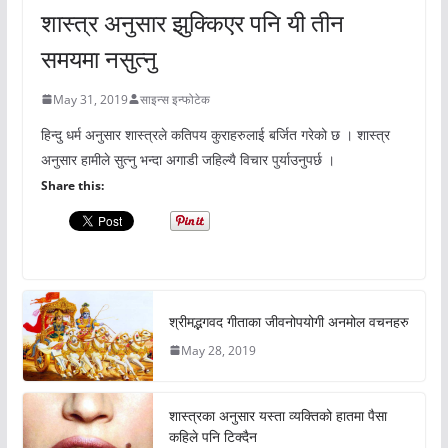
शास्त्र अनुसार झुक्किएर पनि यी तीन
समयमा नसुत्नु
May 31, 2019
साइन्स इन्फोटेक
हिन्दु धर्म अनुसार शास्त्रले कतिपय कुराहरुलाई बर्जित गरेको छ । शास्त्र
अनुसार हामीले सुत्नु भन्दा अगाडी जहिल्यै विचार पुर्याउनुपर्छ ।
Share this:
श्रीमद्भगवद गीताका जीवनोपयोगी अनमोल वचनहरु
May 28, 2019
शास्त्रका अनुसार यस्ता व्यक्तिको हातमा पैसा
कहिले पनि टिक्दैन