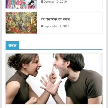
October 10, 2019
बीर गोर्खालीको देश नेपाल
September 3, 2019
रोचक