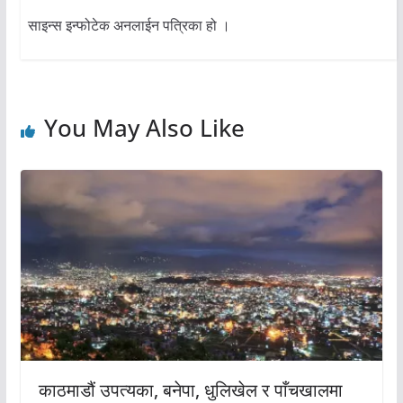
साइन्स इन्फोटेक अनलाईन पत्रिका हो ।
You May Also Like
काठमाडौं उपत्यका, बनेपा, धुलिखेल र पाँचखालमा