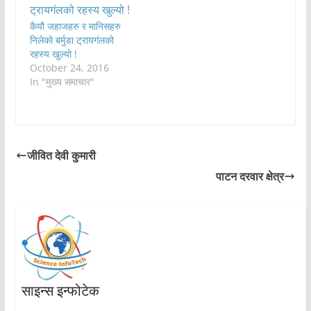
कैयौ जहाजहरु र मानिसहरु
निलेको बर्मुडा ट्रायगंलको
रहस्य खुल्यो !
October 24, 2016
In "मुख्य समाचार"
जीवित देवी कुमारी
पाटन दरवार क्षेत्र
साइन्स इन्फोटेक