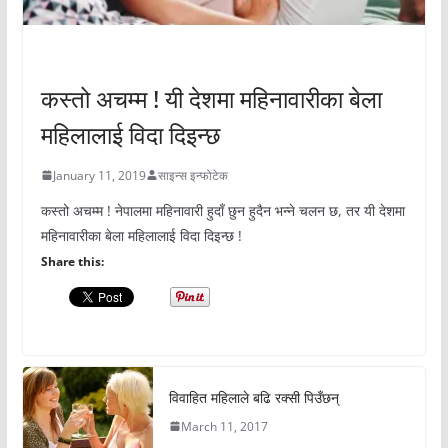
अचम्मको संसार
कस्तो अचम्म ! यी देशमा महिनावारीका बेला
महिलालाई विदा दिइन्छ
January 11, 2019
साइन्स इन्फोटेक
कस्तो अचम्म ! नेपालमा महिनावारी हुदाँ छुन हुदैन भन्ने चलन छ, तर यी देशमा
महिनावारीका बेला महिलालाई विदा दिइन्छ !
Share this:
विवाहित महिलाले बढि रक्सी पिउँछन्
March 11, 2017