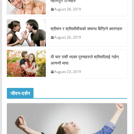
महत्वपूर्ण टिप्सहरु
August 28, 2019
श्रीमान र श्रीमतीवीचको सम्वन्ध बिग्रिने कारणहरु
August 26, 2019
यी चार राशी भएका पुरुषहरुले श्रीमतीलाई गर्छन्
अत्यन्तै माया
August 23, 2019
जीवन-दर्शन