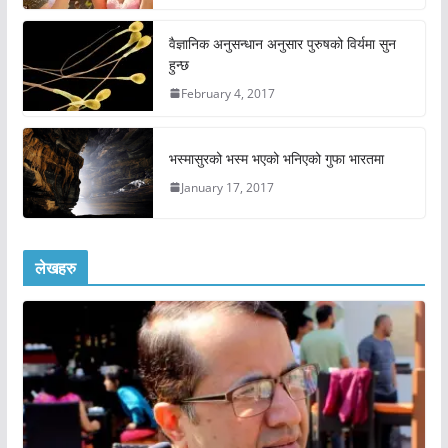
वैज्ञानिक अनुसन्धान अनुसार पुरुषको विर्यमा सुन
हुन्छ
February 4, 2017
भस्मासुरको भस्म भएको भनिएको गुफा भारतमा
January 17, 2017
लेखहरु