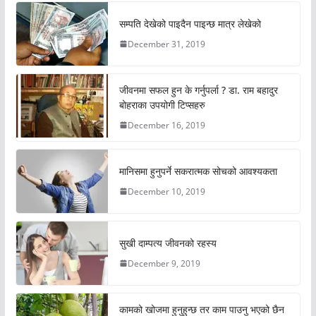
सम्पति देखेको पाइदैन पाइन्छ मात्र लेखेको
December 31, 2019
जीवनमा सफल हुन के गर्नुपर्ला ? डा. राम बहादुर
बोहराका उपयोगी टिप्सहरु
December 16, 2019
मानिसमा हुनुपर्ने सकरात्मक सोचको आवश्यकता
December 10, 2019
सुखी दाम्पत्य जीवनको रहस्य
December 9, 2019
कामको खोजमा हुनुहुन्छ तर काम पाउनु भएको छैन