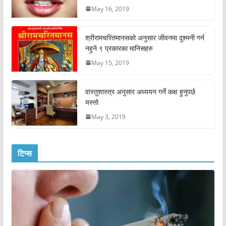
May 16, 2019
श्रीरामचरितमानसको अनुसार जीवनमा दुश्मनी गर्न
नहुने ९ प्रकारका मानिसहरु
May 15, 2019
वास्तुशास्त्र अनुसार अध्ययन गर्ने कक्ष हुनुपर्छ
यस्तो
May 3, 2019
टिप्स