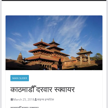
MAIN SLIDER
काठमाडौँ दरवार स्क्वायर
March 25, 2018
साइन्स इन्फोटेक
काठमाडौँ दरवार स्क्वायर