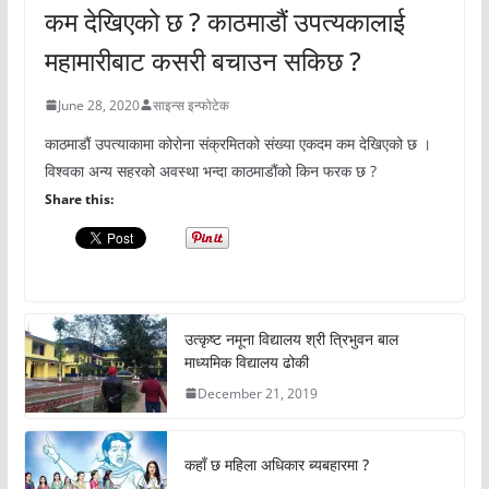
कम देखिएको छ ? काठमाडौं उपत्यकालाई
महामारीबाट कसरी बचाउन सकिछ ?
June 28, 2020
साइन्स इन्फोटेक
काठमाडौं उपत्याकामा कोरोना संक्रमितको संख्या एकदम कम देखिएको छ ।
विश्वका अन्य सहरको अवस्था भन्दा काठमाडौंको किन फरक छ ?
Share this:
उत्कृष्ट नमूना विद्यालय श्री त्रिभुवन बाल
माध्यमिक विद्यालय ढोकी
December 21, 2019
कहाँ छ महिला अधिकार ब्यबहारमा ?