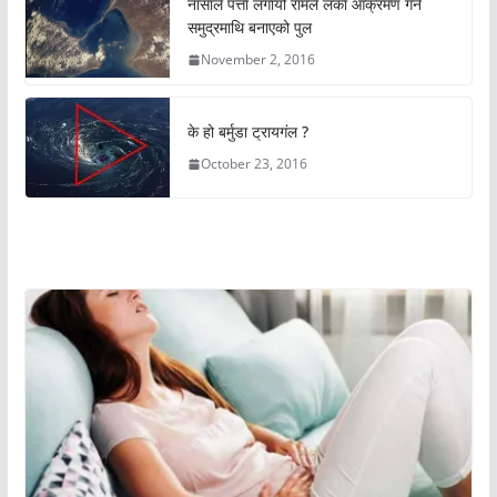
नासाले पत्ता लगायो रामले लंका आक्रमण गर्न
समुद्रमाथि बनाएको पुल
November 2, 2016
के हो बर्मुडा ट्रायगंल ?
October 23, 2016
अचम्मको संसार