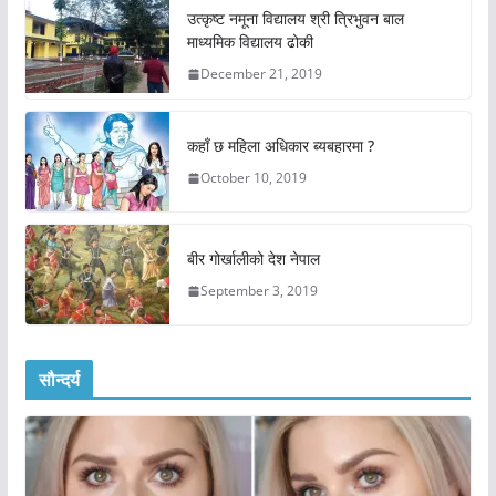
उत्कृष्ट नमूना विद्यालय श्री त्रिभुवन बाल
माध्यमिक विद्यालय ढोकी
December 21, 2019
कहाँ छ महिला अधिकार ब्यबहारमा ?
October 10, 2019
बीर गोर्खालीको देश नेपाल
September 3, 2019
सौन्दर्य