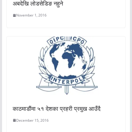
अबदेखि लोडसेडिङ नहुने
November 1, 2016
काठमाडौंमा ५१ देशका प्रहरी प्रमुख आउँदै
December 15, 2016