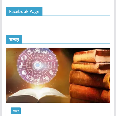
Facebook Page
शास्त्र
शास्त्र