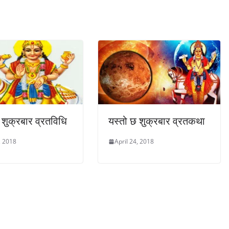
 शुक्रबार व्रतविधि
यस्तो छ शुक्रबार व्रतकथा
, 2018
April 24, 2018