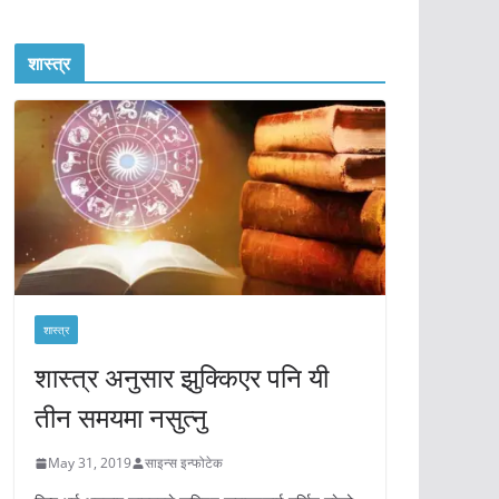
शास्त्र
शास्त्र
शास्त्र अनुसार झुक्किएर पनि यी
तीन समयमा नसुत्नु
May 31, 2019
साइन्स इन्फोटेक