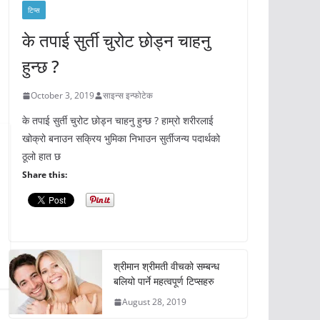
टिप्स
के तपाई सुर्ती चुरोट छोड्न चाहनु
हुन्छ ?
October 3, 2019
साइन्स इन्फोटेक
के तपाई सुर्ती चुरोट छोड्न चाहनु हुन्छ ? हाम्रो शरीरलाई
खोक्रो बनाउन सक्रिय भुमिका निभाउन सुर्तीजन्य पदार्थको
ठूलो हात छ
Share this:
श्रीमान श्रीमती वीचको सम्बन्ध
बलियो पार्ने महत्वपूर्ण टिप्सहरु
August 28, 2019