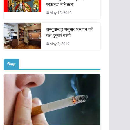
प्रकारका मानिसहरु
May 15, 2019
वास्तुशास्त्र अनुसार अध्ययन गर्ने
कक्ष हुनुपर्छ यस्तो
May 3, 2019
टिप्स