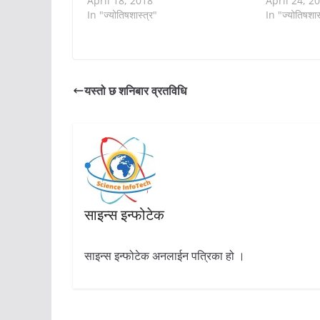
April 18, 2018
April 24, 2
In "ज्योतिषशास्त्र"
In "ज्योतिषशास
यस्तो छ शनिबार व्रतविधि
साइन्स इन्फोटेक
साइन्स इन्फोटेक अनलाईन पत्रिका हो ।