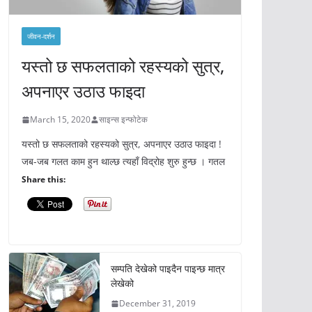
जीवन-दर्शन
यस्तो छ सफलताको रहस्यको सुत्र,
अपनाएर उठाउ फाइदा
March 15, 2020
साइन्स इन्फोटेक
यस्तो छ सफलताको रहस्यको सुत्र, अपनाएर उठाउ फाइदा !
जब-जब गलत काम हुन थाल्छ त्यहाँ विद्रोह शुरु हुन्छ । गतल
Share this:
सम्पति देखेको पाइदैन पाइन्छ मात्र
लेखेको
December 31, 2019