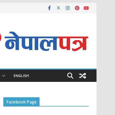
ENGLISH
Facebook Page