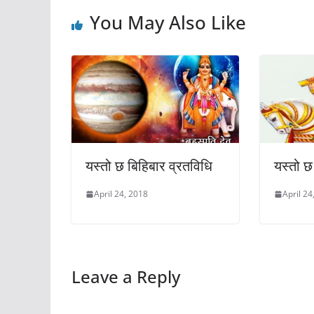
You May Also Like
यस्तो छ बिहिबार व्रतविधि
यस्तो छ
April 24, 2018
April 24
Leave a Reply