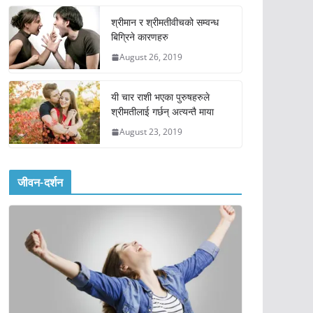
श्रीमान र श्रीमतीवीचको सम्वन्ध
बिग्रिने कारणहरु
August 26, 2019
यी चार राशी भएका पुरुषहरुले
श्रीमतीलाई गर्छन् अत्यन्तै माया
August 23, 2019
जीवन-दर्शन