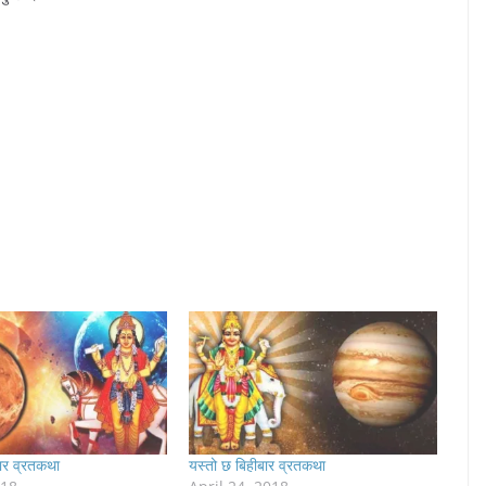
बार व्रतकथा
यस्तो छ बिहीबार व्रतकथा