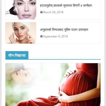
हटाउनुहोस् छालाको सुन्दरता बिगार्ने ४ बानीहरु
March 29, 2018
अनुहारको पिम्पलबाट मुक्ति पाउन उपायहरु
September 9, 2016
यौन-जिज्ञासा