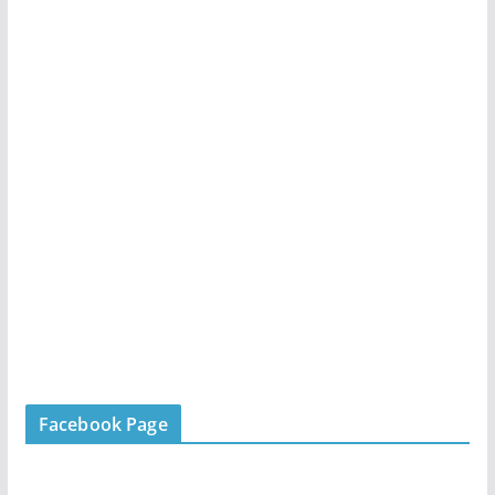
Facebook Page