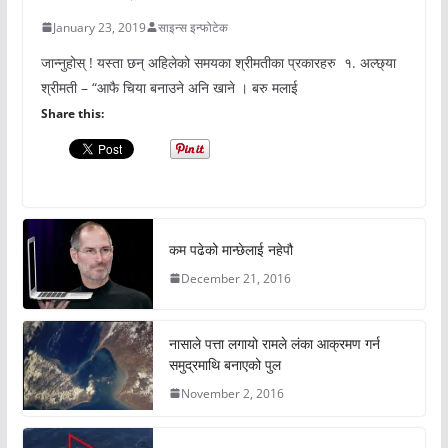
January 23, 2019
साइन्स इन्फोटेक
जान्नुहोस् ! यस्ता छन् अहिलेको समयका श्रीमतीका प्रकारहरु १. अल्छ्या
श्रीमती – “आफै चिया बनाउने अनि खाने । बरु मलाई
Share this:
कम पढेको मान्छेलाई नहेपौ
December 21, 2016
नासाले पत्ता लगायो रामले लंका आक्रमण गर्न
समुद्रमाथि बनाएको पुल
November 2, 2016