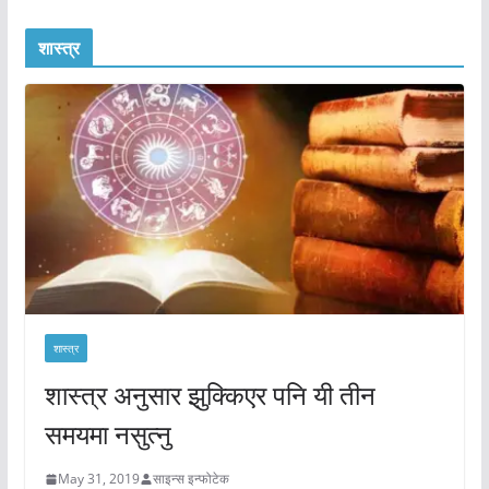
शास्त्र
शास्त्र
शास्त्र अनुसार झुक्किएर पनि यी तीन
समयमा नसुत्नु
May 31, 2019
साइन्स इन्फोटेक