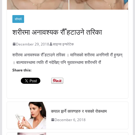
सौन्दर्य
शरीरमा अनावश्यक रौँ हटाउने तरिका
December 29, 2018
साइन्स इन्फोटेक
शरीरमा अनावश्यक रौँ हटाउने तरिका । मानिसको शरीरमा अनगिन्ती रौं हुन्छन्
। बाल्यावस्थामा त्यति रौं नदेखिए पनि युवावस्थामा शरीरभरि रौं
Share this:
कपाल झर्ने कारणहरु र यसको रोकथाम
December 6, 2018