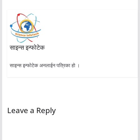
साइन्स इन्फोटेक
साइन्स इन्फोटेक अनलाईन पत्रिका हो ।
Leave a Reply