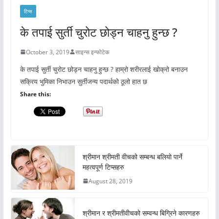
टिप्स
के तपाई सुर्ती चुरोट छोड्न चाहनु हुन्छ ?
October 3, 2019
साइन्स इन्फोटेक
के तपाई सुर्ती चुरोट छोड्न चाहनु हुन्छ ? हाम्रो शरीरलाई खोक्रो बनाउन
सक्रिय भुमिका निभाउन सुर्तीजन्य पदार्थको ठूलो हात छ
Share this:
श्रीमान श्रीमती वीचको सम्बन्ध बलियो पार्ने
महत्वपूर्ण टिप्सहरु
August 28, 2019
श्रीमान र श्रीमतीवीचको सम्वन्ध बिग्रिने कारणहरु