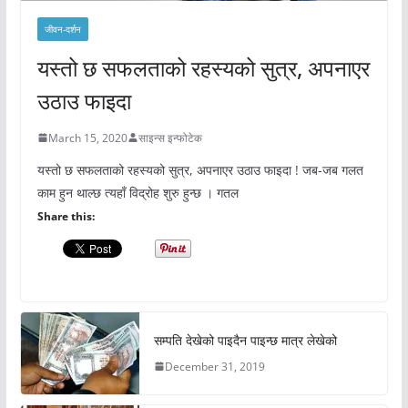
जीवन-दर्शन
यस्तो छ सफलताको रहस्यको सुत्र, अपनाएर
उठाउ फाइदा
March 15, 2020
साइन्स इन्फोटेक
यस्तो छ सफलताको रहस्यको सुत्र, अपनाएर उठाउ फाइदा ! जब-जब गलत
काम हुन थाल्छ त्यहाँ विद्रोह शुरु हुन्छ । गतल
Share this:
सम्पति देखेको पाइदैन पाइन्छ मात्र लेखेको
December 31, 2019