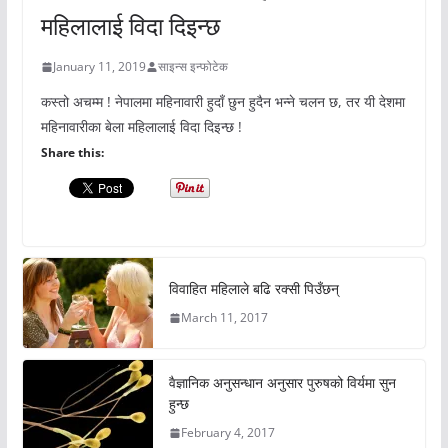
महिलालाई विदा दिइन्छ
January 11, 2019
साइन्स इन्फोटेक
कस्तो अचम्म ! नेपालमा महिनावारी हुदाँ छुन हुदैन भन्ने चलन छ, तर यी देशमा
महिनावारीका बेला महिलालाई विदा दिइन्छ !
Share this:
विवाहित महिलाले बढि रक्सी पिउँछन्
March 11, 2017
वैज्ञानिक अनुसन्धान अनुसार पुरुषको विर्यमा सुन
हुन्छ
February 4, 2017