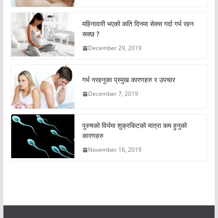
महिनावारी भएको कति दिनमा सेक्स गर्दा गर्भ रहन
सक्छ ?
December 29, 2019
गर्भ नरहनुका प्रमुख कारणहरु र उपचार
December 7, 2019
पुरुषको विर्यमा शुक्रकिटको मात्रा कम हुनुको
कारणहरु
November 16, 2019