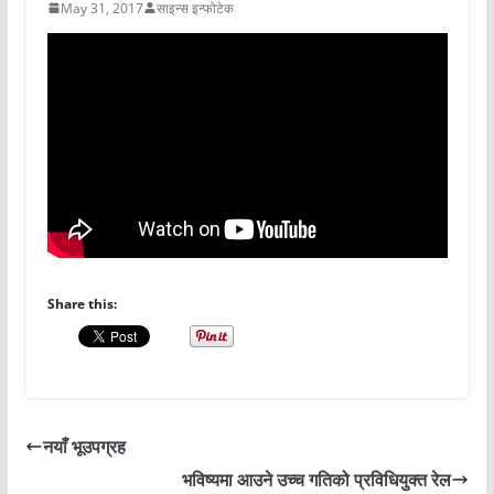
May 31, 2017
साइन्स इन्फोटेक
Share this:
नयाँ भूउपग्रह
भविष्यमा आउने उच्च गतिको प्रविधियुक्त रेल