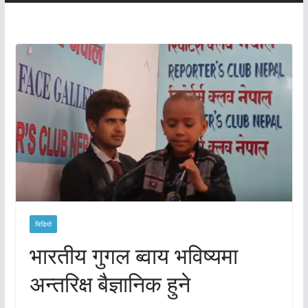
भिडियो
भारतीय गुगल ब्वाय भविष्यमा
अन्तरिक्ष बैज्ञानिक हुने