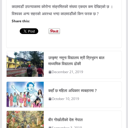
काठमाडौं उपत्याकामा कोरोना संक्रमितको संख्या एकदम कम देखिएको छ ।
विश्वका अन्य सहरको अवस्था भन्दा काठमाडौंको किन फरक छ ?
Share this:
उत्कृष्ट नमूना विद्यालय श्री त्रिभुवन बाल
माध्यमिक विद्यालय ढोकी
December 21, 2019
कहाँ छ महिला अधिकार ब्यबहारमा ?
October 10, 2019
बीर गोर्खालीको देश नेपाल
September 3, 2019