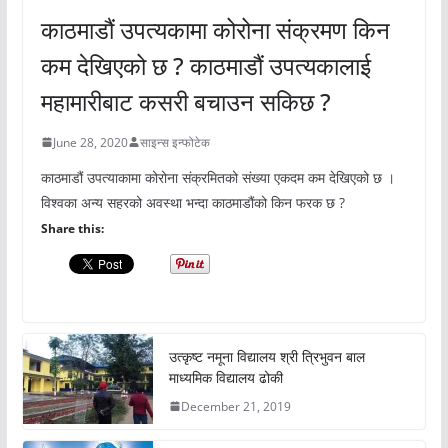
काठमाडौं उपत्यकामा कोरोना संक्रमण किन
कम देखिएको छ ? काठमाडौं उपत्यकालाई
महामारीबाट कसरी बचाउन सकिछ ?
June 28, 2020
साइन्स इन्फोटेक
काठमाडौं उपत्याकामा कोरोना संक्रमितको संख्या एकदम कम देखिएको छ ।
विश्वका अन्य सहरको अवस्था भन्दा काठमाडौंको किन फरक छ ?
Share this:
उत्कृष्ट नमूना विद्यालय श्री त्रिभुवन बाल
माध्यमिक विद्यालय ढोकी
December 21, 2019