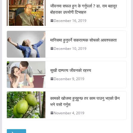
जीवनमा सफल हुन के गर्नुपर्ला ? डा. राम बहादुर
बोहराका उपयोगी टिप्सहरु
December 16, 2019
मानिसमा हुनुपर्ने सकरात्मक सोचको आवश्यकता
December 10, 2019
सुखी दाम्पत्य जीवनको रहस्य
December 9, 2019
कामको खोजमा हुनुहुन्छ तर काम पाउनु भएको छैन
भने यसो गर्नुस
November 4, 2019