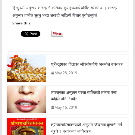
हिन्दु धर्म अनुसार शास्त्रले कतिपय कुराहरुलाई बर्जित गरेको छ । शास्त्र
अनुसार हामीले सुत्नु भन्दा अगाडी जहिल्यै विचार पुर्याउनुपर्छ ।
Share this:
श्रीमद्भगवद गीताका जीवनोपयोगी अनमोल वचनहरु
May 28, 2019
शास्त्रका अनुसार यस्ता व्यक्तिको हातमा पैसा
कहिले पनि टिक्दैन
May 16, 2019
श्रीरामचरितमानसको अनुसार जीवनमा दुश्मनी गर्न
नहुने ९ प्रकारका मानिसहरु