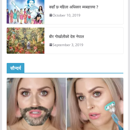
कहाँ छ महिला अधिकार ब्यबहारमा ?
October 10, 2019
बीर गोर्खालीको देश नेपाल
September 3, 2019
सौन्दर्य