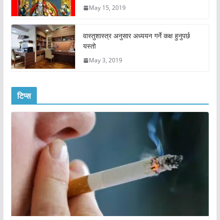
May 15, 2019
वास्तुशास्त्र अनुसार अध्ययन गर्ने कक्ष हुनुपर्छ
यस्तो
May 3, 2019
टिप्स