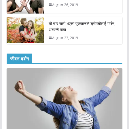
August 26, 2019
यी चार राशी भएका पुरुषहरुले श्रीमतीलाई गर्छन्
अत्यन्तै माया
August 23, 2019
जीवन-दर्शन