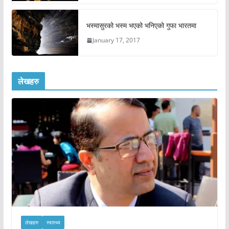
भस्मासुरको भस्म भएको भनिएको गुफा भारतमा
January 17, 2017
लेखहरु
लेखहरु
स्वास्थ्य