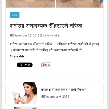
सौन्दर्य
शरीरमा अनावश्यक रौँ हटाउने तरिका
December 29, 2018
साइन्स इन्फोटेक
शरीरमा अनावश्यक रौँ हटाउने तरिका । मानिसको शरीरमा अनगिन्ती रौं हुन्छन्
। बाल्यावस्थामा त्यति रौं नदेखिए पनि युवावस्थामा शरीरभरि रौं
Share this:
कपाल झर्ने कारणहरु र यसको रोकथाम
December 6, 2018