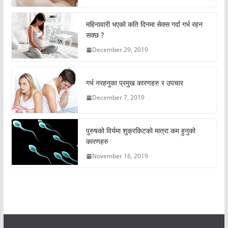
महिनावारी भएको कति दिनमा सेक्स गर्दा गर्भ रहन
सक्छ ?
December 29, 2019
गर्भ नरहनुका प्रमुख कारणहरु र उपचार
December 7, 2019
पुरुषको विर्यमा शुक्रकिटको मात्रा कम हुनुको
कारणहरु
November 16, 2019