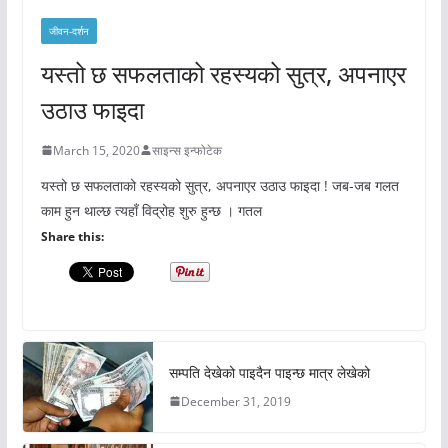
जीवन-दर्शन
यस्तो छ सफलताको रहस्यको सुत्र, अपनाएर
उठाउ फाइदा
March 15, 2020
साइन्स इन्फोटेक
यस्तो छ सफलताको रहस्यको सुत्र, अपनाएर उठाउ फाइदा ! जब-जब गलत
काम हुन थाल्छ त्यहाँ विद्रोह शुरु हुन्छ । गतल
Share this:
सम्पति देखेको पाइदैन पाइन्छ मात्र लेखेको
December 31, 2019