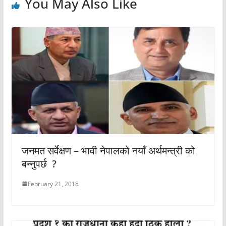
You May Also Like
जनमत सर्वेक्षण – भावी नेपालको नयाँ अर्थमन्त्री को
बन्नुपर्छ ?
February 21, 2018