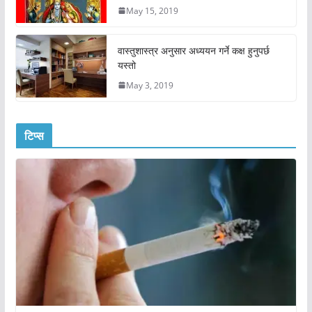
May 15, 2019
वास्तुशास्त्र अनुसार अध्ययन गर्ने कक्ष हुनुपर्छ
यस्तो
May 3, 2019
टिप्स