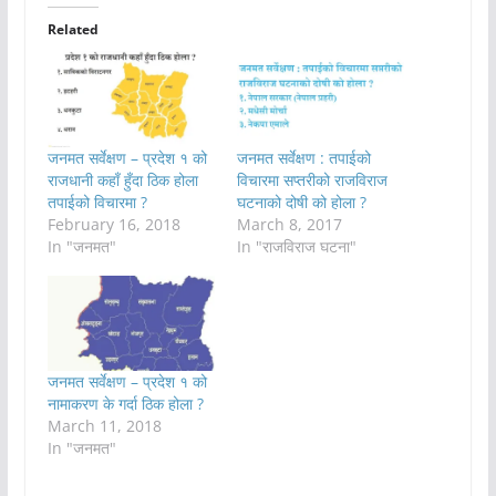
Related
जनमत सर्वेक्षण – प्रदेश १ को
जनमत सर्वेक्षण : तपाईको
राजधानी कहाँ हुँदा ठिक होला
विचारमा सप्तरीको राजविराज
तपाईको विचारमा ?
घटनाको दोषी को होला ?
February 16, 2018
March 8, 2017
In "जनमत"
In "राजविराज घटना"
जनमत सर्वेक्षण – प्रदेश १ को
नामाकरण के गर्दा ठिक होला ?
March 11, 2018
In "जनमत"