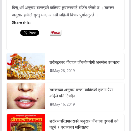
हिन्दु धर्म अनुसार शास्त्रले कतिपय कुराहरुलाई बर्जित गरेको छ । शास्त्र
अनुसार हामीले सुत्नु भन्दा अगाडी जहिल्यै विचार पुर्याउनुपर्छ ।
Share this:
श्रीमद्भगवद गीताका जीवनोपयोगी अनमोल वचनहरु
May 28, 2019
शास्त्रका अनुसार यस्ता व्यक्तिको हातमा पैसा
कहिले पनि टिक्दैन
May 16, 2019
श्रीरामचरितमानसको अनुसार जीवनमा दुश्मनी गर्न
नहुने ९ प्रकारका मानिसहरु