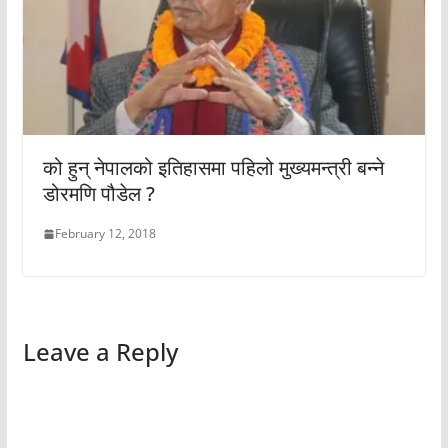
को हुन् नेपालको इतिहासमा पहिलो मुख्यमन्त्री बन्ने
डोरमणि पौडेल ?
February 12, 2018
Leave a Reply