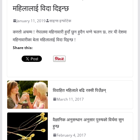
महिलालाई विदा दिइन्छ
January 11, 2019
साइन्स इन्फोटेक
कस्तो अचम्म ! नेपालमा महिनावारी हुदाँ छुन हुदैन भन्ने चलन छ, तर यी देशमा
महिनावारीका बेला महिलालाई विदा दिइन्छ !
Share this:
विवाहित महिलाले बढि रक्सी पिउँछन्
March 11, 2017
वैज्ञानिक अनुसन्धान अनुसार पुरुषको विर्यमा सुन
हुन्छ
February 4, 2017