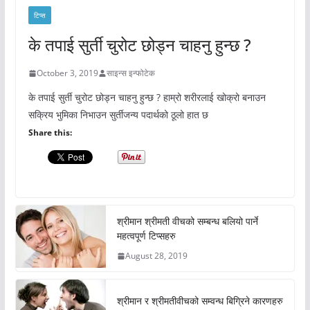
टिप्स
के तपाई सुर्ती चुरोट छोड्न चाहनु हुन्छ ?
October 3, 2019
साइन्स इन्फोटेक
के तपाई सुर्ती चुरोट छोड्न चाहनु हुन्छ ? हाम्रो शरीरलाई खोक्रो बनाउन
सक्रिय भुमिका निभाउन सुर्तीजन्य पदार्थको ठूलो हात छ
Share this:
श्रीमान श्रीमती वीचको सम्बन्ध बलियो पार्ने
महत्वपूर्ण टिप्सहरु
August 28, 2019
श्रीमान र श्रीमतीवीचको सम्वन्ध बिग्रिने कारणहरु