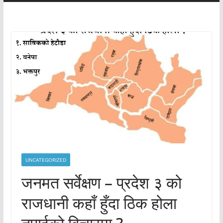
UNCATEGORIZED
जनमत सर्वेक्षण – प्रदेश ३ को
राजधानी कहाँ हुँदा ठिक होला