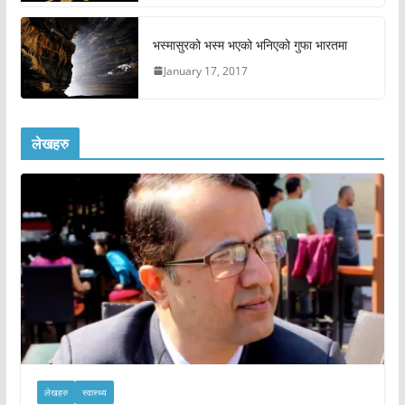
भस्मासुरको भस्म भएको भनिएको गुफा भारतमा
January 17, 2017
लेखहरु
लेखहरु
स्वास्थ्य