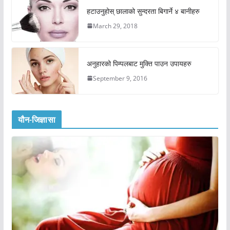
हटाउनुहोस् छालाको सुन्दरता बिगार्ने ४ बानीहरु
March 29, 2018
अनुहारको पिम्पलबाट मुक्ति पाउन उपायहरु
September 9, 2016
यौन-जिज्ञासा