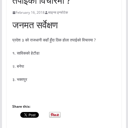
तपाईको विचारमा ?
February 16, 2018
साइन्स इन्फोटेक
जनमत सर्वेक्षण
प्रदेश ३ को राजधानी कहाँ हुँदा ठिक होला तपाईको विचारमा ?
१. साविकको हेटौडा
२. बनेपा
३. भक्तपुर
Share this: