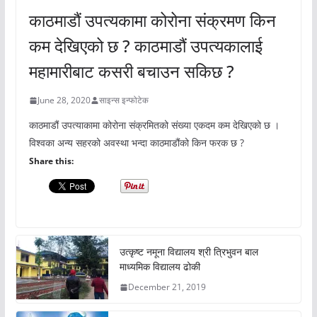
काठमाडौं उपत्यकामा कोरोना संक्रमण किन
कम देखिएको छ ? काठमाडौं उपत्यकालाई
महामारीबाट कसरी बचाउन सकिछ ?
June 28, 2020
साइन्स इन्फोटेक
काठमाडौं उपत्याकामा कोरोना संक्रमितको संख्या एकदम कम देखिएको छ ।
विश्वका अन्य सहरको अवस्था भन्दा काठमाडौंको किन फरक छ ?
Share this:
उत्कृष्ट नमूना विद्यालय श्री त्रिभुवन बाल
माध्यमिक विद्यालय ढोकी
December 21, 2019