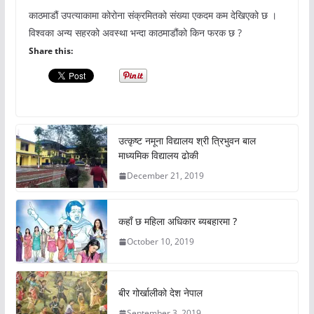
काठमाडौं उपत्याकामा कोरोना संक्रमितको संख्या एकदम कम देखिएको छ ।
विश्वका अन्य सहरको अवस्था भन्दा काठमाडौंको किन फरक छ ?
Share this:
उत्कृष्ट नमूना विद्यालय श्री त्रिभुवन बाल
माध्यमिक विद्यालय ढोकी
December 21, 2019
कहाँ छ महिला अधिकार ब्यबहारमा ?
October 10, 2019
बीर गोर्खालीको देश नेपाल
September 3, 2019