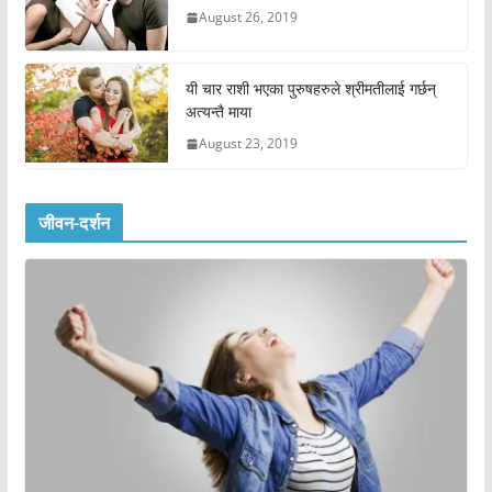
August 26, 2019
यी चार राशी भएका पुरुषहरुले श्रीमतीलाई गर्छन्
अत्यन्तै माया
August 23, 2019
जीवन-दर्शन