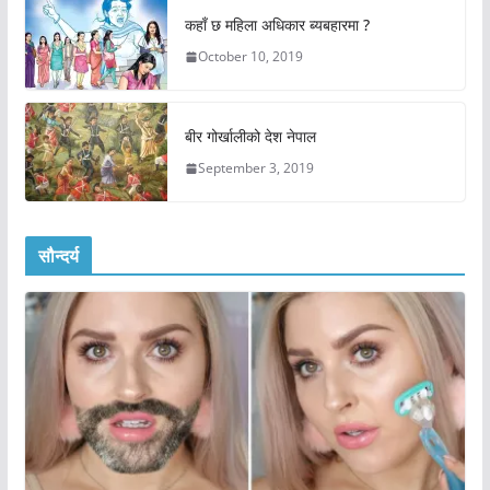
कहाँ छ महिला अधिकार ब्यबहारमा ?
October 10, 2019
बीर गोर्खालीको देश नेपाल
September 3, 2019
सौन्दर्य