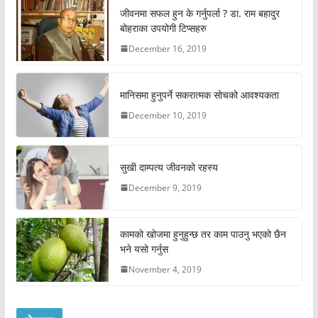
जीवनमा सफल हुन के गर्नुपर्ला ? डा. राम बहादुर
बोहराका उपयोगी टिप्सहरु
December 16, 2019
मानिसमा हुनुपर्ने सकरात्मक सोचको आवश्यकता
December 10, 2019
सुखी दाम्पत्य जीवनको रहस्य
December 9, 2019
कामको खोजमा हुनुहुन्छ तर काम पाउनु भएको छैन
भने यसो गर्नुस
November 4, 2019