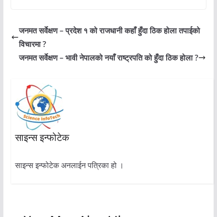
जनमत सर्वेक्षण – प्रदेश १ को राजधानी कहाँ हुँदा ठिक होला तपाईको
विचारमा ?
जनमत सर्वेक्षण – भावी नेपालको नयाँ राष्ट्रपति को हुँदा ठिक होला ?
साइन्स इन्फोटेक
साइन्स इन्फोटेक अनलाईन पत्रिका हो ।