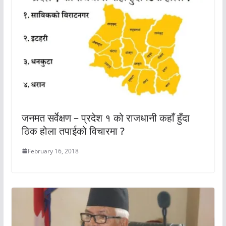
जनमत सर्वेक्षण – प्रदेश १ को राजधानी कहाँ हुँदा
ठिक होला तपाईको विचारमा ?
February 16, 2018