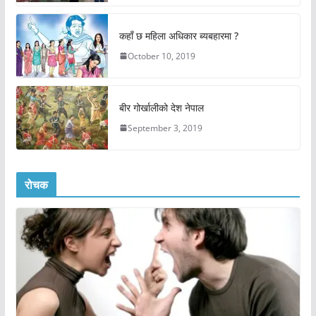
कहाँ छ महिला अधिकार ब्यबहारमा ?
October 10, 2019
बीर गोर्खालीको देश नेपाल
September 3, 2019
रोचक