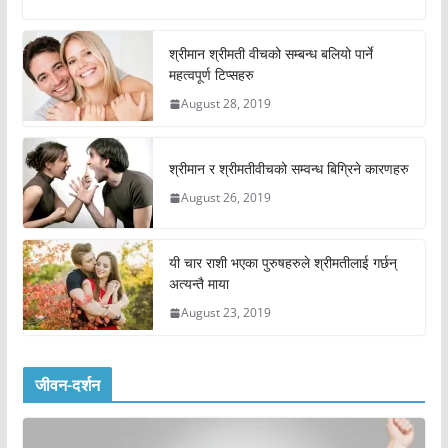
श्रीमान श्रीमती वीचको सम्बन्ध बलियो पार्ने
महत्वपूर्ण टिप्सहरु
August 28, 2019
श्रीमान र श्रीमतीवीचको सम्वन्ध बिग्रिने कारणहरु
August 26, 2019
यी चार राशी भएका पुरुषहरुले श्रीमतीलाई गर्छन्
अत्यन्तै माया
August 23, 2019
जीवन-दर्शन