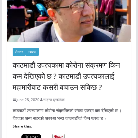
लेखहरु
स्वास्थ्य
काठमाडौं उपत्यकामा कोरोना संक्रमण किन
कम देखिएको छ ? काठमाडौं उपत्यकालाई
महामारीबाट कसरी बचाउन सकिछ ?
June 28, 2020
साइन्स इन्फोटेक
काठमाडौं उपत्याकामा कोरोना संक्रमितको संख्या एकदम कम देखिएको छ ।
विश्वका अन्य सहरको अवस्था भन्दा काठमाडौंको किन फरक छ ?
Share this: