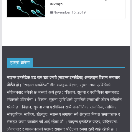
कारणहरु
November 16, 2019
हाम्रो बारेमा
साइन्स इन्फोटेक डट कम डट एनपी (साइन्स
इन्फोटेक)
अनलाइन विज्ञान समाचार
पोर्टल
हो। “साइन्स इन्फोटेक” तीन शब्दहरू विज्ञान, सूचना तथा प्रविधिको
संयोजनबाट बनेको छ जसको अर्थ हुन्छ : “विज्ञान, सूचना र प्रविधिका माध्यमबाट
संसारको परिवर्तन” । विज्ञान, सूचना प्रविधिको प्रगतिले संसारभरि जीवन परिवर्तन
गरेको छ। बिज्ञान, सूचना तथा प्रविधिका साथै राजनीतिक, सामाजिक, आर्थिक,
सांस्कृतिक, साहित्य, खेलकुद, स्वास्थ्य लगायत सबै क्षेत्रका निष्पक्ष समाचारहरु र
लेखहरु रुपमा समावेश गर्दै आई रहेका छौ । साइन्स इन्फोटेक राष्ट्र, राष्ट्रियता,
लोकतन्त्र र आमजनताको पक्षधर समाचार पोर्टलका रुपमा रहदै आई रहेको छ ।