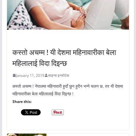
अचम्मको संसार
कस्तो अचम्म ! यी देशमा महिनावारीका बेला
महिलालाई विदा दिइन्छ
January 11, 2019
साइन्स इन्फोटेक
कस्तो अचम्म ! नेपालमा महिनावारी हुदाँ छुन हुदैन भन्ने चलन छ, तर यी देशमा
महिनावारीका बेला महिलालाई विदा दिइन्छ !
Share this: