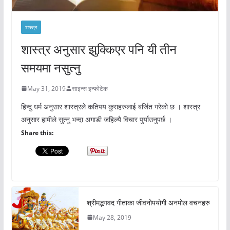
शास्त्र
शास्त्र अनुसार झुक्किएर पनि यी तीन
समयमा नसुत्नु
May 31, 2019
साइन्स इन्फोटेक
हिन्दु धर्म अनुसार शास्त्रले कतिपय कुराहरुलाई बर्जित गरेको छ । शास्त्र
अनुसार हामीले सुत्नु भन्दा अगाडी जहिल्यै विचार पुर्याउनुपर्छ ।
Share this:
श्रीमद्भगवद गीताका जीवनोपयोगी अनमोल वचनहरु
May 28, 2019