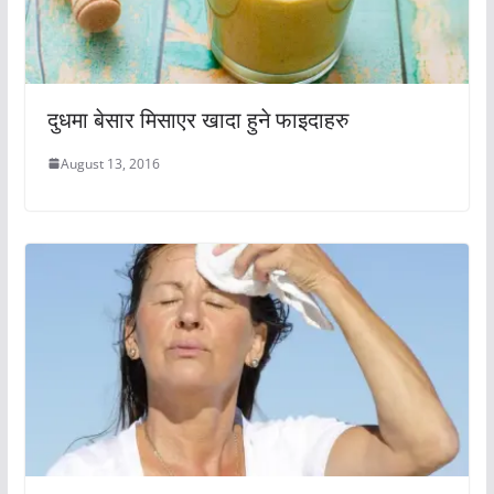
दुधमा बेसार मिसाएर खादा हुने फाइदाहरु
August 13, 2016