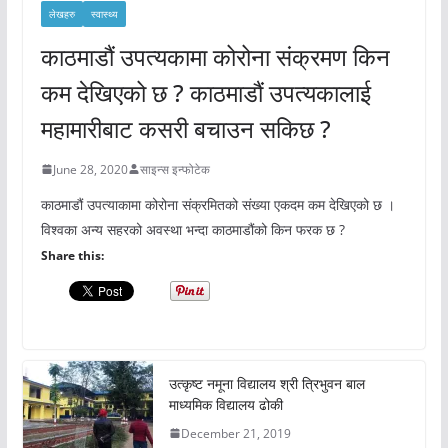
लेखहरु
स्वास्थ्य
काठमाडौं उपत्यकामा कोरोना संक्रमण किन
कम देखिएको छ ? काठमाडौं उपत्यकालाई
महामारीबाट कसरी बचाउन सकिछ ?
June 28, 2020
साइन्स इन्फोटेक
काठमाडौं उपत्याकामा कोरोना संक्रमितको संख्या एकदम कम देखिएको छ ।
विश्वका अन्य सहरको अवस्था भन्दा काठमाडौंको किन फरक छ ?
Share this:
उत्कृष्ट नमूना विद्यालय श्री त्रिभुवन बाल
माध्यमिक विद्यालय ढोकी
December 21, 2019