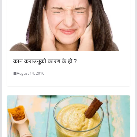
कान कराउनुको कारण के हो ?
August 14, 2016