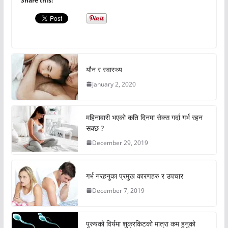
Share this:
यौन र स्वास्थ्य
January 2, 2020
महिनावारी भएको कति दिनमा सेक्स गर्दा गर्भ रहन
सक्छ ?
December 29, 2019
गर्भ नरहनुका प्रमुख कारणहरु र उपचार
December 7, 2019
पुरुषको विर्यमा शुक्रकिटको मात्रा कम हुनुको