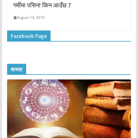
गर्मीमा पसिना किन आउँछ ?
August 14, 2016
Facebook Page
शास्त्र