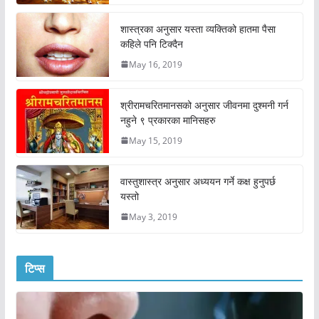
शास्त्रका अनुसार यस्ता व्यक्तिको हातमा पैसा
कहिले पनि टिक्दैन
May 16, 2019
श्रीरामचरितमानसको अनुसार जीवनमा दुश्मनी गर्न
नहुने ९ प्रकारका मानिसहरु
May 15, 2019
वास्तुशास्त्र अनुसार अध्ययन गर्ने कक्ष हुनुपर्छ
यस्तो
May 3, 2019
टिप्स