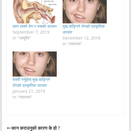
कान पाक्ने रोग र यसको उपचार
मुख बाङ्गिने रोगको प्राकृतिक
September 7, 2019
उपचार
In "आयुर्वेद"
December 12, 2018
In "स्वास्थ्य"
यसरी गर्नुहोस् मुख बाङ्गिने
रोगको प्राकृतिक उपचार
January 21, 2019
In "स्वास्थ्य"
कान कराउनुको कारण के हो ?