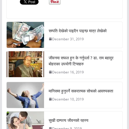
सम्पति देखेको पाइदैन पाइन्छ मात्र लेखेको
December 31, 2019
जीवनमा सफल हुन के गर्नुपर्ला ? डा. राम बहादुर
बोहराका उपयोगी टिप्सहरु
December 16, 2019
मानिसमा हुनुपर्ने सकरात्मक सोचको आवश्यकता
December 10, 2019
सुखी दाम्पत्य जीवनको रहस्य
December 9, 2019