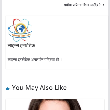
गर्मीमा पसिना किन आउँछ ?
साइन्स इन्फोटेक
साइन्स इन्फोटेक अनलाईन पत्रिका हो ।
You May Also Like