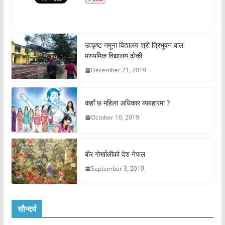
उत्कृष्ट नमूना विद्यालय श्री त्रिभुवन बाल
माध्यमिक विद्यालय ढोकी
December 21, 2019
कहाँ छ महिला अधिकार ब्यबहारमा ?
October 10, 2019
बीर गोर्खालीको देश नेपाल
September 3, 2019
सौन्दर्य