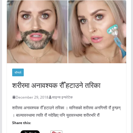
सौन्दर्य
शरीरमा अनावश्यक रौँ हटाउने तरिका
December 29, 2018
साइन्स इन्फोटेक
शरीरमा अनावश्यक रौँ हटाउने तरिका । मानिसको शरीरमा अनगिन्ती रौं हुन्छन्
। बाल्यावस्थामा त्यति रौं नदेखिए पनि युवावस्थामा शरीरभरि रौं
Share this: