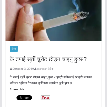
टिप्स
के तपाई सुर्ती चुरोट छोड्न चाहनु हुन्छ ?
October 3, 2019
साइन्स इन्फोटेक
के तपाई सुर्ती चुरोट छोड्न चाहनु हुन्छ ? हाम्रो शरीरलाई खोक्रो बनाउन
सक्रिय भुमिका निभाउन सुर्तीजन्य पदार्थको ठूलो हात छ
Share this: