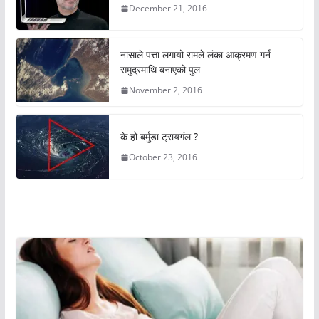
December 21, 2016
नासाले पत्ता लगायो रामले लंका आक्रमण गर्न
समुद्रमाथि बनाएको पुल
November 2, 2016
के हो बर्मुडा ट्रायगंल ?
October 23, 2016
अचम्मको संसार