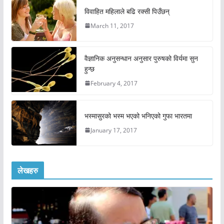
विवाहित महिलाले बढि रक्सी पिउँछन्
March 11, 2017
वैज्ञानिक अनुसन्धान अनुसार पुरुषको विर्यमा सुन
हुन्छ
February 4, 2017
भस्मासुरको भस्म भएको भनिएको गुफा भारतमा
January 17, 2017
लेखहरु