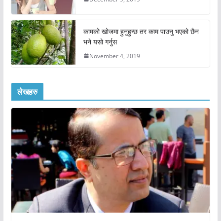
कामको खोजमा हुनुहुन्छ तर काम पाउनु भएको छैन
भने यसो गर्नुस
November 4, 2019
लेखहरु