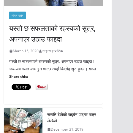
जीवन-दर्शन
यस्तो छ सफलताको रहस्यको सुत्र,
अपनाएर उठाउ फाइदा
March 15, 2020
साइन्स इन्फोटेक
यस्तो छ सफलताको रहस्यको सुत्र, अपनाएर उठाउ फाइदा !
जब-जब गलत काम हुन थाल्छ त्यहाँ विद्रोह शुरु हुन्छ । गतल
Share this:
सम्पति देखेको पाइदैन पाइन्छ मात्र
लेखेको
December 31, 2019