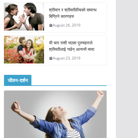
श्रीमान र श्रीमतीवीचको सम्वन्ध
बिग्रिने कारणहरु
August 26, 2019
यी चार राशी भएका पुरुषहरुले
श्रीमतीलाई गर्छन् अत्यन्तै माया
August 23, 2019
जीवन-दर्शन