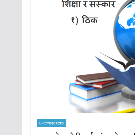
UNCATEGORIZED