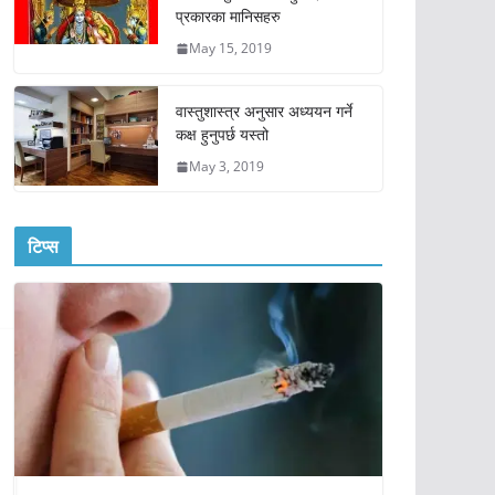
प्रकारका मानिसहरु
May 15, 2019
वास्तुशास्त्र अनुसार अध्ययन गर्ने
कक्ष हुनुपर्छ यस्तो
May 3, 2019
टिप्स