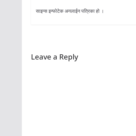
साइन्स इन्फोटेक अनलाईन पत्रिका हो ।
Leave a Reply