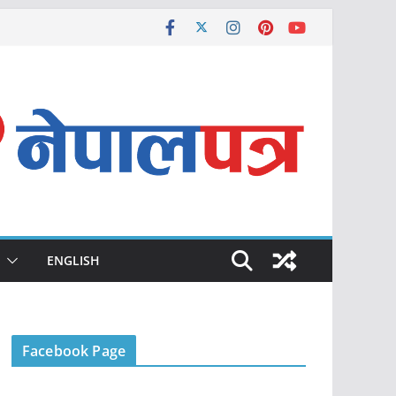
ENGLISH
Facebook Page