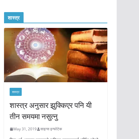
शास्त्र
शास्त्र
शास्त्र अनुसार झुक्किएर पनि यी
तीन समयमा नसुत्नु
May 31, 2019
साइन्स इन्फोटेक