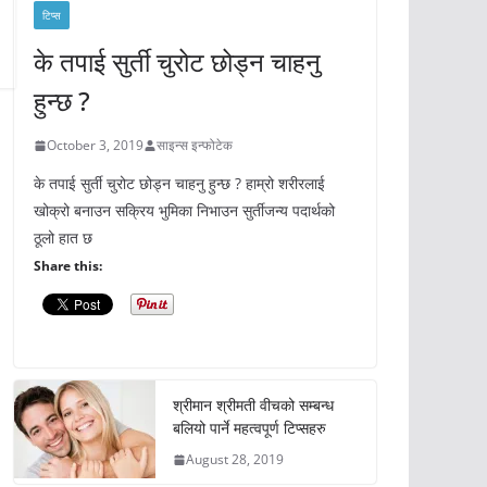
टिप्स
के तपाई सुर्ती चुरोट छोड्न चाहनु
हुन्छ ?
October 3, 2019
साइन्स इन्फोटेक
के तपाई सुर्ती चुरोट छोड्न चाहनु हुन्छ ? हाम्रो शरीरलाई
खोक्रो बनाउन सक्रिय भुमिका निभाउन सुर्तीजन्य पदार्थको
ठूलो हात छ
Share this:
श्रीमान श्रीमती वीचको सम्बन्ध
बलियो पार्ने महत्वपूर्ण टिप्सहरु
August 28, 2019