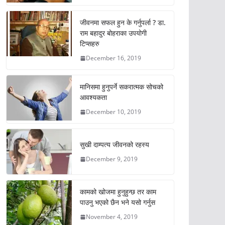
जीवनमा सफल हुन के गर्नुपर्ला ? डा.
राम बहादुर बोहराका उपयोगी
टिप्सहरु
December 16, 2019
मानिसमा हुनुपर्ने सकरात्मक सोचको
आवश्यकता
December 10, 2019
सुखी दाम्पत्य जीवनको रहस्य
December 9, 2019
कामको खोजमा हुनुहुन्छ तर काम
पाउनु भएको छैन भने यसो गर्नुस
November 4, 2019