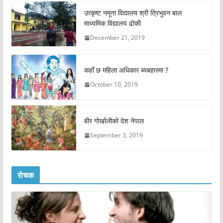
उत्कृष्ट नमूना विद्यालय श्री त्रिभुवन बाल
माध्यमिक विद्यालय ढोकी
December 21, 2019
कहाँ छ महिला अधिकार ब्यबहारमा ?
October 10, 2019
बीर गोर्खालीको देश नेपाल
September 3, 2019
रोचक