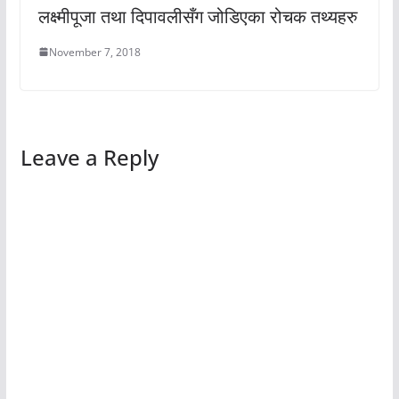
लक्ष्मीपूजा तथा दिपावलीसँग जोडिएका रोचक तथ्यहरु
November 7, 2018
Leave a Reply