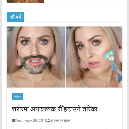
सौन्दर्य
सौन्दर्य
शरीरमा अनावश्यक रौँ हटाउने तरिका
December 29, 2018
साइन्स इन्फोटेक