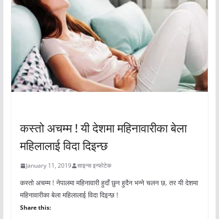
अचम्मको संसार
कस्तो अचम्म ! यी देशमा महिनावारीका बेला
महिलालाई विदा दिइन्छ
January 11, 2019
साइन्स इन्फोटेक
कस्तो अचम्म ! नेपालमा महिनावारी हुदाँ छुन हुदैन भन्ने चलन छ, तर यी देशमा
महिनावारीका बेला महिलालाई विदा दिइन्छ !
Share this: