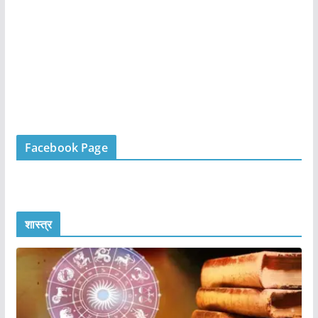
Facebook Page
शास्त्र