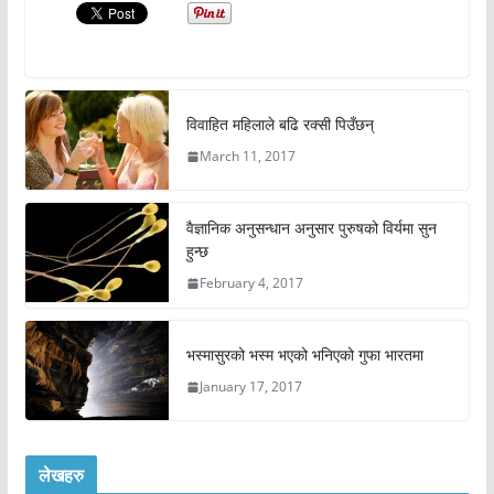
विवाहित महिलाले बढि रक्सी पिउँछन्
March 11, 2017
वैज्ञानिक अनुसन्धान अनुसार पुरुषको विर्यमा सुन
हुन्छ
February 4, 2017
भस्मासुरको भस्म भएको भनिएको गुफा भारतमा
January 17, 2017
लेखहरु