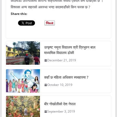
काठमाडौं उपत्याकामा कोरोना संक्रमितको संख्या एकदम कम देखिएको छ ।
विश्वका अन्य सहरको अवस्था भन्दा काठमाडौंको किन फरक छ ?
Share this:
उत्कृष्ट नमूना विद्यालय श्री त्रिभुवन बाल
माध्यमिक विद्यालय ढोकी
December 21, 2019
कहाँ छ महिला अधिकार ब्यबहारमा ?
October 10, 2019
बीर गोर्खालीको देश नेपाल
September 3, 2019