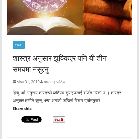
शास्त्र
शास्त्र अनुसार झुक्किएर पनि यी तीन
समयमा नसुत्नु
May 31, 2019
साइन्स इन्फोटेक
हिन्दु धर्म अनुसार शास्त्रले कतिपय कुराहरुलाई बर्जित गरेको छ । शास्त्र
अनुसार हामीले सुत्नु भन्दा अगाडी जहिल्यै विचार पुर्याउनुपर्छ ।
Share this: