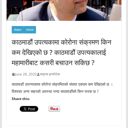
लेखहरु
स्वास्थ्य
काठमाडौं उपत्यकामा कोरोना संक्रमण किन
कम देखिएको छ ? काठमाडौं उपत्यकालाई
महामारीबाट कसरी बचाउन सकिछ ?
June 28, 2020
साइन्स इन्फोटेक
काठमाडौं उपत्याकामा कोरोना संक्रमितको संख्या एकदम कम देखिएको छ ।
विश्वका अन्य सहरको अवस्था भन्दा काठमाडौंको किन फरक छ ?
Share this: