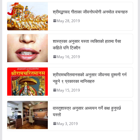
श्रीमद्भगवद गीताका जीवनोपयोगी अनमोल वचनहरु
May 28, 2019
शास्त्रका अनुसार यस्ता व्यक्तिको हातमा पैसा
कहिले पनि टिक्दैन
May 16, 2019
श्रीरामचरितमानसको अनुसार जीवनमा दुश्मनी गर्न
नहुने ९ प्रकारका मानिसहरु
May 15, 2019
वास्तुशास्त्र अनुसार अध्ययन गर्ने कक्ष हुनुपर्छ
यस्तो
May 3, 2019