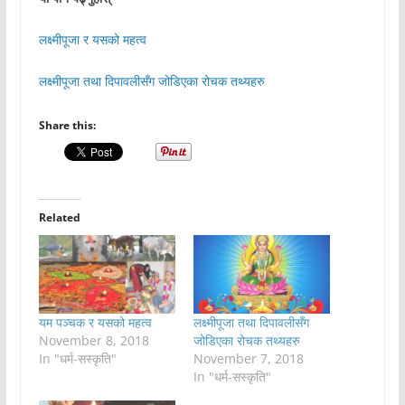
लक्ष्मीपूजा र यसको महत्व
लक्ष्मीपूजा तथा दिपावलीसँग जोडिएका रोचक तथ्यहरु
Share this:
Related
यम पञ्चक र यसको महत्व
लक्ष्मीपूजा तथा दिपावलीसँग
November 8, 2018
जोडिएका रोचक तथ्यहरु
In "धर्म-सस्कृति"
November 7, 2018
In "धर्म-सस्कृति"