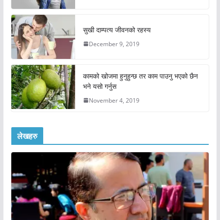
सुखी दाम्पत्य जीवनको रहस्य
December 9, 2019
कामको खोजमा हुनुहुन्छ तर काम पाउनु भएको छैन
भने यसो गर्नुस
November 4, 2019
लेखहरु