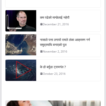
कम पढेको मान्छेलाई नहेपौ
December 21, 2016
नासाले पत्ता लगायो रामले लंका आक्रमण गर्न
समुद्रमाथि बनाएको पुल
November 2, 2016
के हो बर्मुडा ट्रायगंल ?
October 23, 2016
अचम्मको संसार