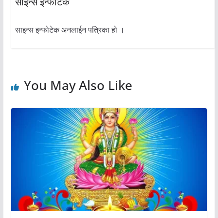
साइन्स इन्फोटेक
साइन्स इन्फोटेक अनलाईन पत्रिका हो ।
You May Also Like