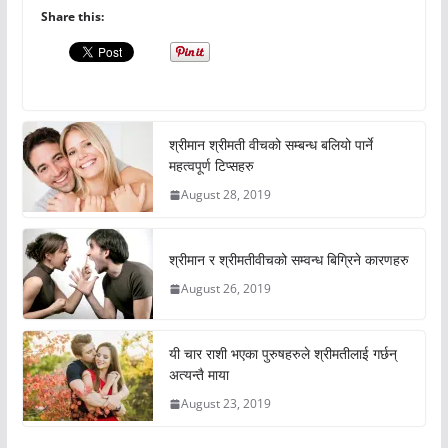
Share this:
श्रीमान श्रीमती वीचको सम्बन्ध बलियो पार्ने
महत्वपूर्ण टिप्सहरु
August 28, 2019
श्रीमान र श्रीमतीवीचको सम्वन्ध बिग्रिने कारणहरु
August 26, 2019
यी चार राशी भएका पुरुषहरुले श्रीमतीलाई गर्छन्
अत्यन्तै माया
August 23, 2019