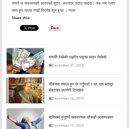
यस्तो छ सफलताको रहस्यको सुत्र, अपनाएर उठाउ फाइदा ! जब-जब गलत
काम हुन थाल्छ त्यहाँ विद्रोह शुरु हुन्छ । गतल
Share this:
सम्पति देखेको पाइदैन पाइन्छ मात्र लेखेको
December 31, 2019
जीवनमा सफल हुन के गर्नुपर्ला ? डा. राम बहादुर
बोहराका उपयोगी टिप्सहरु
December 16, 2019
मानिसमा हुनुपर्ने सकरात्मक सोचको आवश्यकता
December 10, 2019