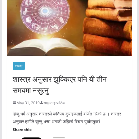
शास्त्र
शास्त्र अनुसार झुक्किएर पनि यी तीन
समयमा नसुत्नु
May 31, 2019
साइन्स इन्फोटेक
हिन्दु धर्म अनुसार शास्त्रले कतिपय कुराहरुलाई बर्जित गरेको छ । शास्त्र
अनुसार हामीले सुत्नु भन्दा अगाडी जहिल्यै विचार पुर्याउनुपर्छ ।
Share this: