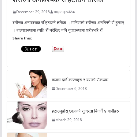
December 29, 2018
साइन्स इन्फोटेक
शरीरमा अनावश्यक रौँ हटाउने तरिका । मानिसको शरीरमा अनगिन्ती रौं हुन्छन्
। बाल्यावस्थामा त्यति रौं नदेखिए पनि युवावस्थामा शरीरभरि रौं
Share this:
कपाल झर्ने कारणहरु र यसको रोकथाम
December 6, 2018
हटाउनुहोस् छालाको सुन्दरता बिगार्ने ४ बानीहरु
March 29, 2018