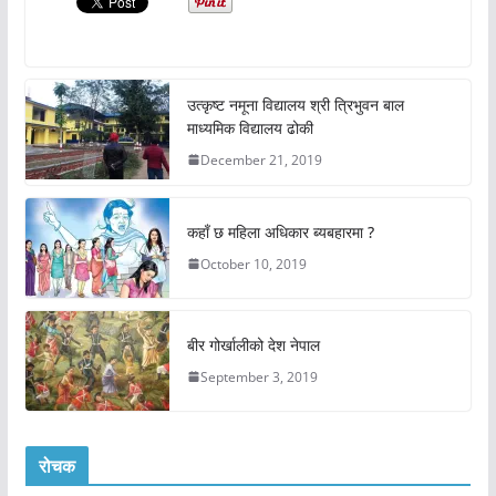
उत्कृष्ट नमूना विद्यालय श्री त्रिभुवन बाल
माध्यमिक विद्यालय ढोकी
December 21, 2019
कहाँ छ महिला अधिकार ब्यबहारमा ?
October 10, 2019
बीर गोर्खालीको देश नेपाल
September 3, 2019
रोचक