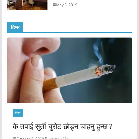
May 3, 2019
टिप्स
टिप्स
के तपाई सुर्ती चुरोट छोड्न चाहनु हुन्छ ?
October 3, 2019
साइन्स इन्फोटेक