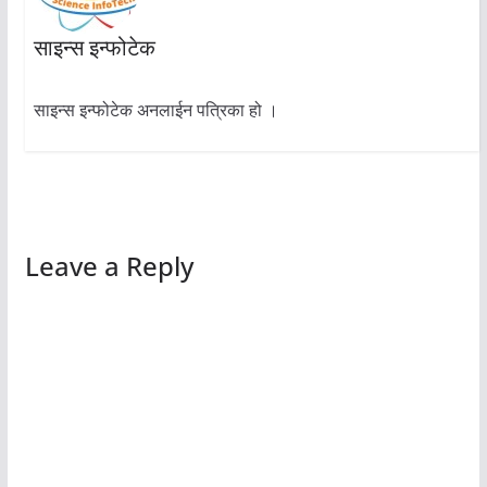
साइन्स इन्फोटेक
साइन्स इन्फोटेक अनलाईन पत्रिका हो ।
Leave a Reply