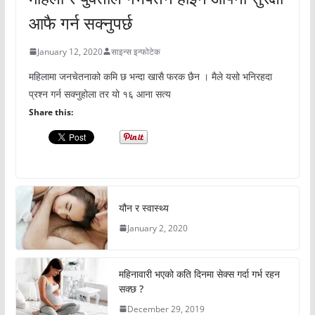
आफै गर्न सक्नुपर्छ
January 12, 2020
साइन्स इन्फोटेक
महिलामा जनचेतनाको कमि छ भन्दा खासै फरक छैन । मैले यसो भनिरहदा
प्रश्न गर्न सक्नुहोला तर यो १६ आना सत्य
Share this:
यौन र स्वास्थ्य
January 2, 2020
महिनावारी भएको कति दिनमा सेक्स गर्दा गर्भ रहन
सक्छ ?
December 29, 2019