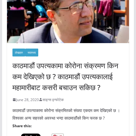
लेखहरु
स्वास्थ्य
काठमाडौं उपत्यकामा कोरोना संक्रमण किन
कम देखिएको छ ? काठमाडौं उपत्यकालाई
महामारीबाट कसरी बचाउन सकिछ ?
June 28, 2020
साइन्स इन्फोटेक
काठमाडौं उपत्याकामा कोरोना संक्रमितको संख्या एकदम कम देखिएको छ ।
विश्वका अन्य सहरको अवस्था भन्दा काठमाडौंको किन फरक छ ?
Share this: