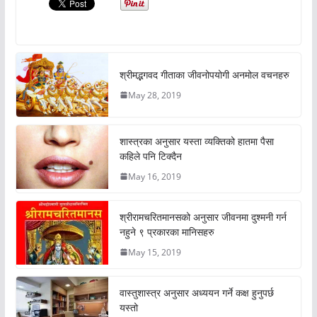
श्रीमद्भगवद गीताका जीवनोपयोगी अनमोल वचनहरु
May 28, 2019
शास्त्रका अनुसार यस्ता व्यक्तिको हातमा पैसा
कहिले पनि टिक्दैन
May 16, 2019
श्रीरामचरितमानसको अनुसार जीवनमा दुश्मनी गर्न
नहुने ९ प्रकारका मानिसहरु
May 15, 2019
वास्तुशास्त्र अनुसार अध्ययन गर्ने कक्ष हुनुपर्छ
यस्तो