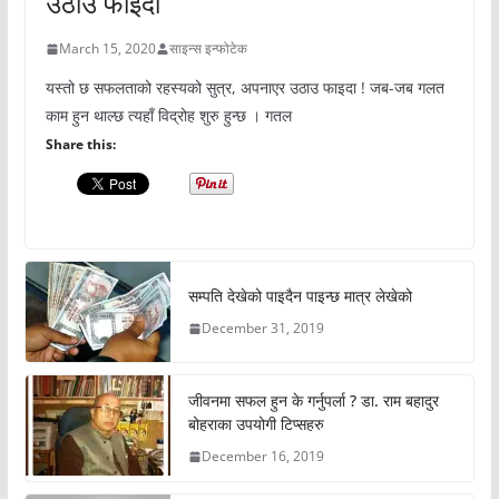
उठाउ फाइदा
March 15, 2020
साइन्स इन्फोटेक
यस्तो छ सफलताको रहस्यको सुत्र, अपनाएर उठाउ फाइदा ! जब-जब गलत
काम हुन थाल्छ त्यहाँ विद्रोह शुरु हुन्छ । गतल
Share this:
सम्पति देखेको पाइदैन पाइन्छ मात्र लेखेको
December 31, 2019
जीवनमा सफल हुन के गर्नुपर्ला ? डा. राम बहादुर
बोहराका उपयोगी टिप्सहरु
December 16, 2019