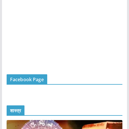
Facebook Page
शास्त्र