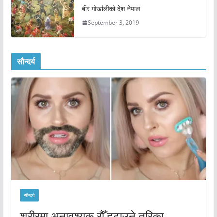
बीर गोर्खालीको देश नेपाल
September 3, 2019
सौन्दर्य
सौन्दर्य
शरीरमा अनावश्यक रौँ हटाउने तरिका