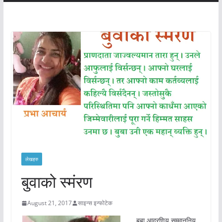
लेखहरु
बुवाको स्मंरण
August 21, 2017
साइन्स इन्फोटेक
बुबा आदरणिय सम्माननिय