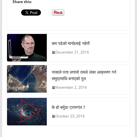
Share this:
कम पढेको मान्छेलाई नहेपौ
December 21, 2016
नासाले पत्ता लगायो रामले लंका आक्रमण गर्न
समुद्रमाथि बनाएको पुल
November 2, 2016
के हो बर्मुडा ट्रायगंल ?
October 23, 2016