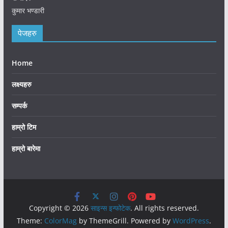
कुमार भण्डारी
पेजहरु
Home
लक्ष्यहरु
सम्पर्क
हाम्रो टिम
हाम्रो बारेमा
Copyright © 2026
साइन्स इन्फोटेक
. All rights reserved.
Theme:
ColorMag
by ThemeGrill. Powered by
WordPress
.