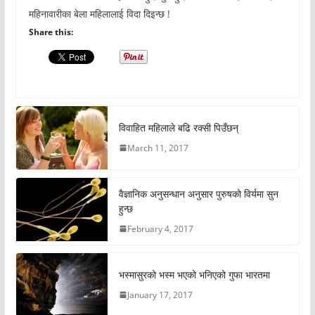
महिनावारीका बेला महिलालाई विदा दिइन्छ !
Share this:
विवाहित महिलाले बढि रक्सी पिउँछन्
March 11, 2017
वैज्ञानिक अनुसन्धान अनुसार पुरुषको विर्यमा सुन
हुन्छ
February 4, 2017
भस्मासुरको भस्म भएको भनिएको गुफा भारतमा
January 17, 2017