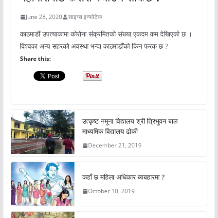
June 28, 2020
साइन्स इन्फोटेक
काठमाडौं उपत्याकामा कोरोना संक्रमितको संख्या एकदम कम देखिएको छ ।
विश्वका अन्य सहरको अवस्था भन्दा काठमाडौंको किन फरक छ ?
Share this:
उत्कृष्ट नमूना विद्यालय श्री त्रिभुवन बाल
माध्यमिक विद्यालय ढोकी
December 21, 2019
कहाँ छ महिला अधिकार ब्यबहारमा ?
October 10, 2019