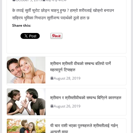
के तपाई सुर्ती चुरोट छोड्न चाहनु हुन्छ ? हाम्रो शरीरलाई खोक्रो बनाउन
सक्रिय भुमिका निभाउन सुर्तीजन्य पदार्थको ठूलो हात छ
Share this:
श्रीमान श्रीमती वीचको सम्बन्ध बलियो पार्ने
महत्वपूर्ण टिप्सहरु
August 28, 2019
श्रीमान र श्रीमतीवीचको सम्वन्ध बिग्रिने कारणहरु
August 26, 2019
यी चार राशी भएका पुरुषहरुले श्रीमतीलाई गर्छन्
अत्यन्तै माया