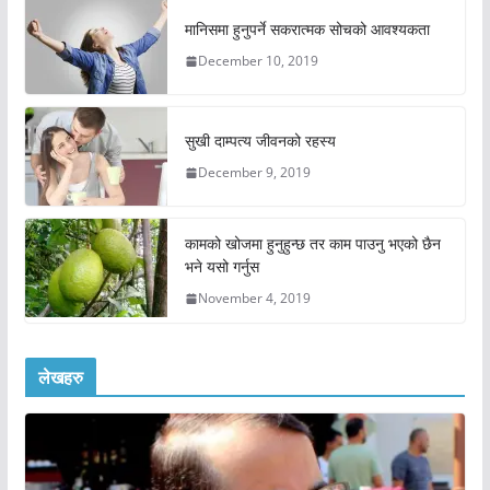
मानिसमा हुनुपर्ने सकरात्मक सोचको आवश्यकता
December 10, 2019
सुखी दाम्पत्य जीवनको रहस्य
December 9, 2019
कामको खोजमा हुनुहुन्छ तर काम पाउनु भएको छैन
भने यसो गर्नुस
November 4, 2019
लेखहरु