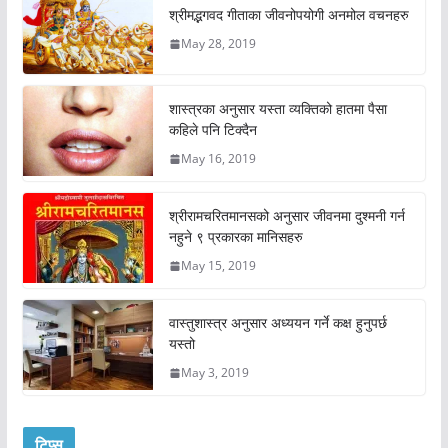
श्रीमद्भगवद गीताका जीवनोपयोगी अनमोल वचनहरु
May 28, 2019
शास्त्रका अनुसार यस्ता व्यक्तिको हातमा पैसा
कहिले पनि टिक्दैन
May 16, 2019
श्रीरामचरितमानसको अनुसार जीवनमा दुश्मनी गर्न
नहुने ९ प्रकारका मानिसहरु
May 15, 2019
वास्तुशास्त्र अनुसार अध्ययन गर्ने कक्ष हुनुपर्छ
यस्तो
May 3, 2019
टिप्स