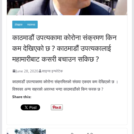
लेखहरु
स्वास्थ्य
काठमाडौं उपत्यकामा कोरोना संक्रमण किन
कम देखिएको छ ? काठमाडौं उपत्यकालाई
महामारीबाट कसरी बचाउन सकिछ ?
June 28, 2020
साइन्स इन्फोटेक
काठमाडौं उपत्याकामा कोरोना संक्रमितको संख्या एकदम कम देखिएको छ ।
विश्वका अन्य सहरको अवस्था भन्दा काठमाडौंको किन फरक छ ?
Share this: