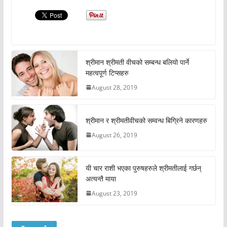
श्रीमान श्रीमती वीचको सम्बन्ध बलियो पार्ने
महत्वपूर्ण टिप्सहरु
August 28, 2019
श्रीमान र श्रीमतीवीचको सम्वन्ध बिग्रिने कारणहरु
August 26, 2019
यी चार राशी भएका पुरुषहरुले श्रीमतीलाई गर्छन्
अत्यन्तै माया
August 23, 2019