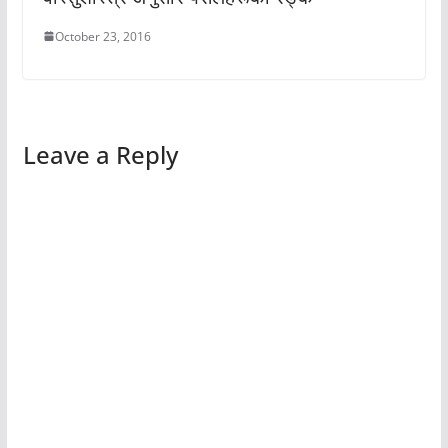
October 23, 2016
Leave a Reply