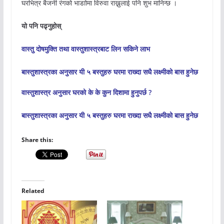
घरभित्र बैजनी रंगको भाडाोमा विरुवा राख्नुलाई पनि शुभ मानिन्छ ।
यो पनि पढ्नुहोस्
वास्तु दोषमुक्ति तथा वास्तुशास्त्रबाट लिन सकिने लाभ
बास्तुशास्त्रका अनुसार यी ५ बस्तुहरु घरमा राख्दा सधै लक्ष्मीको बास हुनेछ
वास्तुशास्त्र अनुसार घरको के के कुन दिशामा हुनुपर्छ ?
बास्तुशास्त्रका अनुसार यी ५ बस्तुहरु घरमा राख्दा सधै लक्ष्मीको बास हुनेछ
Share this:
Related