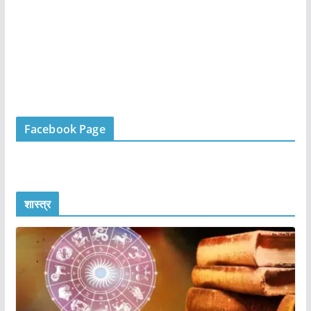
Facebook Page
शास्त्र