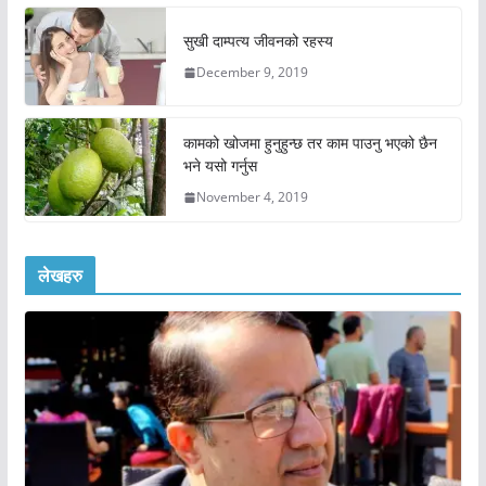
सुखी दाम्पत्य जीवनको रहस्य
December 9, 2019
कामको खोजमा हुनुहुन्छ तर काम पाउनु भएको छैन
भने यसो गर्नुस
November 4, 2019
लेखहरु