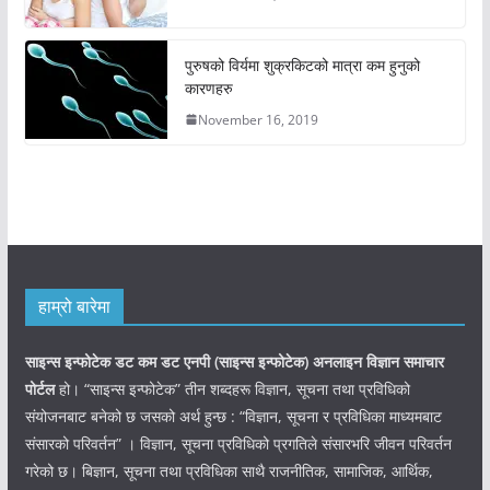
पुरुषको विर्यमा शुक्रकिटको मात्रा कम हुनुको
कारणहरु
November 16, 2019
हाम्रो बारेमा
साइन्स इन्फोटेक डट कम डट एनपी (साइन्स
इन्फोटेक)
अनलाइन विज्ञान समाचार
पोर्टल
हो। “साइन्स इन्फोटेक” तीन शब्दहरू विज्ञान, सूचना तथा प्रविधिको
संयोजनबाट बनेको छ जसको अर्थ हुन्छ : “विज्ञान, सूचना र प्रविधिका माध्यमबाट
संसारको परिवर्तन” । विज्ञान, सूचना प्रविधिको प्रगतिले संसारभरि जीवन परिवर्तन
गरेको छ। बिज्ञान, सूचना तथा प्रविधिका साथै राजनीतिक, सामाजिक, आर्थिक,