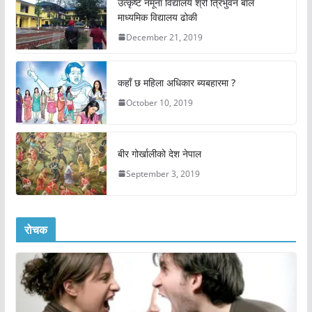
उत्कृष्ट नमूना विद्यालय श्री त्रिभुवन बाल
माध्यमिक विद्यालय ढोकी
December 21, 2019
कहाँ छ महिला अधिकार ब्यबहारमा ?
October 10, 2019
बीर गोर्खालीको देश नेपाल
September 3, 2019
रोचक