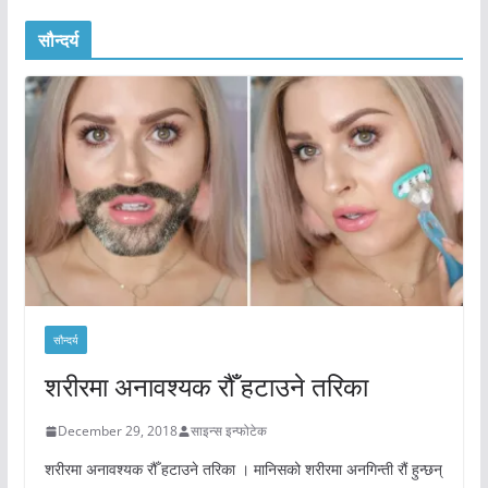
सौन्दर्य
सौन्दर्य
शरीरमा अनावश्यक रौँ हटाउने तरिका
December 29, 2018
साइन्स इन्फोटेक
शरीरमा अनावश्यक रौँ हटाउने तरिका । मानिसको शरीरमा अनगिन्ती रौं हुन्छन्