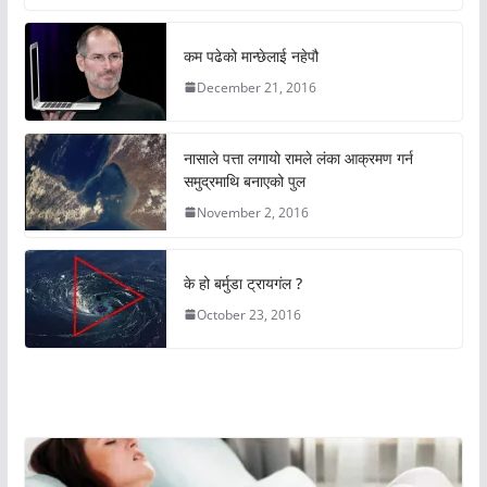
कम पढेको मान्छेलाई नहेपौ
December 21, 2016
नासाले पत्ता लगायो रामले लंका आक्रमण गर्न
समुद्रमाथि बनाएको पुल
November 2, 2016
के हो बर्मुडा ट्रायगंल ?
October 23, 2016
अचम्मको संसार