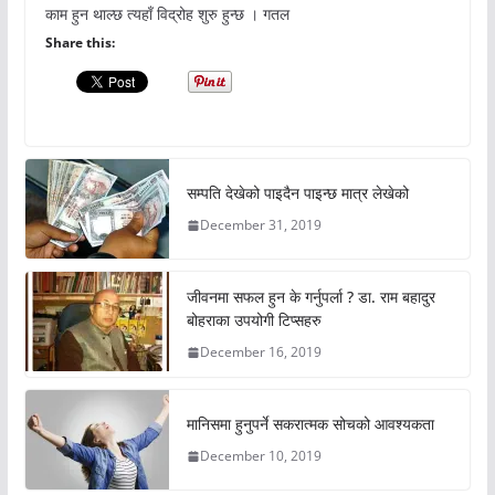
काम हुन थाल्छ त्यहाँ विद्रोह शुरु हुन्छ । गतल
Share this:
सम्पति देखेको पाइदैन पाइन्छ मात्र लेखेको
December 31, 2019
जीवनमा सफल हुन के गर्नुपर्ला ? डा. राम बहादुर
बोहराका उपयोगी टिप्सहरु
December 16, 2019
मानिसमा हुनुपर्ने सकरात्मक सोचको आवश्यकता
December 10, 2019