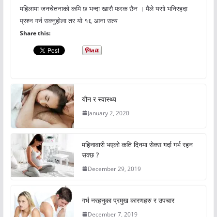
महिलामा जनचेतनाको कमि छ भन्दा खासै फरक छैन । मैले यसो भनिरहदा
प्रश्न गर्न सक्नुहोला तर यो १६ आना सत्य
Share this:
यौन र स्वास्थ्य
January 2, 2020
महिनावारी भएको कति दिनमा सेक्स गर्दा गर्भ रहन
सक्छ ?
December 29, 2019
गर्भ नरहनुका प्रमुख कारणहरु र उपचार
December 7, 2019