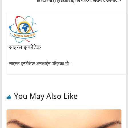
साइन्स इन्फोटेक
साइन्स इन्फोटेक अनलाईन पत्रिका हो ।
You May Also Like