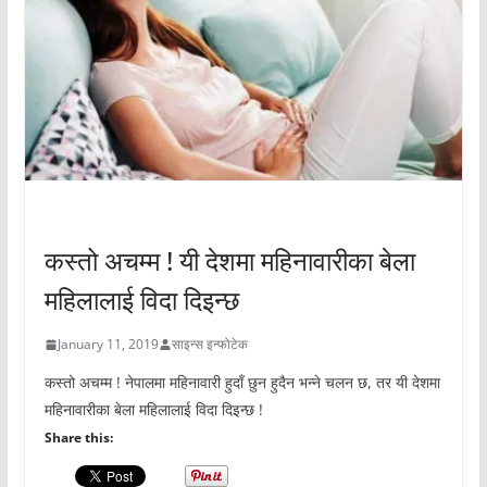
अचम्मको संसार
कस्तो अचम्म ! यी देशमा महिनावारीका बेला
महिलालाई विदा दिइन्छ
January 11, 2019
साइन्स इन्फोटेक
कस्तो अचम्म ! नेपालमा महिनावारी हुदाँ छुन हुदैन भन्ने चलन छ, तर यी देशमा
महिनावारीका बेला महिलालाई विदा दिइन्छ !
Share this: