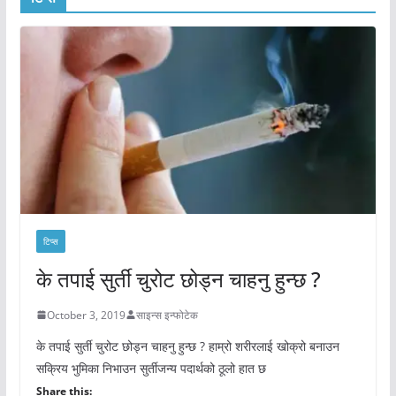
टिप्स
के तपाई सुर्ती चुरोट छोड्न चाहनु हुन्छ ?
October 3, 2019
साइन्स इन्फोटेक
के तपाई सुर्ती चुरोट छोड्न चाहनु हुन्छ ? हाम्रो शरीरलाई खोक्रो बनाउन
सक्रिय भुमिका निभाउन सुर्तीजन्य पदार्थको ठूलो हात छ
Share this: