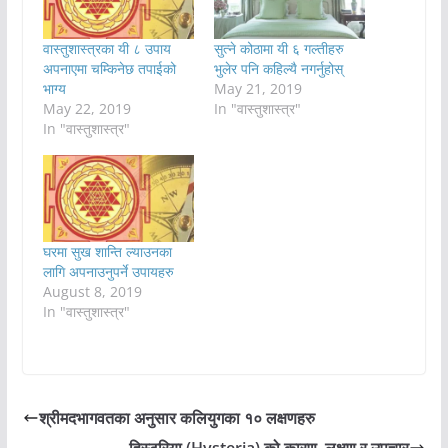
वास्तुशास्त्रका यी ८ उपाय
सुत्ने कोठामा यी ६ गल्तीहरु
अपनाएमा चम्किनेछ तपाईको
भुलेर पनि कहिल्यै नगर्नुहोस्
भाग्य
May 21, 2019
May 22, 2019
In "वास्तुशास्त्र"
In "वास्तुशास्त्र"
घरमा सुख शान्ति ल्याउनका
लागि अपनाउनुपर्ने उपायहरु
August 8, 2019
In "वास्तुशास्त्र"
श्रीमदभागवतका अनुसार कलियुगका १० लक्षणहरु
हिस्टरिया (Hysteria) को कारण, लक्षण र उपचार