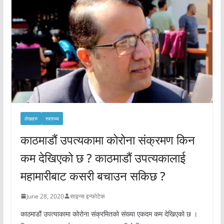
लेखहरु
स्वास्थ्य
काठमाडौं उपत्यकामा कोरोना संक्रमण किन
कम देखिएको छ ? काठमाडौं उपत्यकालाई
महामारीबाट कसरी बचाउन सकिछ ?
June 28, 2020
साइन्स इन्फोटेक
काठमाडौं उपत्याकामा कोरोना संक्रमितको संख्या एकदम कम देखिएको छ ।