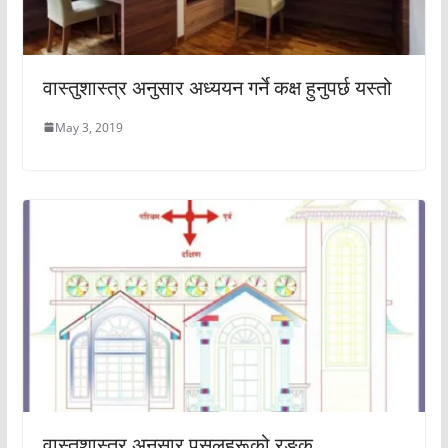
वास्तुशास्त्र अनुसार अध्ययन गर्ने कक्ष हुनुपर्छ यस्तो
May 3, 2019
वास्तुशास्त्र अनुसार पसलहरूको रङ्क