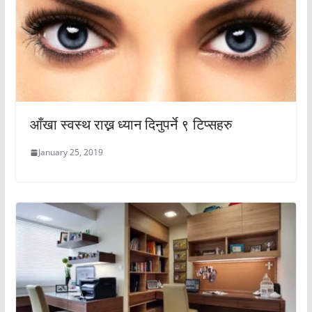
आँखा स्वस्थ राख्न ध्यान दिनुपर्ने ९ टिप्सहरु
January 25, 2019