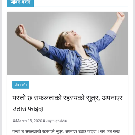
जीवन-दर्शन
जीवन-दर्शन
यस्तो छ सफलताको रहस्यको सुत्र, अपनाएर
उठाउ फाइदा
March 15, 2020
साइन्स इन्फोटेक
यस्तो छ सफलताको रहस्यको सुत्र, अपनाएर उठाउ फाइदा ! जब-जब गलत