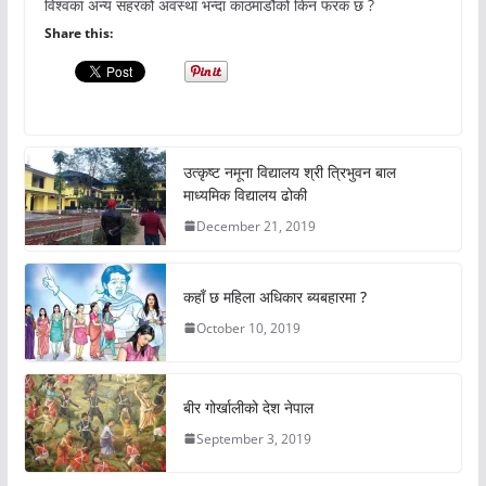
विश्वका अन्य सहरको अवस्था भन्दा काठमाडौंको किन फरक छ ?
Share this:
उत्कृष्ट नमूना विद्यालय श्री त्रिभुवन बाल
माध्यमिक विद्यालय ढोकी
December 21, 2019
कहाँ छ महिला अधिकार ब्यबहारमा ?
October 10, 2019
बीर गोर्खालीको देश नेपाल
September 3, 2019