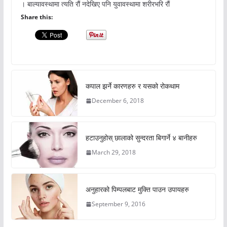
। बाल्यावस्थामा त्यति रौं नदेखिए पनि युवावस्थामा शरीरभरि रौं
Share this:
कपाल झर्ने कारणहरु र यसको रोकथाम
December 6, 2018
हटाउनुहोस् छालाको सुन्दरता बिगार्ने ४ बानीहरु
March 29, 2018
अनुहारको पिम्पलबाट मुक्ति पाउन उपायहरु
September 9, 2016