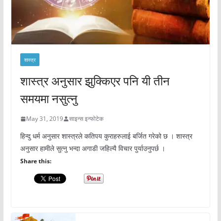
शास्त्र
शास्त्र अनुसार झुक्किएर पनि यी तीन
समयमा नसुत्नु
May 31, 2019
साइन्स इन्फोटेक
हिन्दु धर्म अनुसार शास्त्रले कतिपय कुराहरुलाई बर्जित गरेको छ । शास्त्र
अनुसार हामीले सुत्नु भन्दा अगाडी जहिल्यै विचार पुर्याउनुपर्छ ।
Share this: