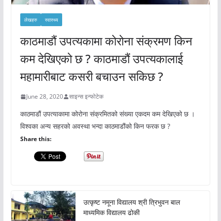
लेखहरु
स्वास्थ्य
काठमाडौं उपत्यकामा कोरोना संक्रमण किन
कम देखिएको छ ? काठमाडौं उपत्यकालाई
महामारीबाट कसरी बचाउन सकिछ ?
June 28, 2020
साइन्स इन्फोटेक
काठमाडौं उपत्याकामा कोरोना संक्रमितको संख्या एकदम कम देखिएको छ ।
विश्वका अन्य सहरको अवस्था भन्दा काठमाडौंको किन फरक छ ?
Share this:
उत्कृष्ट नमूना विद्यालय श्री त्रिभुवन बाल
माध्यमिक विद्यालय ढोकी