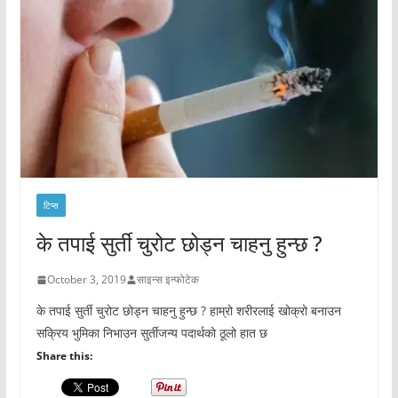
टिप्स
के तपाई सुर्ती चुरोट छोड्न चाहनु हुन्छ ?
October 3, 2019
साइन्स इन्फोटेक
के तपाई सुर्ती चुरोट छोड्न चाहनु हुन्छ ? हाम्रो शरीरलाई खोक्रो बनाउन
सक्रिय भुमिका निभाउन सुर्तीजन्य पदार्थको ठूलो हात छ
Share this: