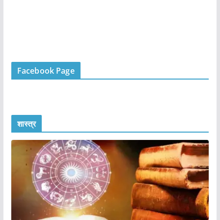
Facebook Page
शास्त्र