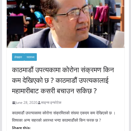
लेखहरु
स्वास्थ्य
काठमाडौं उपत्यकामा कोरोना संक्रमण किन
कम देखिएको छ ? काठमाडौं उपत्यकालाई
महामारीबाट कसरी बचाउन सकिछ ?
June 28, 2020
साइन्स इन्फोटेक
काठमाडौं उपत्याकामा कोरोना संक्रमितको संख्या एकदम कम देखिएको छ ।
विश्वका अन्य सहरको अवस्था भन्दा काठमाडौंको किन फरक छ ?
Share this: