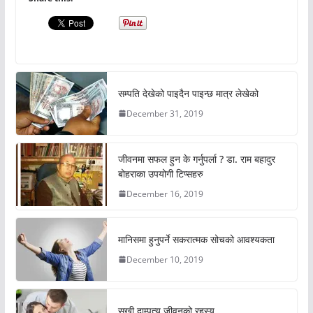
सम्पति देखेको पाइदैन पाइन्छ मात्र लेखेको
December 31, 2019
जीवनमा सफल हुन के गर्नुपर्ला ? डा. राम बहादुर
बोहराका उपयोगी टिप्सहरु
December 16, 2019
मानिसमा हुनुपर्ने सकरात्मक सोचको आवश्यकता
December 10, 2019
सुखी दाम्पत्य जीवनको रहस्य