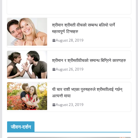
श्रीमान श्रीमती वीचको सम्बन्ध बलियो पार्ने
महत्वपूर्ण टिप्सहरु
August 28, 2019
श्रीमान र श्रीमतीवीचको सम्वन्ध बिग्रिने कारणहरु
August 26, 2019
यी चार राशी भएका पुरुषहरुले श्रीमतीलाई गर्छन्
अत्यन्तै माया
August 23, 2019
जीवन-दर्शन