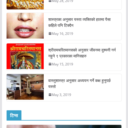
May 28, 2019
शास्त्रका अनुसार यस्ता व्यक्तिको हातमा पैसा
कहिले पनि टिक्दैन
May 16, 2019
श्रीरामचरितमानसको अनुसार जीवनमा दुश्मनी गर्न
नहुने ९ प्रकारका मानिसहरु
May 15, 2019
वास्तुशास्त्र अनुसार अध्ययन गर्ने कक्ष हुनुपर्छ
यस्तो
May 3, 2019
टिप्स