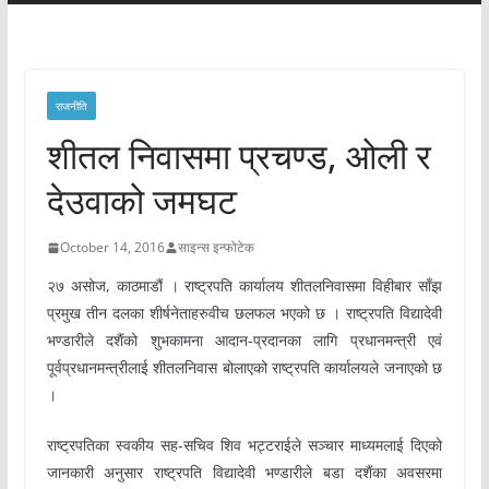
राजनीति
शीतल निवासमा प्रचण्ड, ओली र
देउवाको जमघट
October 14, 2016
साइन्स इन्फोटेक
२७ असोज, काठमाडौं । राष्ट्रपति कार्यालय शीतलनिवासमा विहीबार साँझ
प्रमुख तीन दलका शीर्षनेताहरुवीच छलफल भएको छ । राष्ट्रपति विद्यादेवी
भण्डारीले दशैंको शुभकामना आदान-प्रदानका लागि प्रधानमन्त्री एवं
पूर्वप्रधानमन्त्रीलाई शीतलनिवास बोलाएको राष्ट्रपति कार्यालयले जनाएको छ
।
राष्ट्रपतिका स्वकीय सह-सचिव शिव भट्टराईले सञ्चार माध्यमलाई दिएको
जानकारी अनुसार राष्ट्रपति विद्यादेवी भण्डारीले बडा दशैंका अवसरमा