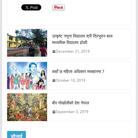
उत्कृष्ट नमूना विद्यालय श्री त्रिभुवन बाल
माध्यमिक विद्यालय ढोकी
December 21, 2019
कहाँ छ महिला अधिकार ब्यबहारमा ?
October 10, 2019
बीर गोर्खालीको देश नेपाल
September 3, 2019
सौन्दर्य