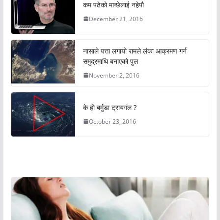
कम पढेको मान्छेलाई नहेपौ
December 21, 2016
नासाले पत्ता लगायो रामले लंका आक्रमण गर्न
समुद्रमाथि बनाएको पुल
November 2, 2016
के हो बर्मुडा ट्रायगंल ?
October 23, 2016
अचम्मको संसार