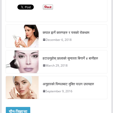
कपाल झर्ने कारणहरु र यसको रोकथाम
December 6, 2018
हटाउनुहोस् छालाको सुन्दरता बिगार्ने ४ बानीहरु
March 29, 2018
अनुहारको पिम्पलबाट मुक्ति पाउन उपायहरु
September 9, 2016
यौन-जिज्ञासा