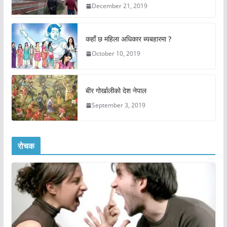
December 21, 2019
कहाँ छ महिला अधिकार ब्यबहारमा ?
October 10, 2019
बीर गोर्खालीको देश नेपाल
September 3, 2019
रोचक