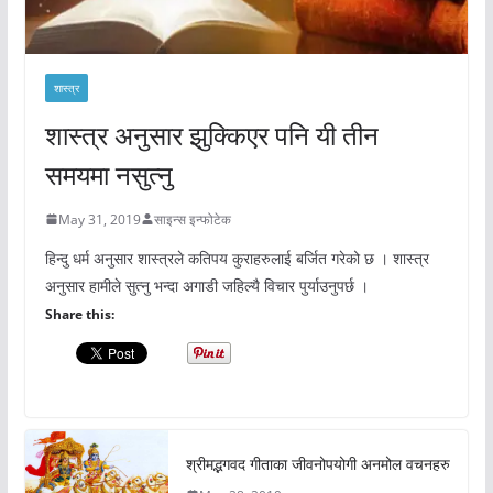
शास्त्र
शास्त्र अनुसार झुक्किएर पनि यी तीन
समयमा नसुत्नु
May 31, 2019
साइन्स इन्फोटेक
हिन्दु धर्म अनुसार शास्त्रले कतिपय कुराहरुलाई बर्जित गरेको छ । शास्त्र
अनुसार हामीले सुत्नु भन्दा अगाडी जहिल्यै विचार पुर्याउनुपर्छ ।
Share this:
श्रीमद्भगवद गीताका जीवनोपयोगी अनमोल वचनहरु