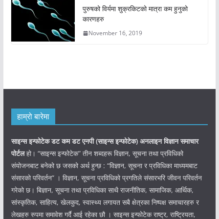
पुरुषको विर्यमा शुक्रकिटको मात्रा कम हुनुको
कारणहरु
November 16, 2019
हाम्रो बारेमा
साइन्स इन्फोटेक डट कम डट एनपी (साइन्स
इन्फोटेक)
अनलाइन विज्ञान समाचार
पोर्टल
हो। “साइन्स इन्फोटेक” तीन शब्दहरू विज्ञान, सूचना तथा प्रविधिको
संयोजनबाट बनेको छ जसको अर्थ हुन्छ : “विज्ञान, सूचना र प्रविधिका माध्यमबाट
संसारको परिवर्तन” । विज्ञान, सूचना प्रविधिको प्रगतिले संसारभरि जीवन परिवर्तन
गरेको छ। बिज्ञान, सूचना तथा प्रविधिका साथै राजनीतिक, सामाजिक, आर्थिक,
सांस्कृतिक, साहित्य, खेलकुद, स्वास्थ्य लगायत सबै क्षेत्रका निष्पक्ष समाचारहरु र
लेखहरु रुपमा समावेश गर्दै आई रहेका छौ । साइन्स इन्फोटेक राष्ट्र, राष्ट्रियता,