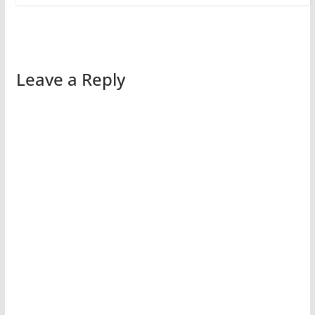
Leave a Reply