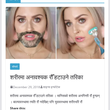
सौन्दर्य
शरीरमा अनावश्यक रौँ हटाउने तरिका
December 29, 2018
साइन्स इन्फोटेक
शरीरमा अनावश्यक रौँ हटाउने तरिका । मानिसको शरीरमा अनगिन्ती रौं हुन्छन्
। बाल्यावस्थामा त्यति रौं नदेखिए पनि युवावस्थामा शरीरभरि रौं
Share this: