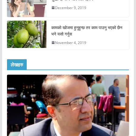
December 9, 2019
कामको खोजमा हुनुहुन्छ तर काम पाउनु भएको छैन
भने यसो गर्नुस
November 4, 2019
लेखहरु