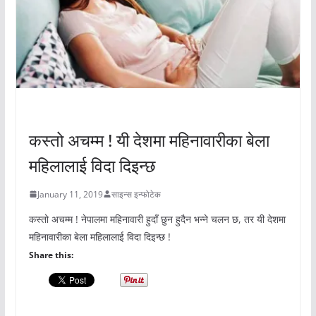
अचम्मको संसार
कस्तो अचम्म ! यी देशमा महिनावारीका बेला
महिलालाई विदा दिइन्छ
January 11, 2019
साइन्स इन्फोटेक
कस्तो अचम्म ! नेपालमा महिनावारी हुदाँ छुन हुदैन भन्ने चलन छ, तर यी देशमा
महिनावारीका बेला महिलालाई विदा दिइन्छ !
Share this: