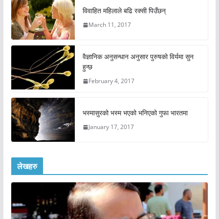
विवाहित महिलाले बढि रक्सी पिउँछन्
March 11, 2017
वैज्ञानिक अनुसन्धान अनुसार पुरुषको विर्यमा सुन
हुन्छ
February 4, 2017
भस्मासुरको भस्म भएको भनिएको गुफा भारतमा
January 17, 2017
लेखहरु