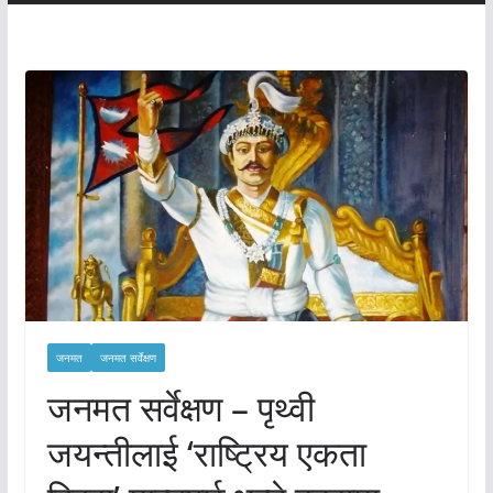
जनमत
जनमत सर्वेक्षण
जनमत सर्वेक्षण – पृथ्वी
जयन्तीलाई ‘राष्ट्रिय एकता