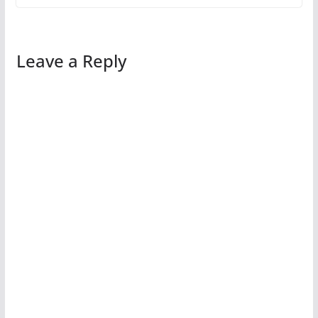
Leave a Reply