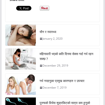
यौन र स्वास्थ्य
January 2, 2020
महिनावारी भएको कति दिनमा सेक्स गर्दा गर्भ रहन
सक्छ ?
December 29, 2019
गर्भ नरहनुका प्रमुख कारणहरु र उपचार
December 7, 2019
पुरुषको विर्यमा शुक्रकिटको मात्रा कम हुनुको