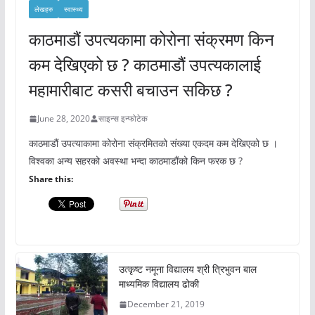
लेखहरु
स्वास्थ्य
काठमाडौं उपत्यकामा कोरोना संक्रमण किन
कम देखिएको छ ? काठमाडौं उपत्यकालाई
महामारीबाट कसरी बचाउन सकिछ ?
June 28, 2020
साइन्स इन्फोटेक
काठमाडौं उपत्याकामा कोरोना संक्रमितको संख्या एकदम कम देखिएको छ ।
विश्वका अन्य सहरको अवस्था भन्दा काठमाडौंको किन फरक छ ?
Share this:
उत्कृष्ट नमूना विद्यालय श्री त्रिभुवन बाल
माध्यमिक विद्यालय ढोकी
December 21, 2019