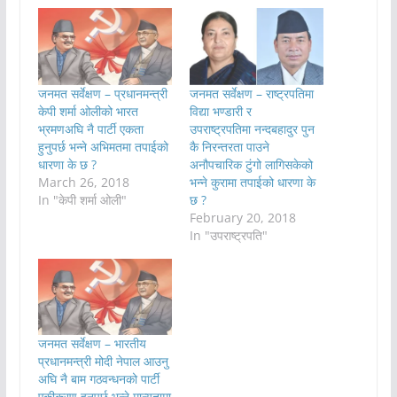
जनमत सर्वेक्षण – प्रधानमन्त्री
जनमत सर्वेक्षण – राष्ट्रपतिमा
केपी शर्मा ओलीको भारत
विद्या भण्डारी र
भ्रमणअघि नै पार्टी एकता
उपराष्ट्रपतिमा नन्दबहादुर पुन
हुनुपर्छ भन्ने अभिमतमा तपाईको
कै निरन्तरता पाउने
धारणा के छ ?
अनौपचारिक टुंगो लागिसकेको
March 26, 2018
भन्ने कुरामा तपाईको धारणा के
In "केपी शर्मा ओली"
छ ?
February 20, 2018
In "उपराष्ट्रपति"
जनमत सर्वेक्षण – भारतीय
प्रधानमन्त्री मोदी नेपाल आउनु
अघि नै बाम गठवन्धनको पार्टी
एकीकरण हुनुपर्छ भन्ने मान्यतामा