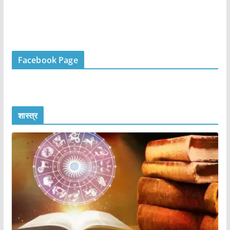
Facebook Page
शास्त्र