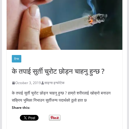
टिप्स
के तपाई सुर्ती चुरोट छोड्न चाहनु हुन्छ ?
October 3, 2019
साइन्स इन्फोटेक
के तपाई सुर्ती चुरोट छोड्न चाहनु हुन्छ ? हाम्रो शरीरलाई खोक्रो बनाउन
सक्रिय भुमिका निभाउन सुर्तीजन्य पदार्थको ठूलो हात छ
Share this: