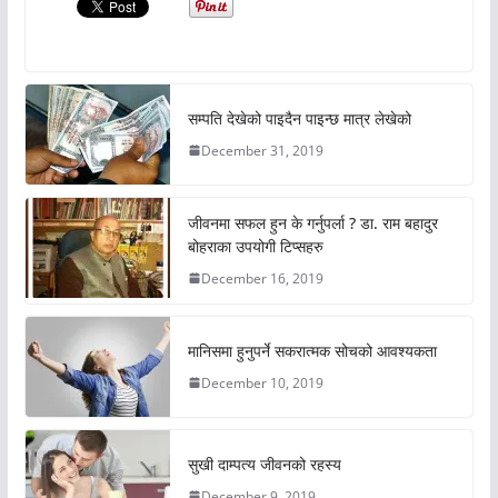
सम्पति देखेको पाइदैन पाइन्छ मात्र लेखेको
December 31, 2019
जीवनमा सफल हुन के गर्नुपर्ला ? डा. राम बहादुर
बोहराका उपयोगी टिप्सहरु
December 16, 2019
मानिसमा हुनुपर्ने सकरात्मक सोचको आवश्यकता
December 10, 2019
सुखी दाम्पत्य जीवनको रहस्य
December 9, 2019