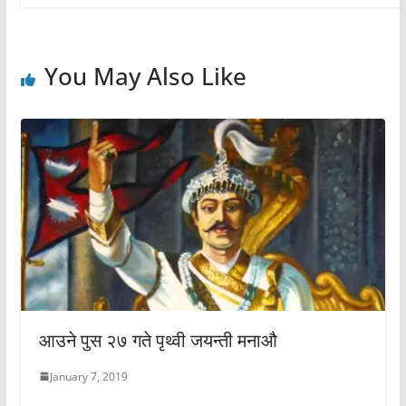
You May Also Like
आउने पुस २७ गते पृथ्वी जयन्ती मनाऔ
January 7, 2019