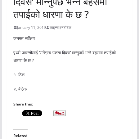
दिवस’ मान्नुपर्छ भन्ने बहसमा
तपाईको धारणा के छ ?
January 11, 2019
साइन्स इन्फोटेक
जनमत सर्वेक्षण
पृथ्वी जयन्तीलाई ‘राष्ट्रिय एकता दिवस’ मान्नुपर्छ भन्ने बहसमा तपाईको
धारणा के छ ?
१. ठिक
२. बेठिक
Share this:
Related