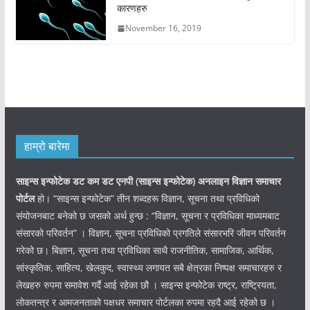
कारणहरु
November 16, 2019
हाम्रो बारेमा
साइन्स इन्फोटेक डट कम डट एनपी (साइन्स
इन्फोटेक)
अनलाइन विज्ञान समाचार
पोर्टल
हो। “साइन्स इन्फोटेक” तीन शब्दहरू विज्ञान, सूचना तथा प्रविधिको
संयोजनबाट बनेको छ जसको अर्थ हुन्छ : “विज्ञान, सूचना र प्रविधिका माध्यमबाट
संसारको परिवर्तन” । विज्ञान, सूचना प्रविधिको प्रगतिले संसारभरि जीवन परिवर्तन
गरेको छ। बिज्ञान, सूचना तथा प्रविधिका साथै राजनीतिक, सामाजिक, आर्थिक,
सांस्कृतिक, साहित्य, खेलकुद, स्वास्थ्य लगायत सबै क्षेत्रका निष्पक्ष समाचारहरु र
लेखहरु रुपमा समावेश गर्दै आई रहेका छौ । साइन्स इन्फोटेक राष्ट्र, राष्ट्रियता,
लोकतन्त्र र आमजनताको पक्षधर समाचार पोर्टलका रुपमा रहदै आई रहेको छ ।