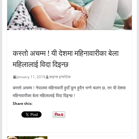
अचम्मको संसार
कस्तो अचम्म ! यी देशमा महिनावारीका बेला
महिलालाई विदा दिइन्छ
January 11, 2019
साइन्स इन्फोटेक
कस्तो अचम्म ! नेपालमा महिनावारी हुदाँ छुन हुदैन भन्ने चलन छ, तर यी देशमा
महिनावारीका बेला महिलालाई विदा दिइन्छ !
Share this: