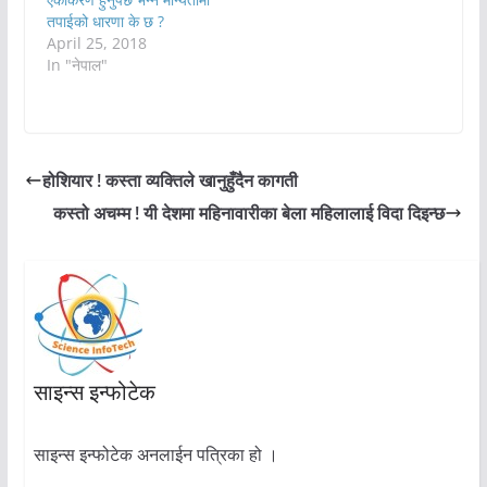
तपाईको धारणा के छ ?
April 25, 2018
In "नेपाल"
होशियार ! कस्ता व्यक्तिले खानुहुँदैन कागती
कस्तो अचम्म ! यी देशमा महिनावारीका बेला महिलालाई विदा दिइन्छ
साइन्स इन्फोटेक
साइन्स इन्फोटेक अनलाईन पत्रिका हो ।