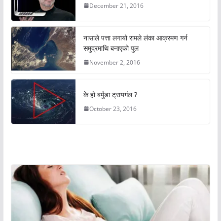
December 21, 2016
नासाले पत्ता लगायो रामले लंका आक्रमण गर्न
समुद्रमाथि बनाएको पुल
November 2, 2016
के हो बर्मुडा ट्रायगंल ?
October 23, 2016
अचम्मको संसार