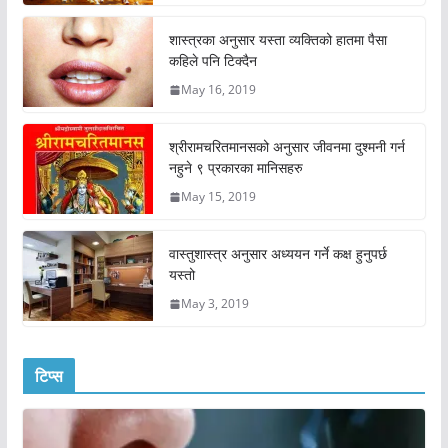
शास्त्रका अनुसार यस्ता व्यक्तिको हातमा पैसा
कहिले पनि टिक्दैन
May 16, 2019
श्रीरामचरितमानसको अनुसार जीवनमा दुश्मनी गर्न
नहुने ९ प्रकारका मानिसहरु
May 15, 2019
वास्तुशास्त्र अनुसार अध्ययन गर्ने कक्ष हुनुपर्छ
यस्तो
May 3, 2019
टिप्स