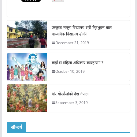
उत्कृष्ट नमूना विद्यालय श्री त्रिभुवन बाल
माध्यमिक विद्यालय ढोकी
December 21, 2019
कहाँ छ महिला अधिकार ब्यबहारमा ?
October 10, 2019
बीर गोर्खालीको देश नेपाल
September 3, 2019
सौन्दर्य