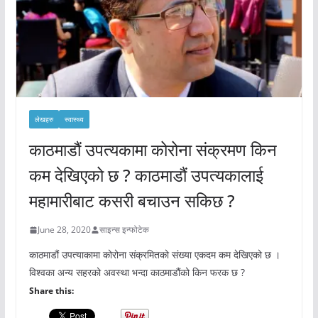
लेखहरु
स्वास्थ्य
काठमाडौं उपत्यकामा कोरोना संक्रमण किन
कम देखिएको छ ? काठमाडौं उपत्यकालाई
महामारीबाट कसरी बचाउन सकिछ ?
June 28, 2020
साइन्स इन्फोटेक
काठमाडौं उपत्याकामा कोरोना संक्रमितको संख्या एकदम कम देखिएको छ ।
विश्वका अन्य सहरको अवस्था भन्दा काठमाडौंको किन फरक छ ?
Share this: