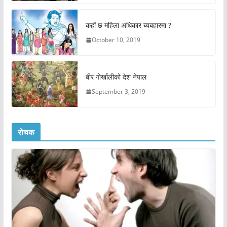
कहाँ छ महिला अधिकार ब्यबहारमा ?
October 10, 2019
बीर गोर्खालीको देश नेपाल
September 3, 2019
रोचक