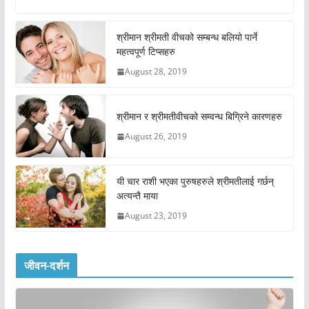
श्रीमान श्रीमती वीचको सम्बन्ध बलियो पार्ने
महत्वपूर्ण टिप्सहरु
August 28, 2019
श्रीमान र श्रीमतीवीचको सम्वन्ध बिग्रिने कारणहरु
August 26, 2019
यी चार राशी भएका पुरुषहरुले श्रीमतीलाई गर्छन्
अत्यन्तै माया
August 23, 2019
जीवन-दर्शन