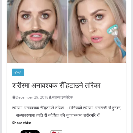
सौन्दर्य
शरीरमा अनावश्यक रौँ हटाउने तरिका
December 29, 2018
साइन्स इन्फोटेक
शरीरमा अनावश्यक रौँ हटाउने तरिका । मानिसको शरीरमा अनगिन्ती रौं हुन्छन्
। बाल्यावस्थामा त्यति रौं नदेखिए पनि युवावस्थामा शरीरभरि रौं
Share this: