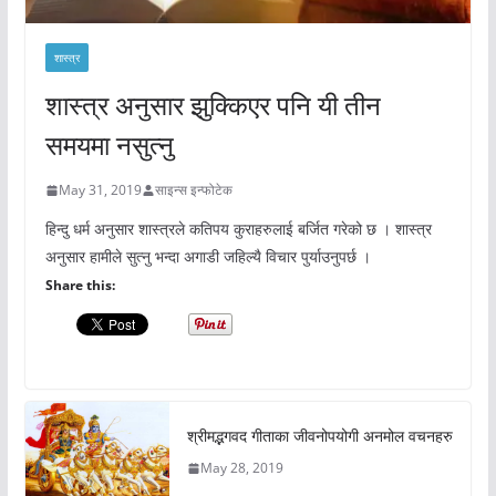
शास्त्र
शास्त्र अनुसार झुक्किएर पनि यी तीन
समयमा नसुत्नु
May 31, 2019
साइन्स इन्फोटेक
हिन्दु धर्म अनुसार शास्त्रले कतिपय कुराहरुलाई बर्जित गरेको छ । शास्त्र
अनुसार हामीले सुत्नु भन्दा अगाडी जहिल्यै विचार पुर्याउनुपर्छ ।
Share this:
श्रीमद्भगवद गीताका जीवनोपयोगी अनमोल वचनहरु
May 28, 2019