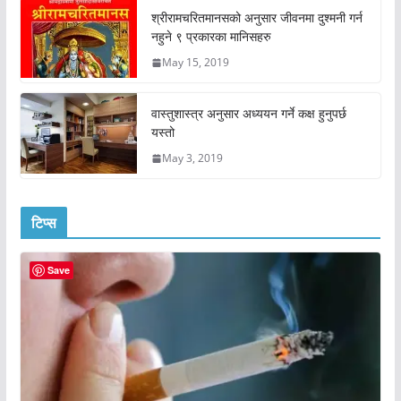
श्रीरामचरितमानसको अनुसार जीवनमा दुश्मनी गर्न
नहुने ९ प्रकारका मानिसहरु
May 15, 2019
वास्तुशास्त्र अनुसार अध्ययन गर्ने कक्ष हुनुपर्छ
यस्तो
May 3, 2019
टिप्स
Save