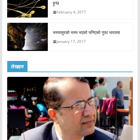
हुन्छ
February 4, 2017
भस्मासुरको भस्म भएको भनिएको गुफा भारतमा
January 17, 2017
लेखहरु