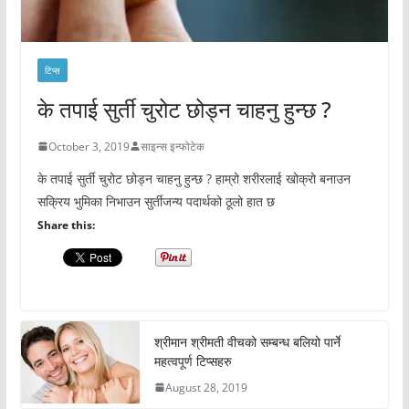
टिप्स
के तपाई सुर्ती चुरोट छोड्न चाहनु हुन्छ ?
October 3, 2019
साइन्स इन्फोटेक
के तपाई सुर्ती चुरोट छोड्न चाहनु हुन्छ ? हाम्रो शरीरलाई खोक्रो बनाउन
सक्रिय भुमिका निभाउन सुर्तीजन्य पदार्थको ठूलो हात छ
Share this:
श्रीमान श्रीमती वीचको सम्बन्ध बलियो पार्ने
महत्वपूर्ण टिप्सहरु
August 28, 2019