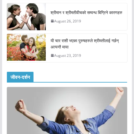
श्रीमान र श्रीमतीवीचको सम्वन्ध बिग्रिने कारणहरु
August 26, 2019
यी चार राशी भएका पुरुषहरुले श्रीमतीलाई गर्छन्
अत्यन्तै माया
August 23, 2019
जीवन-दर्शन