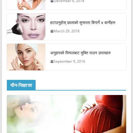
December 6, 2018
हटाउनुहोस् छालाको सुन्दरता बिगार्ने ४ बानीहरु
March 29, 2018
अनुहारको पिम्पलबाट मुक्ति पाउन उपायहरु
September 9, 2016
यौन-जिज्ञासा