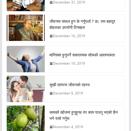
December 31, 2019
जीवनमा सफल हुन के गर्नुपर्ला ? डा. राम बहादुर
बोहराका उपयोगी टिप्सहरु
December 16, 2019
मानिसमा हुनुपर्ने सकरात्मक सोचको आवश्यकता
December 10, 2019
सुखी दाम्पत्य जीवनको रहस्य
December 9, 2019
कामको खोजमा हुनुहुन्छ तर काम पाउनु भएको छैन
भने यसो गर्नुस
November 4, 2019