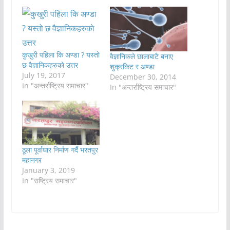
कुखुरी पहिला कि अण्डा ? यस्तो
वैज्ञानिकले छालाबाटै बनाए
छ वैज्ञानिकहरुकाे उत्तर
शुक्रकिट र अण्डा
July 19, 2017
December 30, 2014
In "अन्तर्राष्ट्रिय समाचार"
In "अन्तर्राष्ट्रिय समाचार"
ठूला पूर्वाधार निर्माण गर्दै भरतपुर
महानगर
January 3, 2019
In "राष्ट्रिय समाचार"