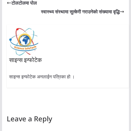
टोलटोलमा पोल
स्वास्थ्य संस्थामा सुत्केरी गराउनेको संख्यामा वृद्धि
साइन्स इन्फोटेक
साइन्स इन्फोटेक अनलाईन पत्रिका हो ।
Leave a Reply