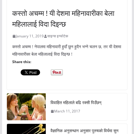
अचम्मको संसार
कस्तो अचम्म ! यी देशमा महिनावारीका बेला
महिलालाई विदा दिइन्छ
January 11, 2019
साइन्स इन्फोटेक
कस्तो अचम्म ! नेपालमा महिनावारी हुदाँ छुन हुदैन भन्ने चलन छ, तर यी देशमा
महिनावारीका बेला महिलालाई विदा दिइन्छ !
Share this:
विवाहित महिलाले बढि रक्सी पिउँछन्
March 11, 2017
वैज्ञानिक अनुसन्धान अनुसार पुरुषको विर्यमा सुन