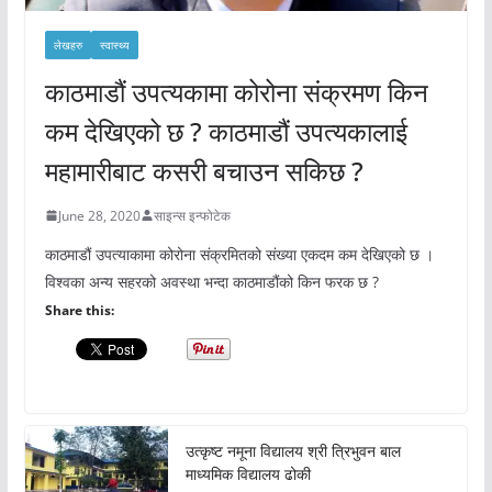
लेखहरु
स्वास्थ्य
काठमाडौं उपत्यकामा कोरोना संक्रमण किन
कम देखिएको छ ? काठमाडौं उपत्यकालाई
महामारीबाट कसरी बचाउन सकिछ ?
June 28, 2020
साइन्स इन्फोटेक
काठमाडौं उपत्याकामा कोरोना संक्रमितको संख्या एकदम कम देखिएको छ ।
विश्वका अन्य सहरको अवस्था भन्दा काठमाडौंको किन फरक छ ?
Share this:
उत्कृष्ट नमूना विद्यालय श्री त्रिभुवन बाल
माध्यमिक विद्यालय ढोकी