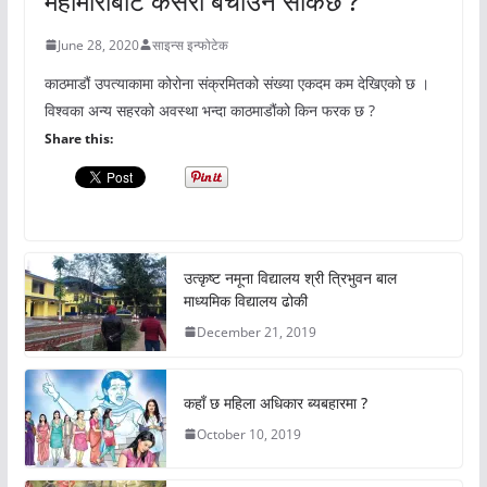
महामारीबाट कसरी बचाउन सकिछ ?
June 28, 2020
साइन्स इन्फोटेक
काठमाडौं उपत्याकामा कोरोना संक्रमितको संख्या एकदम कम देखिएको छ ।
विश्वका अन्य सहरको अवस्था भन्दा काठमाडौंको किन फरक छ ?
Share this:
उत्कृष्ट नमूना विद्यालय श्री त्रिभुवन बाल
माध्यमिक विद्यालय ढोकी
December 21, 2019
कहाँ छ महिला अधिकार ब्यबहारमा ?
October 10, 2019