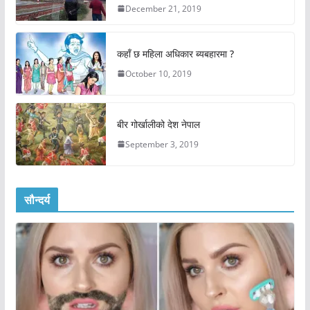
December 21, 2019
कहाँ छ महिला अधिकार ब्यबहारमा ?
October 10, 2019
बीर गोर्खालीको देश नेपाल
September 3, 2019
सौन्दर्य