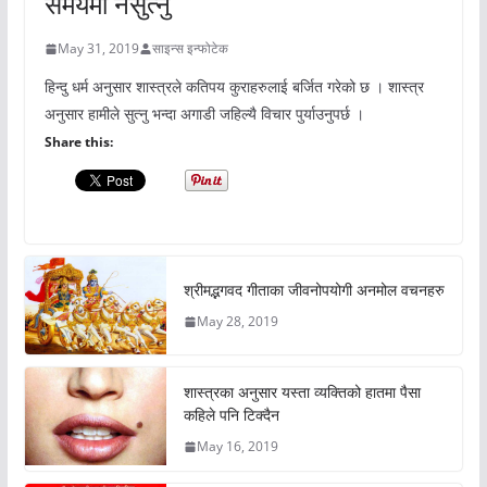
समयमा नसुत्नु
May 31, 2019
साइन्स इन्फोटेक
हिन्दु धर्म अनुसार शास्त्रले कतिपय कुराहरुलाई बर्जित गरेको छ । शास्त्र
अनुसार हामीले सुत्नु भन्दा अगाडी जहिल्यै विचार पुर्याउनुपर्छ ।
Share this:
श्रीमद्भगवद गीताका जीवनोपयोगी अनमोल वचनहरु
May 28, 2019
शास्त्रका अनुसार यस्ता व्यक्तिको हातमा पैसा
कहिले पनि टिक्दैन
May 16, 2019