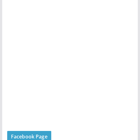
Facebook Page