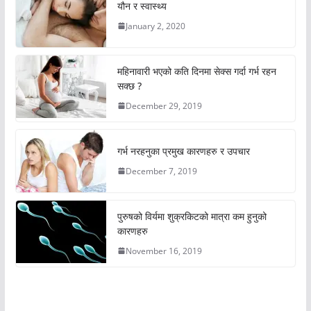
यौन र स्वास्थ्य
January 2, 2020
महिनावारी भएको कति दिनमा सेक्स गर्दा गर्भ रहन
सक्छ ?
December 29, 2019
गर्भ नरहनुका प्रमुख कारणहरु र उपचार
December 7, 2019
पुरुषको विर्यमा शुक्रकिटको मात्रा कम हुनुको
कारणहरु
November 16, 2019