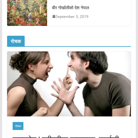
बीर गोर्खालीको देश नेपाल
September 3, 2019
रोचक
रोचक