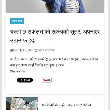
जीवन-दर्शन
यस्तो छ सफलताको रहस्यको सुत्र, अपनाएर
उठाउ फाइदा
March 15, 2020
साइन्स इन्फोटेक
यस्तो छ सफलताको रहस्यको सुत्र, अपनाएर उठाउ फाइदा ! जब-जब गलत
काम हुन थाल्छ त्यहाँ विद्रोह शुरु हुन्छ । गतल
Share this:
सम्पति देखेको पाइदैन पाइन्छ मात्र लेखेको