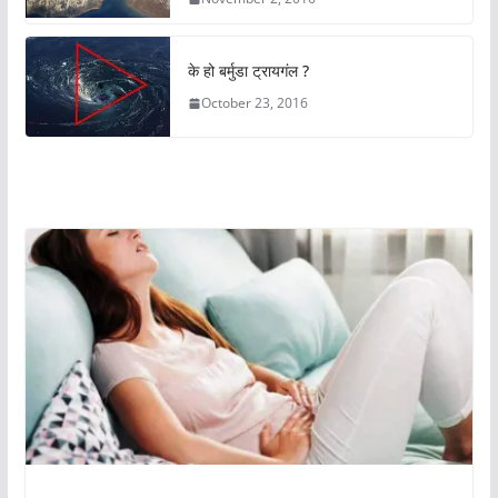
के हो बर्मुडा ट्रायगंल ?
October 23, 2016
अचम्मको संसार