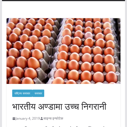
राष्ट्रिय समाचार
समाचार
भारतीय अण्डामा उच्च निगरानी
January 4, 2019
साइन्स इन्फोटेक