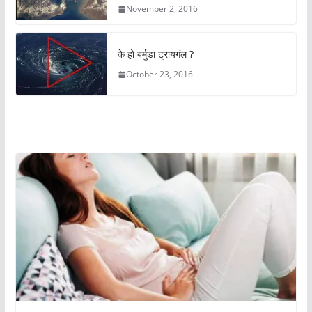
November 2, 2016
के हो बर्मुडा ट्रायगंल ?
October 23, 2016
अचम्मको संसार