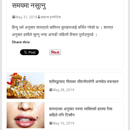
समयमा नसुत्नु
May 31, 2019
साइन्स इन्फोटेक
हिन्दु धर्म अनुसार शास्त्रले कतिपय कुराहरुलाई बर्जित गरेको छ । शास्त्र
अनुसार हामीले सुत्नु भन्दा अगाडी जहिल्यै विचार पुर्याउनुपर्छ ।
Share this:
श्रीमद्भगवद गीताका जीवनोपयोगी अनमोल वचनहरु
May 28, 2019
शास्त्रका अनुसार यस्ता व्यक्तिको हातमा पैसा
कहिले पनि टिक्दैन
May 16, 2019