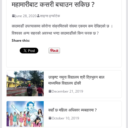
महामारीबाट कसरी बचाउन सकिछ ?
June 28, 2020
साइन्स इन्फोटेक
काठमाडौं उपत्याकामा कोरोना संक्रमितको संख्या एकदम कम देखिएको छ ।
विश्वका अन्य सहरको अवस्था भन्दा काठमाडौंको किन फरक छ ?
Share this:
उत्कृष्ट नमूना विद्यालय श्री त्रिभुवन बाल
माध्यमिक विद्यालय ढोकी
December 21, 2019
कहाँ छ महिला अधिकार ब्यबहारमा ?
October 10, 2019