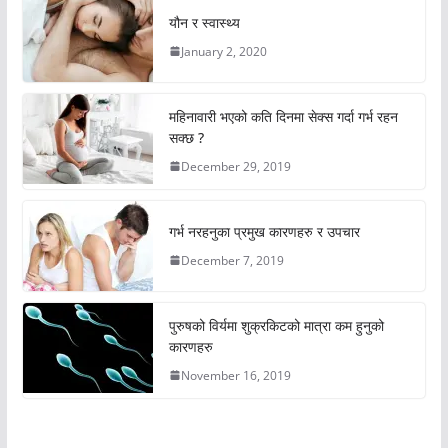
यौन र स्वास्थ्य
January 2, 2020
महिनावारी भएको कति दिनमा सेक्स गर्दा गर्भ रहन
सक्छ ?
December 29, 2019
गर्भ नरहनुका प्रमुख कारणहरु र उपचार
December 7, 2019
पुरुषको विर्यमा शुक्रकिटको मात्रा कम हुनुको
कारणहरु
November 16, 2019