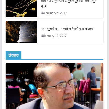
वैज्ञानिक अनुसन्धान अनुसार पुरुषको विर्यमा सुन
हुन्छ
February 4, 2017
भस्मासुरको भस्म भएको भनिएको गुफा भारतमा
January 17, 2017
लेखहरु