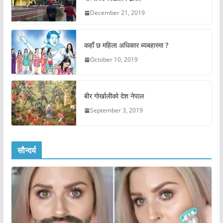
December 21, 2019
कहाँ छ महिला अधिकार ब्यबहारमा ?
October 10, 2019
बीर गोर्खालीको देश नेपाल
September 3, 2019
सौन्दर्य