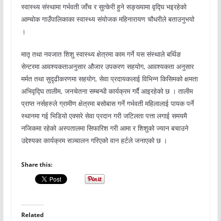
स्वास्थ्य संस्थामा गर्भवती जाँच र सुत्केरी हुने सङ्ख्यामा वृद्घि भइरहेको
आम्चोक गाउँपालिकाका स्वास्थ्य संयोजक महिनारायण चौधरीले बताउनुभयो
।
मातृ तथा नवजात शिशु स्वास्थ्य क्षेत्रमा काम गर्ने यस संस्थाले बर्थिङ
सेन्टरमा आवश्यकताअनुसार औजार उपकरण सहयोग, आवश्यकता अनुसार
मर्मत तथा सुदृढीकरणमा सहयोग, सेवा प्रदायकलाई विभिन्न किसिमको क्षमता
अभिवृद्घि तालीम, जनचेतना सम्बन्धी कार्यक्रम गर्दै आइरहेको छ । तालीम
प्राप्त नर्सहरुले ग्रामीण क्षेत्रमा बसोबास गर्ने गर्भवती महिलालाई पायक पर्ने
स्थानमा गई भिडियो एक्सरे सेवा प्रदान गरी जटिलता पत्ता लगाई समयमै
नजिकमा रहेको अस्पतालमा सिफारिश गरी आमा र शिशुको ज्यान बचाउने
उद्देश्यका कार्यक्रम सञ्चालन गरिएको वान हर्टले जनाएको छ ।
Share this:
Related