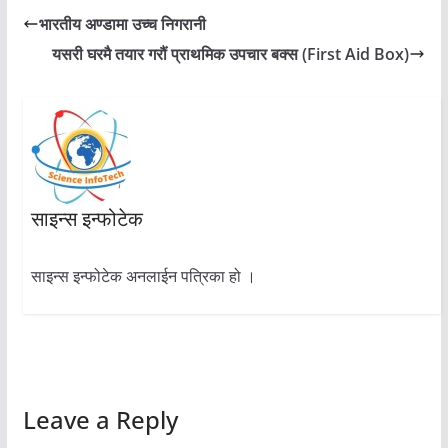
भारतीय अण्डामा उच्च निगरानी
यसरी घरमै तयार गरौं प्राथमिक उपचार बक्स (First Aid Box)
साइन्स इन्फोटेक
साइन्स इन्फोटेक अनलाईन पत्रिका हो ।
Leave a Reply