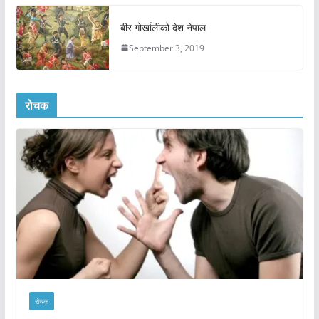
बीर गोर्खालीको देश नेपाल
September 3, 2019
रोचक
रोचक