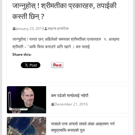
जान्नुहोस् ! श्रीमतीका प्रकारहरु, तपाईकी
कस्ती छिन् ?
January 23, 2019
साइन्स इन्फोटेक
जान्नुहोस् ! यस्ता छन् अहिलेको समयका श्रीमतीका प्रकारहरु १. अल्छ्या
श्रीमती – “आफै चिया बनाउने अनि खाने । बरु मलाई
Share this:
कम पढेको मान्छेलाई नहेपौ
December 21, 2016
नासाले पत्ता लगायो रामले लंका आक्रमण गर्न
समुद्रमाथि बनाएको पुल