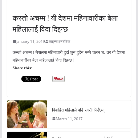
अचम्मको संसार
कस्तो अचम्म ! यी देशमा महिनावारीका बेला
महिलालाई विदा दिइन्छ
January 11, 2019
साइन्स इन्फोटेक
कस्तो अचम्म ! नेपालमा महिनावारी हुदाँ छुन हुदैन भन्ने चलन छ, तर यी देशमा
महिनावारीका बेला महिलालाई विदा दिइन्छ !
Share this:
विवाहित महिलाले बढि रक्सी पिउँछन्
March 11, 2017