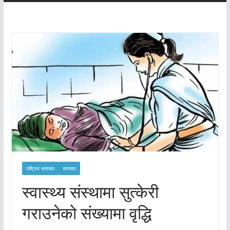
राष्ट्रिय समाचार
समाचार
स्वास्थ्य संस्थामा सुत्केरी
गराउनेको संख्यामा वृद्धि