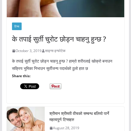
टिप्स
के तपाई सुर्ती चुरोट छोड्न चाहनु हुन्छ ?
October 3, 2019
साइन्स इन्फोटेक
के तपाई सुर्ती चुरोट छोड्न चाहनु हुन्छ ? हाम्रो शरीरलाई खोक्रो बनाउन
सक्रिय भुमिका निभाउन सुर्तीजन्य पदार्थको ठूलो हात छ
Share this:
श्रीमान श्रीमती वीचको सम्बन्ध बलियो पार्ने
महत्वपूर्ण टिप्सहरु
August 28, 2019