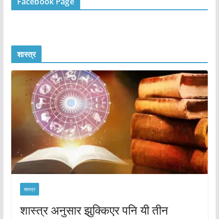
Facebook Page
शास्त्र
शास्त्र
शास्त्र अनुसार झुक्किएर पनि यी तीन