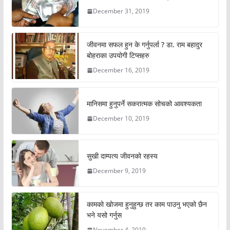
December 31, 2019
जीवनमा सफल हुन के गर्नुपर्ला ? डा. राम बहादुर
बोहराका उपयोगी टिप्सहरु
December 16, 2019
मानिसमा हुनुपर्ने सकरात्मक सोचको आवश्यकता
December 10, 2019
सुखी दाम्पत्य जीवनको रहस्य
December 9, 2019
कामको खोजमा हुनुहुन्छ तर काम पाउनु भएको छैन
भने यसो गर्नुस
November 4, 2019