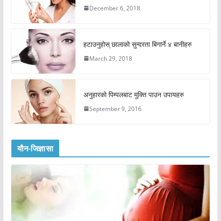
December 6, 2018
हटाउनुहोस् छालाको सुन्दरता बिगार्ने ४ बानीहरु
March 29, 2018
अनुहारको पिम्पलबाट मुक्ति पाउन उपायहरु
September 9, 2016
यौन-जिज्ञासा