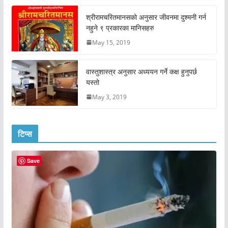
श्रीरामचरितमानसको अनुसार जीवनमा दुश्मनी गर्न
नहुने ९ प्रकारका मानिसहरु
May 15, 2019
वास्तुशास्त्र अनुसार अध्ययन गर्ने कक्ष हुनुपर्छ
यस्तो
May 3, 2019
टिप्स
Save