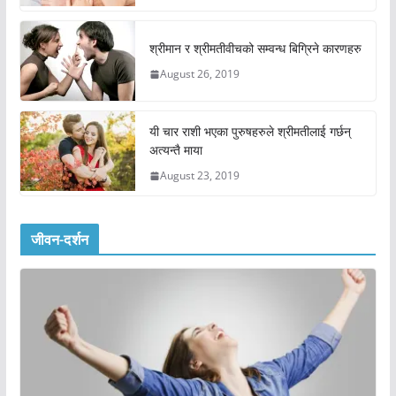
श्रीमान र श्रीमतीवीचको सम्वन्ध बिग्रिने कारणहरु
August 26, 2019
यी चार राशी भएका पुरुषहरुले श्रीमतीलाई गर्छन्
अत्यन्तै माया
August 23, 2019
जीवन-दर्शन