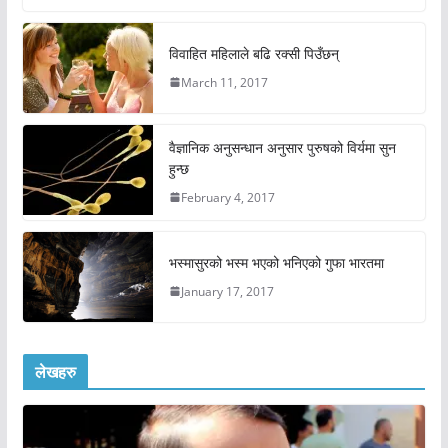
विवाहित महिलाले बढि रक्सी पिउँछन्
March 11, 2017
वैज्ञानिक अनुसन्धान अनुसार पुरुषको विर्यमा सुन
हुन्छ
February 4, 2017
भस्मासुरको भस्म भएको भनिएको गुफा भारतमा
January 17, 2017
लेखहरु