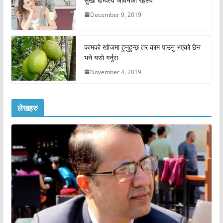
सुखी दाम्पत्य जीवनको रहस्य
December 9, 2019
कामको खोजमा हुनुहुन्छ तर काम पाउनु भएको छैन
भने यसो गर्नुस
November 4, 2019
लेखहरु