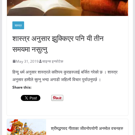
शास्त्र
शास्त्र अनुसार झुक्किएर पनि यी तीन
समयमा नसुत्नु
May 31, 2019
साइन्स इन्फोटेक
हिन्दु धर्म अनुसार शास्त्रले कतिपय कुराहरुलाई बर्जित गरेको छ । शास्त्र
अनुसार हामीले सुत्नु भन्दा अगाडी जहिल्यै विचार पुर्याउनुपर्छ ।
Share this:
श्रीमद्भगवद गीताका जीवनोपयोगी अनमोल वचनहरु