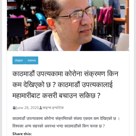
लेखहरु
स्वास्थ्य
काठमाडौं उपत्यकामा कोरोना संक्रमण किन
कम देखिएको छ ? काठमाडौं उपत्यकालाई
महामारीबाट कसरी बचाउन सकिछ ?
June 28, 2020
साइन्स इन्फोटेक
काठमाडौं उपत्याकामा कोरोना संक्रमितको संख्या एकदम कम देखिएको छ ।
विश्वका अन्य सहरको अवस्था भन्दा काठमाडौंको किन फरक छ ?
Share this: