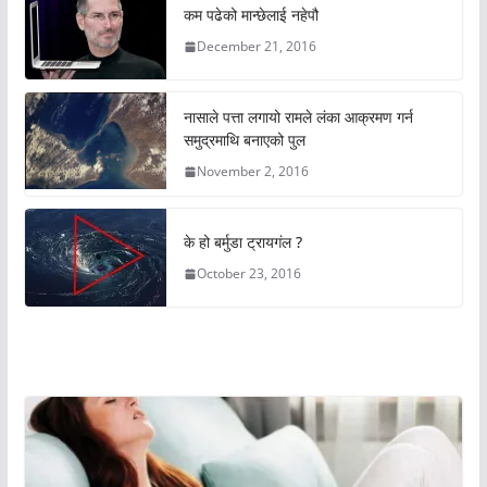
कम पढेको मान्छेलाई नहेपौ
December 21, 2016
नासाले पत्ता लगायो रामले लंका आक्रमण गर्न
समुद्रमाथि बनाएको पुल
November 2, 2016
के हो बर्मुडा ट्रायगंल ?
October 23, 2016
अचम्मको संसार