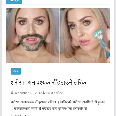
सौन्दर्य
शरीरमा अनावश्यक रौँ हटाउने तरिका
December 29, 2018
साइन्स इन्फोटेक
शरीरमा अनावश्यक रौँ हटाउने तरिका । मानिसको शरीरमा अनगिन्ती रौं हुन्छन्
। बाल्यावस्थामा त्यति रौं नदेखिए पनि युवावस्थामा शरीरभरि रौं
Share this: