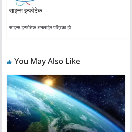
साइन्स इन्फोटेक
साइन्स इन्फोटेक अनलाईन पत्रिका हो ।
You May Also Like