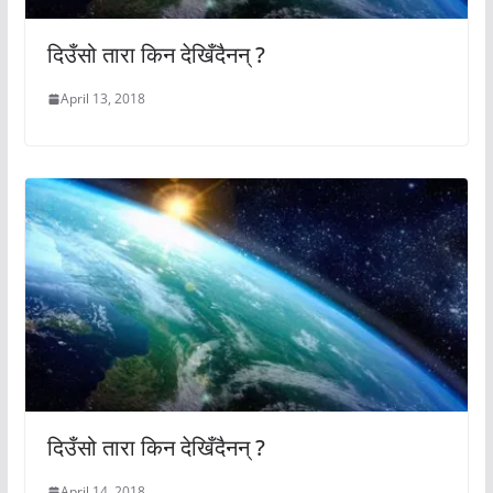
दिउँसो तारा किन देखिँदैनन् ?
April 13, 2018
दिउँसो तारा किन देखिँदैनन् ?
April 14, 2018