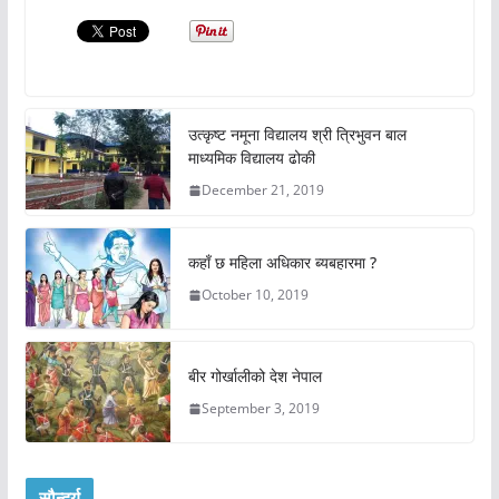
उत्कृष्ट नमूना विद्यालय श्री त्रिभुवन बाल
माध्यमिक विद्यालय ढोकी
December 21, 2019
कहाँ छ महिला अधिकार ब्यबहारमा ?
October 10, 2019
बीर गोर्खालीको देश नेपाल
September 3, 2019
सौन्दर्य