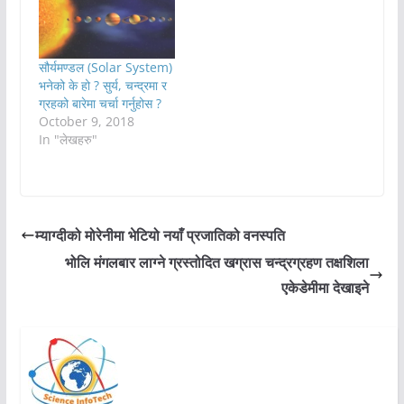
सौर्यमण्डल (Solar System)
भनेको के हो ? सुर्य, चन्द्रमा र
ग्रहको बारेमा चर्चा गर्नुहोस ?
October 9, 2018
In "लेखहरु"
म्याग्दीको मोरेनीमा भेटियो नयाँ प्रजातिको वनस्पति
भोलि मंगलबार लाग्ने ग्रस्तोदित खग्रास चन्द्रग्रहण तक्षशिला
एकेडेमीमा देखाइने