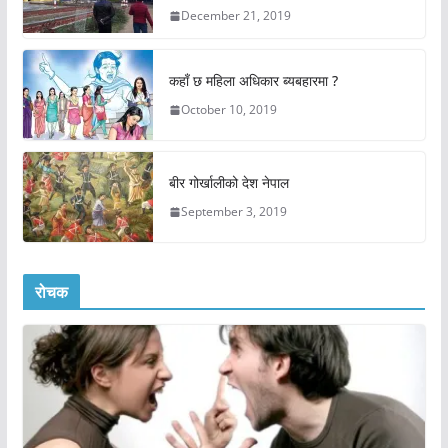
December 21, 2019
कहाँ छ महिला अधिकार ब्यबहारमा ?
October 10, 2019
बीर गोर्खालीको देश नेपाल
September 3, 2019
रोचक