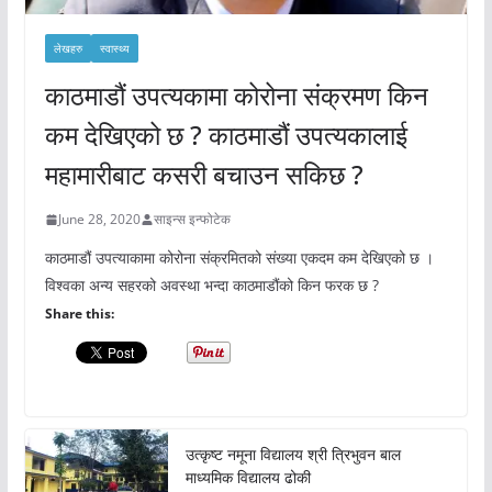
लेखहरु
स्वास्थ्य
काठमाडौं उपत्यकामा कोरोना संक्रमण किन
कम देखिएको छ ? काठमाडौं उपत्यकालाई
महामारीबाट कसरी बचाउन सकिछ ?
June 28, 2020
साइन्स इन्फोटेक
काठमाडौं उपत्याकामा कोरोना संक्रमितको संख्या एकदम कम देखिएको छ ।
विश्वका अन्य सहरको अवस्था भन्दा काठमाडौंको किन फरक छ ?
Share this:
उत्कृष्ट नमूना विद्यालय श्री त्रिभुवन बाल
माध्यमिक विद्यालय ढोकी