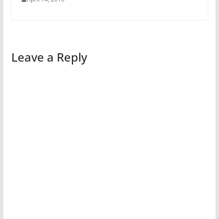
Leave a Reply