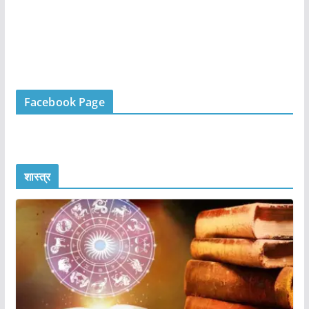
Facebook Page
शास्त्र