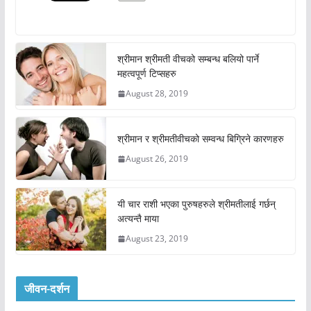
श्रीमान श्रीमती वीचको सम्बन्ध बलियो पार्ने
महत्वपूर्ण टिप्सहरु
August 28, 2019
श्रीमान र श्रीमतीवीचको सम्वन्ध बिग्रिने कारणहरु
August 26, 2019
यी चार राशी भएका पुरुषहरुले श्रीमतीलाई गर्छन्
अत्यन्तै माया
August 23, 2019
जीवन-दर्शन