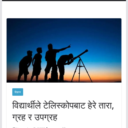
विज्ञान
विद्यार्थीले टेलिस्कोपबाट हेरे तारा,
ग्रह र उपग्रह