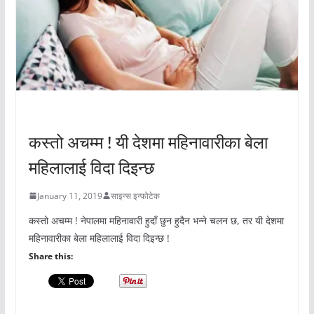
अचम्मको संसार
कस्तो अचम्म ! यी देशमा महिनावारीका बेला
महिलालाई विदा दिइन्छ
January 11, 2019
साइन्स इन्फोटेक
कस्तो अचम्म ! नेपालमा महिनावारी हुदाँ छुन हुदैन भन्ने चलन छ, तर यी देशमा
महिनावारीका बेला महिलालाई विदा दिइन्छ !
Share this: