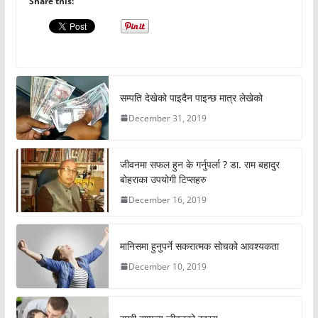
Share this:
सम्पति देखेको पाइदैन पाइन्छ मात्र लेखेको
December 31, 2019
जीवनमा सफल हुन के गर्नुपर्ला ? डा. राम बहादुर
बोहराका उपयोगी टिप्सहरु
December 16, 2019
मानिसमा हुनुपर्ने सकरात्मक सोचको आवश्यकता
December 10, 2019