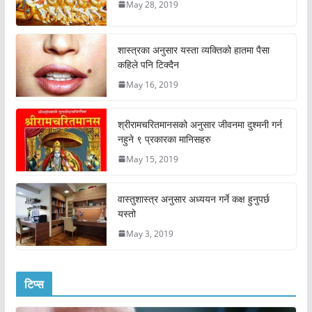
May 28, 2019
शास्त्रका अनुसार यस्ता व्यक्तिको हातमा पैसा
कहिले पनि टिक्दैन
May 16, 2019
श्रीरामचरितमानसको अनुसार जीवनमा दुश्मनी गर्न
नहुने ९ प्रकारका मानिसहरु
May 15, 2019
वास्तुशास्त्र अनुसार अध्ययन गर्ने कक्ष हुनुपर्छ
यस्तो
May 3, 2019
टिप्स