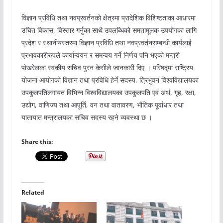
विज्ञान प्रविधि तथा नवप्रवर्तनको क्षेत्रमा प्रादेशिक विशिष्टताका आधारमा
उचित विकास, विस्तार गर्नुका साथै उपलब्धिको समतामूलक उपयोगका लागि
प्रदेश र स्थानीयस्तरमा विज्ञान प्रविधि तथा नवप्रवर्तनसम्बन्धी कार्यलाई
प्रभावकारीरुपले कार्यान्वयन र समन्वय गर्ने निर्णय पनि भएको मन्त्री
पोखरेलका स्वकीय सचिव पुरन केसीले जानकारी दिए । परिषद्मा राष्ट्रिय
योजना आयोगको विज्ञान तथा प्रविधि हेर्ने सदस्य, त्रिभुवन विश्वविद्यालयका
उपकुलपतिलगायत विभिन्न विश्वविद्यालयका उपकुलपति एवं अर्थ, गृह, रक्षा,
उद्योग, वाणिज्य तथा आपूर्ति, वन तथा वातावरण, भौतिक पूर्वाधार तथा
यातायात मन्त्रालयका सचिव सदस्य रहने व्यवस्था छ ।
Share this:
Related