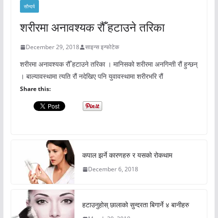
सौन्दर्य
शरीरमा अनावश्यक रौँ हटाउने तरिका
December 29, 2018
साइन्स इन्फोटेक
शरीरमा अनावश्यक रौँ हटाउने तरिका । मानिसको शरीरमा अनगिन्ती रौं हुन्छन्
। बाल्यावस्थामा त्यति रौं नदेखिए पनि युवावस्थामा शरीरभरि रौं
Share this:
कपाल झर्ने कारणहरु र यसको रोकथाम
December 6, 2018
हटाउनुहोस् छालाको सुन्दरता बिगार्ने ४ बानीहरु