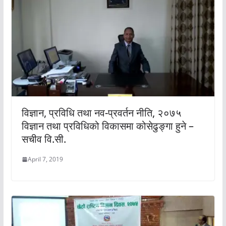
विज्ञान, प्रविधि तथा नव-प्रवर्तन नीति, २०७५
विज्ञान तथा प्रविधिको विकासमा कोसेढुङ्गा हुने –
सचीव वि.सी.
April 7, 2019