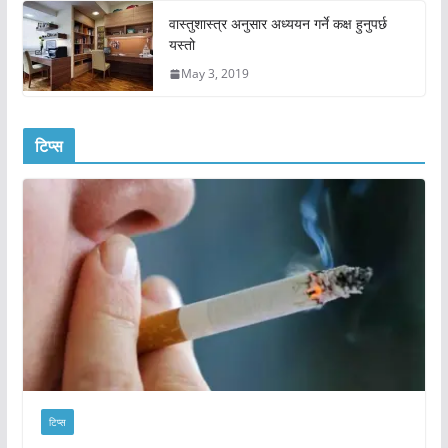
वास्तुशास्त्र अनुसार अध्ययन गर्ने कक्ष हुनुपर्छ
यस्तो
May 3, 2019
टिप्स
टिप्स