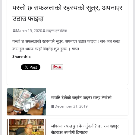
यस्तो छ सफलताको रहस्यको सुत्र, अपनाएर
उठाउ फाइदा
March 15, 2020
साइन्स इन्फोटेक
यस्तो छ सफलताको रहस्यको सुत्र, अपनाएर उठाउ फाइदा ! जब-जब गलत
काम हुन थाल्छ त्यहाँ विद्रोह शुरु हुन्छ । गतल
Share this:
सम्पति देखेको पाइदैन पाइन्छ मात्र लेखेको
December 31, 2019
जीवनमा सफल हुन के गर्नुपर्ला ? डा. राम बहादुर
बोहराका उपयोगी टिप्सहरु