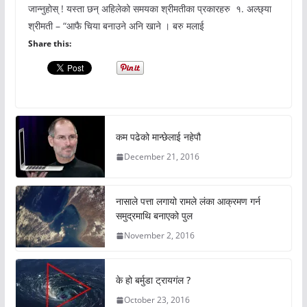
जान्नुहोस् ! यस्ता छन् अहिलेको समयका श्रीमतीका प्रकारहरु १. अल्छ्या
श्रीमती – “आफै चिया बनाउने अनि खाने । बरु मलाई
Share this:
कम पढेको मान्छेलाई नहेपौ
December 21, 2016
नासाले पत्ता लगायो रामले लंका आक्रमण गर्न
समुद्रमाथि बनाएको पुल
November 2, 2016
के हो बर्मुडा ट्रायगंल ?
October 23, 2016