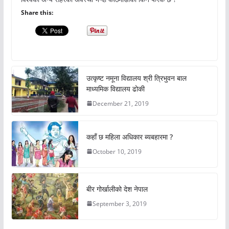
Share this:
उत्कृष्ट नमूना विद्यालय श्री त्रिभुवन बाल
माध्यमिक विद्यालय ढोकी
December 21, 2019
कहाँ छ महिला अधिकार ब्यबहारमा ?
October 10, 2019
बीर गोर्खालीको देश नेपाल
September 3, 2019