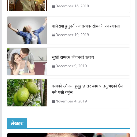
December 16, 2019
मानिसमा हुनुपर्ने सकरात्मक सोचको आवश्यकता
December 10, 2019
सुखी दाम्पत्य जीवनको रहस्य
December 9, 2019
कामको खोजमा हुनुहुन्छ तर काम पाउनु भएको छैन
भने यसो गर्नुस
November 4, 2019
लेखहरु