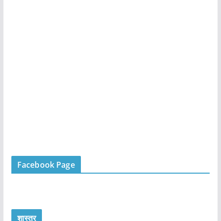
Facebook Page
शास्त्र