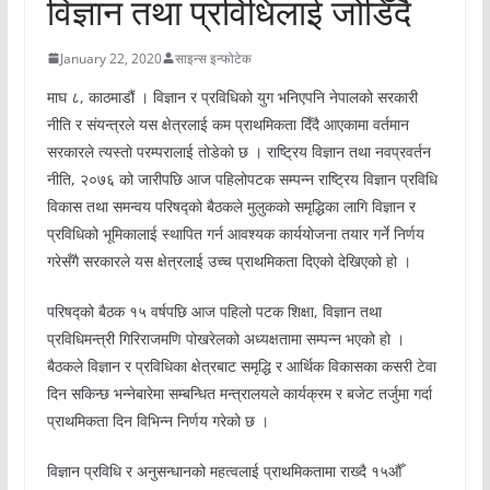
विज्ञान तथा प्रविधिलाई जोडिँदै
January 22, 2020
साइन्स इन्फोटेक
माघ ८, काठमाडौं । विज्ञान र प्रविधिको युग भनिएपनि नेपालको सरकारी
नीति र संयन्त्रले यस क्षेत्रलाई कम प्राथमिकता दिँदै आएकामा वर्तमान
सरकारले त्यस्तो परम्परालाई तोडेको छ । राष्ट्रिय विज्ञान तथा नवप्रवर्तन
नीति, २०७६ को जारीपछि आज पहिलोपटक सम्पन्न राष्ट्रिय विज्ञान प्रविधि
विकास तथा समन्वय परिषद्को बैठकले मुलुकको समृद्धिका लागि विज्ञान र
प्रविधिको भूमिकालाई स्थापित गर्न आवश्यक कार्ययोजना तयार गर्ने निर्णय
गरेसँगै सरकारले यस क्षेत्रलाई उच्च प्राथमिकता दिएको देखिएको हो ।
परिषद्को बैठक १५ वर्षपछि आज पहिलो पटक शिक्षा, विज्ञान तथा
प्रविधिमन्त्री गिरिराजमणि पोखरेलको अध्यक्षतामा सम्पन्न भएको हो ।
बैठकले विज्ञान र प्रविधिका क्षेत्रबाट समृद्धि र आर्थिक विकासका कसरी टेवा
दिन सकिन्छ भन्नेबारेमा सम्बन्धित मन्त्रालयले कार्यक्रम र बजेट तर्जुमा गर्दा
प्राथमिकता दिन विभिन्न निर्णय गरेको छ ।
विज्ञान प्रविधि र अनुसन्धानको महत्वलाई प्राथमिकतामा राख्दै १५औँ