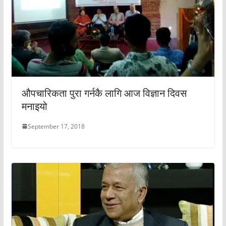
औपचारिकता पुरा गर्नकै लागि आज विज्ञान दिवस
मनाइयो
September 17, 2018