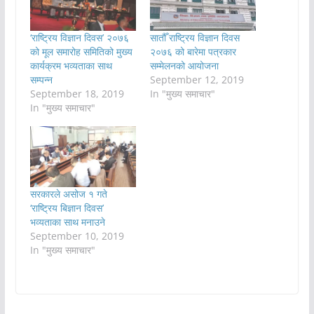
‘राष्ट्रिय विज्ञान दिवस’ २०७६
सातौँ राष्ट्रिय विज्ञान दिवस
को मूल समारोह समितिको मुख्य
२०७६ को बारेमा पत्रकार
कार्यक्रम भव्यताका साथ
सम्मेलनको आयोजना
सम्पन्न
September 12, 2019
September 18, 2019
In "मुख्य समाचार"
In "मुख्य समाचार"
सरकारले असोज १ गते
‘राष्ट्रिय बिज्ञान दिवस’
भव्यताका साथ मनाउने
September 10, 2019
In "मुख्य समाचार"