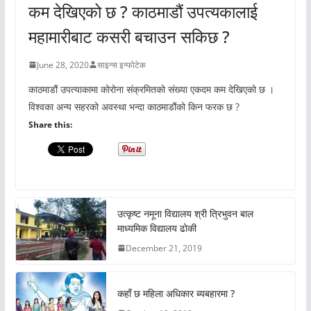
कम देखिएको छ ? काठमाडौं उपत्यकालाई
महामारीबाट कसरी बचाउन सकिछ ?
June 28, 2020
साइन्स इन्फोटेक
काठमाडौं उपत्याकामा कोरोना संक्रमितको संख्या एकदम कम देखिएको छ ।
विश्वका अन्य सहरको अवस्था भन्दा काठमाडौंको किन फरक छ ?
Share this:
उत्कृष्ट नमूना विद्यालय श्री त्रिभुवन बाल
माध्यमिक विद्यालय ढोकी
December 21, 2019
कहाँ छ महिला अधिकार ब्यबहारमा ?