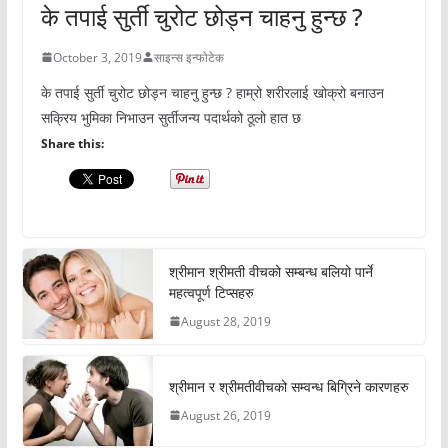
के तपाई सुर्ती चुरोट छोड्न चाहनु हुन्छ ?
October 3, 2019
साइन्स इन्फोटेक
के तपाई सुर्ती चुरोट छोड्न चाहनु हुन्छ ? हाम्रो शरीरलाई खोक्रो बनाउन
सक्रिय भुमिका निभाउन सुर्तीजन्य पदार्थको ठूलो हात छ
Share this:
श्रीमान श्रीमती वीचको सम्बन्ध बलियो पार्ने
महत्वपूर्ण टिप्सहरु
August 28, 2019
श्रीमान र श्रीमतीवीचको सम्वन्ध बिग्रिने कारणहरु
August 26, 2019