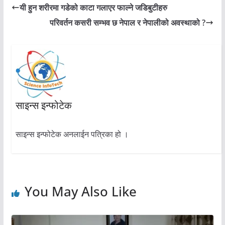
यी हुन शरीरमा गडेको काटा गलाएर फाल्ने जडिबुटीहरु
परिवर्तन कसरी सम्भव छ नेपाल र नेपालीको अवस्थाको ?
साइन्स इन्फोटेक
साइन्स इन्फोटेक अनलाईन पत्रिका हो ।
You May Also Like