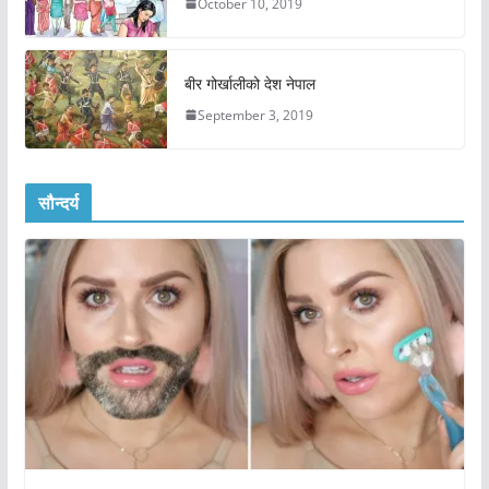
October 10, 2019
बीर गोर्खालीको देश नेपाल
September 3, 2019
सौन्दर्य