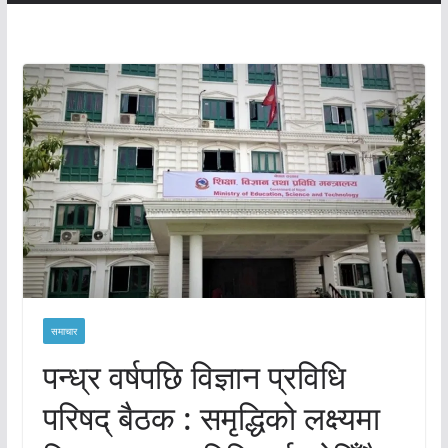
समाचार
पन्ध्र वर्षपछि विज्ञान प्रविधि
परिषद् बैठक : समृद्धिको लक्ष्यमा