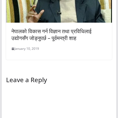
नेपालको विकास गर्न विज्ञान तथा प्रविधिलाई
उद्योगसँग जोड्नुपर्छ – पूर्वमन्त्री शाह
January 10, 2019
Leave a Reply