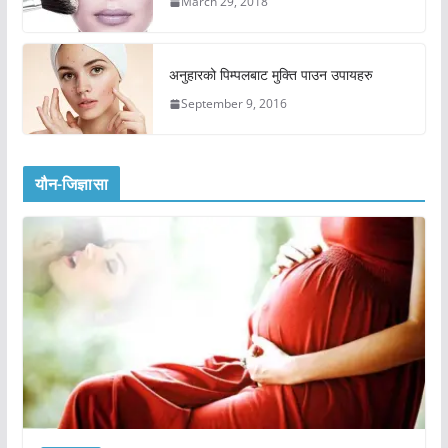
March 29, 2018
अनुहारको पिम्पलबाट मुक्ति पाउन उपायहरु
September 9, 2016
यौन-जिज्ञासा