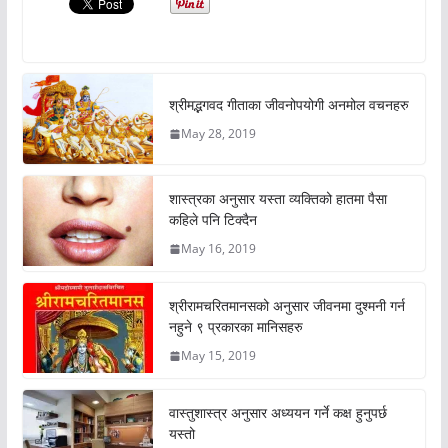
श्रीमद्भगवद गीताका जीवनोपयोगी अनमोल वचनहरु
May 28, 2019
शास्त्रका अनुसार यस्ता व्यक्तिको हातमा पैसा
कहिले पनि टिक्दैन
May 16, 2019
श्रीरामचरितमानसको अनुसार जीवनमा दुश्मनी गर्न
नहुने ९ प्रकारका मानिसहरु
May 15, 2019
वास्तुशास्त्र अनुसार अध्ययन गर्ने कक्ष हुनुपर्छ
यस्तो