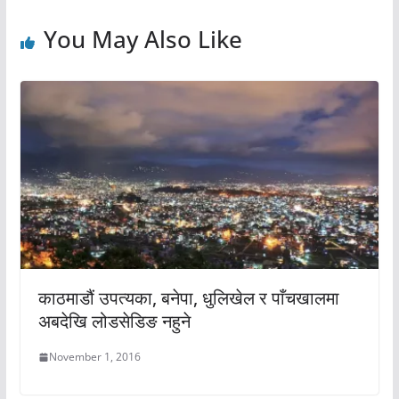
You May Also Like
काठमाडौं उपत्यका, बनेपा, धुलिखेल र पाँचखालमा
अबदेखि लोडसेडिङ नहुने
November 1, 2016