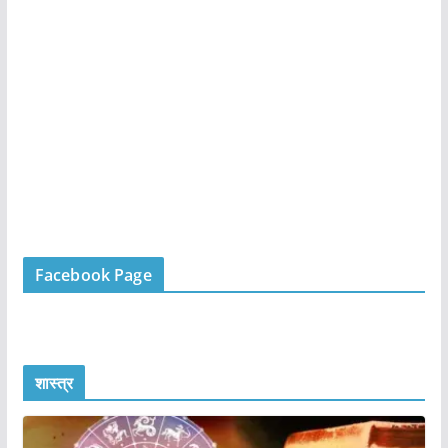
Facebook Page
शास्त्र