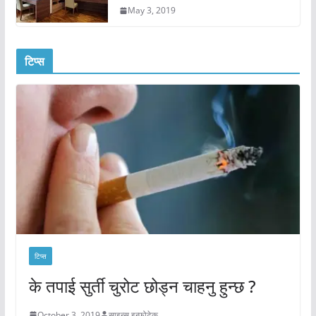
May 3, 2019
टिप्स
टिप्स
के तपाई सुर्ती चुरोट छोड्न चाहनु हुन्छ ?
October 3, 2019
साइन्स इन्फोटेक