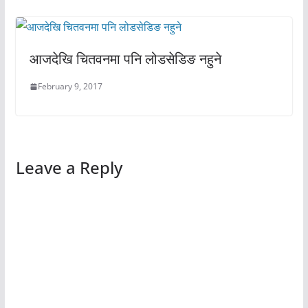
आजदेखि चितवनमा पनि लोडसेडिङ नहुने
February 9, 2017
Leave a Reply