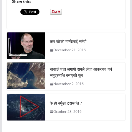
Share this:
कम पढेको मान्छेलाई नहेपौ
December 21, 2016
नासाले पत्ता लगायो रामले लंका आक्रमण गर्न
समुद्रमाथि बनाएको पुल
November 2, 2016
के हो बर्मुडा ट्रायगंल ?
October 23, 2016