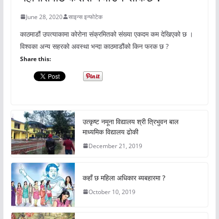
June 28, 2020
साइन्स इन्फोटेक
काठमाडौं उपत्याकामा कोरोना संक्रमितको संख्या एकदम कम देखिएको छ ।
विश्वका अन्य सहरको अवस्था भन्दा काठमाडौंको किन फरक छ ?
Share this:
उत्कृष्ट नमूना विद्यालय श्री त्रिभुवन बाल
माध्यमिक विद्यालय ढोकी
December 21, 2019
कहाँ छ महिला अधिकार ब्यबहारमा ?
October 10, 2019