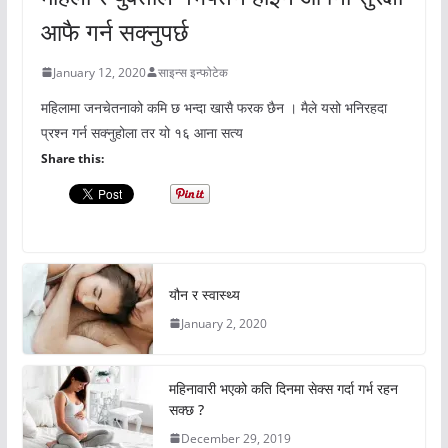
आफै गर्न सक्नुपर्छ
January 12, 2020
साइन्स इन्फोटेक
महिलामा जनचेतनाको कमि छ भन्दा खासै फरक छैन । मैले यसो भनिरहदा
प्रश्न गर्न सक्नुहोला तर यो १६ आना सत्य
Share this:
यौन र स्वास्थ्य
January 2, 2020
महिनावारी भएको कति दिनमा सेक्स गर्दा गर्भ रहन
सक्छ ?
December 29, 2019