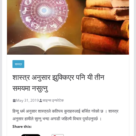
शास्त्र
शास्त्र अनुसार झुक्किएर पनि यी तीन
समयमा नसुत्नु
May 31, 2019
साइन्स इन्फोटेक
हिन्दु धर्म अनुसार शास्त्रले कतिपय कुराहरुलाई बर्जित गरेको छ । शास्त्र
अनुसार हामीले सुत्नु भन्दा अगाडी जहिल्यै विचार पुर्याउनुपर्छ ।
Share this: