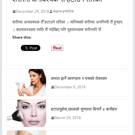
December 29, 2018
साइन्स इन्फोटेक
शरीरमा अनावश्यक रौँ हटाउने तरिका । मानिसको शरीरमा अनगिन्ती रौं हुन्छन्
। बाल्यावस्थामा त्यति रौं नदेखिए पनि युवावस्थामा शरीरभरि रौं
Share this:
कपाल झर्ने कारणहरु र यसको रोकथाम
December 6, 2018
हटाउनुहोस् छालाको सुन्दरता बिगार्ने ४ बानीहरु
March 29, 2018