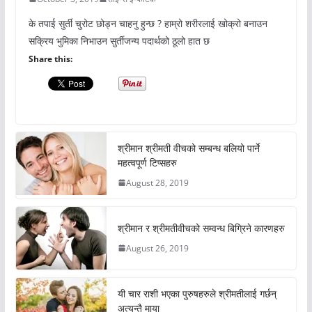
के तपाई सुर्ती चुरोट छोड्न चाहनु हुन्छ ? हाम्रो शरीरलाई खोक्रो बनाउन
सक्रिय भुमिका निभाउन सुर्तीजन्य पदार्थको ठूलो हात छ
Share this:
श्रीमान श्रीमती वीचको सम्बन्ध बलियो पार्ने
महत्वपूर्ण टिप्सहरु
August 28, 2019
श्रीमान र श्रीमतीवीचको सम्वन्ध बिग्रिने कारणहरु
August 26, 2019
यी चार राशी भएका पुरुषहरुले श्रीमतीलाई गर्छन्
अत्यन्तै माया