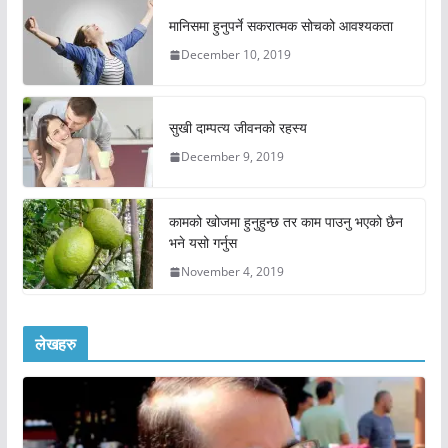
मानिसमा हुनुपर्ने सकरात्मक सोचको आवश्यकता
December 10, 2019
सुखी दाम्पत्य जीवनको रहस्य
December 9, 2019
कामको खोजमा हुनुहुन्छ तर काम पाउनु भएको छैन
भने यसो गर्नुस
November 4, 2019
लेखहरु