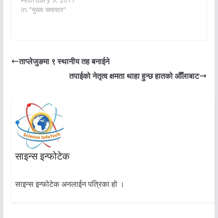
In "मुख्य समाचार"
ताप्लेजुङमा ९ स्थानीय तह बनाईने
तपाईको नेतृत्व क्षमता थाहा हुन्छ हातको औँलाबाट
साइन्स इन्फोटेक
साइन्स इन्फोटेक अनलाईन पत्रिका हो ।