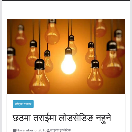
राष्ट्रिय समाचार
छठमा तराईमा लोडसेडिङ नहुने
November 6, 2016
साइन्स इन्फोटेक