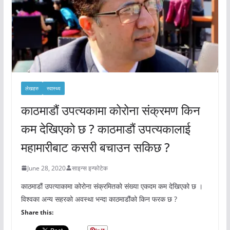
लेखहरु
स्वास्थ्य
काठमाडौं उपत्यकामा कोरोना संक्रमण किन
कम देखिएको छ ? काठमाडौं उपत्यकालाई
महामारीबाट कसरी बचाउन सकिछ ?
June 28, 2020
साइन्स इन्फोटेक
काठमाडौं उपत्याकामा कोरोना संक्रमितको संख्या एकदम कम देखिएको छ ।
विश्वका अन्य सहरको अवस्था भन्दा काठमाडौंको किन फरक छ ?
Share this: