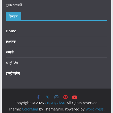
कुमार भण्डारी
पेजहरु
Home
लक्ष्यहरु
सम्पर्क
हाम्रो टिम
हाम्रो बारेमा
Copyright © 2026
साइन्स इन्फोटेक
. All rights reserved.
Theme:
ColorMag
by ThemeGrill. Powered by
WordPress
.