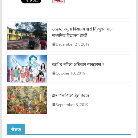
उत्कृष्ट नमूना विद्यालय श्री त्रिभुवन बाल
माध्यमिक विद्यालय ढोकी
December 21, 2019
कहाँ छ महिला अधिकार ब्यबहारमा ?
October 10, 2019
बीर गोर्खालीको देश नेपाल
September 3, 2019
रोचक