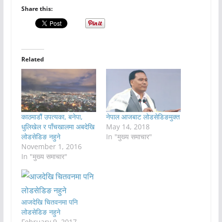
Share this:
Related
काठमाडौं उपत्यका, बनेपा,
नेपाल आजबाट लोडसेडिङमुक्त
धुलिखेल र पाँचखालमा अबदेखि
May 14, 2018
लोडसेडिङ नहुने
In "मुख्य समाचार"
November 1, 2016
In "मुख्य समाचार"
आजदेखि चितवनमा पनि
लोडसेडिङ नहुने
February 9, 2017