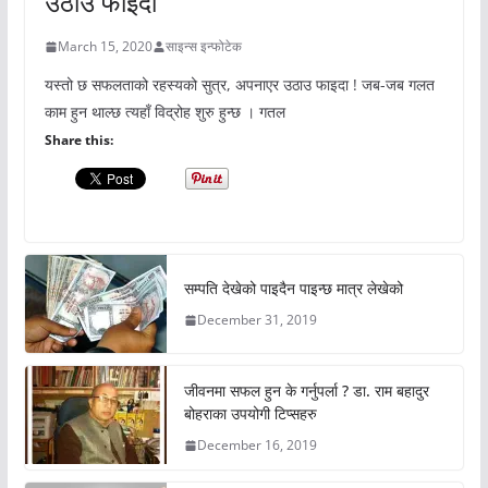
उठाउ फाइदा
March 15, 2020
साइन्स इन्फोटेक
यस्तो छ सफलताको रहस्यको सुत्र, अपनाएर उठाउ फाइदा ! जब-जब गलत
काम हुन थाल्छ त्यहाँ विद्रोह शुरु हुन्छ । गतल
Share this:
सम्पति देखेको पाइदैन पाइन्छ मात्र लेखेको
December 31, 2019
जीवनमा सफल हुन के गर्नुपर्ला ? डा. राम बहादुर
बोहराका उपयोगी टिप्सहरु
December 16, 2019