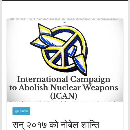
मुख्य समाचार
सन् २०१७ को नोबेल शान्ति