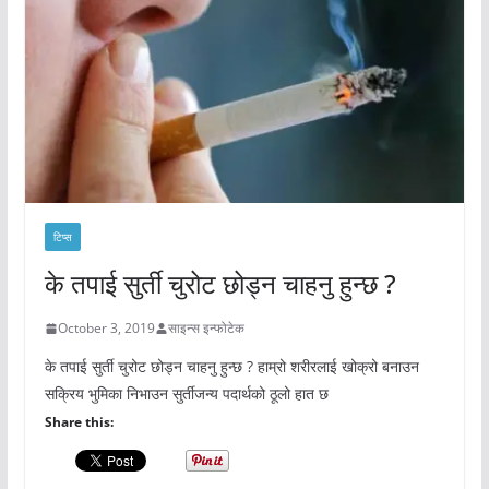
टिप्स
के तपाई सुर्ती चुरोट छोड्न चाहनु हुन्छ ?
October 3, 2019
साइन्स इन्फोटेक
के तपाई सुर्ती चुरोट छोड्न चाहनु हुन्छ ? हाम्रो शरीरलाई खोक्रो बनाउन
सक्रिय भुमिका निभाउन सुर्तीजन्य पदार्थको ठूलो हात छ
Share this: