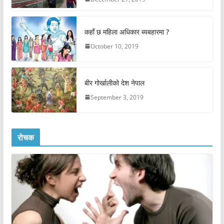
कहाँ छ महिला अधिकार ब्यबहारमा ?
October 10, 2019
बीर गोर्खालीको देश नेपाल
September 3, 2019
रोचक