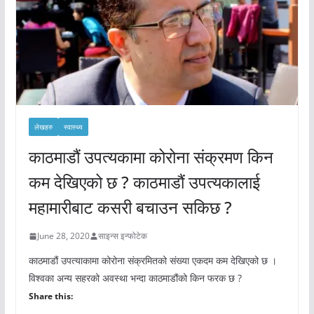
लेखहरु
स्वास्थ्य
काठमाडौं उपत्यकामा कोरोना संक्रमण किन
कम देखिएको छ ? काठमाडौं उपत्यकालाई
महामारीबाट कसरी बचाउन सकिछ ?
June 28, 2020
साइन्स इन्फोटेक
काठमाडौं उपत्याकामा कोरोना संक्रमितको संख्या एकदम कम देखिएको छ ।
विश्वका अन्य सहरको अवस्था भन्दा काठमाडौंको किन फरक छ ?
Share this: