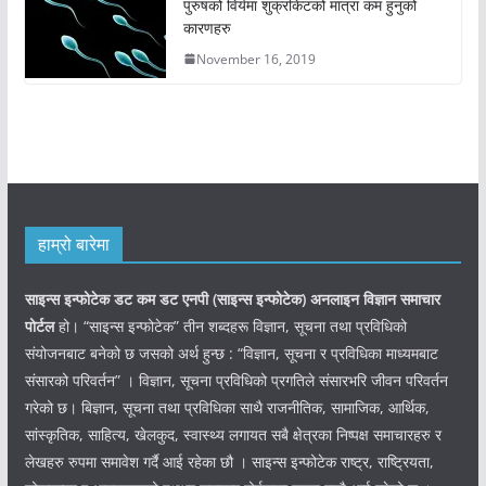
पुरुषको विर्यमा शुक्रकिटको मात्रा कम हुनुको
कारणहरु
November 16, 2019
हाम्रो बारेमा
साइन्स इन्फोटेक डट कम डट एनपी (साइन्स
इन्फोटेक)
अनलाइन विज्ञान समाचार
पोर्टल
हो। “साइन्स इन्फोटेक” तीन शब्दहरू विज्ञान, सूचना तथा प्रविधिको
संयोजनबाट बनेको छ जसको अर्थ हुन्छ : “विज्ञान, सूचना र प्रविधिका माध्यमबाट
संसारको परिवर्तन” । विज्ञान, सूचना प्रविधिको प्रगतिले संसारभरि जीवन परिवर्तन
गरेको छ। बिज्ञान, सूचना तथा प्रविधिका साथै राजनीतिक, सामाजिक, आर्थिक,
सांस्कृतिक, साहित्य, खेलकुद, स्वास्थ्य लगायत सबै क्षेत्रका निष्पक्ष समाचारहरु र
लेखहरु रुपमा समावेश गर्दै आई रहेका छौ । साइन्स इन्फोटेक राष्ट्र, राष्ट्रियता,