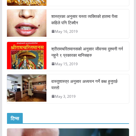
शास्त्रका अनुसार यस्ता व्यक्तिको हातमा पैसा
कहिले पनि टिक्दैन
May 16, 2019
श्रीरामचरितमानसको अनुसार जीवनमा दुश्मनी गर्न
नहुने ९ प्रकारका मानिसहरु
May 15, 2019
वास्तुशास्त्र अनुसार अध्ययन गर्ने कक्ष हुनुपर्छ
यस्तो
May 3, 2019
टिप्स