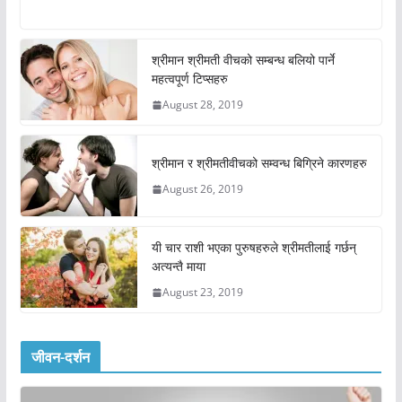
श्रीमान श्रीमती वीचको सम्बन्ध बलियो पार्ने
महत्वपूर्ण टिप्सहरु
August 28, 2019
श्रीमान र श्रीमतीवीचको सम्वन्ध बिग्रिने कारणहरु
August 26, 2019
यी चार राशी भएका पुरुषहरुले श्रीमतीलाई गर्छन्
अत्यन्तै माया
August 23, 2019
जीवन-दर्शन