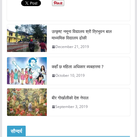
उत्कृष्ट नमूना विद्यालय श्री त्रिभुवन बाल
माध्यमिक विद्यालय ढोकी
December 21, 2019
कहाँ छ महिला अधिकार ब्यबहारमा ?
October 10, 2019
बीर गोर्खालीको देश नेपाल
September 3, 2019
सौन्दर्य