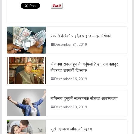
सम्पति देखेको पाइदैन पाइन्छ मात्र लेखेको
December 31, 2019
जीवनमा सफल हुन के गर्नुपर्ला ? डा. राम बहादुर
बोहराका उपयोगी टिप्सहरु
December 16, 2019
मानिसमा हुनुपर्ने सकरात्मक सोचको आवश्यकता
December 10, 2019
सुखी दाम्पत्य जीवनको रहस्य