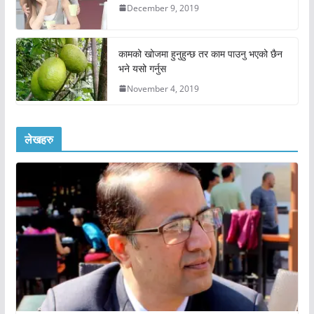
December 9, 2019
कामको खोजमा हुनुहुन्छ तर काम पाउनु भएको छैन
भने यसो गर्नुस
November 4, 2019
लेखहरु