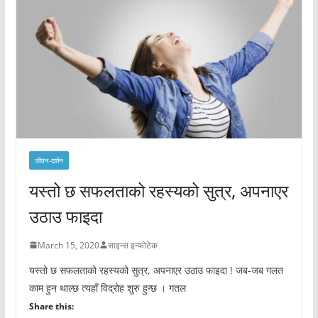
जीवन-दर्शन
यस्तो छ सफलताको रहस्यको सुत्र, अपनाएर
उठाउ फाइदा
March 15, 2020
साइन्स इन्फोटेक
यस्तो छ सफलताको रहस्यको सुत्र, अपनाएर उठाउ फाइदा ! जब-जब गलत
काम हुन थाल्छ त्यहाँ विद्रोह शुरु हुन्छ । गतल
Share this: