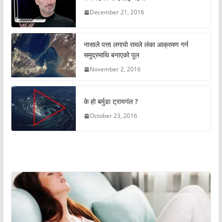
December 21, 2016
नासाले पत्ता लगायो रामले लंका आक्रमण गर्न
समुद्रमाथि बनाएको पुल
November 2, 2016
के हो बर्मुडा ट्रायगंल ?
October 23, 2016
अचम्मको संसार