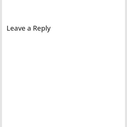
Leave a Reply