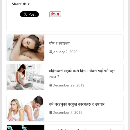
Share this:
यौन र स्वास्थ्य
January 2, 2020
महिनावारी भएको कति दिनमा सेक्स गर्दा गर्भ रहन
सक्छ ?
December 29, 2019
गर्भ नरहनुका प्रमुख कारणहरु र उपचार
December 7, 2019