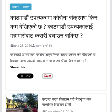
लेखहरु
स्वास्थ्य
काठमाडौं उपत्यकामा कोरोना संक्रमण किन
कम देखिएको छ ? काठमाडौं उपत्यकालाई
महामारीबाट कसरी बचाउन सकिछ ?
June 28, 2020
साइन्स इन्फोटेक
काठमाडौं उपत्याकामा कोरोना संक्रमितको संख्या एकदम कम देखिएको छ ।
विश्वका अन्य सहरको अवस्था भन्दा काठमाडौंको किन फरक छ ?
Share this:
उत्कृष्ट नमूना विद्यालय श्री त्रिभुवन बाल
माध्यमिक विद्यालय ढोकी
December 21, 2019