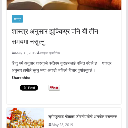
शास्त्र
शास्त्र अनुसार झुक्किएर पनि यी तीन
समयमा नसुत्नु
May 31, 2019
साइन्स इन्फोटेक
हिन्दु धर्म अनुसार शास्त्रले कतिपय कुराहरुलाई बर्जित गरेको छ । शास्त्र
अनुसार हामीले सुत्नु भन्दा अगाडी जहिल्यै विचार पुर्याउनुपर्छ ।
Share this:
श्रीमद्भगवद गीताका जीवनोपयोगी अनमोल वचनहरु
May 28, 2019