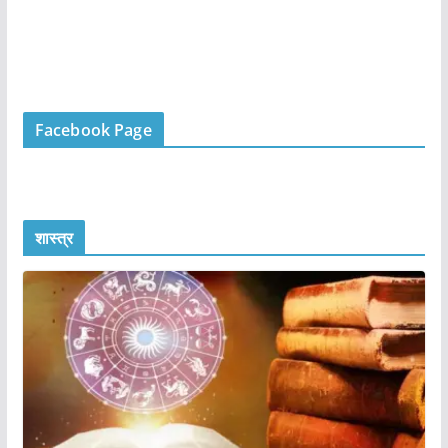
Facebook Page
शास्त्र