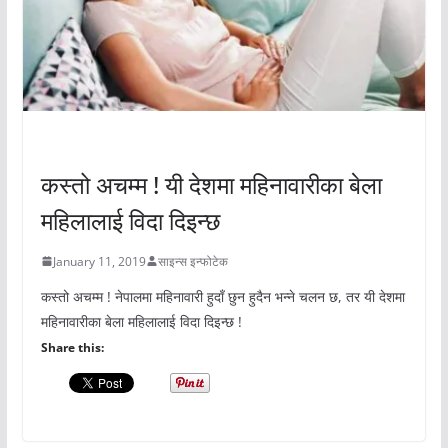
अचम्मको संसार
कस्तो अचम्म ! यी देशमा महिनावारीका बेला
महिलालाई विदा दिइन्छ
January 11, 2019
साइन्स इन्फोटेक
कस्तो अचम्म ! नेपालमा महिनावारी हुदाँ छुन हुदैन भन्ने चलन छ, तर यी देशमा
महिनावारीका बेला महिलालाई विदा दिइन्छ !
Share this: