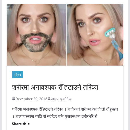
सौन्दर्य
शरीरमा अनावश्यक रौँ हटाउने तरिका
December 29, 2018
साइन्स इन्फोटेक
शरीरमा अनावश्यक रौँ हटाउने तरिका । मानिसको शरीरमा अनगिन्ती रौं हुन्छन्
। बाल्यावस्थामा त्यति रौं नदेखिए पनि युवावस्थामा शरीरभरि रौं
Share this: