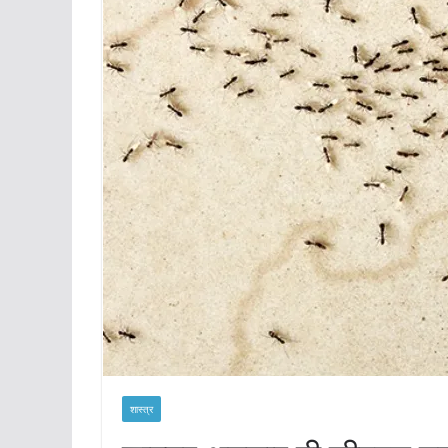
शास्त्र