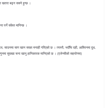
ा खतरा बढ्न सक्ने हुन्छ ।
 पर्ने संकेत मानिन्छ ।
बेल, साउनमा साग खान सख्त मनाही गरिएको छ । त्यस्तै, भदौँमा दही, आश्विनमा दुध,
ाल्गुनमा सुख्खा चना खानु हानिकारक मानिएको छ । (एजेन्सीको सहयोगमा)