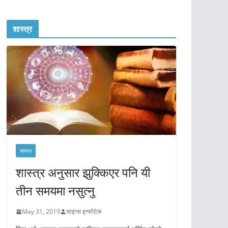
शास्त्र
शास्त्र
शास्त्र अनुसार झुक्किएर पनि यी
तीन समयमा नसुत्नु
May 31, 2019
साइन्स इन्फोटेक