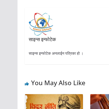
साइन्स इन्फोटेक
साइन्स इन्फोटेक अनलाईन पत्रिका हो ।
You May Also Like