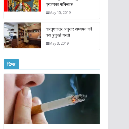
प्रकारका मानिसहरु
May 15, 2019
वास्तुशास्त्र अनुसार अध्ययन गर्ने
कक्ष हुनुपर्छ यस्तो
May 3, 2019
टिप्स