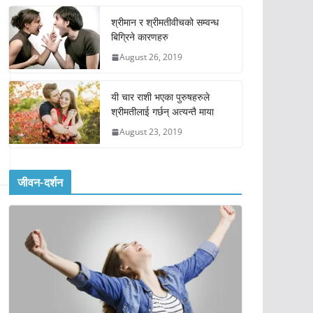
श्रीमान र श्रीमतीवीचको सम्वन्ध
बिग्रिने कारणहरु
August 26, 2019
यी चार राशी भएका पुरुषहरुले
श्रीमतीलाई गर्छन् अत्यन्तै माया
August 23, 2019
जीवन-दर्शन