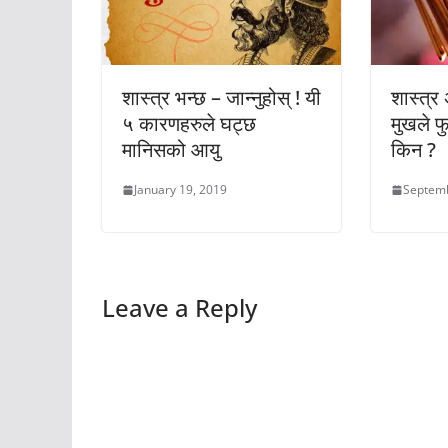
शास्त्र भन्छ – जान्नुहोस् ! यी
शास्त्र
५ कारणहरुले घट्छ
मुखले फु
मानिसको आयु
किन ?
January 19, 2019
Septemb
Leave a Reply