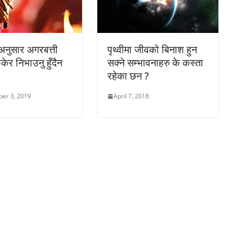
 अनुसार अगरबत्ती
पृथ्वीमा जीवको बिनाश हुन
केर निभाउनु हुँदैन
सक्ने सम्भावनाहरु के कस्ता
रहेका छन ?
er 3, 2019
April 7, 2018