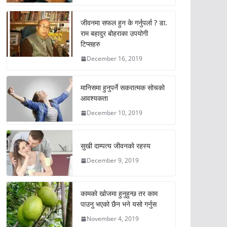
जीवनमा सफल हुन के गर्नुपर्ला ? डा.
राम बहादुर बोहराका उपयोगी
टिप्सहरु
December 16, 2019
मानिसमा हुनुपर्ने सकरात्मक सोचको
आवश्यकता
December 10, 2019
सुखी दाम्पत्य जीवनको रहस्य
December 9, 2019
कामको खोजमा हुनुहुन्छ तर काम
पाउनु भएको छैन भने यसो गर्नुस
November 4, 2019