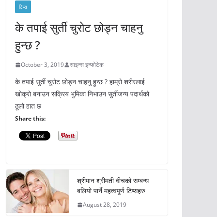
टिप्स
के तपाई सुर्ती चुरोट छोड्न चाहनु
हुन्छ ?
October 3, 2019
साइन्स इन्फोटेक
के तपाई सुर्ती चुरोट छोड्न चाहनु हुन्छ ? हाम्रो शरीरलाई
खोक्रो बनाउन सक्रिय भुमिका निभाउन सुर्तीजन्य पदार्थको
ठूलो हात छ
Share this:
श्रीमान श्रीमती वीचको सम्बन्ध
बलियो पार्ने महत्वपूर्ण टिप्सहरु
August 28, 2019