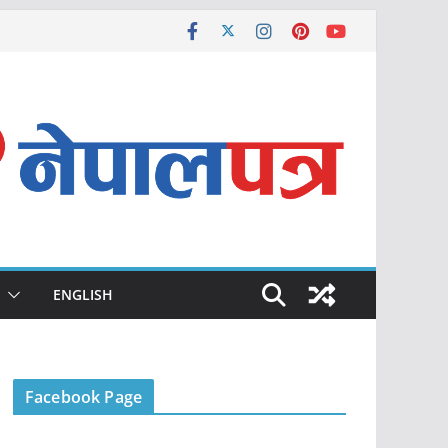
ENGLISH
Facebook Page