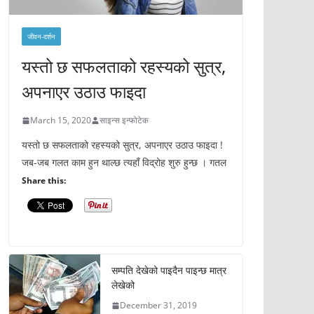
जीवन-दर्शन
यस्तो छ सफलताको रहस्यको सुत्र,
अपनाएर उठाउ फाइदा
March 15, 2020
साइन्स इन्फोटेक
यस्तो छ सफलताको रहस्यको सुत्र, अपनाएर उठाउ फाइदा !
जब-जब गलत काम हुन थाल्छ त्यहाँ विद्रोह शुरु हुन्छ । गतल
Share this:
सम्पति देखेको पाइदैन पाइन्छ मात्र
लेखेको
December 31, 2019