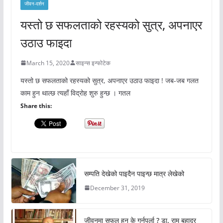
जीवन-दर्शन
यस्तो छ सफलताको रहस्यको सुत्र, अपनाएर
उठाउ फाइदा
March 15, 2020
साइन्स इन्फोटेक
यस्तो छ सफलताको रहस्यको सुत्र, अपनाएर उठाउ फाइदा ! जब-जब गलत
काम हुन थाल्छ त्यहाँ विद्रोह शुरु हुन्छ । गतल
Share this:
सम्पति देखेको पाइदैन पाइन्छ मात्र लेखेको
December 31, 2019
जीवनमा सफल हुन के गर्नुपर्ला ? डा. राम बहादुर