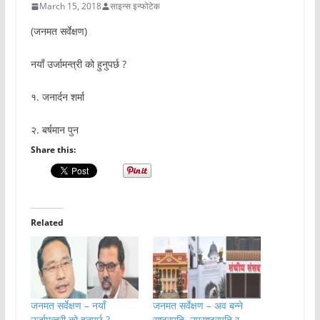
March 15, 2018
साइन्स इन्फोटेक
(जनमत सर्वेक्षण)
नयाँ उर्जामन्त्री को हुनुपर्छ ?
१. जनार्दन शर्मा
२. बर्षमान पुन
Share this:
Related
जनमत सर्वेक्षण – नयाँ
जनमत सर्वेक्षण – अव बन्ने
उर्जामन्त्री को हुनुपर्छ ?
राष्ट्रपति, उपराष्ट्रपति र