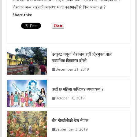
विश्वका अन्य सहरको अवस्था भन्दा काठमाडौंको किन फरक छ ?
Share this:
उत्कृष्ट नमूना विद्यालय श्री त्रिभुवन बाल
माध्यमिक विद्यालय ढोकी
December 21, 2019
कहाँ छ महिला अधिकार ब्यबहारमा ?
October 10, 2019
बीर गोर्खालीको देश नेपाल
September 3, 2019