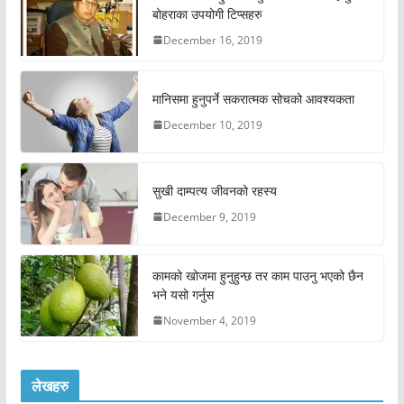
बोहराका उपयोगी टिप्सहरु
December 16, 2019
मानिसमा हुनुपर्ने सकरात्मक सोचको आवश्यकता
December 10, 2019
सुखी दाम्पत्य जीवनको रहस्य
December 9, 2019
कामको खोजमा हुनुहुन्छ तर काम पाउनु भएको छैन
भने यसो गर्नुस
November 4, 2019
लेखहरु