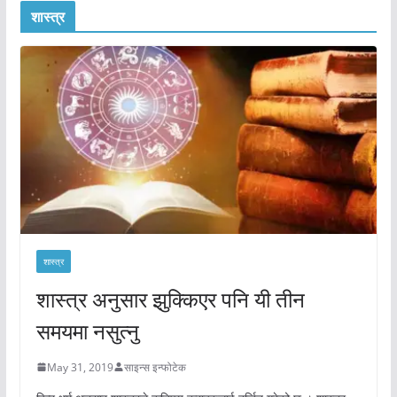
शास्त्र
शास्त्र
शास्त्र अनुसार झुक्किएर पनि यी तीन
समयमा नसुत्नु
May 31, 2019
साइन्स इन्फोटेक