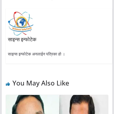
साइन्स इन्फोटेक
साइन्स इन्फोटेक अनलाईन पत्रिका हो ।
You May Also Like