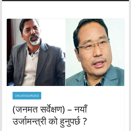
UNCATEGORIZED
(जनमत सर्वेक्षण) – नयाँ
उर्जामन्त्री को हुनुपर्छ ?