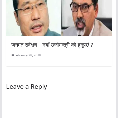
जनमत सर्वेक्षण – नयाँ उर्जामन्त्री को हुनुपर्छ ?
February 28, 2018
Leave a Reply