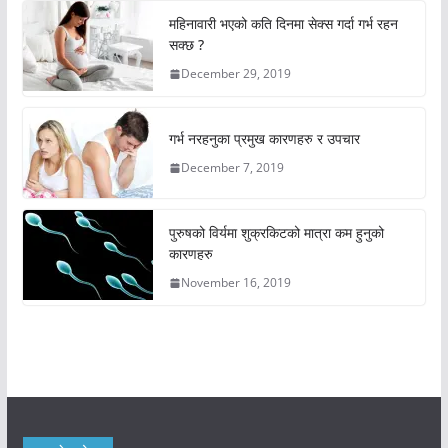
महिनावारी भएको कति दिनमा सेक्स गर्दा गर्भ रहन
सक्छ ?
December 29, 2019
गर्भ नरहनुका प्रमुख कारणहरु र उपचार
December 7, 2019
पुरुषको विर्यमा शुक्रकिटको मात्रा कम हुनुको
कारणहरु
November 16, 2019