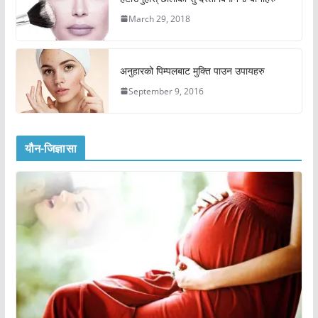
March 29, 2018
अनुहारको पिम्पलबाट मुक्ति पाउन उपायहरु
September 9, 2016
यौन-जिज्ञासा