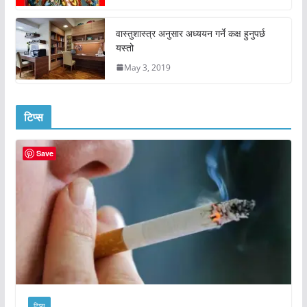
वास्तुशास्त्र अनुसार अध्ययन गर्ने कक्ष हुनुपर्छ
यस्तो
May 3, 2019
टिप्स
Save
टिप्स