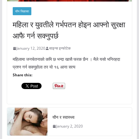
यौन जिज्ञासा
महिला र युवतीले गर्भपतन होइन आफ्नो सुरक्षा
आफै गर्न सक्नुपर्छ
January 12, 2020
साइन्स इन्फोटेक
महिलामा जनचेतनाको कमि छ भन्दा खासै फरक छैन । मैले यसो भनिरहदा
प्रश्न गर्न सक्नुहोला तर यो १६ आना सत्य
Share this:
यौन र स्वास्थ्य
January 2, 2020