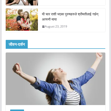
यी चार राशी भएका पुरुषहरुले श्रीमतीलाई गर्छन्
अत्यन्तै माया
August 23, 2019
जीवन-दर्शन