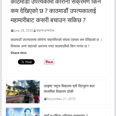
काठमाडौं उपत्यकामा कोरोना संक्रमण किन
कम देखिएको छ ? काठमाडौं उपत्यकालाई
महामारीबाट कसरी बचाउन सकिछ ?
June 28, 2020
साइन्स इन्फोटेक
काठमाडौं उपत्याकामा कोरोना संक्रमितको संख्या एकदम कम देखिएको छ ।
विश्वका अन्य सहरको अवस्था भन्दा काठमाडौंको किन फरक छ ?
Share this:
उत्कृष्ट नमूना विद्यालय श्री त्रिभुवन बाल
माध्यमिक विद्यालय ढोकी
December 21, 2019
कहाँ छ महिला अधिकार ब्यबहारमा ?