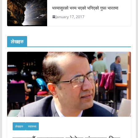
भस्मासुरको भस्म भएको भनिएको गुफा भारतमा
January 17, 2017
लेखहरु
लेखहरु
स्वास्थ्य