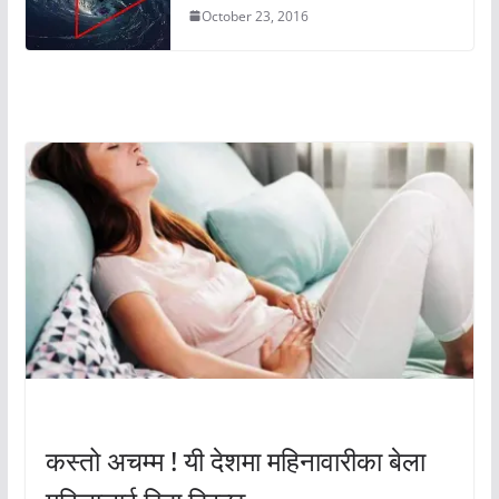
October 23, 2016
अचम्मको संसार
अचम्मको संसार
कस्तो अचम्म ! यी देशमा महिनावारीका बेला