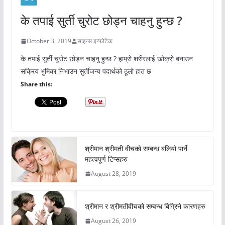
के तपाई सुर्ती चुरोट छोड्न चाहनु हुन्छ ?
October 3, 2019
साइन्स इन्फोटेक
के तपाई सुर्ती चुरोट छोड्न चाहनु हुन्छ ? हाम्रो शरीरलाई खोक्रो बनाउन
सक्रिय भुमिका निभाउन सुर्तीजन्य पदार्थको ठूलो हात छ
Share this:
श्रीमान श्रीमती वीचको सम्बन्ध बलियो पार्ने
महत्वपूर्ण टिप्सहरु
August 28, 2019
श्रीमान र श्रीमतीवीचको सम्वन्ध बिग्रिने कारणहरु
August 26, 2019