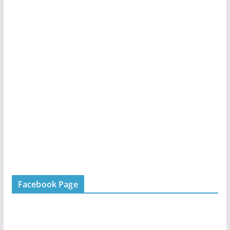
Facebook Page