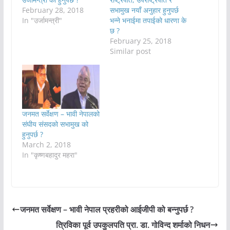
February 28, 2018
सभामुख नयाँ अनुहार हुनुपर्छ
In "उर्जामन्त्री"
भन्ने भनाईमा तपाईको धारणा के
छ ?
February 25, 2018
Similar post
जनमत सर्वेक्षण – भावी नेपालको
संघीय संसदको सभामुख को
हुनुपर्छ ?
March 2, 2018
In "कृष्णबहादुर महरा"
जनमत सर्वेक्षण – भावी नेपाल प्रहरीको आईजीपी को बन्नुपर्छ ?
त्रिविका पूर्व उपकुलपति प्रा. डा. गोविन्द शर्माको निधन