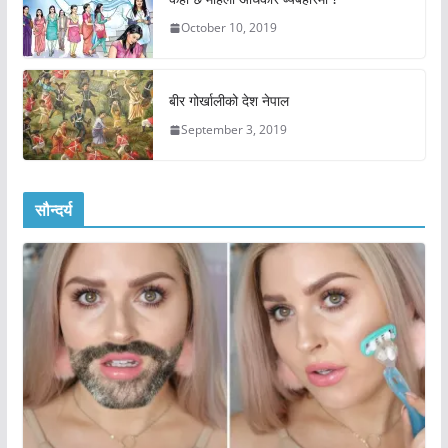
October 10, 2019
बीर गोर्खालीको देश नेपाल
September 3, 2019
सौन्दर्य