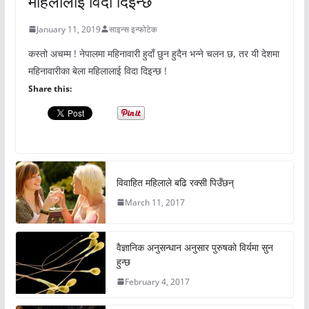
महिलालाई विदा दिइन्छ
January 11, 2019
साइन्स इन्फोटेक
कस्तो अचम्म ! नेपालमा महिनावारी हुदाँ छुन हुदैन भन्ने चलन छ, तर यी देशमा
महिनावारीका बेला महिलालाई विदा दिइन्छ !
Share this:
विवाहित महिलाले बढि रक्सी पिउँछन्
March 11, 2017
वैज्ञानिक अनुसन्धान अनुसार पुरुषको विर्यमा सुन
हुन्छ
February 4, 2017