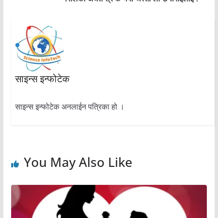
साइन्स इन्फोटेक
साइन्स इन्फोटेक अनलाईन पत्रिका हो ।
You May Also Like