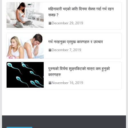
महिनावारी भएको कति दिनमा सेक्स गर्दा गर्भ रहन
सक्छ ?
December 29, 2019
गर्भ नरहनुका प्रमुख कारणहरु र उपचार
December 7, 2019
पुरुषको विर्यमा शुक्रकिटको मात्रा कम हुनुको
कारणहरु
November 16, 2019