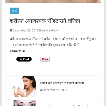
सौन्दर्य
शरीरमा अनावश्यक रौँ हटाउने तरिका
December 29, 2018
साइन्स इन्फोटेक
शरीरमा अनावश्यक रौँ हटाउने तरिका । मानिसको शरीरमा अनगिन्ती रौं हुन्छन्
। बाल्यावस्थामा त्यति रौं नदेखिए पनि युवावस्थामा शरीरभरि रौं
Share this:
कपाल झर्ने कारणहरु र यसको रोकथाम
December 6, 2018