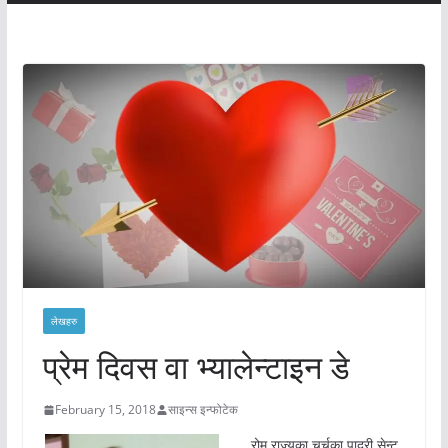
लेखहरु
प्रेम दिवस वा भ्यालेन्टाइन डे
February 15, 2018
साइन्स इन्फोटेक
रोम राज्यका चर्चका पादरी सेन्ट