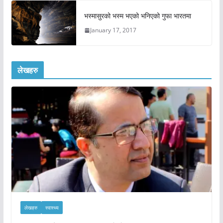
भस्मासुरको भस्म भएको भनिएको गुफा भारतमा
January 17, 2017
लेखहरु
लेखहरु
स्वास्थ्य