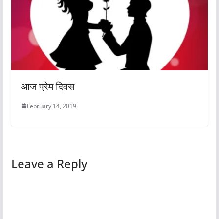
आज प्रेम दिवस
February 14, 2019
Leave a Reply