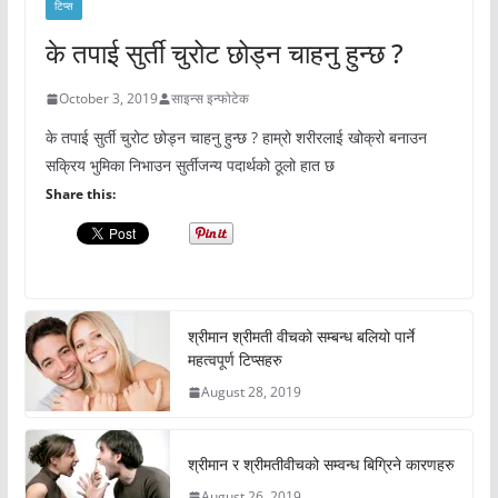
टिप्स
के तपाई सुर्ती चुरोट छोड्न चाहनु हुन्छ ?
October 3, 2019
साइन्स इन्फोटेक
के तपाई सुर्ती चुरोट छोड्न चाहनु हुन्छ ? हाम्रो शरीरलाई खोक्रो बनाउन
सक्रिय भुमिका निभाउन सुर्तीजन्य पदार्थको ठूलो हात छ
Share this:
श्रीमान श्रीमती वीचको सम्बन्ध बलियो पार्ने
महत्वपूर्ण टिप्सहरु
August 28, 2019
श्रीमान र श्रीमतीवीचको सम्वन्ध बिग्रिने कारणहरु
August 26, 2019