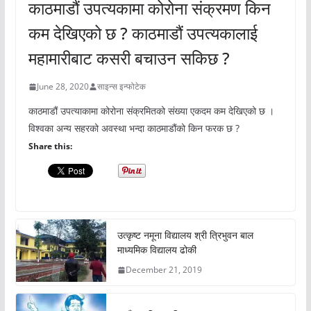
काठमाडौं उपत्यकामा कोरोना संक्रमण किन
कम देखिएको छ ? काठमाडौं उपत्यकालाई
महामारीबाट कसरी बचाउन सकिछ ?
June 28, 2020
साइन्स इन्फोटेक
काठमाडौं उपत्याकामा कोरोना संक्रमितको संख्या एकदम कम देखिएको छ ।
विश्वका अन्य सहरको अवस्था भन्दा काठमाडौंको किन फरक छ ?
Share this:
उत्कृष्ट नमूना विद्यालय श्री त्रिभुवन बाल
माध्यमिक विद्यालय ढोकी
December 21, 2019