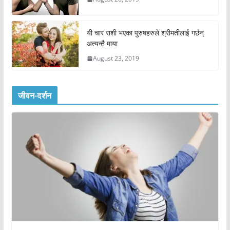
यी चार राशी भएका पुरुषहरुले श्रीमतीलाई गर्छन्
अत्यन्तै माया
August 23, 2019
जीवन-दर्शन