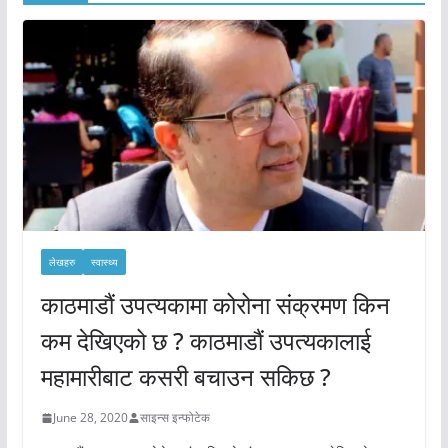
लेखहरु
स्वास्थ्य
काठमाडौं उपत्यकामा कोरोना संक्रमण किन
कम देखिएको छ ? काठमाडौं उपत्यकालाई
महामारीबाट कसरी बचाउन सकिछ ?
June 28, 2020
साइन्स इन्फोटेक