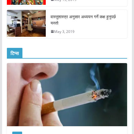
वास्तुशास्त्र अनुसार अध्ययन गर्ने कक्ष हुनुपर्छ
यस्तो
May 3, 2019
टिप्स