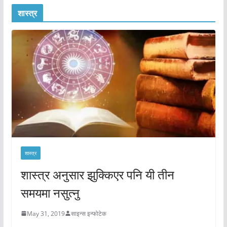
शास्त्र
शास्त्र
शास्त्र अनुसार झुक्किएर पनि यी तीन
समयमा नसुत्नु
May 31, 2019
साइन्स इन्फोटेक