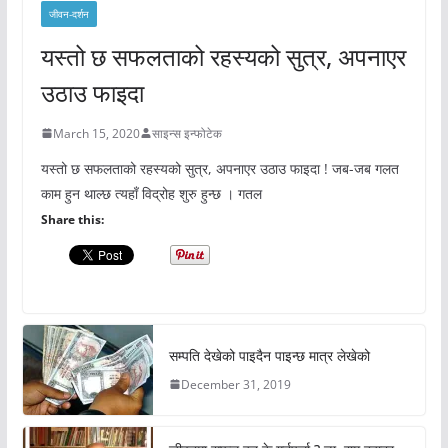
जीवन-दर्शन
यस्तो छ सफलताको रहस्यको सुत्र, अपनाएर
उठाउ फाइदा
March 15, 2020
साइन्स इन्फोटेक
यस्तो छ सफलताको रहस्यको सुत्र, अपनाएर उठाउ फाइदा ! जब-जब गलत
काम हुन थाल्छ त्यहाँ विद्रोह शुरु हुन्छ । गतल
Share this:
सम्पति देखेको पाइदैन पाइन्छ मात्र लेखेको
December 31, 2019