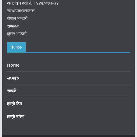
अनलाइन दर्ता नं.
: ४४७/०७३-७४
संस्थापक/संचालक
गोपाल भण्डारी
सम्पादक
कुमार भण्डारी
पेजहरु
Home
लक्ष्यहरु
सम्पर्क
हाम्रो टिम
हाम्रो बारेमा