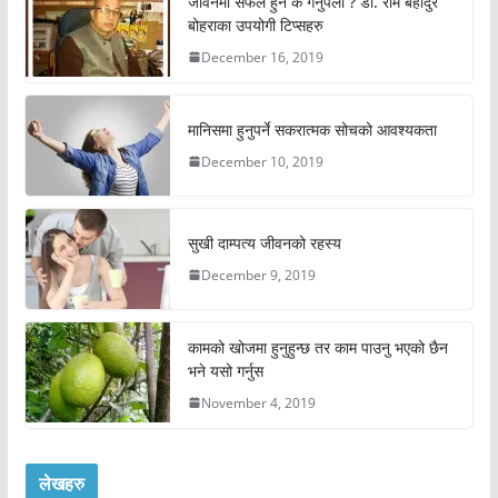
जीवनमा सफल हुन के गर्नुपर्ला ? डा. राम बहादुर
बोहराका उपयोगी टिप्सहरु
December 16, 2019
मानिसमा हुनुपर्ने सकरात्मक सोचको आवश्यकता
December 10, 2019
सुखी दाम्पत्य जीवनको रहस्य
December 9, 2019
कामको खोजमा हुनुहुन्छ तर काम पाउनु भएको छैन
भने यसो गर्नुस
November 4, 2019
लेखहरु