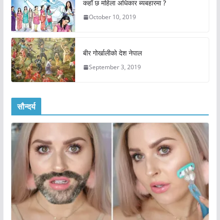
कहाँ छ महिला अधिकार ब्यबहारमा ?
October 10, 2019
बीर गोर्खालीको देश नेपाल
September 3, 2019
सौन्दर्य