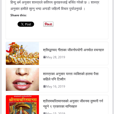
हिन्दु धर्म अनुसार शास्त्रले कतिपय कुराहरुलाई बर्जित गरेको छ । शास्त्र
अनुसार हामीले सुत्नु भन्दा अगाडी जहिल्यै विचार पुर्याउनुपर्छ ।
Share this:
श्रीमद्भगवद गीताका जीवनोपयोगी अनमोल वचनहरु
May 28, 2019
शास्त्रका अनुसार यस्ता व्यक्तिको हातमा पैसा
कहिले पनि टिक्दैन
May 16, 2019
श्रीरामचरितमानसको अनुसार जीवनमा दुश्मनी गर्न
नहुने ९ प्रकारका मानिसहरु
May 15, 2019