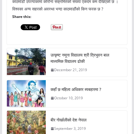
काठमाडौं उपत्याकामा कोरोना संक्रमितको संख्या एकदम कम देखिएको छ ।
विश्वका अन्य सहरको अवस्था भन्दा काठमाडौंको किन फरक छ ?
Share this:
उत्कृष्ट नमूना विद्यालय श्री त्रिभुवन बाल
माध्यमिक विद्यालय ढोकी
December 21, 2019
कहाँ छ महिला अधिकार ब्यबहारमा ?
October 10, 2019
बीर गोर्खालीको देश नेपाल
September 3, 2019