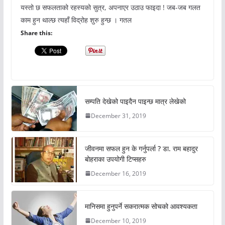
यस्तो छ सफलताको रहस्यको सुत्र, अपनाएर उठाउ फाइदा ! जब-जब गलत
काम हुन थाल्छ त्यहाँ विद्रोह शुरु हुन्छ । गतल
Share this:
सम्पति देखेको पाइदैन पाइन्छ मात्र लेखेको
December 31, 2019
जीवनमा सफल हुन के गर्नुपर्ला ? डा. राम बहादुर
बोहराका उपयोगी टिप्सहरु
December 16, 2019
मानिसमा हुनुपर्ने सकरात्मक सोचको आवश्यकता
December 10, 2019