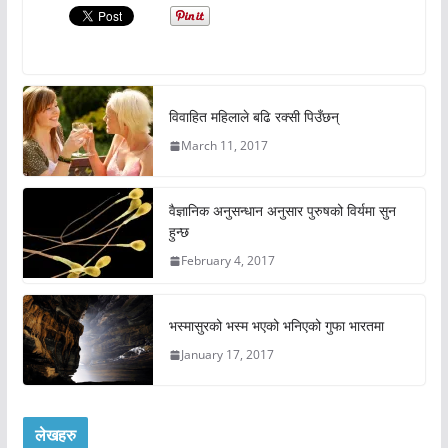
विवाहित महिलाले बढि रक्सी पिउँछन्
March 11, 2017
वैज्ञानिक अनुसन्धान अनुसार पुरुषको विर्यमा सुन
हुन्छ
February 4, 2017
भस्मासुरको भस्म भएको भनिएको गुफा भारतमा
January 17, 2017
लेखहरु