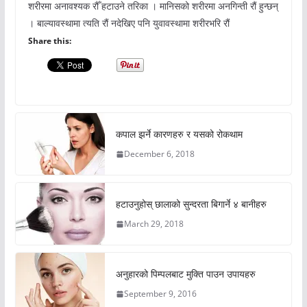
शरीरमा अनावश्यक रौँ हटाउने तरिका । मानिसको शरीरमा अनगिन्ती रौं हुन्छन्
। बाल्यावस्थामा त्यति रौं नदेखिए पनि युवावस्थामा शरीरभरि रौं
Share this:
कपाल झर्ने कारणहरु र यसको रोकथाम
December 6, 2018
हटाउनुहोस् छालाको सुन्दरता बिगार्ने ४ बानीहरु
March 29, 2018
अनुहारको पिम्पलबाट मुक्ति पाउन उपायहरु
September 9, 2016