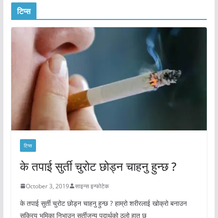
टिप्स
टिप्स
के तपाई सुर्ती चुरोट छोड्न चाहनु हुन्छ ?
October 3, 2019
साइन्स इन्फोटेक
के तपाई सुर्ती चुरोट छोड्न चाहनु हुन्छ ? हाम्रो शरीरलाई खोक्रो बनाउन
सक्रिय भुमिका निभाउन सुर्तीजन्य पदार्थको ठूलो हात छ