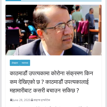
लेखहरु
स्वास्थ्य
काठमाडौं उपत्यकामा कोरोना संक्रमण किन
कम देखिएको छ ? काठमाडौं उपत्यकालाई
महामारीबाट कसरी बचाउन सकिछ ?
June 28, 2020
साइन्स इन्फोटेक