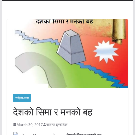
साहित्य-कला
देशको सिमा र मनको बह
March 30, 2017
साइन्स इन्फोटेक