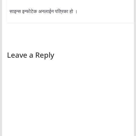
साइन्स इन्फोटेक अनलाईन पत्रिका हो ।
Leave a Reply