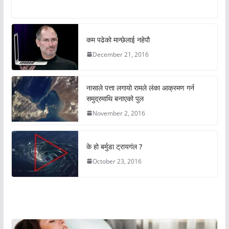
कम पढेको मान्छेलाई नहेपौ
December 21, 2016
नासाले पत्ता लगायो रामले लंका आक्रमण गर्न
समुद्रमाथि बनाएको पुल
November 2, 2016
के हो बर्मुडा ट्रायगंल ?
October 23, 2016
अचम्मको संसार