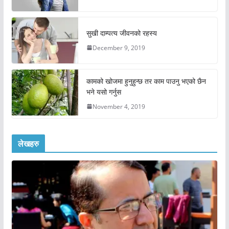
सुखी दाम्पत्य जीवनको रहस्य
December 9, 2019
कामको खोजमा हुनुहुन्छ तर काम पाउनु भएको छैन
भने यसो गर्नुस
November 4, 2019
लेखहरु