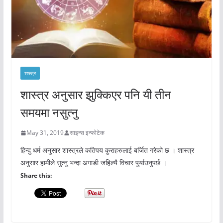
शास्त्र
शास्त्र अनुसार झुक्किएर पनि यी तीन
समयमा नसुत्नु
May 31, 2019
साइन्स इन्फोटेक
हिन्दु धर्म अनुसार शास्त्रले कतिपय कुराहरुलाई बर्जित गरेको छ । शास्त्र
अनुसार हामीले सुत्नु भन्दा अगाडी जहिल्यै विचार पुर्याउनुपर्छ ।
Share this: