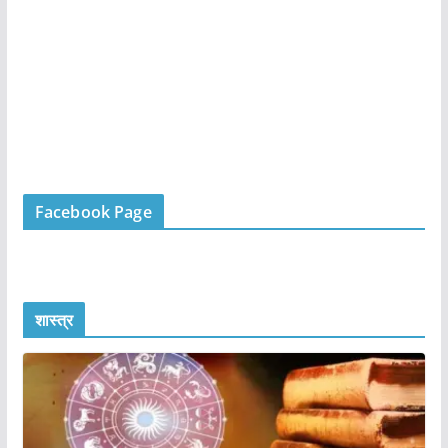
Facebook Page
शास्त्र