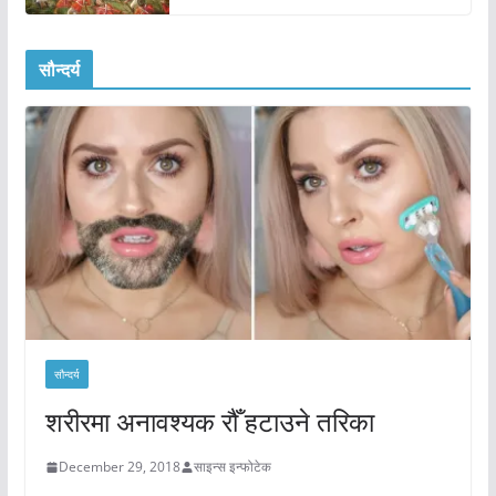
सौन्दर्य
सौन्दर्य
शरीरमा अनावश्यक रौँ हटाउने तरिका
December 29, 2018
साइन्स इन्फोटेक