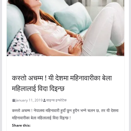
अचम्मको संसार
कस्तो अचम्म ! यी देशमा महिनावारीका बेला
महिलालाई विदा दिइन्छ
January 11, 2019
साइन्स इन्फोटेक
कस्तो अचम्म ! नेपालमा महिनावारी हुदाँ छुन हुदैन भन्ने चलन छ, तर यी देशमा
महिनावारीका बेला महिलालाई विदा दिइन्छ !
Share this: