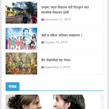
उत्कृष्ट नमूना विद्यालय श्री त्रिभुवन बाल
माध्यमिक विद्यालय ढोकी
December 21, 2019
कहाँ छ महिला अधिकार ब्यबहारमा ?
October 10, 2019
बीर गोर्खालीको देश नेपाल
September 3, 2019
रोचक