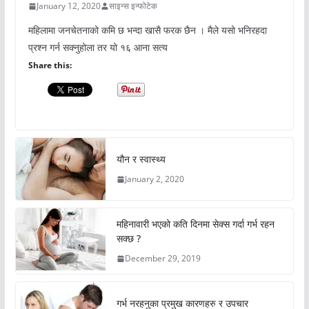
January 12, 2020
साइन्स इन्फोटेक
महिलामा जनचेतनाको कमि छ भन्दा खासै फरक छैन । मैले यसो भनिरहदा
प्रश्न गर्न सक्नुहोला तर यो १६ आना सत्य
Share this:
यौन र स्वास्थ्य
January 2, 2020
महिनावारी भएको कति दिनमा सेक्स गर्दा गर्भ रहन
सक्छ ?
December 29, 2019
गर्भ नरहनुका प्रमुख कारणहरु र उपचार