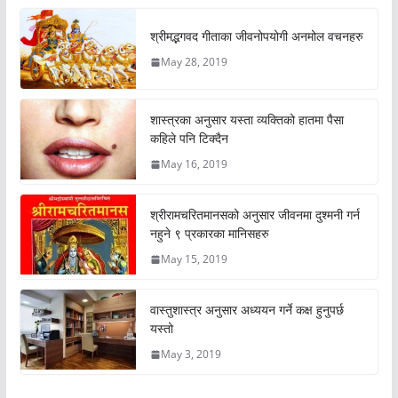
श्रीमद्भगवद गीताका जीवनोपयोगी अनमोल वचनहरु
May 28, 2019
शास्त्रका अनुसार यस्ता व्यक्तिको हातमा पैसा
कहिले पनि टिक्दैन
May 16, 2019
श्रीरामचरितमानसको अनुसार जीवनमा दुश्मनी गर्न
नहुने ९ प्रकारका मानिसहरु
May 15, 2019
वास्तुशास्त्र अनुसार अध्ययन गर्ने कक्ष हुनुपर्छ
यस्तो
May 3, 2019