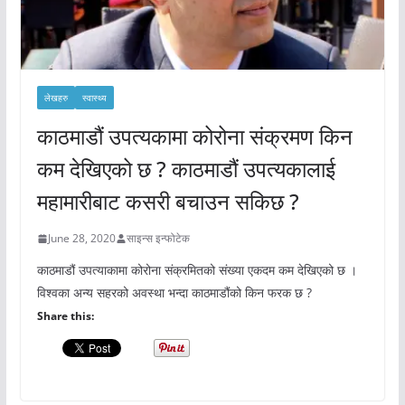
लेखहरु
स्वास्थ्य
काठमाडौं उपत्यकामा कोरोना संक्रमण किन
कम देखिएको छ ? काठमाडौं उपत्यकालाई
महामारीबाट कसरी बचाउन सकिछ ?
June 28, 2020
साइन्स इन्फोटेक
काठमाडौं उपत्याकामा कोरोना संक्रमितको संख्या एकदम कम देखिएको छ ।
विश्वका अन्य सहरको अवस्था भन्दा काठमाडौंको किन फरक छ ?
Share this: