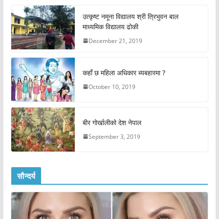
उत्कृष्ट नमूना विद्यालय श्री त्रिभुवन बाल
माध्यमिक विद्यालय ढोकी
December 21, 2019
कहाँ छ महिला अधिकार ब्यबहारमा ?
October 10, 2019
बीर गोर्खालीको देश नेपाल
September 3, 2019
सौन्दर्य