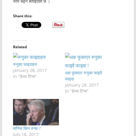
स्तर बढ्ने बताइएको छ ।
Share this:
Related
रुनुका फाइदाहरु
January 28, 2017
धक फुकाएर रुनुका फाइदै
In "हेल्थ टिप्स"
फाइदा
January 28, 2017
In "हेल्थ टिप्स"
मानिस किन रुन्छ ?
July 18, 2017