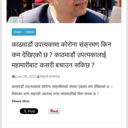
लेखहरु
स्वास्थ्य
काठमाडौं उपत्यकामा कोरोना संक्रमण किन
कम देखिएको छ ? काठमाडौं उपत्यकालाई
महामारीबाट कसरी बचाउन सकिछ ?
June 28, 2020
साइन्स इन्फोटेक
काठमाडौं उपत्याकामा कोरोना संक्रमितको संख्या एकदम कम देखिएको छ ।
विश्वका अन्य सहरको अवस्था भन्दा काठमाडौंको किन फरक छ ?
Share this: