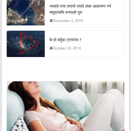
नासाले पत्ता लगायो रामले लंका आक्रमण गर्न
समुद्रमाथि बनाएको पुल
November 2, 2016
के हो बर्मुडा ट्रायगंल ?
October 23, 2016
अचम्मको संसार