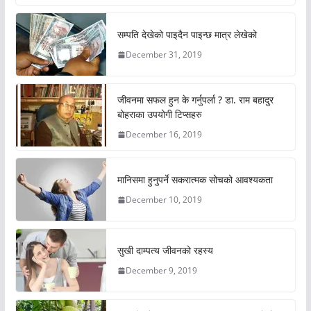
सम्पति देखेको पाइदैन पाइन्छ मात्र लेखेको
December 31, 2019
जीवनमा सफल हुन के गर्नुपर्ला ? डा. राम बहादुर
बोहराका उपयोगी टिप्सहरु
December 16, 2019
मानिसमा हुनुपर्ने सकरात्मक सोचको आवश्यकता
December 10, 2019
सुखी दाम्पत्य जीवनको रहस्य
December 9, 2019