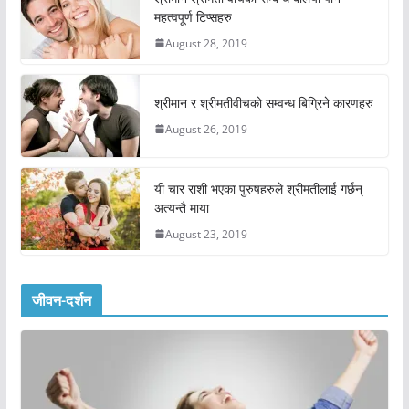
महत्वपूर्ण टिप्सहरु
August 28, 2019
श्रीमान र श्रीमतीवीचको सम्वन्ध बिग्रिने कारणहरु
August 26, 2019
यी चार राशी भएका पुरुषहरुले श्रीमतीलाई गर्छन्
अत्यन्तै माया
August 23, 2019
जीवन-दर्शन