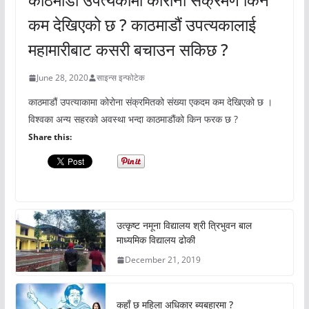
कम देखिएको छ ? काठमाडौं उपत्यकालाई
महामारीबाट कसरी बचाउन सकिछ ?
June 28, 2020
साइन्स इन्फोटेक
काठमाडौं उपत्याकामा कोरोना संक्रमितको संख्या एकदम कम देखिएको छ ।
विश्वका अन्य सहरको अवस्था भन्दा काठमाडौंको किन फरक छ ?
Share this:
उत्कृष्ट नमूना विद्यालय श्री त्रिभुवन बाल
माध्यमिक विद्यालय ढोकी
December 21, 2019
कहाँ छ महिला अधिकार ब्यबहारमा ?