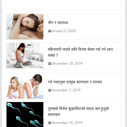
यौन र स्वास्थ्य
January 2, 2020
महिनावारी भएको कति दिनमा सेक्स गर्दा गर्भ रहन
सक्छ ?
December 29, 2019
गर्भ नरहनुका प्रमुख कारणहरु र उपचार
December 7, 2019
पुरुषको विर्यमा शुक्रकिटको मात्रा कम हुनुको
कारणहरु
November 16, 2019