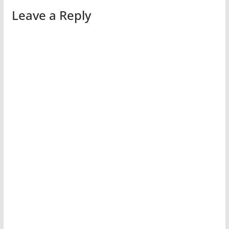
Leave a Reply