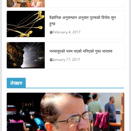
वैज्ञानिक अनुसन्धान अनुसार पुरुषको विर्यमा सुन
हुन्छ
February 4, 2017
भस्मासुरको भस्म भएको भनिएको गुफा भारतमा
January 17, 2017
लेखहरु