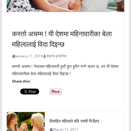
अचम्मको संसार
कस्तो अचम्म ! यी देशमा महिनावारीका बेला
महिलालाई विदा दिइन्छ
January 11, 2019
साइन्स इन्फोटेक
कस्तो अचम्म ! नेपालमा महिनावारी हुदाँ छुन हुदैन भन्ने चलन छ, तर यी देशमा
महिनावारीका बेला महिलालाई विदा दिइन्छ !
Share this:
विवाहित महिलाले बढि रक्सी पिउँछन्
March 11, 2017