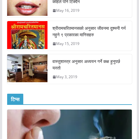
कहिले पनि टिक्दैन
May 16, 2019
श्रीरामचरितमानसको अनुसार जीवनमा दुश्मनी गर्न
नहुने ९ प्रकारका मानिसहरु
May 15, 2019
वास्तुशास्त्र अनुसार अध्ययन गर्ने कक्ष हुनुपर्छ
यस्तो
May 3, 2019
टिप्स