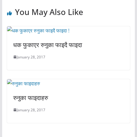
You May Also Like
धक फुकाएर रुनुका फाइदै फाइदा
January 28, 2017
रुनुका फाइदाहरु
January 28, 2017