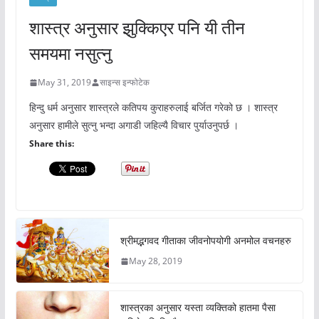
शास्त्र अनुसार झुक्किएर पनि यी तीन
समयमा नसुत्नु
May 31, 2019
साइन्स इन्फोटेक
हिन्दु धर्म अनुसार शास्त्रले कतिपय कुराहरुलाई बर्जित गरेको छ । शास्त्र
अनुसार हामीले सुत्नु भन्दा अगाडी जहिल्यै विचार पुर्याउनुपर्छ ।
Share this:
श्रीमद्भगवद गीताका जीवनोपयोगी अनमोल वचनहरु
May 28, 2019
शास्त्रका अनुसार यस्ता व्यक्तिको हातमा पैसा