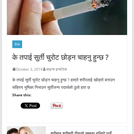
टिप्स
के तपाई सुर्ती चुरोट छोड्न चाहनु हुन्छ ?
October 3, 2019
साइन्स इन्फोटेक
के तपाई सुर्ती चुरोट छोड्न चाहनु हुन्छ ? हाम्रो शरीरलाई खोक्रो बनाउन
सक्रिय भुमिका निभाउन सुर्तीजन्य पदार्थको ठूलो हात छ
Share this:
श्रीमान श्रीमती वीचको सम्बन्ध बलियो पार्ने