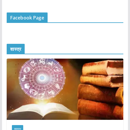
Facebook Page
शास्त्र
शास्त्र