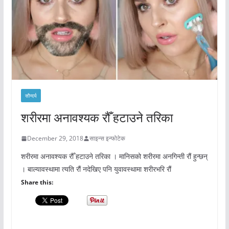
सौन्दर्य
शरीरमा अनावश्यक रौँ हटाउने तरिका
December 29, 2018
साइन्स इन्फोटेक
शरीरमा अनावश्यक रौँ हटाउने तरिका । मानिसको शरीरमा अनगिन्ती रौं हुन्छन्
। बाल्यावस्थामा त्यति रौं नदेखिए पनि युवावस्थामा शरीरभरि रौं
Share this: