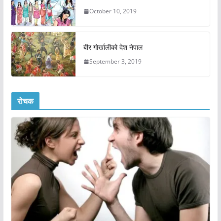
October 10, 2019
बीर गोर्खालीको देश नेपाल
September 3, 2019
रोचक