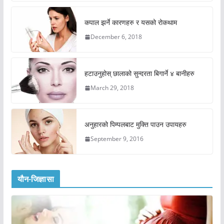
कपाल झर्ने कारणहरु र यसको रोकथाम
December 6, 2018
हटाउनुहोस् छालाको सुन्दरता बिगार्ने ४ बानीहरु
March 29, 2018
अनुहारको पिम्पलबाट मुक्ति पाउन उपायहरु
September 9, 2016
यौन-जिज्ञासा