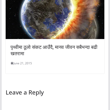
पृथ्वीमा ठूलो संकट आउँदै, मानव जीवन सबैभन्दा बढी
खतरामा
June 21, 2015
Leave a Reply