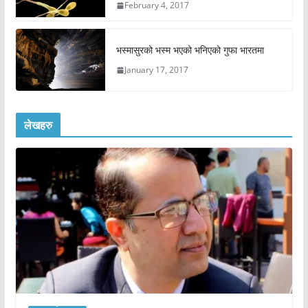
February 4, 2017
भस्मासुरको भस्म भएको भनिएको गुफा भारतमा
January 17, 2017
लेखहरु