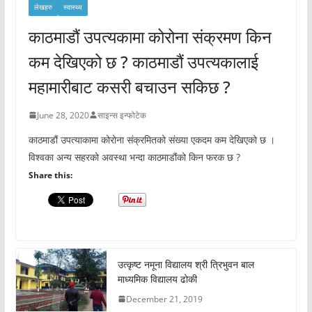
लेखहरु
स्वास्थ्य
काठमाडौं उपत्यकामा कोरोना संक्रमण किन
कम देखिएको छ ? काठमाडौं उपत्यकालाई
महामारीबाट कसरी बचाउन सकिछ ?
June 28, 2020
साइन्स इन्फोटेक
काठमाडौं उपत्याकामा कोरोना संक्रमितको संख्या एकदम कम देखिएको छ ।
विश्वका अन्य सहरको अवस्था भन्दा काठमाडौंको किन फरक छ ?
Share this:
उत्कृष्ट नमूना विद्यालय श्री त्रिभुवन बाल
माध्यमिक विद्यालय ढोकी
December 21, 2019