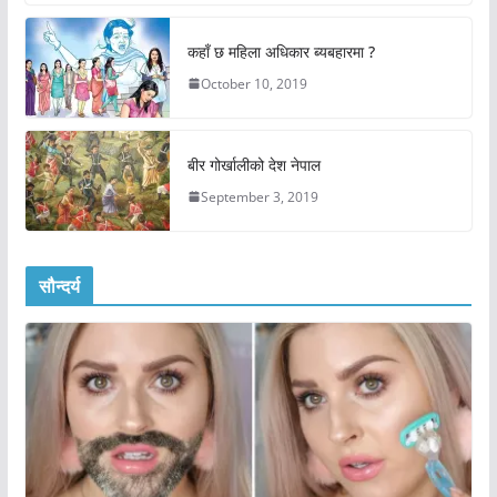
कहाँ छ महिला अधिकार ब्यबहारमा ?
October 10, 2019
बीर गोर्खालीको देश नेपाल
September 3, 2019
सौन्दर्य