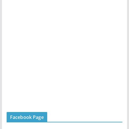
Facebook Page