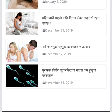
January 2, 2020
महिनावारी भएको कति दिनमा सेक्स गर्दा गर्भ रहन
सक्छ ?
December 29, 2019
गर्भ नरहनुका प्रमुख कारणहरु र उपचार
December 7, 2019
पुरुषको विर्यमा शुक्रकिटको मात्रा कम हुनुको
कारणहरु
November 16, 2019