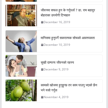
जीवनमा सफल हुन के गर्नुपर्ला ? डा. राम बहादुर
बोहराका उपयोगी टिप्सहरु
December 16, 2019
मानिसमा हुनुपर्ने सकरात्मक सोचको आवश्यकता
December 10, 2019
सुखी दाम्पत्य जीवनको रहस्य
December 9, 2019
कामको खोजमा हुनुहुन्छ तर काम पाउनु भएको छैन
भने यसो गर्नुस
November 4, 2019