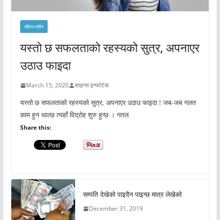
जीवन-दर्शन
यस्तो छ सफलताको रहस्यको सुत्र, अपनाएर
उठाउ फाइदा
March 15, 2020
साइन्स इन्फोटेक
यस्तो छ सफलताको रहस्यको सुत्र, अपनाएर उठाउ फाइदा ! जब-जब गलत
काम हुन थाल्छ त्यहाँ विद्रोह शुरु हुन्छ । गतल
Share this:
सम्पति देखेको पाइदैन पाइन्छ मात्र लेखेको
December 31, 2019