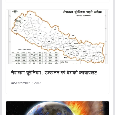
नेपालमा युरेनियम : उत्खनन गरे देशको कायापलट
September 9, 2018