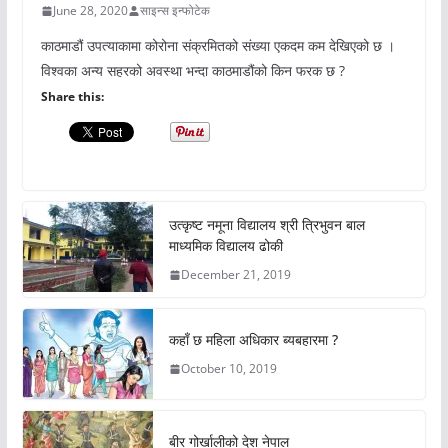
June 28, 2020
साइन्स इन्फोटेक
काठमाडौं उपत्याकामा कोरोना संक्रमितको संख्या एकदम कम देखिएको छ ।
विश्वका अन्य सहरको अवस्था भन्दा काठमाडौंको किन फरक छ ?
Share this:
उत्कृष्ट नमूना विद्यालय श्री त्रिभुवन बाल
माध्यमिक विद्यालय ढोकी
December 21, 2019
कहाँ छ महिला अधिकार ब्यबहारमा ?
October 10, 2019
बीर गोर्खालीको देश नेपाल