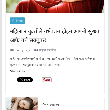
यौन जिज्ञासा
महिला र युवतीले गर्भपतन होइन आफ्नो सुरक्षा
आफै गर्न सक्नुपर्छ
January 12, 2020
साइन्स इन्फोटेक
महिलामा जनचेतनाको कमि छ भन्दा खासै फरक छैन । मैले यसो भनिरहदा
प्रश्न गर्न सक्नुहोला तर यो १६ आना सत्य
Share this:
यौन र स्वास्थ्य