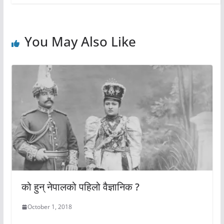
You May Also Like
को हुन् नेपालको पहिलो वैज्ञानिक ?
October 1, 2018