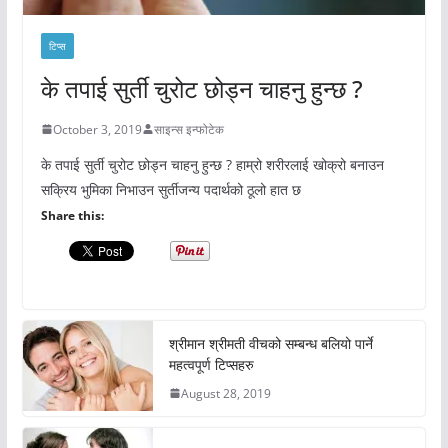
टिप्स
के तपाई सुर्ती चुरोट छोड्न चाहनु हुन्छ ?
October 3, 2019
साइन्स इन्फोटेक
के तपाई सुर्ती चुरोट छोड्न चाहनु हुन्छ ? हाम्रो शरीरलाई खोक्रो बनाउन
सक्रिय भुमिका निभाउन सुर्तीजन्य पदार्थको ठूलो हात छ
Share this:
श्रीमान श्रीमती वीचको सम्बन्ध बलियो पार्ने
महत्वपूर्ण टिप्सहरु
August 28, 2019