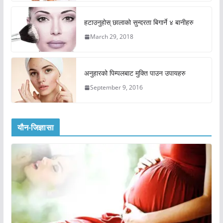
हटाउनुहोस् छालाको सुन्दरता बिगार्ने ४ बानीहरु
March 29, 2018
अनुहारको पिम्पलबाट मुक्ति पाउन उपायहरु
September 9, 2016
यौन-जिज्ञासा