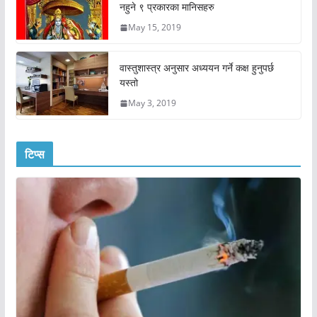
नहुने ९ प्रकारका मानिसहरु
May 15, 2019
वास्तुशास्त्र अनुसार अध्ययन गर्ने कक्ष हुनुपर्छ
यस्तो
May 3, 2019
टिप्स