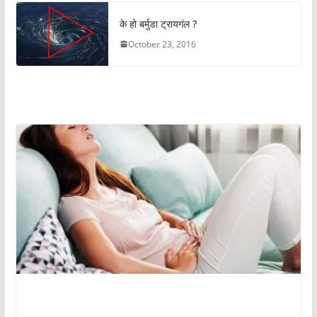
के हो बर्मुडा ट्रायगंल ?
October 23, 2016
अचम्मको संसार
अचम्मको संसार