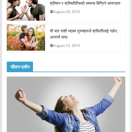
श्रीमान र श्रीमतीवीचको सम्वन्ध बिग्रिने कारणहरु
August 26, 2019
यी चार राशी भएका पुरुषहरुले श्रीमतीलाई गर्छन्
अत्यन्तै माया
August 23, 2019
जीवन-दर्शन