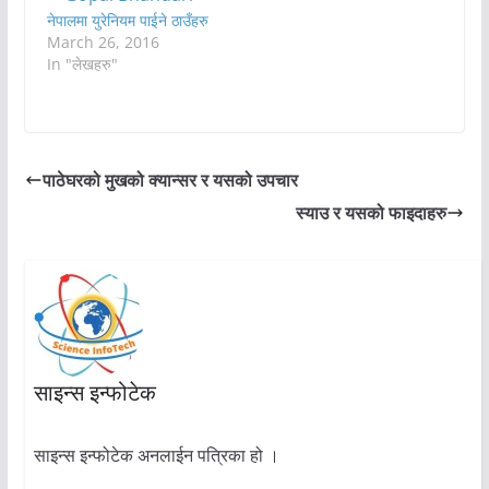
नेपालमा युरेनियम पाईने ठाउँहरु
March 26, 2016
In "लेखहरु"
पाठेघरको मुखको क्यान्सर र यसको उपचार
स्याउ र यसको फाइदाहरु
साइन्स इन्फोटेक
साइन्स इन्फोटेक अनलाईन पत्रिका हो ।