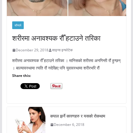
सौन्दर्य
शरीरमा अनावश्यक रौँ हटाउने तरिका
December 29, 2018
साइन्स इन्फोटेक
शरीरमा अनावश्यक रौँ हटाउने तरिका । मानिसको शरीरमा अनगिन्ती रौं हुन्छन्
। बाल्यावस्थामा त्यति रौं नदेखिए पनि युवावस्थामा शरीरभरि रौं
Share this:
कपाल झर्ने कारणहरु र यसको रोकथाम
December 6, 2018