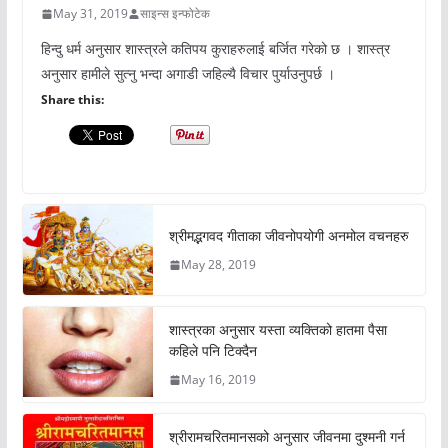
May 31, 2019
साइन्स इन्फोटेक
हिन्दु धर्म अनुसार शास्त्रले कतिपय कुराहरुलाई बर्जित गरेको छ । शास्त्र
अनुसार हामीले सुत्नु भन्दा अगाडी जहिल्यै विचार पुर्याउनुपर्छ ।
Share this:
श्रीमद्भगवद गीताका जीवनोपयोगी अनमोल वचनहरु
May 28, 2019
शास्त्रका अनुसार यस्ता व्यक्तिको हातमा पैसा
कहिले पनि टिक्दैन
May 16, 2019
श्रीरामचरितमानसको अनुसार जीवनमा दुश्मनी गर्न