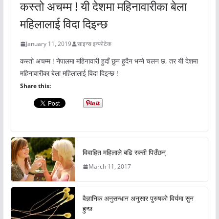
कस्तो अचम्म ! यी देशमा महिनावारीका बेला
महिलालाई विदा दिइन्छ
January 11, 2019
साइन्स इन्फोटेक
कस्तो अचम्म ! नेपालमा महिनावारी हुदाँ छुन हुदैन भन्ने चलन छ, तर यी देशमा
महिनावारीका बेला महिलालाई विदा दिइन्छ !
Share this:
विवाहित महिलाले बढि रक्सी पिउँछन्
March 11, 2017
वैज्ञानिक अनुसन्धान अनुसार पुरुषको विर्यमा सुन
हुन्छ