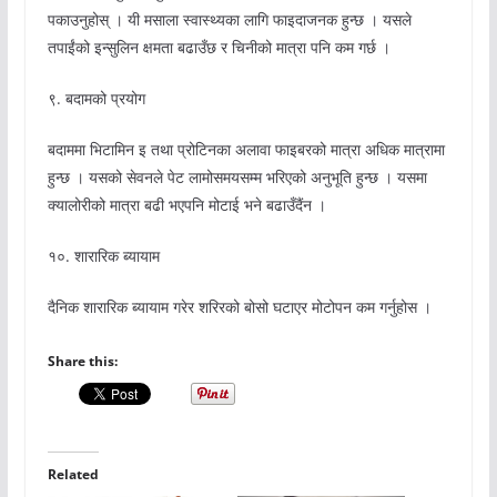
पकाउनुहोस् । यी मसाला स्वास्थ्यका लागि फाइदाजनक हुन्छ । यसले
तपाईंको इन्सुलिन क्षमता बढाउँछ र चिनीको मात्रा पनि कम गर्छ ।
९. बदामको प्रयोग
बदाममा भिटामिन इ तथा प्रोटिनका अलावा फाइबरको मात्रा अधिक मात्रामा
हुन्छ । यसको सेवनले पेट लामोसमयसम्म भरिएको अनुभूति हुन्छ । यसमा
क्यालोरीको मात्रा बढी भएपनि मोटाई भने बढाउँदैंन ।
१०. शारारिक ब्यायाम
दैनिक शारारिक ब्यायाम गरेर शरिरको बोसो घटाएर मोटोपन कम गर्नुहोस ।
Share this:
Related