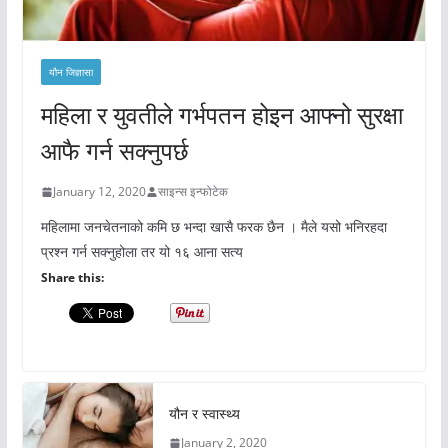
यौन जिज्ञासा
महिला र युवतीले गर्भपतन होइन आफ्नो सुरक्षा
आफै गर्न सक्नुपर्छ
January 12, 2020
साइन्स इन्फोटेक
महिलामा जनचेतनाको कमि छ भन्दा खासै फरक छैन । मैले यसो भनिरहदा
प्रश्न गर्न सक्नुहोला तर यो १६ आना सत्य
Share this:
यौन र स्वास्थ्य
January 2, 2020