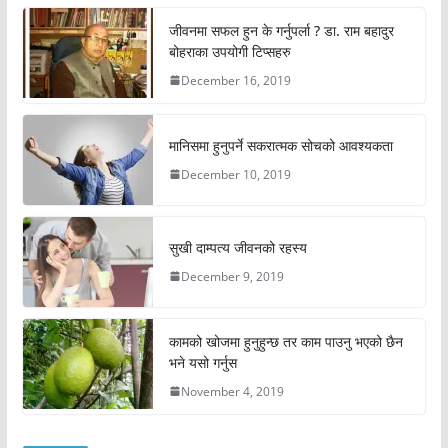
जीवनमा सफल हुन के गर्नुपर्ला ? डा. राम बहादुर
बोहराका उपयोगी टिप्सहरु
December 16, 2019
मानिसमा हुनुपर्ने सकरात्मक सोचको आवश्यकता
December 10, 2019
सुखी दाम्पत्य जीवनको रहस्य
December 9, 2019
कामको खोजमा हुनुहुन्छ तर काम पाउनु भएको छैन
भने यसो गर्नुस
November 4, 2019