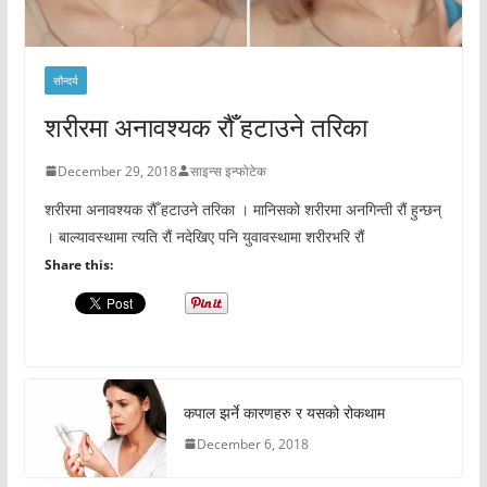
सौन्दर्य
शरीरमा अनावश्यक रौँ हटाउने तरिका
December 29, 2018
साइन्स इन्फोटेक
शरीरमा अनावश्यक रौँ हटाउने तरिका । मानिसको शरीरमा अनगिन्ती रौं हुन्छन्
। बाल्यावस्थामा त्यति रौं नदेखिए पनि युवावस्थामा शरीरभरि रौं
Share this:
कपाल झर्ने कारणहरु र यसको रोकथाम
December 6, 2018