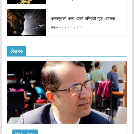
भस्मासुरको भस्म भएको भनिएको गुफा भारतमा
January 17, 2017
लेखहरु
लेखहरु
स्वास्थ्य