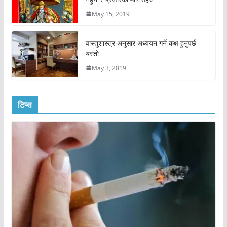
May 15, 2019
वास्तुशास्त्र अनुसार अध्ययन गर्ने कक्ष हुनुपर्छ
यस्तो
May 3, 2019
टिप्स