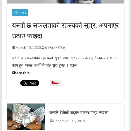
जीवन-दर्शन
यस्तो छ सफलताको रहस्यको सुत्र, अपनाएर
उठाउ फाइदा
March 15, 2020
साइन्स इन्फोटेक
यस्तो छ सफलताको रहस्यको सुत्र, अपनाएर उठाउ फाइदा ! जब-जब गलत
काम हुन थाल्छ त्यहाँ विद्रोह शुरु हुन्छ । गतल
Share this:
सम्पति देखेको पाइदैन पाइन्छ मात्र लेखेको
December 31, 2019