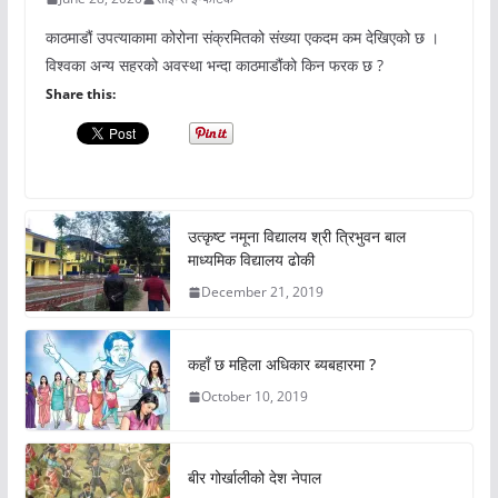
काठमाडौं उपत्याकामा कोरोना संक्रमितको संख्या एकदम कम देखिएको छ ।
विश्वका अन्य सहरको अवस्था भन्दा काठमाडौंको किन फरक छ ?
Share this:
उत्कृष्ट नमूना विद्यालय श्री त्रिभुवन बाल
माध्यमिक विद्यालय ढोकी
December 21, 2019
कहाँ छ महिला अधिकार ब्यबहारमा ?
October 10, 2019
बीर गोर्खालीको देश नेपाल