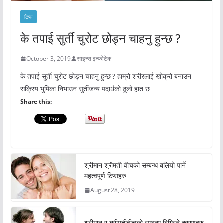
टिप्स
के तपाई सुर्ती चुरोट छोड्न चाहनु हुन्छ ?
October 3, 2019
साइन्स इन्फोटेक
के तपाई सुर्ती चुरोट छोड्न चाहनु हुन्छ ? हाम्रो शरीरलाई खोक्रो बनाउन
सक्रिय भुमिका निभाउन सुर्तीजन्य पदार्थको ठूलो हात छ
Share this:
श्रीमान श्रीमती वीचको सम्बन्ध बलियो पार्ने
महत्वपूर्ण टिप्सहरु
August 28, 2019
श्रीमान र श्रीमतीवीचको सम्वन्ध बिग्रिने कारणहरु