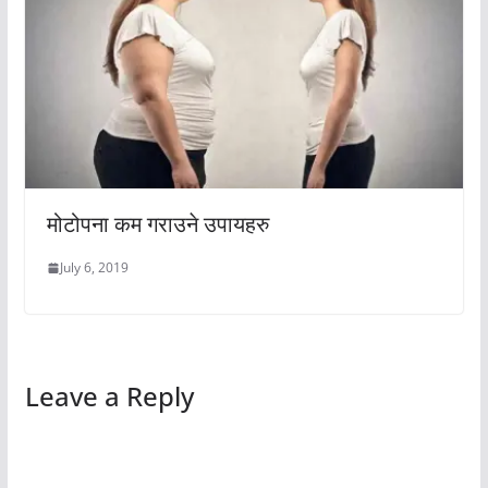
मोटोपना कम गराउने उपायहरु
July 6, 2019
Leave a Reply