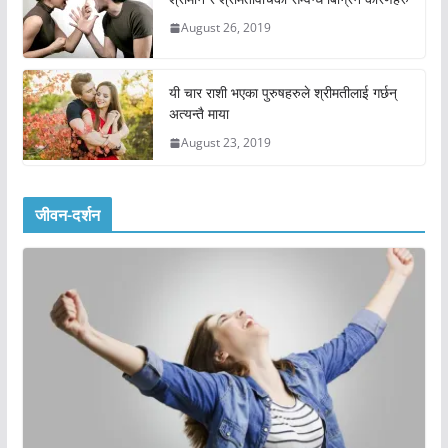
August 26, 2019
यी चार राशी भएका पुरुषहरुले श्रीमतीलाई गर्छन्
अत्यन्तै माया
August 23, 2019
जीवन-दर्शन