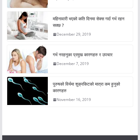
महिनावारी भएको कति दिनमा सेक्स गर्दा गर्भ रहन
सक्छ ?
December 29, 2019
गर्भ नरहनुका प्रमुख कारणहरु र उपचार
December 7, 2019
पुरुषको विर्यमा शुक्रकिटको मात्रा कम हुनुको
कारणहरु
November 16, 2019