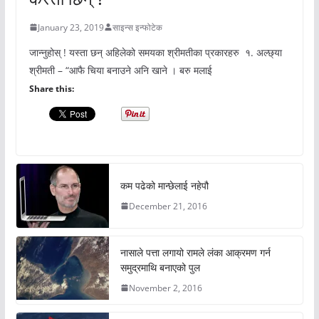
January 23, 2019
साइन्स इन्फोटेक
जान्नुहोस् ! यस्ता छन् अहिलेको समयका श्रीमतीका प्रकारहरु १. अल्छ्या
श्रीमती – “आफै चिया बनाउने अनि खाने । बरु मलाई
Share this:
कम पढेको मान्छेलाई नहेपौ
December 21, 2016
नासाले पत्ता लगायो रामले लंका आक्रमण गर्न
समुद्रमाथि बनाएको पुल
November 2, 2016