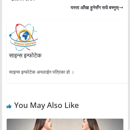
यस्ता आँखा हुनेसँग सधै बच्नुस्
साइन्स इन्फोटेक
साइन्स इन्फोटेक अनलाईन पत्रिका हो ।
You May Also Like