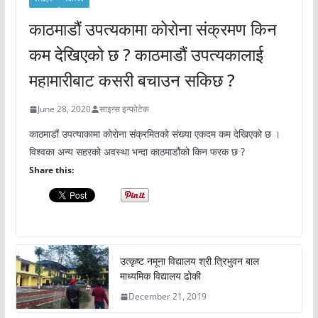
काठमाडौं उपत्यकामा कोरोना संक्रमण किन
कम देखिएको छ ? काठमाडौं उपत्यकालाई
महामारीबाट कसरी बचाउन सकिछ ?
June 28, 2020
साइन्स इन्फोटेक
काठमाडौं उपत्याकामा कोरोना संक्रमितको संख्या एकदम कम देखिएको छ ।
विश्वका अन्य सहरको अवस्था भन्दा काठमाडौंको किन फरक छ ?
Share this:
उत्कृष्ट नमूना विद्यालय श्री त्रिभुवन बाल
माध्यमिक विद्यालय ढोकी
December 21, 2019