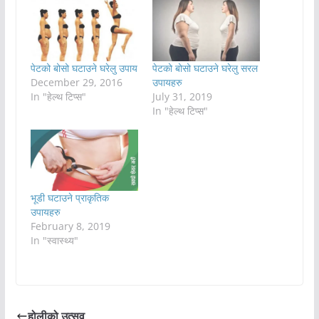
पेटको बोसो घटाउने घरेलु उपाय
पेटको बोसो घटाउने घरेलु सरल
December 29, 2016
उपायहरु
In "हेल्थ टिप्स"
July 31, 2019
In "हेल्थ टिप्स"
भूडी घटाउने प्राकृतिक
उपायहरु
February 8, 2019
In "स्वास्थ्य"
होलीको उत्सव