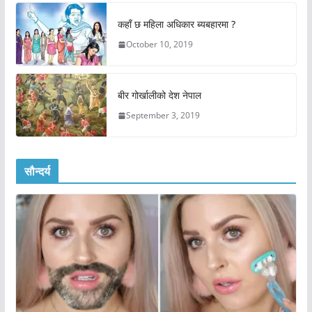
कहाँ छ महिला अधिकार ब्यबहारमा ?
October 10, 2019
बीर गोर्खालीको देश नेपाल
September 3, 2019
सौन्दर्य