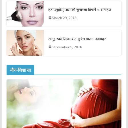
हटाउनुहोस् छालाको सुन्दरता बिगार्ने ४ बानीहरु
March 29, 2018
अनुहारको पिम्पलबाट मुक्ति पाउन उपायहरु
September 9, 2016
यौन-जिज्ञासा