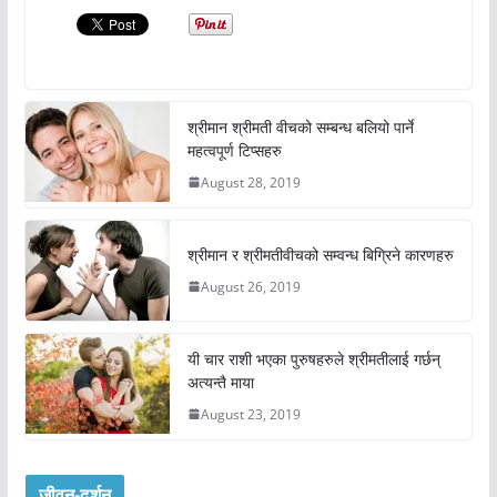
श्रीमान श्रीमती वीचको सम्बन्ध बलियो पार्ने
महत्वपूर्ण टिप्सहरु
August 28, 2019
श्रीमान र श्रीमतीवीचको सम्वन्ध बिग्रिने कारणहरु
August 26, 2019
यी चार राशी भएका पुरुषहरुले श्रीमतीलाई गर्छन्
अत्यन्तै माया
August 23, 2019
जीवन-दर्शन