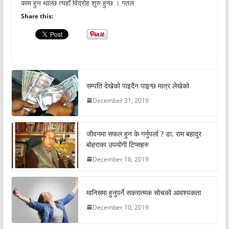
काम हुन थाल्छ त्यहाँ विद्रोह शुरु हुन्छ । गतल
Share this:
सम्पति देखेको पाइदैन पाइन्छ मात्र लेखेको
December 31, 2019
जीवनमा सफल हुन के गर्नुपर्ला ? डा. राम बहादुर
बोहराका उपयोगी टिप्सहरु
December 16, 2019
मानिसमा हुनुपर्ने सकरात्मक सोचको आवश्यकता
December 10, 2019