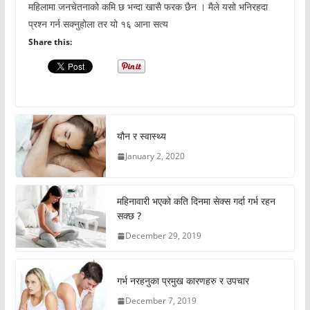
महिलामा जनचेतनाको कमि छ भन्दा खासै फरक छैन । मैले यसो भनिरहदा
प्रश्न गर्न सक्नुहोला तर यो १६ आना सत्य
Share this:
यौन र स्वास्थ्य
January 2, 2020
महिनावारी भएको कति दिनमा सेक्स गर्दा गर्भ रहन
सक्छ ?
December 29, 2019
गर्भ नरहनुका प्रमुख कारणहरु र उपचार
December 7, 2019