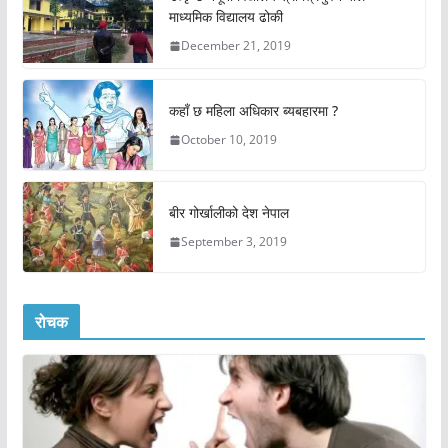
माध्यमिक विद्यालय ढोकी
December 21, 2019
कहाँ छ महिला अधिकार ब्यबहारमा ?
October 10, 2019
बीर गोर्खालीको देश नेपाल
September 3, 2019
रोचक