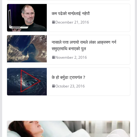
कम पढेको मान्छेलाई नहेपौ
December 21, 2016
नासाले पत्ता लगायो रामले लंका आक्रमण गर्न
समुद्रमाथि बनाएको पुल
November 2, 2016
के हो बर्मुडा ट्रायगंल ?
October 23, 2016
अचम्मको संसार