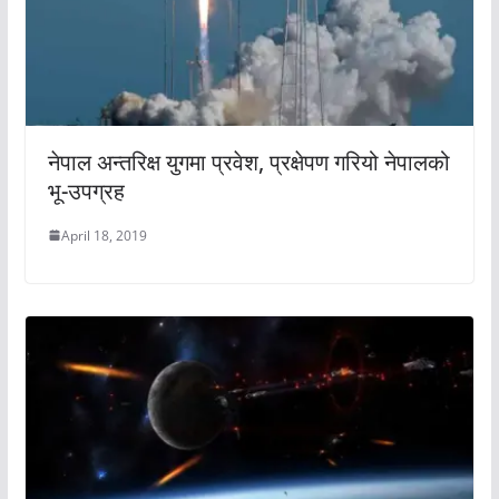
नेपाल अन्तरिक्ष युगमा प्रवेश, प्रक्षेपण गरियो नेपालको
भू-उपग्रह
April 18, 2019