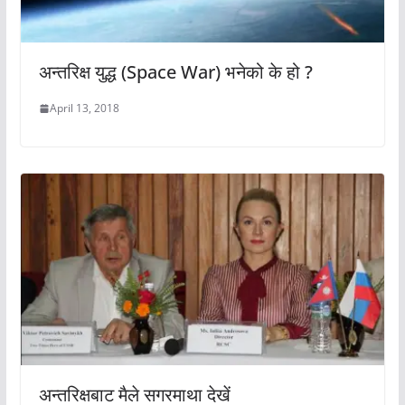
अन्तरिक्ष युद्ध (Space War) भनेको के हो ?
April 13, 2018
अन्तरिक्षबाट मैले सगरमाथा देखें