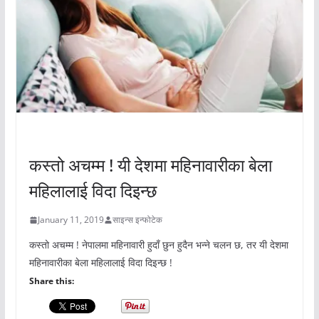
अचम्मको संसार
कस्तो अचम्म ! यी देशमा महिनावारीका बेला
महिलालाई विदा दिइन्छ
January 11, 2019
साइन्स इन्फोटेक
कस्तो अचम्म ! नेपालमा महिनावारी हुदाँ छुन हुदैन भन्ने चलन छ, तर यी देशमा
महिनावारीका बेला महिलालाई विदा दिइन्छ !
Share this: