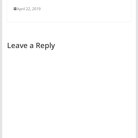
April 22, 2019
Leave a Reply