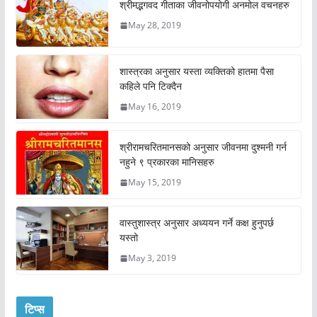
श्रीमद्भगवद गीताका जीवनोपयोगी अनमोल वचनहरु
May 28, 2019
शास्त्रका अनुसार यस्ता व्यक्तिको हातमा पैसा
कहिले पनि टिक्दैन
May 16, 2019
श्रीरामचरितमानसको अनुसार जीवनमा दुश्मनी गर्न
नहुने ९ प्रकारका मानिसहरु
May 15, 2019
वास्तुशास्त्र अनुसार अध्ययन गर्ने कक्ष हुनुपर्छ
यस्तो
May 3, 2019
टिप्स