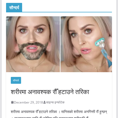
सौन्दर्य
सौन्दर्य
शरीरमा अनावश्यक रौँ हटाउने तरिका
December 29, 2018
साइन्स इन्फोटेक
शरीरमा अनावश्यक रौँ हटाउने तरिका । मानिसको शरीरमा अनगिन्ती रौं हुन्छन्