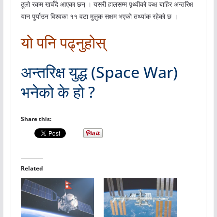
ठूलो रकम खर्चंदै आएका छन् । यसरी हालसम्म पृथ्वीको कक्ष बाहिर अन्तरिक्ष
यान पुर्याउन विश्वका ११ वटा मुलुक सक्षम भएको तथ्यांक रहेको छ ।
यो पनि पढ्नुहोस्
अन्तरिक्ष युद्ध (Space War)
भनेको के हो ?
Share this:
Related