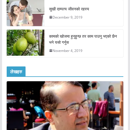
सुखी दाम्पत्य जीवनको रहस्य
December 9, 2019
कामको खोजमा हुनुहुन्छ तर काम पाउनु भएको छैन
भने यसो गर्नुस
November 4, 2019
लेखहरु