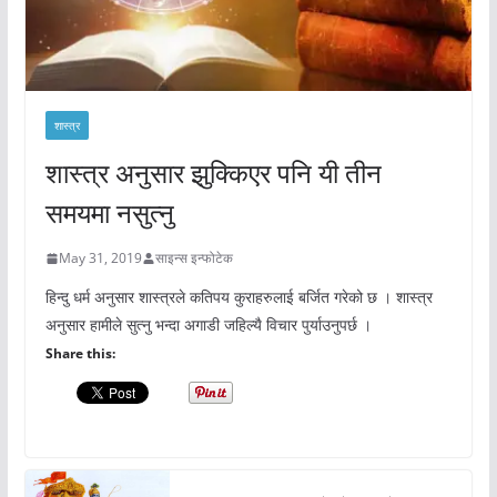
शास्त्र
शास्त्र अनुसार झुक्किएर पनि यी तीन
समयमा नसुत्नु
May 31, 2019
साइन्स इन्फोटेक
हिन्दु धर्म अनुसार शास्त्रले कतिपय कुराहरुलाई बर्जित गरेको छ । शास्त्र
अनुसार हामीले सुत्नु भन्दा अगाडी जहिल्यै विचार पुर्याउनुपर्छ ।
Share this: