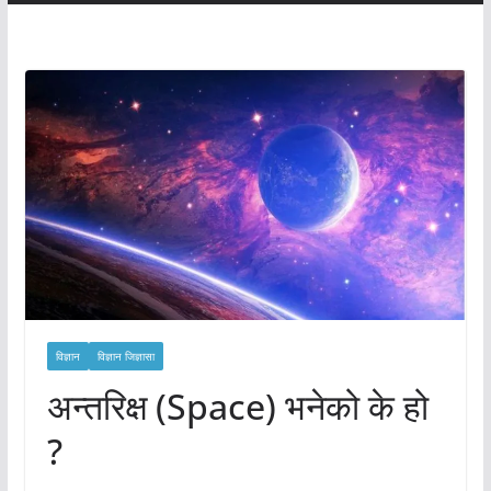
विज्ञान
विज्ञान जिज्ञासा
अन्तरिक्ष (Space) भनेको के हो
?