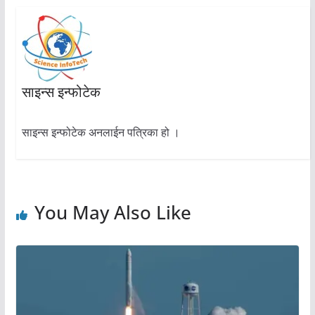
साइन्स इन्फोटेक
साइन्स इन्फोटेक अनलाईन पत्रिका हो ।
You May Also Like