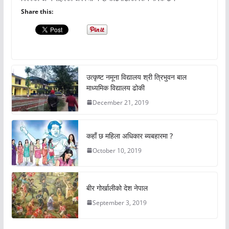
Share this:
उत्कृष्ट नमूना विद्यालय श्री त्रिभुवन बाल
माध्यमिक विद्यालय ढोकी
December 21, 2019
कहाँ छ महिला अधिकार ब्यबहारमा ?
October 10, 2019
बीर गोर्खालीको देश नेपाल
September 3, 2019