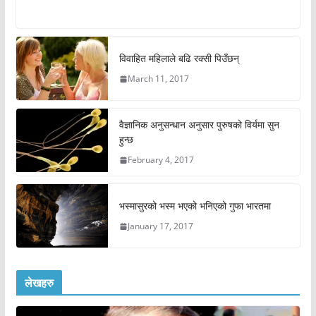
विवाहित महिलाले बढि रक्सी पिउँछन्
March 11, 2017
वैज्ञानिक अनुसन्धान अनुसार पुरुषको विर्यमा सुन
हुन्छ
February 4, 2017
भस्मासुरको भस्म भएको भनिएको गुफा भारतमा
January 17, 2017
लेखहरु