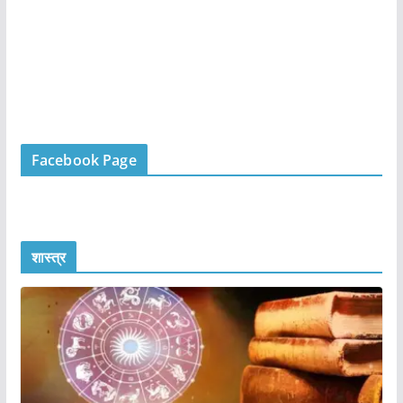
Facebook Page
शास्त्र