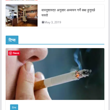
वास्तुशास्त्र अनुसार अध्ययन गर्ने कक्ष हुनुपर्छ
यस्तो
May 3, 2019
टिप्स
Save
टिप्स