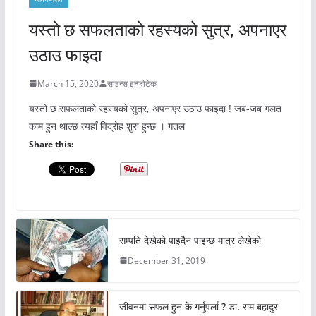
यस्तो छ सफलताको रहस्यको सुत्र, अपनाएर
उठाउ फाइदा
March 15, 2020
साइन्स इन्फोटेक
यस्तो छ सफलताको रहस्यको सुत्र, अपनाएर उठाउ फाइदा ! जब-जब गलत
काम हुन थाल्छ त्यहाँ विद्रोह शुरु हुन्छ । गतल
Share this:
सम्पति देखेको पाइदैन पाइन्छ मात्र लेखेको
December 31, 2019
जीवनमा सफल हुन के गर्नुपर्ला ? डा. राम बहादुर