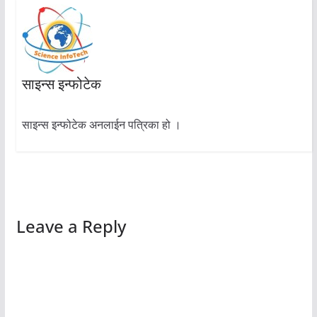
साइन्स इन्फोटेक
साइन्स इन्फोटेक अनलाईन पत्रिका हो ।
Leave a Reply