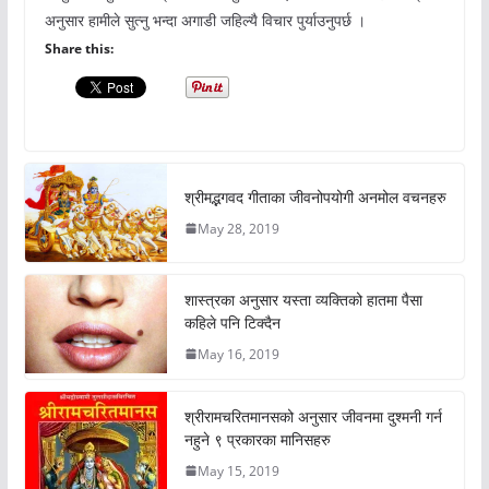
अनुसार हामीले सुत्नु भन्दा अगाडी जहिल्यै विचार पुर्याउनुपर्छ ।
Share this:
श्रीमद्भगवद गीताका जीवनोपयोगी अनमोल वचनहरु
May 28, 2019
शास्त्रका अनुसार यस्ता व्यक्तिको हातमा पैसा
कहिले पनि टिक्दैन
May 16, 2019
श्रीरामचरितमानसको अनुसार जीवनमा दुश्मनी गर्न
नहुने ९ प्रकारका मानिसहरु
May 15, 2019