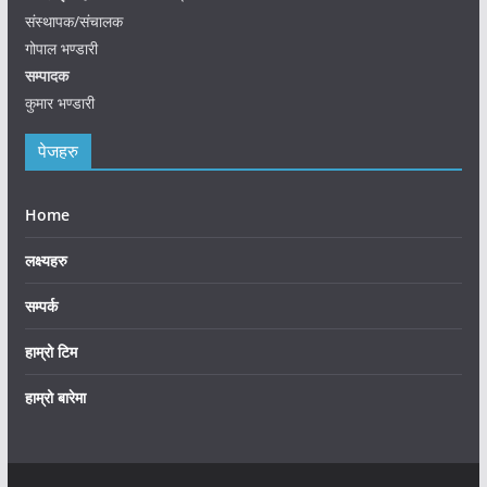
संस्थापक/संचालक
गोपाल भण्डारी
सम्पादक
कुमार भण्डारी
पेजहरु
Home
लक्ष्यहरु
सम्पर्क
हाम्रो टिम
हाम्रो बारेमा