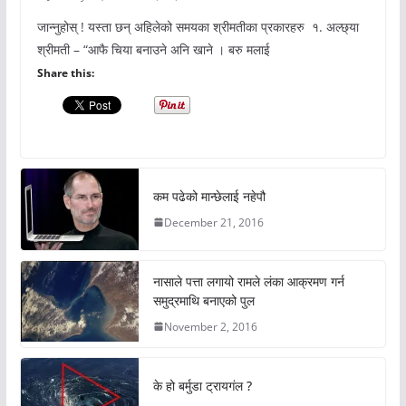
जान्नुहोस् ! यस्ता छन् अहिलेको समयका श्रीमतीका प्रकारहरु १. अल्छ्या
श्रीमती – “आफै चिया बनाउने अनि खाने । बरु मलाई
Share this:
कम पढेको मान्छेलाई नहेपौ
December 21, 2016
नासाले पत्ता लगायो रामले लंका आक्रमण गर्न
समुद्रमाथि बनाएको पुल
November 2, 2016
के हो बर्मुडा ट्रायगंल ?