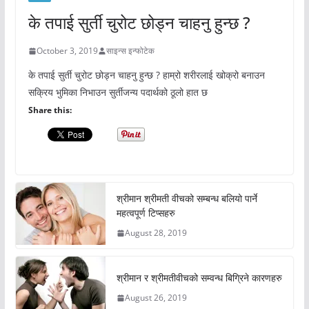
के तपाई सुर्ती चुरोट छोड्न चाहनु हुन्छ ?
October 3, 2019
साइन्स इन्फोटेक
के तपाई सुर्ती चुरोट छोड्न चाहनु हुन्छ ? हाम्रो शरीरलाई खोक्रो बनाउन
सक्रिय भुमिका निभाउन सुर्तीजन्य पदार्थको ठूलो हात छ
Share this:
श्रीमान श्रीमती वीचको सम्बन्ध बलियो पार्ने
महत्वपूर्ण टिप्सहरु
August 28, 2019
श्रीमान र श्रीमतीवीचको सम्वन्ध बिग्रिने कारणहरु
August 26, 2019