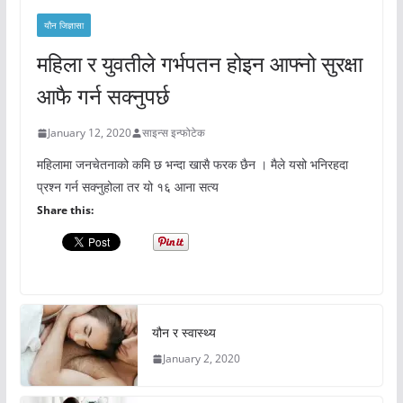
यौन जिज्ञासा
महिला र युवतीले गर्भपतन होइन आफ्नो सुरक्षा
आफै गर्न सक्नुपर्छ
January 12, 2020
साइन्स इन्फोटेक
महिलामा जनचेतनाको कमि छ भन्दा खासै फरक छैन । मैले यसो भनिरहदा
प्रश्न गर्न सक्नुहोला तर यो १६ आना सत्य
Share this:
यौन र स्वास्थ्य
January 2, 2020