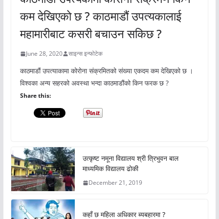
कम देखिएको छ ? काठमाडौं उपत्यकालाई
महामारीबाट कसरी बचाउन सकिछ ?
June 28, 2020
साइन्स इन्फोटेक
काठमाडौं उपत्याकामा कोरोना संक्रमितको संख्या एकदम कम देखिएको छ ।
विश्वका अन्य सहरको अवस्था भन्दा काठमाडौंको किन फरक छ ?
Share this:
उत्कृष्ट नमूना विद्यालय श्री त्रिभुवन बाल
माध्यमिक विद्यालय ढोकी
December 21, 2019
कहाँ छ महिला अधिकार ब्यबहारमा ?