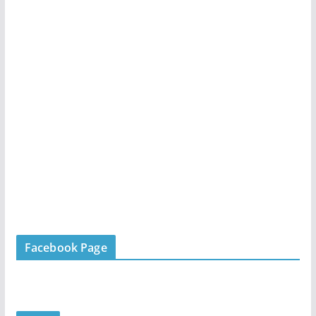
Facebook Page