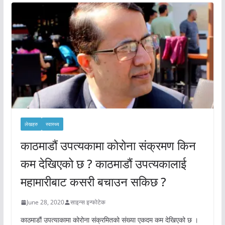
लेखहरु
स्वास्थ्य
काठमाडौं उपत्यकामा कोरोना संक्रमण किन
कम देखिएको छ ? काठमाडौं उपत्यकालाई
महामारीबाट कसरी बचाउन सकिछ ?
June 28, 2020
साइन्स इन्फोटेक
काठमाडौं उपत्याकामा कोरोना संक्रमितको संख्या एकदम कम देखिएको छ ।