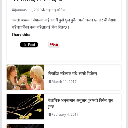
January 11, 2019
साइन्स इन्फोटेक
कस्तो अचम्म ! नेपालमा महिनावारी हुदाँ छुन हुदैन भन्ने चलन छ, तर यी देशमा
महिनावारीका बेला महिलालाई विदा दिइन्छ !
Share this:
विवाहित महिलाले बढि रक्सी पिउँछन्
March 11, 2017
वैज्ञानिक अनुसन्धान अनुसार पुरुषको विर्यमा सुन
हुन्छ
February 4, 2017