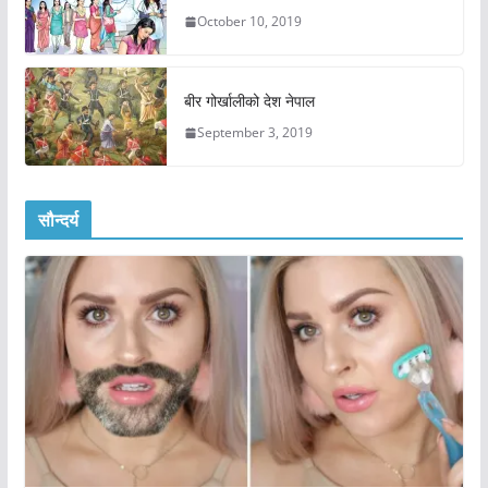
October 10, 2019
बीर गोर्खालीको देश नेपाल
September 3, 2019
सौन्दर्य