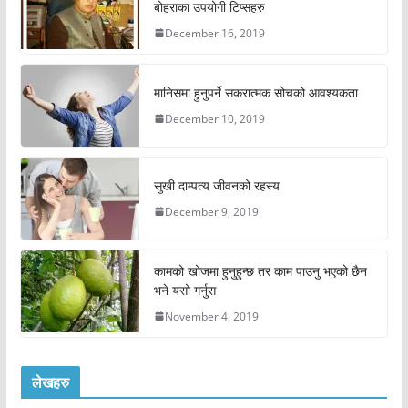
बोहराका उपयोगी टिप्सहरु
December 16, 2019
मानिसमा हुनुपर्ने सकरात्मक सोचको आवश्यकता
December 10, 2019
सुखी दाम्पत्य जीवनको रहस्य
December 9, 2019
कामको खोजमा हुनुहुन्छ तर काम पाउनु भएको छैन
भने यसो गर्नुस
November 4, 2019
लेखहरु