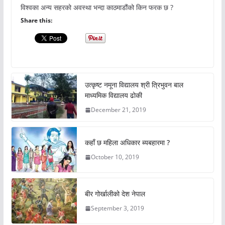
विश्वका अन्य सहरको अवस्था भन्दा काठमाडौंको किन फरक छ ?
Share this:
उत्कृष्ट नमूना विद्यालय श्री त्रिभुवन बाल
माध्यमिक विद्यालय ढोकी
December 21, 2019
कहाँ छ महिला अधिकार ब्यबहारमा ?
October 10, 2019
बीर गोर्खालीको देश नेपाल
September 3, 2019