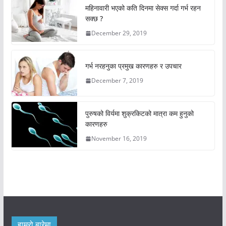
महिनावारी भएको कति दिनमा सेक्स गर्दा गर्भ रहन
सक्छ ?
December 29, 2019
गर्भ नरहनुका प्रमुख कारणहरु र उपचार
December 7, 2019
पुरुषको विर्यमा शुक्रकिटको मात्रा कम हुनुको
कारणहरु
November 16, 2019
हाम्रो बारेमा