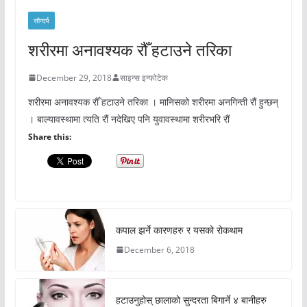
सौन्दर्य
शरीरमा अनावश्यक रौँ हटाउने तरिका
December 29, 2018
साइन्स इन्फोटेक
शरीरमा अनावश्यक रौँ हटाउने तरिका । मानिसको शरीरमा अनगिन्ती रौं हुन्छन्
। बाल्यावस्थामा त्यति रौं नदेखिए पनि युवावस्थामा शरीरभरि रौं
Share this:
कपाल झर्ने कारणहरु र यसको रोकथाम
December 6, 2018
हटाउनुहोस् छालाको सुन्दरता बिगार्ने ४ बानीहरु