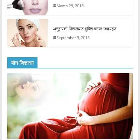
March 29, 2018
अनुहारको पिम्पलबाट मुक्ति पाउन उपायहरु
September 9, 2016
यौन-जिज्ञासा