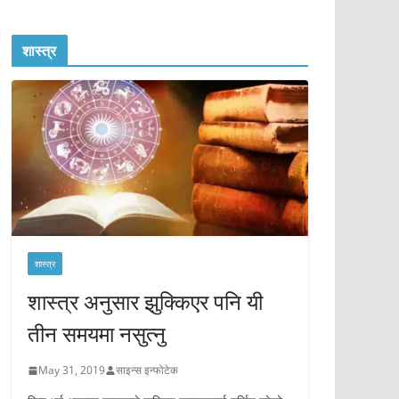
शास्त्र
शास्त्र
शास्त्र अनुसार झुक्किएर पनि यी
तीन समयमा नसुत्नु
May 31, 2019
साइन्स इन्फोटेक