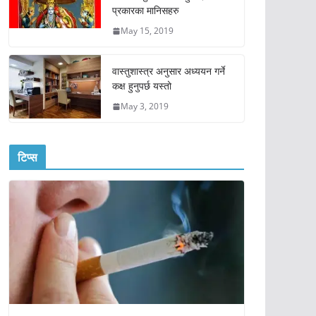
प्रकारका मानिसहरु
May 15, 2019
वास्तुशास्त्र अनुसार अध्ययन गर्ने
कक्ष हुनुपर्छ यस्तो
May 3, 2019
टिप्स