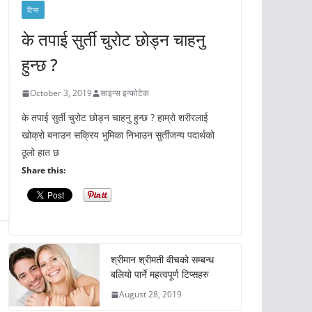
टिप्स
के तपाई सुर्ती चुरोट छोड्न चाहनु
हुन्छ ?
October 3, 2019
साइन्स इन्फोटेक
के तपाई सुर्ती चुरोट छोड्न चाहनु हुन्छ ? हाम्रो शरीरलाई
खोक्रो बनाउन सक्रिय भुमिका निभाउन सुर्तीजन्य पदार्थको
ठूलो हात छ
Share this:
श्रीमान श्रीमती वीचको सम्बन्ध
बलियो पार्ने महत्वपूर्ण टिप्सहरु
August 28, 2019