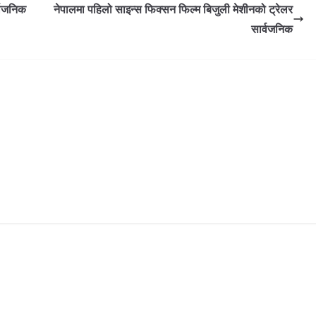
्वजनिक
नेपालमा पहिलो साइन्स फिक्सन फिल्म बिजुली मेशीनको ट्रेलर
सार्वजनिक