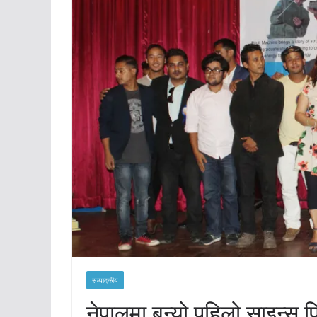
सम्पादकीय
नेपालमा बन्यो पहिलो साइन्स फ