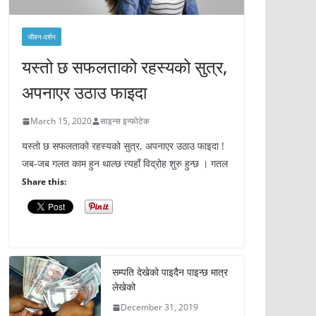
जीवन-दर्शन
यस्तो छ सफलताको रहस्यको सुत्र,
अपनाएर उठाउ फाइदा
March 15, 2020
साइन्स इन्फोटेक
यस्तो छ सफलताको रहस्यको सुत्र, अपनाएर उठाउ फाइदा !
जब-जब गलत काम हुन थाल्छ त्यहाँ विद्रोह शुरु हुन्छ । गतल
Share this:
सम्पति देखेको पाइदैन पाइन्छ मात्र
लेखेको
December 31, 2019