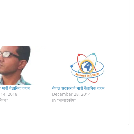
 भावी बैज्ञानिक कदम
नेपाल सरकारको भावी बैज्ञानिक कदम
14, 2018
December 28, 2014
‍लेषण"
In "सम्पादकीय"