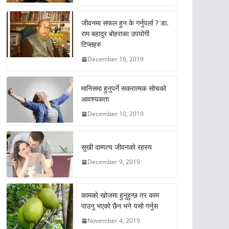
जीवनमा सफल हुन के गर्नुपर्ला ? डा.
राम बहादुर बोहराका उपयोगी
टिप्सहरु
December 16, 2019
मानिसमा हुनुपर्ने सकरात्मक सोचको
आवश्यकता
December 10, 2019
सुखी दाम्पत्य जीवनको रहस्य
December 9, 2019
कामको खोजमा हुनुहुन्छ तर काम
पाउनु भएको छैन भने यसो गर्नुस
November 4, 2019