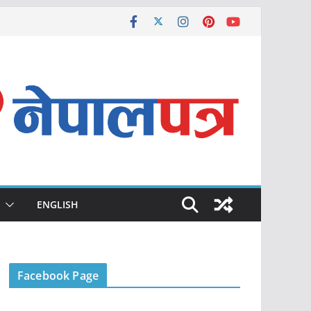
ENGLISH
Facebook Page