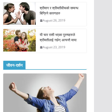
श्रीमान र श्रीमतीवीचको सम्वन्ध
बिग्रिने कारणहरु
August 26, 2019
यी चार राशी भएका पुरुषहरुले
श्रीमतीलाई गर्छन् अत्यन्तै माया
August 23, 2019
जीवन-दर्शन