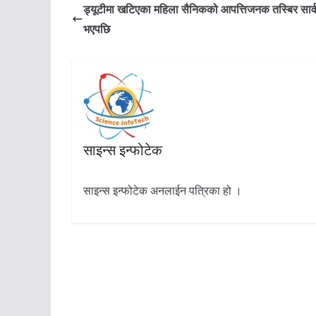
ड्यूटीमा खटिएका महिला सैनिकको आपत्तिजनक तस्बिर सार
भएपछि
साइन्स इन्फोटेक
साइन्स इन्फोटेक अनलाईन पत्रिका हो ।