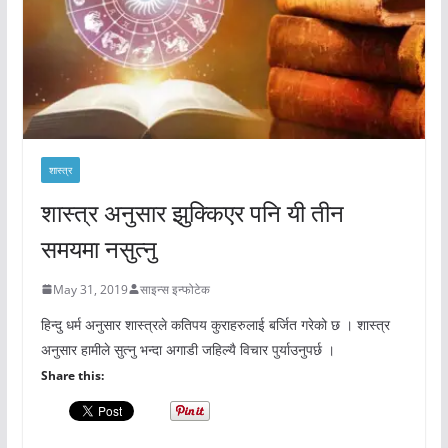
शास्त्र
शास्त्र अनुसार झुक्किएर पनि यी तीन
समयमा नसुत्नु
May 31, 2019
साइन्स इन्फोटेक
हिन्दु धर्म अनुसार शास्त्रले कतिपय कुराहरुलाई बर्जित गरेको छ । शास्त्र
अनुसार हामीले सुत्नु भन्दा अगाडी जहिल्यै विचार पुर्याउनुपर्छ ।
Share this: