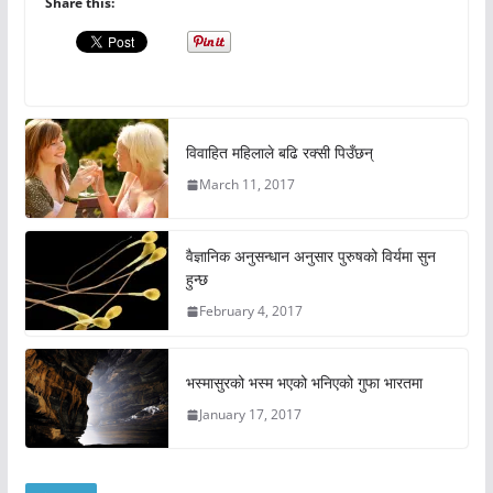
Share this:
विवाहित महिलाले बढि रक्सी पिउँछन्
March 11, 2017
वैज्ञानिक अनुसन्धान अनुसार पुरुषको विर्यमा सुन
हुन्छ
February 4, 2017
भस्मासुरको भस्म भएको भनिएको गुफा भारतमा
January 17, 2017