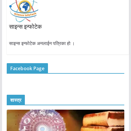
साइन्स इन्फोटेक
साइन्स इन्फोटेक अनलाईन पत्रिका हो ।
Facebook Page
शास्त्र