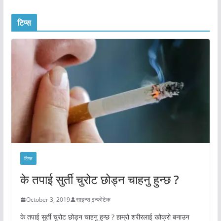
टिप्स
टिप्स
के तपाई सुर्ती चुरोट छोड्न चाहनु हुन्छ ?
October 3, 2019
साइन्स इन्फोटेक
के तपाई सुर्ती चुरोट छोड्न चाहनु हुन्छ ? हाम्रो शरीरलाई खोक्रो बनाउन