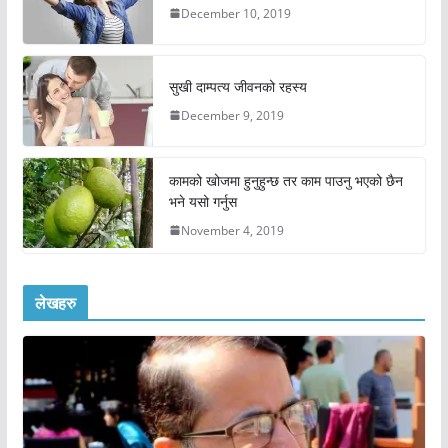
December 10, 2019
सुखी दाम्पत्य जीवनको रहस्य
December 9, 2019
कामको खोजमा हुनुहुन्छ तर काम पाउनु भएको छैन
भने यसो गर्नुस
November 4, 2019
लेखहरु