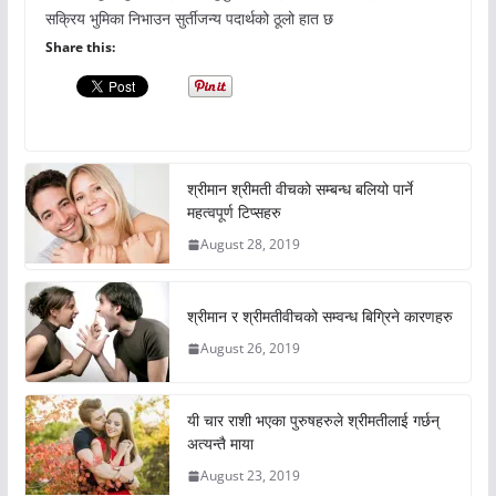
सक्रिय भुमिका निभाउन सुर्तीजन्य पदार्थको ठूलो हात छ
Share this:
श्रीमान श्रीमती वीचको सम्बन्ध बलियो पार्ने
महत्वपूर्ण टिप्सहरु
August 28, 2019
श्रीमान र श्रीमतीवीचको सम्वन्ध बिग्रिने कारणहरु
August 26, 2019
यी चार राशी भएका पुरुषहरुले श्रीमतीलाई गर्छन्
अत्यन्तै माया
August 23, 2019