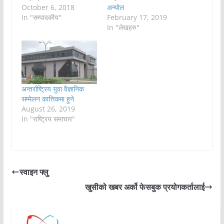
October 6, 2018
अन्योल
In "सम्पादकीय"
February 17, 2019
In "लेखहरु"
अन्तर्राष्ट्रिय युवा वैज्ञानिक
सम्मेलन कात्तिकमा हुने
August 26, 2019
In "राष्ट्रिय समाचार"
स्वाइन फ्लु
खुसीको खबर अर्को फेसबुक प्रयोगकर्तालाई