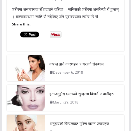
शरीरमा अनावश्यक रौँ हटाउने तरिका । मानिसको शरीरमा अनगिन्ती रौं हुन्छन्
। बाल्यावस्थामा त्यति रौं नदेखिए पनि युवावस्थामा शरीरभरि रौं
Share this:
कपाल झर्ने कारणहरु र यसको रोकथाम
December 6, 2018
हटाउनुहोस् छालाको सुन्दरता बिगार्ने ४ बानीहरु
March 29, 2018
अनुहारको पिम्पलबाट मुक्ति पाउन उपायहरु