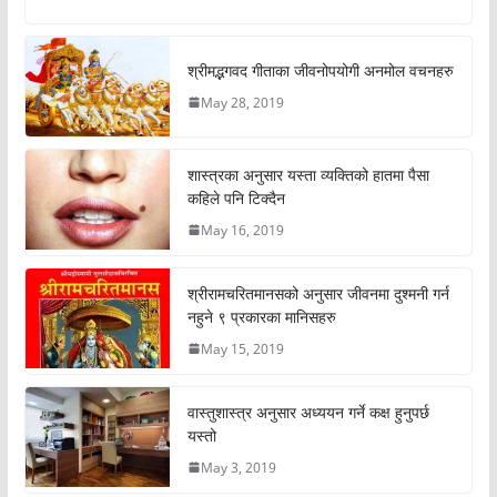
श्रीमद्भगवद गीताका जीवनोपयोगी अनमोल वचनहरु
May 28, 2019
शास्त्रका अनुसार यस्ता व्यक्तिको हातमा पैसा
कहिले पनि टिक्दैन
May 16, 2019
श्रीरामचरितमानसको अनुसार जीवनमा दुश्मनी गर्न
नहुने ९ प्रकारका मानिसहरु
May 15, 2019
वास्तुशास्त्र अनुसार अध्ययन गर्ने कक्ष हुनुपर्छ
यस्तो
May 3, 2019