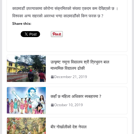
काठमाडौं उपत्याकामा कोरोना संक्रमितको संख्या एकदम कम देखिएको छ ।
विश्वका अन्य सहरको अवस्था भन्दा काठमाडौंको किन फरक छ ?
Share this:
उत्कृष्ट नमूना विद्यालय श्री त्रिभुवन बाल
माध्यमिक विद्यालय ढोकी
December 21, 2019
कहाँ छ महिला अधिकार ब्यबहारमा ?
October 10, 2019
बीर गोर्खालीको देश नेपाल