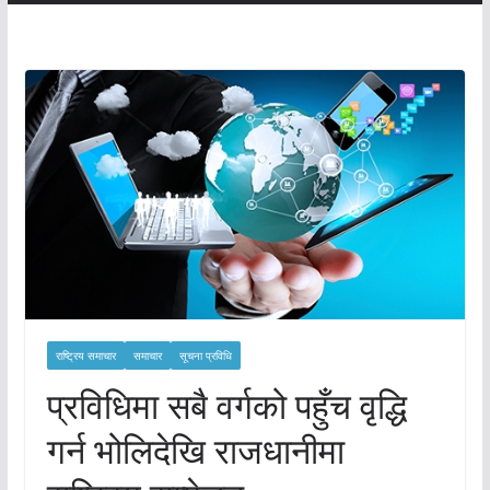
राष्ट्रिय समाचार
समाचार
सूचना प्रविधि
प्रविधिमा सबै वर्गको पहुँच वृद्धि
गर्न भोलिदेखि राजधानीमा