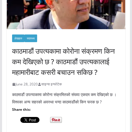
लेखहरु
स्वास्थ्य
काठमाडौं उपत्यकामा कोरोना संक्रमण किन
कम देखिएको छ ? काठमाडौं उपत्यकालाई
महामारीबाट कसरी बचाउन सकिछ ?
June 28, 2020
साइन्स इन्फोटेक
काठमाडौं उपत्याकामा कोरोना संक्रमितको संख्या एकदम कम देखिएको छ ।
विश्वका अन्य सहरको अवस्था भन्दा काठमाडौंको किन फरक छ ?
Share this: