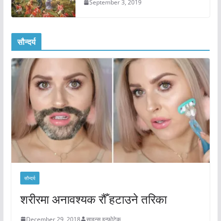
September 3, 2019
सौन्दर्य
सौन्दर्य
शरीरमा अनावश्यक रौँ हटाउने तरिका
December 29, 2018
साइन्स इन्फोटेक