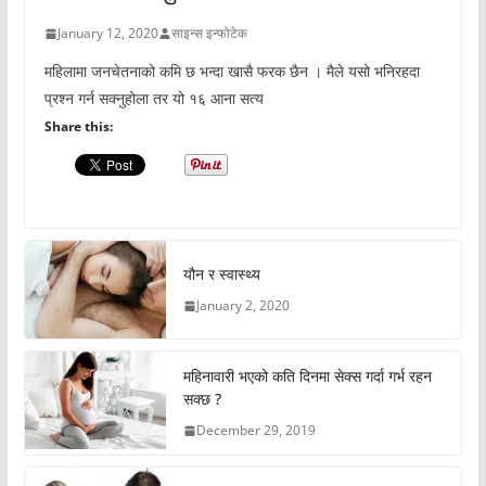
January 12, 2020
साइन्स इन्फोटेक
महिलामा जनचेतनाको कमि छ भन्दा खासै फरक छैन । मैले यसो भनिरहदा
प्रश्न गर्न सक्नुहोला तर यो १६ आना सत्य
Share this:
यौन र स्वास्थ्य
January 2, 2020
महिनावारी भएको कति दिनमा सेक्स गर्दा गर्भ रहन
सक्छ ?
December 29, 2019