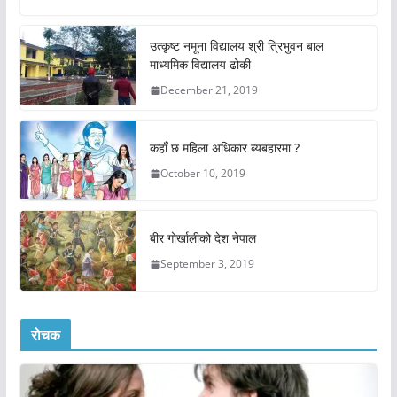
उत्कृष्ट नमूना विद्यालय श्री त्रिभुवन बाल
माध्यमिक विद्यालय ढोकी
December 21, 2019
कहाँ छ महिला अधिकार ब्यबहारमा ?
October 10, 2019
बीर गोर्खालीको देश नेपाल
September 3, 2019
रोचक