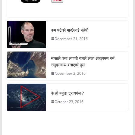
कम पढेको मान्छेलाई नहेपौ
December 21, 2016
नासाले पत्ता लगायो रामले लंका आक्रमण गर्न
समुद्रमाथि बनाएको पुल
November 2, 2016
के हो बर्मुडा ट्रायगंल ?
October 23, 2016
अचम्मको संसार