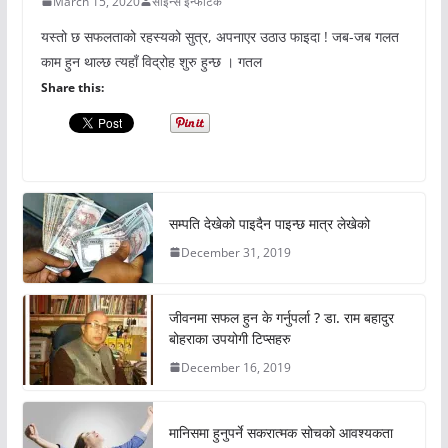
March 15, 2020
साइन्स इन्फोटेक
यस्तो छ सफलताको रहस्यको सुत्र, अपनाएर उठाउ फाइदा ! जब-जब गलत
काम हुन थाल्छ त्यहाँ विद्रोह शुरु हुन्छ । गतल
Share this:
सम्पति देखेको पाइदैन पाइन्छ मात्र लेखेको
December 31, 2019
जीवनमा सफल हुन के गर्नुपर्ला ? डा. राम बहादुर
बोहराका उपयोगी टिप्सहरु
December 16, 2019
मानिसमा हुनुपर्ने सकरात्मक सोचको आवश्यकता