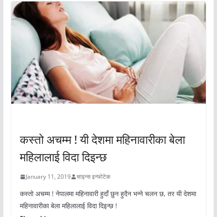
अचम्मको संसार
कस्तो अचम्म ! यी देशमा महिनावारीका बेला
महिलालाई विदा दिइन्छ
January 11, 2019
साइन्स इन्फोटेक
कस्तो अचम्म ! नेपालमा महिनावारी हुदाँ छुन हुदैन भन्ने चलन छ, तर यी देशमा
महिनावारीका बेला महिलालाई विदा दिइन्छ !